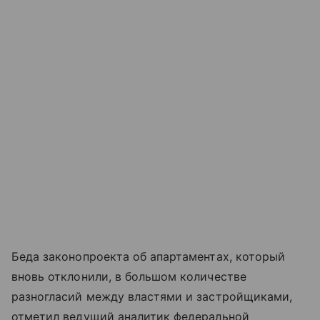
Беда законопроекта об апартаментах, который
вновь отклонили, в большом количестве
разногласий между властями и застройщиками,
отметил ведущий аналитик федеральной