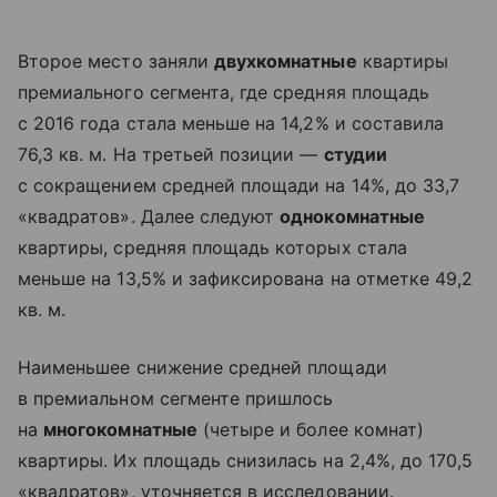
Второе место заняли
двухкомнатные
квартиры
премиального сегмента, где средняя площадь
с 2016 года стала меньше на 14,2% и составила
76,3 кв. м. На третьей позиции —
студии
с сокращением средней площади на 14%, до 33,7
«квадратов». Далее следуют
однокомнатные
квартиры, средняя площадь которых стала
меньше на 13,5% и зафиксирована на отметке 49,2
кв. м.
Наименьшее снижение средней площади
в премиальном сегменте пришлось
на
многокомнатные
(четыре и более комнат)
квартиры. Их площадь снизилась на 2,4%, до 170,5
«квадратов», уточняется в исследовании.