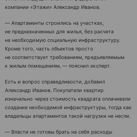
компании «Этажи» Александр Иванов.
— Апартаменты строились на участках,
не предназначенных для жилья, без расчета
на необходимую социальную инфраструктуру.
Кроме того, часть объектов просто
не соответствует требованиям, предъявляемым
к жилым помещениям, — пояснил эксперт.
Есть и вопрос справедливости, добавил
Александр Иванов. Покупатели квартир
изначально через стоимость квадрата оплачивали
создание необходимой инфраструктуры, тогда как
владельцы апартаментов такой нагрузки не несли.
— Власти не готовы брать на себя расходы