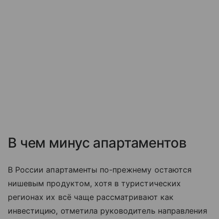
В чем минус апартаментов
В России апартаменты по-прежнему остаются
нишевым продуктом, хотя в туристических
регионах их всё чаще рассматривают как
инвестицию, отметила руководитель направления