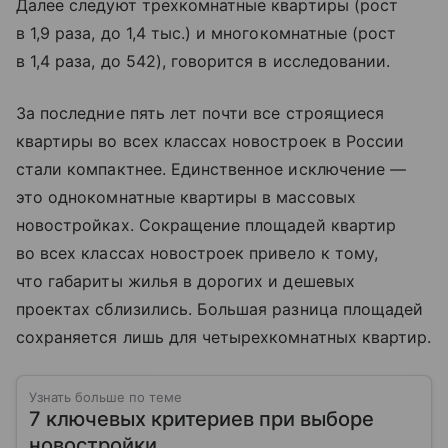
Далее следуют трехкомнатные квартиры (рост
в 1,9 раза, до 1,4 тыс.) и многокомнатные (рост
в 1,4 раза, до 542), говорится в исследовании.
За последние пять лет почти все строящиеся
квартиры во всех классах новостроек в России
стали компактнее. Единственное исключение —
это однокомнатные квартиры в массовых
новостройках. Сокращение площадей квартир
во всех классах новостроек привело к тому,
что габариты жилья в дорогих и дешевых
проектах сблизились. Большая разница площадей
сохраняется лишь для четырехкомнатных квартир.
Узнать больше по теме
7 ключевых критериев при выборе
новостройки