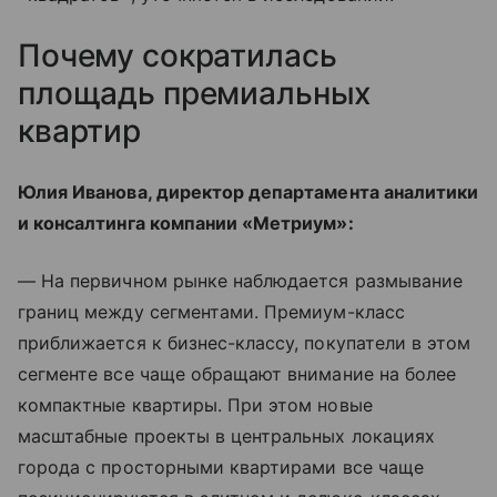
Почему сократилась
площадь премиальных
квартир
Юлия Иванова, директор департамента аналитики
и консалтинга компании «Метриум»:
— На первичном рынке наблюдается размывание
границ между сегментами. Премиум-класс
приближается к бизнес-классу, покупатели в этом
сегменте все чаще обращают внимание на более
компактные квартиры. При этом новые
масштабные проекты в центральных локациях
города с просторными квартирами все чаще