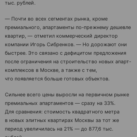
тыс. рублей.
— Почти во всех сегментах рынка, кроме
премиального, апартаменты по-прежнему дешевле
квартир, — отметил коммерческий директор
компании Игорь Сибренков. — Но дорожают они
быстрее. Это связано с дефицитом предложения
после ограничения на строительство новых апарт-
комплексов в Москве, а также с тем,
что появляется больше готовых объектов.
Сильнее всего цены выросли на первичном рынке
премиальных апартаментов — сразу на 33%.
Для сравнения: стоимость квадратного метра
в новых элитных квартирах Москвы за тот же
период увеличилась на 21% — до 877,6 тыс.