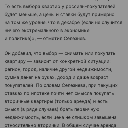
То есть выбора квартир у россиян-покупателей
будет меньше, а цены и ставки будут примерно
на том же уровне, что в декабре (если не случится
ничего экстремального в экономике
и политике)», — отметил Селезнев.
Он добавил, что выбор — снимать или покупать
квартиру — зависит от конкретной ситуации:
регион, город, наличие другой недвижимости,
сумма денег на руках, доход и даже возраст
покупателей. По словам Селезнева, при текущих
ставках по ипотеке почти нет смысла покупать
вторичные квартиры (только аренда) и есть
смысл (в ряде случаев) брать первичную
недвижимость, если цена не слишком завышена
относительно вторички. В общем случае аренда