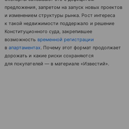
предложения, запретом на запуск новых проектов
и изменением структуры рынка. Рост интереса
к такой недвижимости поддержало и решение
Конституционного суда, закрепившее
возможность
временной регистрации
в
апартаментах
. Почему этот формат продолжает
дорожать и какие риски сохраняются
для покупателей — в материале «Известий».