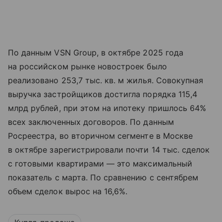
По данным VSN Group, в октябре 2025 года
на российском рынке новостроек было
реализовано 253,7 тыс. кв. м жилья. Совокупная
выручка застройщиков достигла порядка 115,4
млрд рублей, при этом на ипотеку пришлось 64%
всех заключенных договоров. По данным
Росреестра, во вторичном сегменте в Москве
в октябре зарегистрировали почти 14 тыс. сделок
с готовыми квартирами — это максимальный
показатель с марта. По сравнению с сентябрем
объем сделок вырос на 16,6%.