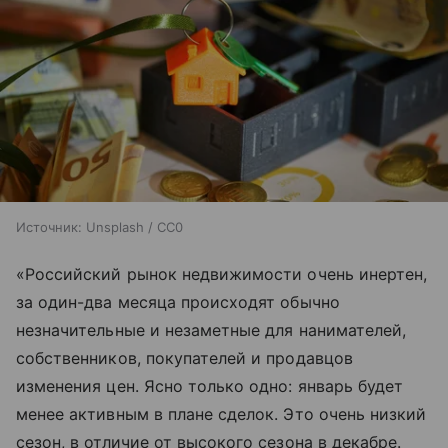
Источник:
Unsplash / CC0
«Российский рынок недвижимости очень инертен,
за один-два месяца происходят обычно
незначительные и незаметные для нанимателей,
собственников, покупателей и продавцов
изменения цен. Ясно только одно: январь будет
менее активным в плане сделок. Это очень низкий
сезон, в отличие от высокого сезона в декабре.