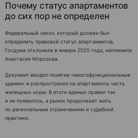
Почему статус апартаментов
до сих пор не определен
Федеральный закон, который должен был
определить правовой статус апартаментов,
Госдума отклонила в январе 2025 года, напомнила
Анастасия Морозова.
Документ вводил понятие «многофункциональные
здания» и распространял на апартаменты часть
жилищных норм. В итоге единых правил так
и не появилось, а рынок продолжает жить
по региональным ограничениям и судебной
практике.