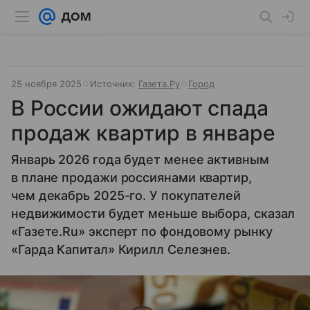
25 ноября 2025
Источник:
Газета.Ру
Город
В России ожидают спада
продаж квартир в январе
Январь 2026 года будет менее активным
в плане продажи россиянами квартир,
чем декабрь 2025-го. У покупателей
недвижимости будет меньше выбора, сказал
«Газете.Ru» эксперт по фондовому рынку
«Гарда Капитал» Кирилл Селезнев.