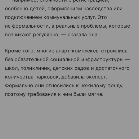
особенно детей, оформлением наследства или
подключением коммунальных услуг. Это
не формальности, а реальные проблемы, которые
возникают регулярно, — сказала она.
Кроме того, многие апарт-комплексы строились
без обязательной социальной инфраструктуры —
школ, поликлиник, детских садов и достаточного
количества парковок, добавила эксперт.
Формально они относились к нежилому фонду,
поэтому требования к ним были мягче.