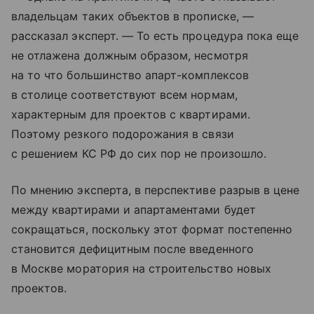
владельцам таких объектов в прописке, —
рассказал эксперт. — То есть процедура пока еще
не отлажена должным образом, несмотря
на то что большинство апарт-комплексов
в столице соответствуют всем нормам,
характерным для проектов с квартирами.
Поэтому резкого подорожания в связи
с решением КС РФ до сих пор не произошло.
По мнению эксперта, в перспективе разрыв в цене
между квартирами и апартаментами будет
сокращаться, поскольку этот формат постепенно
становится дефицитным после введенного
в Москве моратория на строительство новых
проектов.