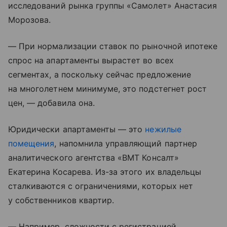
исследований рынка группы «Самолет» Анастасия
Морозова.
— При нормализации ставок по рыночной ипотеке
спрос на апартаменты вырастет во всех
сегментах, а поскольку сейчас предложение
на многолетнем минимуме, это подстегнет рост
цен, — добавила она.
Юридически апартаменты — это
нежилые
помещения
, напомнила управляющий партнер
аналитического агентства «ВМТ Консалт»
Екатерина Косарева. Из-за этого их владельцы
сталкиваются с ограничениями, которых нет
у собственников квартир.
— Например, сложности с регистрацией,