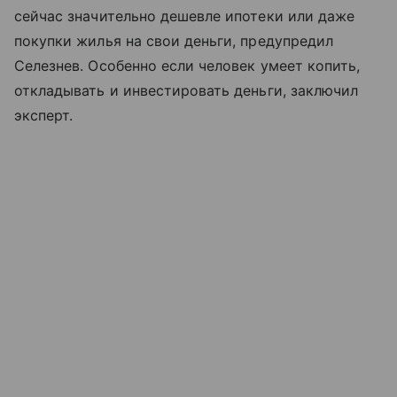
сейчас значительно дешевле ипотеки или даже
покупки жилья на свои деньги, предупредил
Селезнев. Особенно если человек умеет копить,
откладывать и инвестировать деньги, заключил
эксперт.