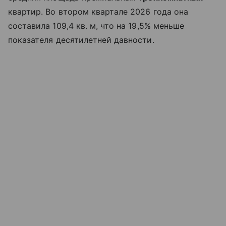
квартир. Во втором квартале 2026 года она
составила 109,4 кв. м, что на 19,5% меньше
показателя десятилетней давности.