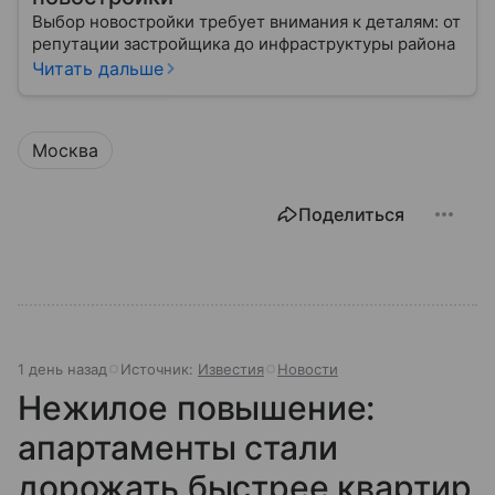
Выбор новостройки требует внимания к деталям: от
репутации застройщика до инфраструктуры района
Читать дальше
Москва
Поделиться
1 день назад
Источник:
Известия
Новости
Нежилое повышение:
апартаменты стали
дорожать быстрее квартир