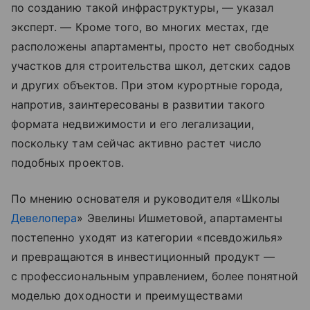
по созданию такой инфраструктуры, — указал
эксперт. — Кроме того, во многих местах, где
расположены апартаменты, просто нет свободных
участков для строительства школ, детских садов
и других объектов. При этом курортные города,
напротив, заинтересованы в развитии такого
формата недвижимости и его легализации,
поскольку там сейчас активно растет число
подобных проектов.
По мнению основателя и руководителя «Школы
Девелопера
» Эвелины Ишметовой, апартаменты
постепенно уходят из категории «псевдожилья»
и превращаются в инвестиционный продукт —
с профессиональным управлением, более понятной
моделью доходности и преимуществами