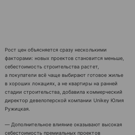
Рост цен объясняется сразу несколькими
факторами: новых проектов становится меньше,
себестоимость строительства растет,
а покупатели всё чаще выбирают готовое жилье
в хороших локациях, а не квартиры на ранней
стадии строительства, добавила коммерческий
директор девелоперской компании Unikey Юлия
Ружицкая.
— Дополнительное влияние оказывают высокая
себестоимость премиальных проектов