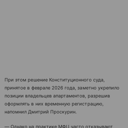
При этом решение Конституционного суда,
принятое в феврале 2026 года, заметно укрепило
позиции владельцев апартаментов, разрешив
оформлять в них временную регистрацию,
напомнил Дмитрий Проскурин.
— Однако на практике МФЦ часто отказывают