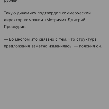
рублей.
Такую динамику подтвердил коммерческий
директор компании «Метриум» Дмитрий
Проскурин.
— Во многом это связано с тем, что структура
предложения заметно изменилась, — пояснил он.