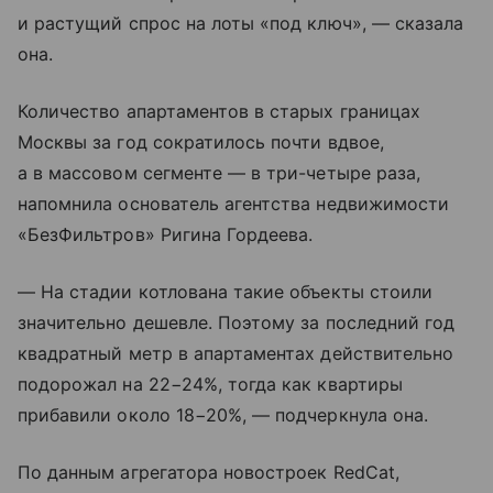
и растущий спрос на лоты «под ключ», — сказала
она.
Количество апартаментов в старых границах
Москвы за год сократилось почти вдвое,
а в массовом сегменте — в три-четыре раза,
напомнила основатель агентства недвижимости
«БезФильтров» Ригина Гордеева.
— На стадии котлована такие объекты стоили
значительно дешевле. Поэтому за последний год
квадратный метр в апартаментах действительно
подорожал на 22−24%, тогда как квартиры
прибавили около 18−20%, — подчеркнула она.
По данным агрегатора новостроек RedCat,