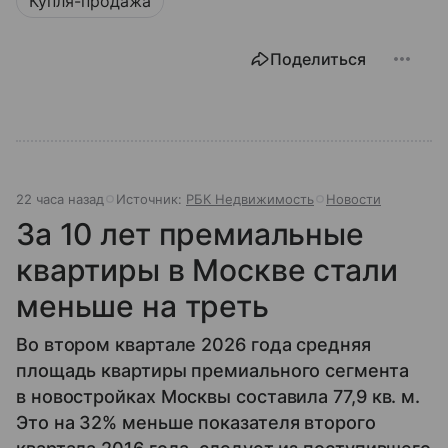
Купля-продажа
Поделиться
22 часа назад
Источник:
РБК Недвижимость
Новости
За 10 лет премиальные
квартиры в Москве стали
меньше на треть
Во втором квартале 2026 года средняя
площадь квартиры премиального сегмента
в новостройках Москвы составила 77,9 кв. м.
Это на 32% меньше показателя второго