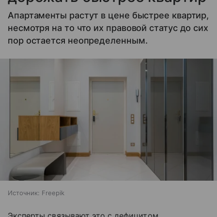
Апартаменты растут в цене быстрее квартир,
несмотря на то что их правовой статус до сих
пор остается неопределенным.
Источник:
Freepik
Эксперты связывают это с дефицитом