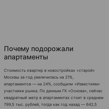
Почему подорожали
апартаменты
Стоимость квартир в новостройках «старой»
Москвы за год увеличилась на 21%,
апартаментов — на 24%, сообщили «Известиям»
участники рынка. По данным ГК «Основа», сейчас
квадратный метр в апартаментах стоит в среднем
799,5 тыс. рублей, тогда как год назад — 642,5