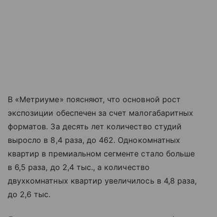
В «Метриуме» поясняют, что основной рост
экспозиции обеспечен за счет малогабаритных
форматов. За десять лет количество студий
выросло в 8,4 раза, до 462. Однокомнатных
квартир в премиальном сегменте стало больше
в 6,5 раза, до 2,4 тыс., а количество
двухкомнатных квартир увеличилось в 4,8 раза,
до 2,6 тыс.