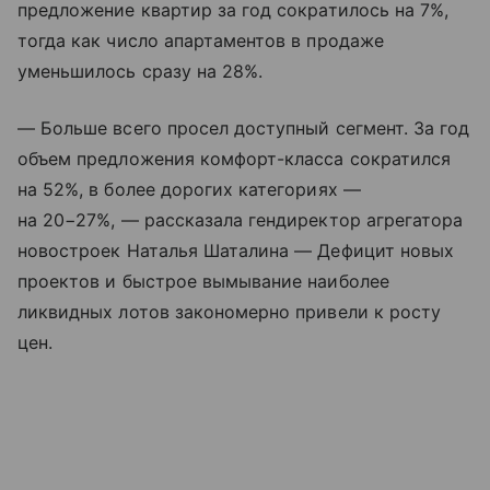
предложение квартир за год сократилось на 7%,
тогда как число апартаментов в продаже
уменьшилось сразу на 28%.
— Больше всего просел доступный сегмент. За год
объем предложения комфорт-класса сократился
на 52%, в более дорогих категориях —
на 20−27%, — рассказала гендиректор агрегатора
новостроек Наталья Шаталина — Дефицит новых
проектов и быстрое вымывание наиболее
ликвидных лотов закономерно привели к росту
цен.