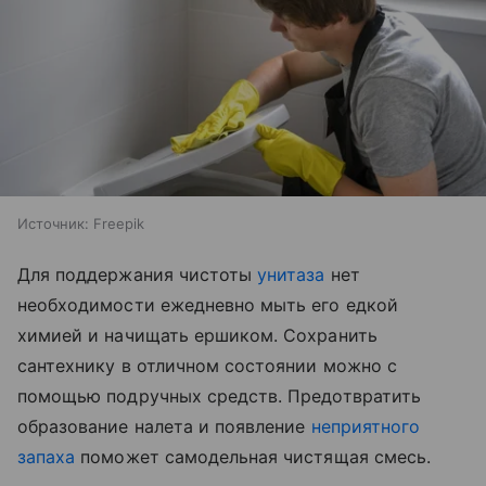
Источник:
Freepik
Для поддержания чистоты
унитаза
нет
необходимости ежедневно мыть его едкой
химией и начищать ершиком. Сохранить
сантехнику в отличном состоянии можно с
помощью подручных средств. Предотвратить
образование налета и появление
неприятного
запаха
поможет самодельная чистящая смесь.