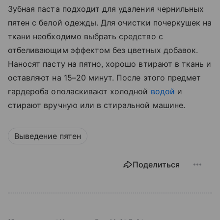
Зубная паста подходит для удаления чернильных
пятен с белой одежды. Для очистки почеркушек на
ткани необходимо выбрать средство с
отбеливающим эффектом без цветных добавок.
Наносят пасту на пятно, хорошо втирают в ткань и
оставляют на 15–20 минут. После этого предмет
гардероба ополаскивают холодной
водой
и
стирают вручную или в стиральной машине.
Выведение пятен
Поделиться