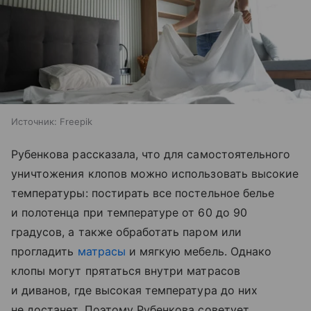
Источник:
Freepik
Рубенкова рассказала, что для самостоятельного
уничтожения клопов можно использовать высокие
температуры: постирать все постельное белье
и полотенца при температуре от 60 до 90
градусов, а также обработать паром или
прогладить
матрасы
и мягкую мебель. Однако
клопы могут прятаться внутри матрасов
и диванов, где высокая температура до них
не достанет. Поэтому Рубенкова советует