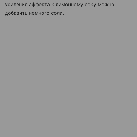
усиления эффекта к лимонному соку можно
добавить немного соли.