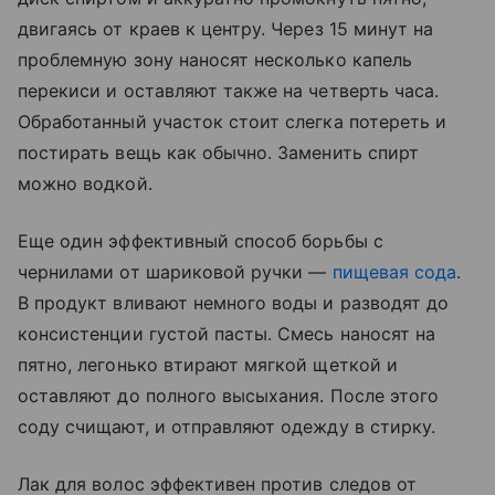
двигаясь от краев к центру. Через 15 минут на
проблемную зону наносят несколько капель
перекиси и оставляют также на четверть часа.
Обработанный участок стоит слегка потереть и
постирать вещь как обычно. Заменить спирт
можно водкой.
Еще один эффективный способ борьбы с
чернилами от шариковой ручки —
пищевая сода
.
В продукт вливают немного воды и разводят до
консистенции густой пасты. Смесь наносят на
пятно, легонько втирают мягкой щеткой и
оставляют до полного высыхания. После этого
соду счищают, и отправляют одежду в стирку.
Лак для волос эффективен против следов от