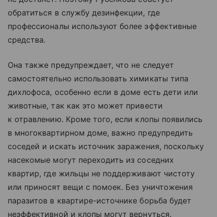
обратиться в службу дезинфекции, где
профессионалы используют более эффективные
средства.
Она также предупреждает, что не следует
самостоятельно использовать химикаты типа
дихлофоса, особенно если в доме есть дети или
животные, так как это может привести
к отравлению. Кроме того, если клопы появились
в многоквартирном доме, важно предупредить
соседей и искать источник заражения, поскольку
насекомые могут переходить из соседних
квартир, где жильцы не поддерживают чистоту
или приносят вещи с помоек. Без уничтожения
паразитов в квартире-источнике борьба будет
неэффективной и клопы могут вернуться.