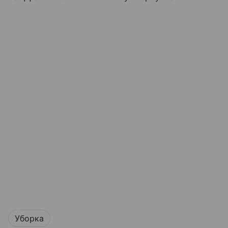
Уборка