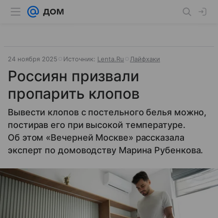
24 ноября 2025
Источник:
Lenta.Ru
Лайфхаки
Россиян призвали
пропарить клопов
Вывести клопов с постельного белья можно,
постирав его при высокой температуре.
Об этом «Вечерней Москве» рассказала
эксперт по домоводству Марина Рубенкова.