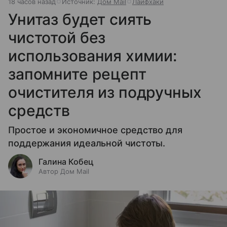
18 часов назад
Источник:
Дом Mail
Лайфхаки
Унитаз будет сиять
чистотой без
использования химии:
запомните рецепт
очистителя из подручных
средств
Простое и экономичное средство для
поддержания идеальной чистоты.
Галина Кобец
Автор Дом Mail