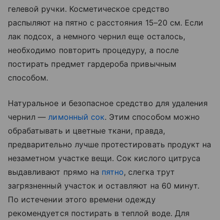
гелевой ручки. Косметическое средство
распыляют на пятно с расстояния 15–20 см. Если
лак подсох, а немного чернил еще осталось,
необходимо повторить процедуру, а после
постирать предмет гардероба привычным
способом.
Натуральное и безопасное средство для удаления
чернил —
лимонный сок
. Этим способом можно
обрабатывать и цветные ткани, правда,
предварительно лучше протестировать продукт на
незаметном участке вещи. Сок кислого цитруса
выдавливают прямо на
пятно
, слегка трут
загрязненный участок и оставляют на 60 минут.
По истечении этого времени одежду
рекомендуется постирать в теплой воде. Для