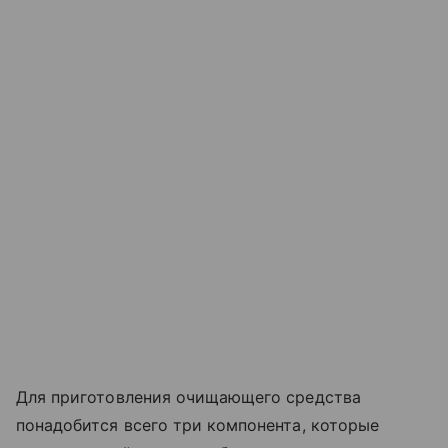
Для приготовления очищающего средства
понадобится всего три компонента, которые