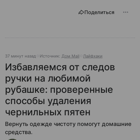
Поделиться
37 минут назад
Источник:
Дом Mail
Лайфхаки
Избавляемся от следов
ручки на любимой
рубашке: проверенные
способы удаления
чернильных пятен
Вернуть одежде чистоту помогут домашние
средства.