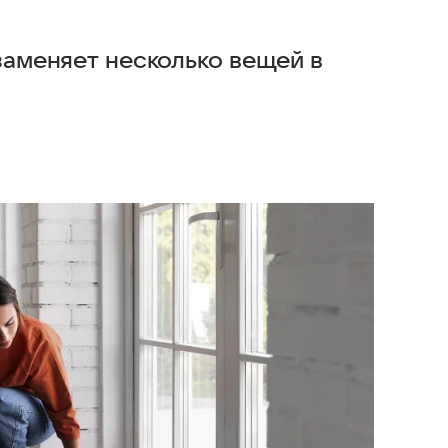
 заменяет несколько вещей в