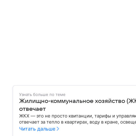
Узнать больше по теме
Жилищно-коммунальное хозяйство (ЖКХ)
отвечает
ЖКХ — это не просто квитанции, тарифы и управля
отвечает за тепло в квартирах, воду в кране, освещ
Читать дальше