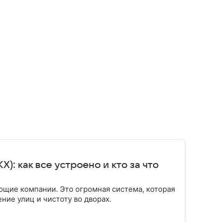
: как все устроено и кто за что
ющие компании. Это огромная система, которая
ение улиц и чистоту во дворах.