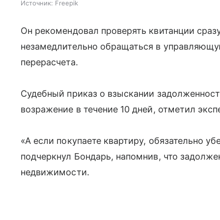
Источник:
Freepik
Он рекомендовал проверять квитанции сразу
незамедлительно обращаться в управляющу
перерасчета.
Судебный приказ о взыскании задолженност
возражение в течение 10 дней, отметил эксп
«А если покупаете квартиру, обязательно убе
подчеркнул Бондарь, напомнив, что задолже
недвижимости.