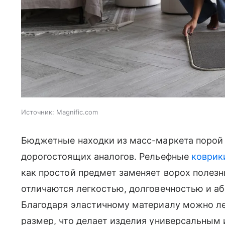
Источник:
Magnific.com
Бюджетные находки из масс-маркета порой 
дорогостоящих аналогов. Рельефные
коврик
как простой предмет заменяет ворох полезн
отличаются легкостью, долговечностью и а
Благодаря эластичному материалу можно л
размер, что делает изделия универсальным