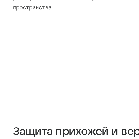
пространства.
Защита прихожей и ве