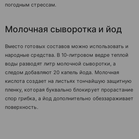
погодным стрессам.
Молочная сыворотка и йод
Вместо готовых составов можно использовать и
народные средства. В 10-литровом ведре теплой
воды разводят литр молочной сыворотки, а
следом добавляют 20 капель йода. Молочная
кислота создает на листьях тончайшую защитную
пленку, которая буквально блокирует прорастание
спор грибка, а йод дополнительно обеззараживает
поверхность.