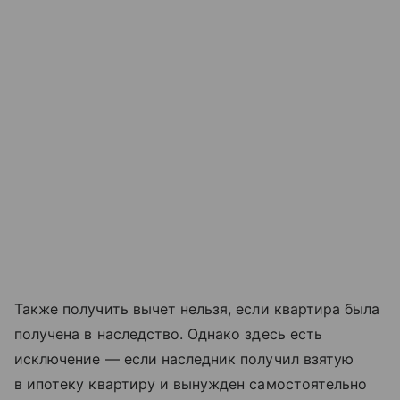
Также получить вычет нельзя, если квартира была
получена в наследство. Однако здесь есть
исключение — если наследник получил взятую
в ипотеку квартиру и вынужден самостоятельно