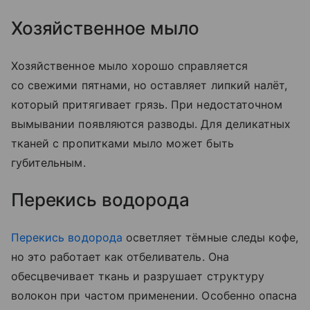
Хозяйственное мыло
Хозяйственное мыло хорошо справляется
со свежими пятнами, но оставляет липкий налёт,
который притягивает грязь. При недостаточном
вымывании появляются разводы. Для деликатных
тканей с пропитками мыло может быть
губительным.
Перекись водорода
Перекись водорода
осветляет тёмные следы кофе,
но это работает как отбеливатель. Она
обесцвечивает ткань и разрушает структуру
волокон при частом применении. Особенно опасна