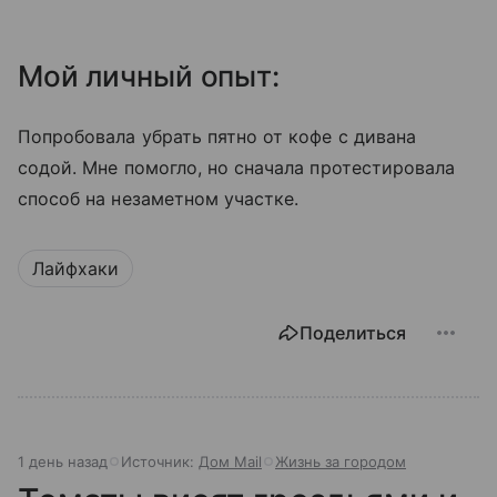
Мой личный опыт:
Попробовала убрать пятно от кофе с дивана
содой. Мне помогло, но сначала протестировала
способ на незаметном участке.
Лайфхаки
Поделиться
1 день назад
Источник:
Дом Mail
Жизнь за городом