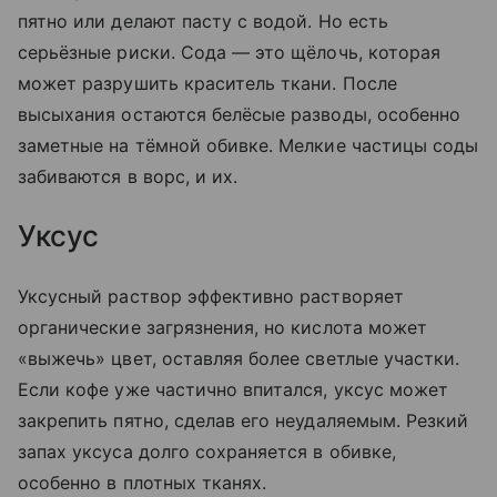
пятно или делают пасту с водой. Но есть
серьёзные риски. Сода — это щёлочь, которая
может разрушить краситель ткани. После
высыхания остаются белёсые разводы, особенно
заметные на тёмной обивке. Мелкие частицы соды
забиваются в ворс, и их.
Уксус
Уксусный раствор эффективно растворяет
органические загрязнения, но кислота может
«выжечь» цвет, оставляя более светлые участки.
Если кофе уже частично впитался, уксус может
закрепить пятно, сделав его неудаляемым. Резкий
запах уксуса долго сохраняется в обивке,
особенно в плотных тканях.