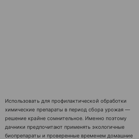
Использовать для профилактической обработки
химические препараты в период сбора урожая —
решение крайне сомнительное. Именно поэтому
дачники предпочитают применять экологичные
биопрепараты и проверенные временем домашние