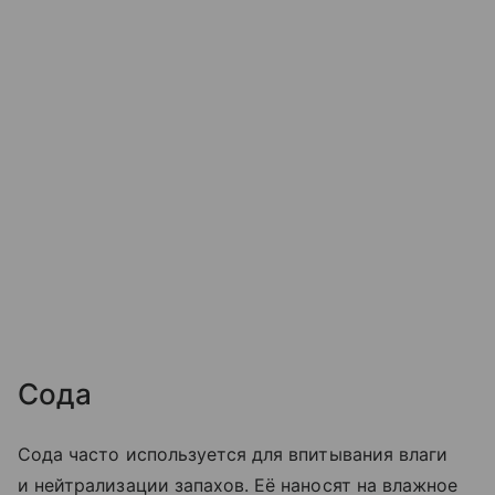
Сода
Сода часто используется для впитывания влаги
и нейтрализации запахов. Её наносят на влажное