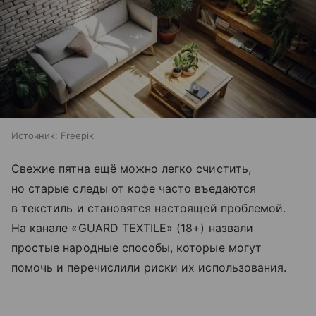
Источник:
Freepik
Свежие пятна ещё можно легко счистить,
но старые следы от кофе часто въедаются
в текстиль и становятся настоящей проблемой.
На канале «GUARD TEXTILE» (18+) назвали
простые народные способы, которые могут
помочь и перечислили риски их использования.