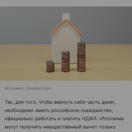
Источник:
Unsplash.com
Так, для того, чтобы вернуть себе часть денег,
необходимо иметь российское гражданство,
официально работать и платить НДФЛ. «Россияне
могут получить имущественный вычет только