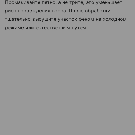
Промакивайте пятно, а не трите, это уменьшает
риск повреждения ворса. После обработки
тщательно высушите участок феном на холодном
режиме или естественным путём.