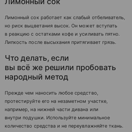
Лимонный сок
Лимонный сок работает как слабый отбеливатель,
но риск выцветания высок. Он может вступать
в реакцию с остатками кофе и усиливать пятно.
Липкость после высыхания притягивает грязь.
Что делать, если
вы всё же решили пробовать
народный метод
Прежде чем наносить любое средство,
протестируйте его на незаметном участке,
например, на нижней части дивана или
внутри подушки. Используйте минимальное
количество средства и не переувлажняйте ткань.