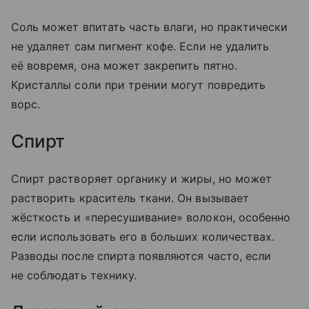
Соль может впитать часть влаги, но практически
не удаляет сам пигмент кофе. Если не удалить
её вовремя, она может закрепить пятно.
Кристаллы соли при трении могут повредить
ворс.
Спирт
Спирт растворяет органику и жиры, но может
растворить краситель ткани. Он вызывает
жёсткость и «пересушивание» волокон, особенно
если использовать его в больших количествах.
Разводы после спирта появляются часто, если
не соблюдать технику.