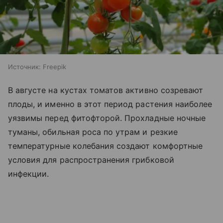
Источник:
Freepik
В августе на кустах томатов активно созревают
плоды, и именно в этот период растения наиболее
уязвимы перед фитофторой. Прохладные ночные
туманы, обильная роса по утрам и резкие
температурные колебания создают комфортные
условия для распространения грибковой
инфекции.