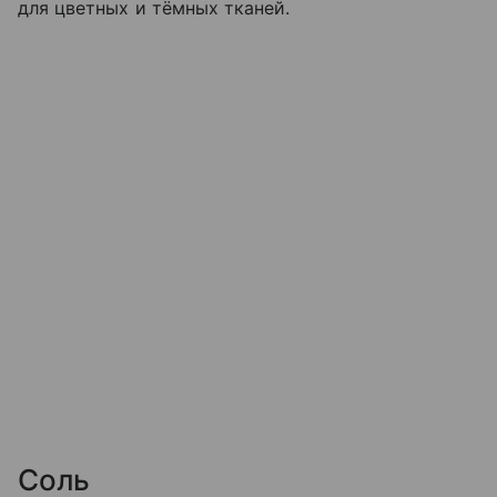
для цветных и тёмных тканей.
Соль