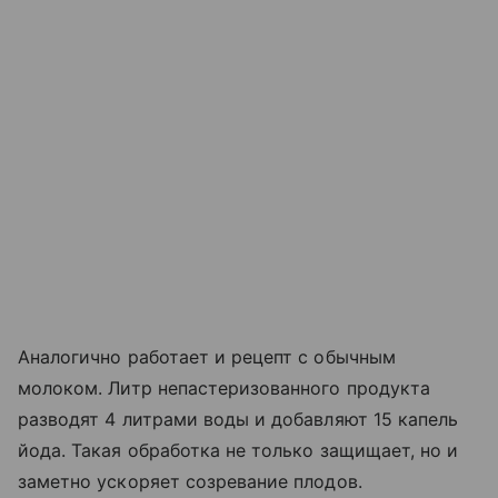
Аналогично работает и рецепт с обычным
молоком. Литр непастеризованного продукта
разводят 4 литрами воды и добавляют 15 капель
йода. Такая обработка не только защищает, но и
заметно ускоряет созревание плодов.