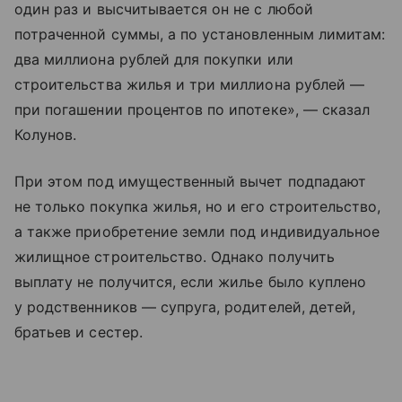
один раз и высчитывается он не с любой
потраченной суммы, а по установленным лимитам:
два миллиона рублей для покупки или
строительства жилья и три миллиона рублей —
при погашении процентов по ипотеке», — сказал
Колунов.
При этом под имущественный вычет подпадают
не только покупка жилья, но и его строительство,
а также приобретение земли под индивидуальное
жилищное строительство. Однако получить
выплату не получится, если жилье было куплено
у родственников — супруга, родителей, детей,
братьев и сестер.