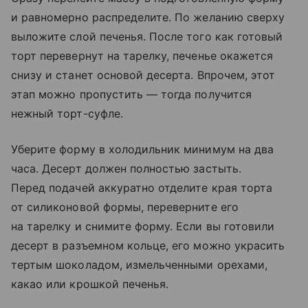
и равномерно распределите. По желанию сверху
выложите слой печенья. После того как готовый
торт перевернут на тарелку, печенье окажется
снизу и станет основой десерта. Впрочем, этот
этап можно пропустить — тогда получится
нежный торт-суфле.
Уберите форму в холодильник минимум на два
часа. Десерт должен полностью застыть.
Перед подачей аккуратно отделите края торта
от силиконовой формы, переверните его
на тарелку и снимите форму. Если вы готовили
десерт в разъемном кольце, его можно украсить
тертым шоколадом, измельченными орехами,
какао или крошкой печенья.