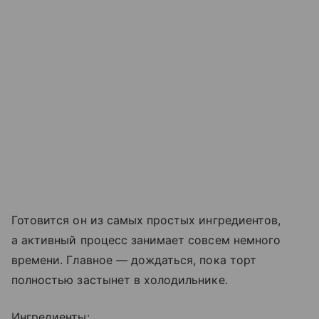
Готовится он из самых простых ингредиентов,
а активный процесс занимает совсем немного
времени. Главное — дождаться, пока торт
полностью застынет в холодильнике.
Ингредиенты: