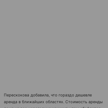
Перескокова добавила, что гораздо дешевле
аренда в ближайших областях. Стоимость аренды