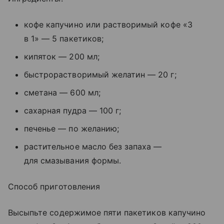
кофе капучино или растворимый кофе «3
в 1» — 5 пакетиков;
кипяток — 200 мл;
быстрорастворимый желатин — 20 г;
сметана — 600 мл;
сахарная пудра — 100 г;
печенье — по желанию;
растительное масло без запаха —
для смазывания формы.
Способ приготовления
Высыпьте содержимое пяти пакетиков капучино