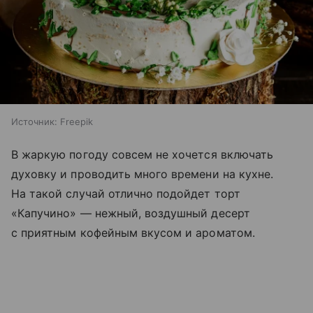
Источник:
Freepik
В жаркую погоду совсем не хочется включать
духовку и проводить много времени на кухне.
На такой случай отлично подойдет торт
«Капучино» — нежный, воздушный десерт
с приятным кофейным вкусом и ароматом.