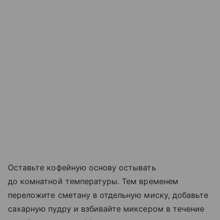
Оставьте кофейную основу остывать
до комнатной температуры. Тем временем
переложите сметану в отдельную миску, добавьте
сахарную пудру и взбивайте миксером в течение