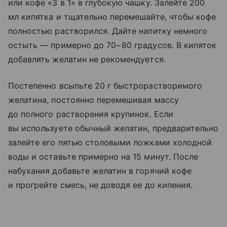
или кофе «3 в 1» в глубокую чашку. Залейте 200
мл кипятка и тщательно перемешайте, чтобы кофе
полностью растворился. Дайте напитку немного
остыть — примерно до 70−80 градусов. В кипяток
добавлять желатин не рекомендуется.
Постепенно всыпьте 20 г быстрорастворимого
желатина, постоянно перемешивая массу
до полного растворения крупинок. Если
вы используете обычный желатин, предварительно
залейте его пятью столовыми ложками холодной
воды и оставьте примерно на 15 минут. После
набухания добавьте желатин в горячий кофе
и прогрейте смесь, не доводя ее до кипения.