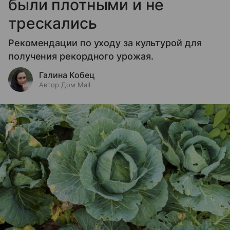
были плотными и не
трескались
Рекомендации по уходу за культурой для
получения рекордного урожая.
Галина Кобец
Автор Дом Mail