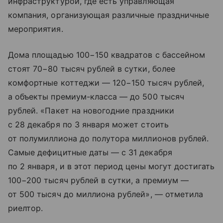
инфраструктурой, где есть управляющая
компания, организующая различные праздничные
мероприятия.
Дома площадью 100−150 квадратов с бассейном
стоят 70−80 тысяч рублей в сутки, более
комфортные коттеджи — 120−150 тысяч рублей,
а объекты премиум-класса — до 500 тысяч
рублей. «Пакет на новогодние праздники
с 28 декабря по 3 января может стоить
от полумиллиона до полутора миллионов рублей.
Самые дефицитные даты — с 31 декабря
по 2 января, и в этот период цены могут достигать
100−200 тысяч рублей в сутки, а премиум —
от 500 тысяч до миллиона рублей», — отметила
риелтор.