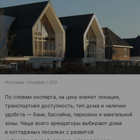
Источник:
Unsplash / CC0
По словам эксперта, на цену влияет локация,
транспортная доступность, тип дома и наличие
удобств — бани, бассейна, парковки и мангальной
зоны. Чаще всего арендаторы выбирают дома
в коттеджных поселках с развитой