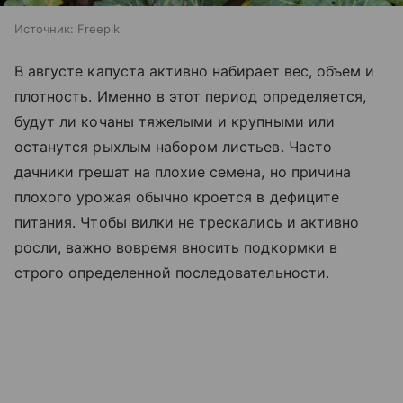
Источник:
Freepik
В августе капуста активно набирает вес, объем и
плотность. Именно в этот период определяется,
будут ли кочаны тяжелыми и крупными или
останутся рыхлым набором листьев. Часто
дачники грешат на плохие семена, но причина
плохого урожая обычно кроется в дефиците
питания. Чтобы вилки не трескались и активно
росли, важно вовремя вносить подкормки в
строго определенной последовательности.