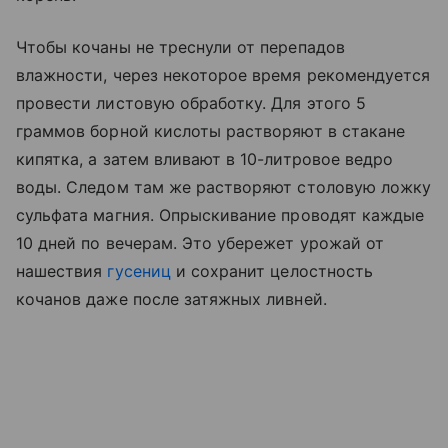
Чтобы кочаны не треснули от перепадов
влажности, через некоторое время рекомендуется
провести листовую обработку. Для этого 5
граммов борной кислоты растворяют в стакане
кипятка, а затем вливают в 10-литровое ведро
воды. Следом там же растворяют столовую ложку
сульфата магния. Опрыскивание проводят каждые
10 дней по вечерам. Это убережет урожай от
нашествия
гусениц
и сохранит целостность
кочанов даже после затяжных ливней.