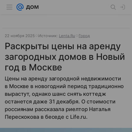
22 ноября 2025
Источник:
Lenta.Ru
Город
Раскрыты цены на аренду
загородных домов в Новый
год в Москве
Цены на аренду загородной недвижимости
в Москве в новогодний период традиционно
вырастут, однако шанс снять коттедж
останется даже 31 декабря. О стоимости
россиянам рассказала риелтор Наталья
Перескокова в беседе с Life.ru.