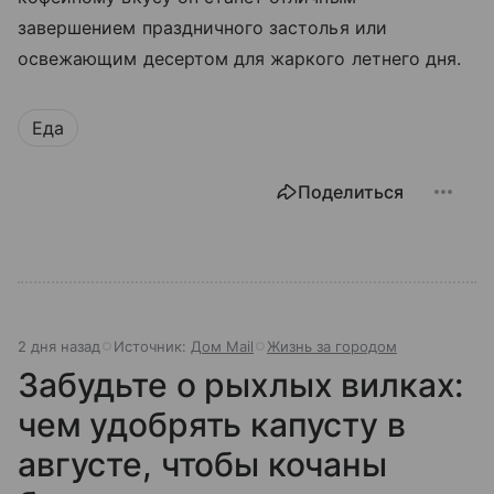
завершением праздничного застолья или
освежающим десертом для жаркого летнего дня.
Еда
Поделиться
2 дня назад
Источник:
Дом Mail
Жизнь за городом
Забудьте о рыхлых вилках:
чем удобрять капусту в
августе, чтобы кочаны