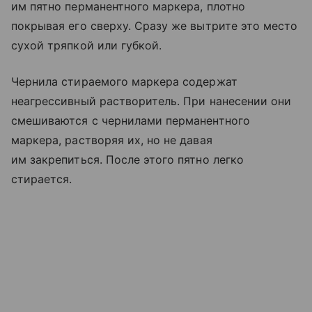
им пятно перманентного маркера, плотно
покрывая его сверху. Сразу же вытрите это место
сухой тряпкой или губкой.
Чернила стираемого маркера содержат
неагрессивный растворитель. При нанесении они
смешиваются с чернилами перманентного
маркера, растворяя их, но не давая
им закрепиться. После этого пятно легко
стирается.