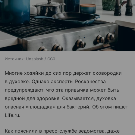
Источник:
Unsplash / CC0
Многие хозяйки до сих пор держат сковородки
в духовке. Однако эксперты Роскачества
предупреждают, что эта привычка может быть
вредной для здоровья. Оказывается, духовка
опасная «площадка» для бактерий. Об этом пишет
Life.ru.
Как пояснили в пресс-службе ведомства, даже