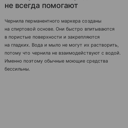
не всегда помогают
Чернила перманентного маркера созданы
на спиртовой основе. Они быстро впитываются
в пористые поверхности и закрепляются
на гладких. Вода и мыло не могут их растворить,
потому что чернила не взаимодействуют с водой.
Именно поэтому обычные моющие средства
бессильны.