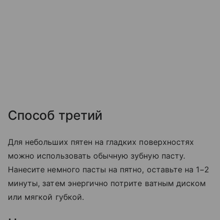
Способ третий
Для небольших пятен на гладких поверхностях
можно использовать обычную зубную пасту.
Нанесите немного пасты на пятно, оставьте на 1−2
минуты, затем энергично потрите ватным диском
или мягкой губкой.