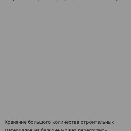
Хранение большого количества строительных
материалов на балконе может перегрузить