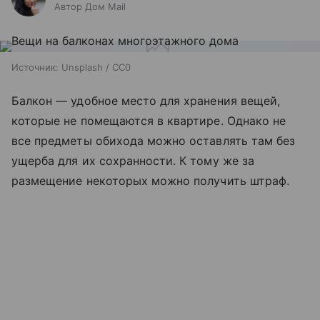
Автор Дом Mail
Источник:
Unsplash / CC0
Балкон — удобное место для хранения вещей,
которые не помещаются в квартире. Однако не
все предметы обихода можно оставлять там без
ущерба для их сохранности. К тому же за
размещение некоторых можно получить штраф.