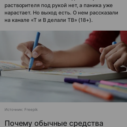
растворителя под рукой нет, а паника уже
нарастает. Но выход есть. О нем рассказали
на канале «Т и В делали ТВ» (18+).
Источник:
Freepik
Почему обычные средства