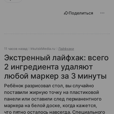
Поделиться
11 часов назад
IrkutskMedia.ru
Лайфхаки
Экстренный лайфхак: всего
2 ингредиента удаляют
любой маркер за 3 минуты
Ребёнок разрисовал стол, вы случайно
поставили жирную точку на пластиковой
панели или оставили след перманентного
маркера на белой доске, когда кажется,
что пятно осталось навсегда. Специального