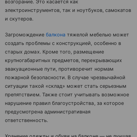
возгорание. Это касается как
электроинструментов, так и ноутбуков, самокатов
и скутеров.
Загромождение
балкона
тяжелой мебелью может
создать проблемы с конструкцией, особенно в
старых домах. Кроме того, размещение
крупногабаритных предметов, перекрывающих
эвакуационные пути, противоречит нормам
пожарной безопасности. В случае чрезвычайной
ситуации такой «склад» может стать серьезным
препятствием. Также стоит учитывать возможное
нарушение правил благоустройства, за которое
предусмотрена административная
ответственность.
Хранение одежды и обуви на балконе — не лучшая