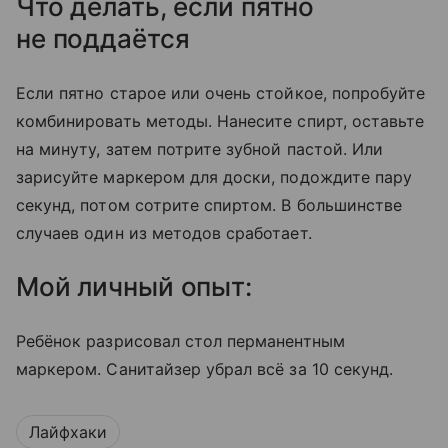
Что делать, если пятно
не поддаётся
Если пятно старое или очень стойкое, попробуйте
комбинировать методы. Нанесите спирт, оставьте
на минуту, затем потрите зубной пастой. Или
зарисуйте маркером для доски, подождите пару
секунд, потом сотрите спиртом. В большинстве
случаев один из методов сработает.
Мой личный опыт:
Ребёнок разрисовал стол перманентным
маркером. Санитайзер убрал всё за 10 секунд.
Лайфхаки