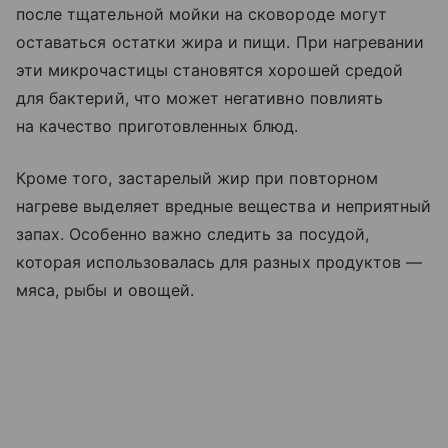
после тщательной мойки на сковороде могут
оставаться остатки жира и пищи. При нагревании
эти микрочастицы становятся хорошей средой
для бактерий, что может негативно повлиять
на качество приготовленных блюд.
Кроме того, застарелый жир при повторном
нагреве выделяет вредные вещества и неприятный
запах. Особенно важно следить за посудой,
которая использовалась для разных продуктов —
мяса, рыбы и овощей.