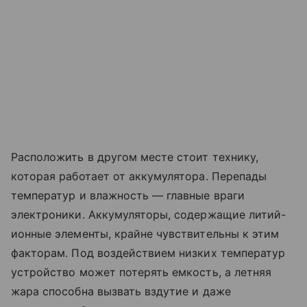
Расположить в другом месте стоит технику,
которая работает от аккумулятора. Перепады
температур и влажность — главные враги
электроники. Аккумуляторы, содержащие литий-
ионные элементы, крайне чувствительны к этим
факторам. Под воздействием низких температур
устройство может потерять емкость, а летняя
жара способна вызвать вздутие и даже