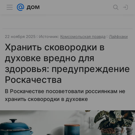
22 ноября 2025
Источник:
Комсомольская правда
Лайфхаки
Хранить сковородки в
духовке вредно для
здоровья: предупреждение
Роскачества
В Роскачестве посоветовали россиянкам не
хранить сковородки в духовке