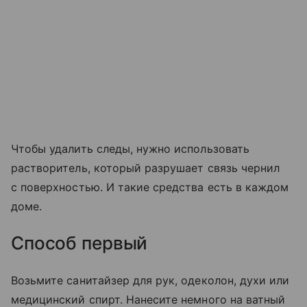
Чтобы удалить следы, нужно использовать
растворитель, который разрушает связь чернил
с поверхностью. И такие средства есть в каждом
доме.
Способ первый
Возьмите санитайзер для рук, одеколон, духи или
медицинский спирт. Нанесите немного на ватный