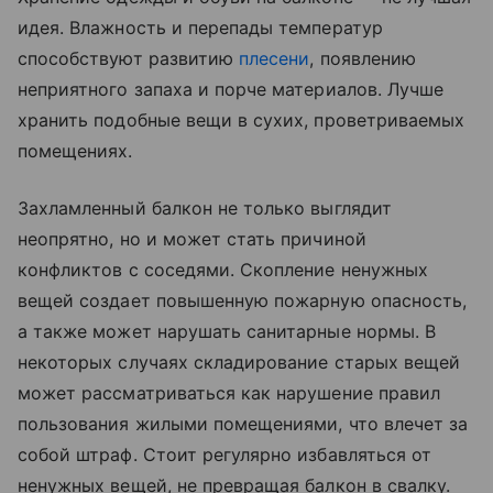
идея. Влажность и перепады температур
способствуют развитию
плесени
, появлению
неприятного запаха и порче материалов. Лучше
хранить подобные вещи в сухих, проветриваемых
помещениях.
Захламленный балкон не только выглядит
неопрятно, но и может стать причиной
конфликтов с соседями. Скопление ненужных
вещей создает повышенную пожарную опасность,
а также может нарушать санитарные нормы. В
некоторых случаях складирование старых вещей
может рассматриваться как нарушение правил
пользования жилыми помещениями, что влечет за
собой штраф. Стоит регулярно избавляться от
ненужных вещей, не превращая балкон в свалку.