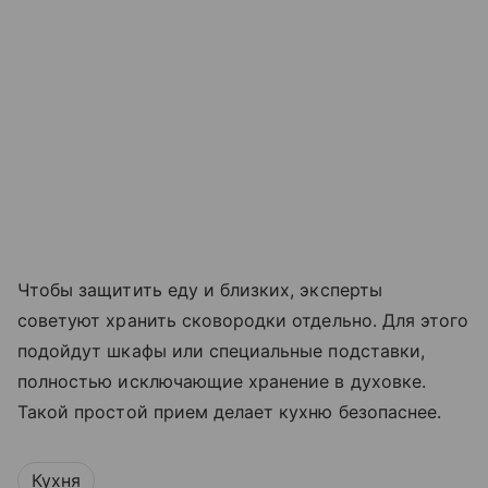
Чтобы защитить еду и близких, эксперты
советуют хранить сковородки отдельно. Для этого
подойдут шкафы или специальные подставки,
полностью исключающие хранение в духовке.
Такой простой прием делает кухню безопаснее.
Кухня