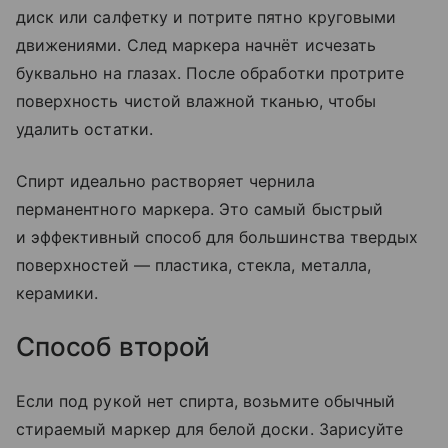
диск или салфетку и потрите пятно круговыми
движениями. След маркера начнёт исчезать
буквально на глазах. После обработки протрите
поверхность чистой влажной тканью, чтобы
удалить остатки.
Спирт идеально растворяет чернила
перманентного маркера. Это самый быстрый
и эффективный способ для большинства твердых
поверхностей — пластика, стекла, металла,
керамики.
Способ второй
Если под рукой нет спирта, возьмите обычный
стираемый маркер для белой доски. Зарисуйте