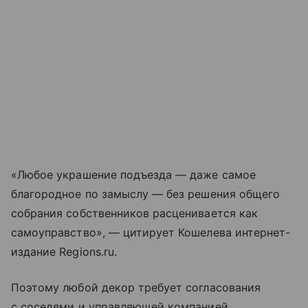
«Любое украшение подъезда — даже самое
благородное по замыслу — без решения общего
собрания собственников расценивается как
самоуправство», — цитирует Кошелева интернет-
издание Regions.ru.
Поэтому любой декор требует согласования
с соседями и управляющей компанией,