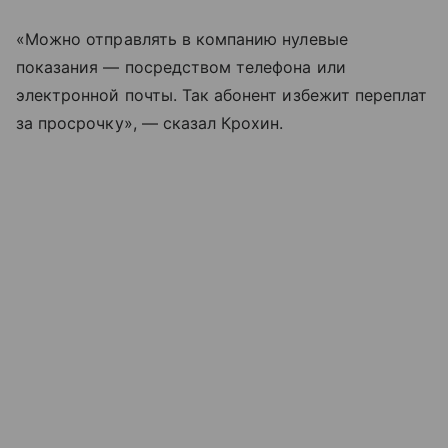
«Можно отправлять в компанию нулевые
показания — посредством телефона или
электронной почты. Так абонент избежит переплат
за просрочку», — сказал Крохин.