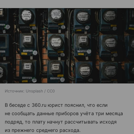
Источник:
Unsplash / CC0
В беседе с 360.ru юрист пояснил, что если
не сообщать данные приборов учёта три месяца
подряд, то плату начнут рассчитывать исходя
из прежнего среднего расхода.