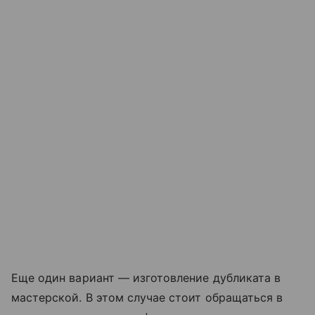
Еще один вариант — изготовление дубликата в
мастерской. В этом случае стоит обращаться в