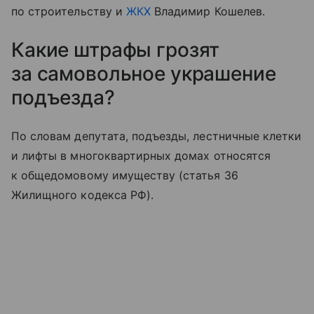
по строительству и
ЖКХ
Владимир Кошелев.
Какие штрафы грозят
за самовольное украшение
подъезда?
По словам депутата, подъезды, лестничные клетки
и лифты в многоквартирных домах относятся
к общедомовому имуществу (статья 36
Жилищного кодекса РФ).