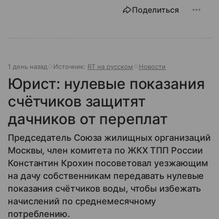
Поделиться
1 день назад
Источник:
RT на русском
Новости
Юрист: нулевые показания
счётчиков защитят
дачников от переплат
Председатель Союза жилищных организаций
Москвы, член комитета по ЖКХ ТПП России
Константин Крохин посоветовал уезжающим
на дачу собственникам передавать нулевые
показания счётчиков воды, чтобы избежать
начислений по среднемесячному
потреблению.