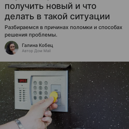
получить новый и что
делать в такой ситуации
Разбираемся в причинах поломки и способах
решения проблемы.
Галина Кобец
Автор Дом Mail