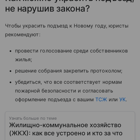
не нарушив закона?
Чтобы украсить подъезд к Новому году, юристы
рекомендуют:
провести голосование среди собственников
жилья;
решение собрания закрепить протоколом;
убедиться, что все соответствует нормам
пожарной безопасности и согласовать
оформление подъезда с вашим
ТСЖ
или
УК
.
Узнать больше по теме
Жилищно-коммунальное хозяйство
(ЖКХ): как все устроено и кто за что