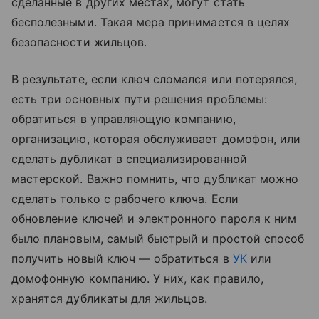
сделанные в других местах, могут стать
бесполезными. Такая мера принимается в целях
безопасности жильцов.
В результате, если ключ сломался или потерялся,
есть три основных пути решения проблемы:
обратиться в управляющую компанию,
организацию, которая обслуживает домофон, или
сделать дубликат в специализированной
мастерской. Важно помнить, что дубликат можно
сделать только с рабочего ключа. Если
обновление ключей и электронного пароля к ним
было плановым, самый быстрый и простой способ
получить новый ключ — обратиться в
УК
или
домофонную компанию. У них, как правило,
хранятся дубликаты для жильцов.