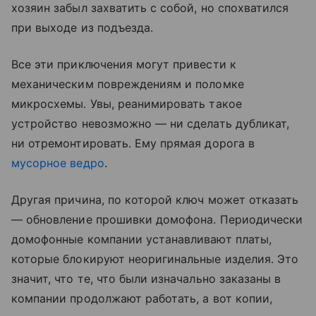
хозяин забыл захватить с собой, но спохватился
при выходе из подъезда.
Все эти приключения могут привести к
механическим повреждениям и поломке
микросхемы. Увы, реанимировать такое
устройство невозможно — ни сделать дубликат,
ни отремонтировать. Ему прямая дорога в
мусорное ведро
.
Другая причина, по которой ключ может отказать
— обновление прошивки домофона. Периодически
домофонные компании устанавливают платы,
которые блокируют неоригинальные изделия. Это
значит, что те, что были изначально заказаны в
компании продолжают работать, а вот копии,