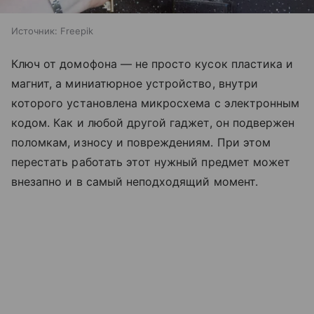
Источник:
Freepik
Ключ от домофона — не просто кусок пластика и
магнит, а миниатюрное устройство, внутри
которого установлена микросхема с электронным
кодом. Как и любой другой гаджет, он подвержен
поломкам, износу и повреждениям. При этом
перестать работать этот нужный предмет может
внезапно и в самый неподходящий момент.