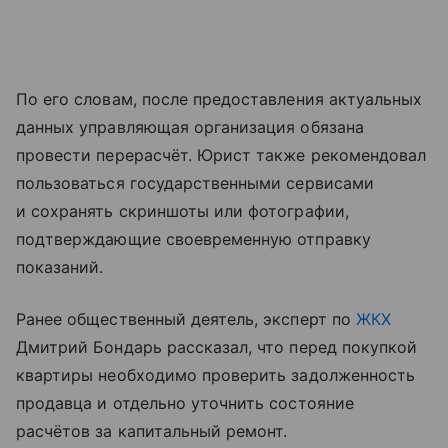
По его словам, после предоставления актуальных
данных управляющая организация обязана
провести перерасчёт. Юрист также рекомендовал
пользоваться государственными сервисами
и сохранять скриншоты или фотографии,
подтверждающие своевременную отправку
показаний.
Ранее общественный деятель, эксперт по
ЖКХ
Дмитрий Бондарь рассказал, что перед покупкой
квартиры необходимо проверить задолженность
продавца и отдельно уточнить состояние
расчётов за капитальный ремонт.