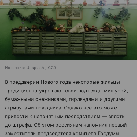
Источник:
Unsplash / CC0
В преддверии Нового года некоторые жильцы
традиционно украшают свои подъезды мишурой,
бумажными снежинками, гирляндами и другими
атрибутами праздника. Однако все это может
привести к неприятным последствиям — вплоть
до штрафа. Об этом россиянам напомнил первый
заместитель председателя комитета Госдумы