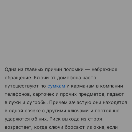
Одна из главных причин поломки — небрежное
обращение. Ключи от домофона часто
путешествуют по
сумкам
и карманам в компании
телефонов, карточек и прочих предметов, падают
в лужи и сугробы. Причем зачастую они находятся
в одной связке с другими ключами и постоянно
ударяются об них. Риск выхода из строя
возрастает, когда ключи бросают из окна, если