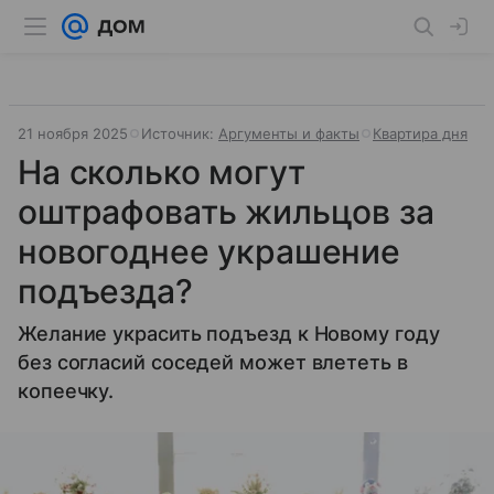
21 ноября 2025
Источник:
Аргументы и факты
Квартира дня
На сколько могут
оштрафовать жильцов за
новогоднее украшение
подъезда?
Желание украсить подъезд к Новому году
без согласий соседей может влететь в
копеечку.