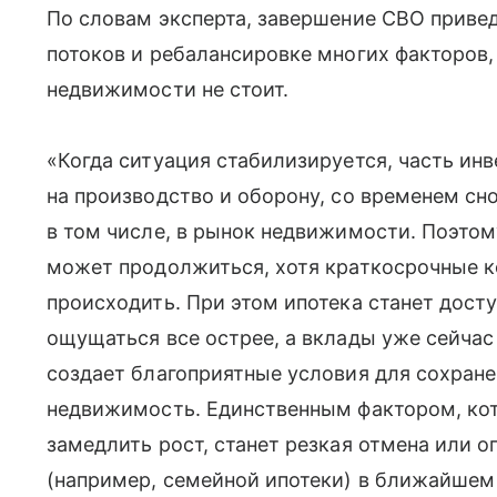
По словам эксперта, завершение СВО приве
потоков и ребалансировке многих факторов,
недвижимости не стоит.
«Когда ситуация стабилизируется, часть ин
на производство и оборону, со временем сн
в том числе, в рынок недвижимости. Поэтом
может продолжиться, хотя краткосрочные 
происходить. При этом ипотека станет дост
ощущаться все острее, а вклады уже сейчас
создает благоприятные условия для сохране
недвижимость. Единственным фактором, ко
замедлить рост, станет резкая отмена или
(например, семейной ипотеки) в ближайшем