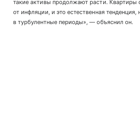
такие активы продолжают расти. Квартиры 
от инфляции, и это естественная тенденция,
в турбулентные периоды», — объяснил он.