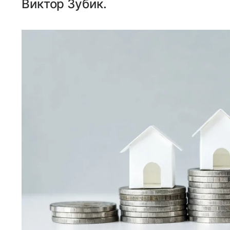
Виктор Зубик.