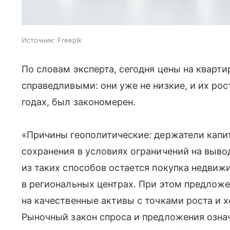
Источник:
Freepik
По словам эксперта, сегодня цены на кварт
справедливыми: они уже не низкие, и их ро
годах, был закономерен.
«Причины геополитические: держатели капи
сохранения в условиях ограничений на выво
из таких способов остается покупка недвижи
в региональных центрах. При этом предложе
на качественные активы с точками роста и 
Рыночный закон спроса и предложения означ