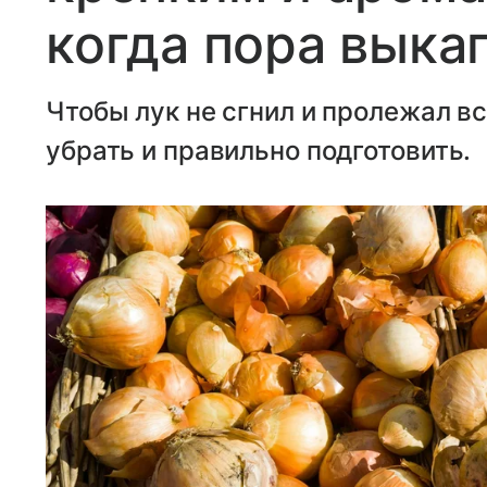
когда пора выка
Чтобы лук не сгнил и пролежал в
убрать и правильно подготовить.