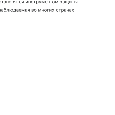
становятся инструментом защиты
 наблюдаемая во многих странах