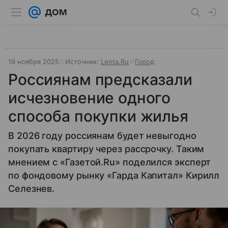
19 ноября 2025
Источник:
Lenta.Ru
Город
Россиянам предсказали
исчезновение одного
способа покупки жилья
В 2026 году россиянам будет невыгодно
покупать квартиру через рассрочку. Таким
мнением с «Газетой.Ru» поделился эксперт
по фондовому рынку «Гарда Капитал» Кирилл
Селезнев.