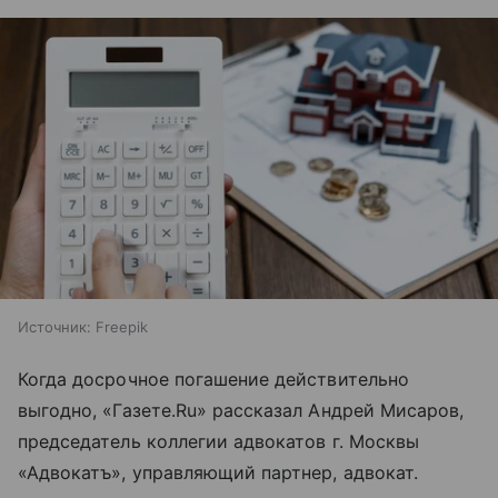
Источник:
Freepik
Когда досрочное погашение действительно
выгодно, «Газете.Ru» рассказал Андрей Мисаров,
председатель коллегии адвокатов г. Москвы
«Адвокатъ», управляющий партнер, адвокат.