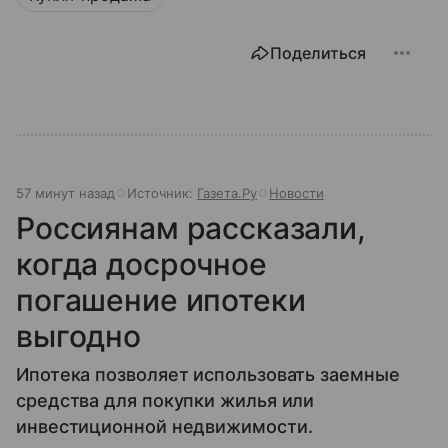
Поделиться
57 минут назад
Источник:
Газета.Ру
Новости
Россиянам рассказали,
когда досрочное
погашение ипотеки
выгодно
Ипотека позволяет использовать заемные
средства для покупки жилья или
инвестиционной недвижимости.