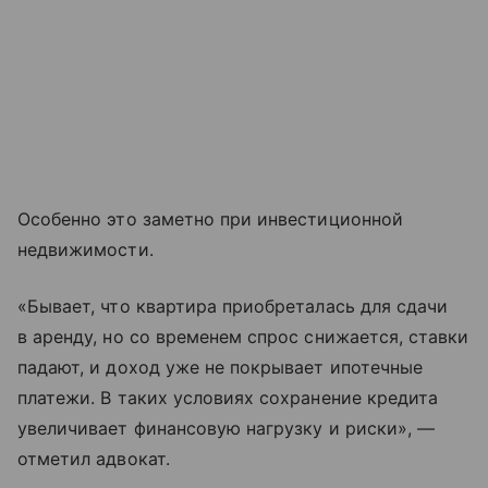
Особенно это заметно при инвестиционной
недвижимости.
«Бывает, что квартира приобреталась для сдачи
в аренду, но со временем спрос снижается, ставки
падают, и доход уже не покрывает ипотечные
платежи. В таких условиях сохранение кредита
увеличивает финансовую нагрузку и риски», —
отметил адвокат.