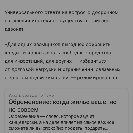
Универсального ответа на вопрос о досрочном
погашении ипотеки не существует, считает
адвокат.
«Для одних заемщиков выгоднее сохранить
кредит и использовать свободные средства
для инвестиций, для других — избавиться
от долговой нагрузки и ограничений, связанных
с залогом недвижимости», — резюмировал он.
Узнать больше по теме
Обременение: когда жилье ваше, но
не совсем
Обременение — слово, которое звучит
канцелярски, а на деле влияет на самое важное:
сможете ли вы спокойно продать, подарить,