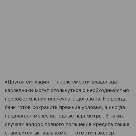
«Другая ситуация — после смерти владельца
наследники могут столкнуться с необходимостью
переоформления ипотечного договора. Не всегда
банк готов сохранить прежние условия, а иногда
предлагает менее выгодные параметры. В таких
случаях вопрос полного погашения кредита также
становится актуальным», — отметил эксперт.