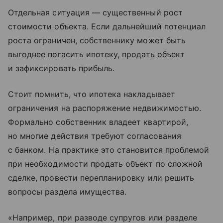
Отдельная ситуация — существенный рост
стоимости объекта. Если дальнейший потенциал
роста ограничен, собственнику может быть
выгоднее погасить ипотеку, продать объект
и зафиксировать прибыль.
Стоит помнить, что ипотека накладывает
ограничения на распоряжение недвижимостью.
Формально собственник владеет квартирой,
но многие действия требуют согласования
с банком. На практике это становится проблемой
при необходимости продать объект по сложной
сделке, провести перепланировку или решить
вопросы раздела имущества.
«Например, при разводе супругов или разделе