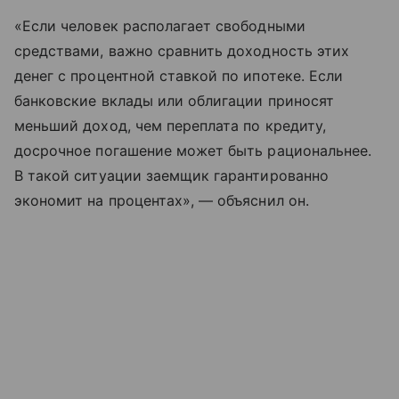
«Если человек располагает свободными
средствами, важно сравнить доходность этих
денег с процентной ставкой по ипотеке. Если
банковские вклады или облигации приносят
меньший доход, чем переплата по кредиту,
досрочное погашение может быть рациональнее.
В такой ситуации заемщик гарантированно
экономит на процентах», — объяснил он.