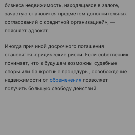
бизнеса недвижимость, находящаяся в залоге,
зачастую становится предметом дополнительных
согласований с кредитной организацией», —
поясняет адвокат.
Иногда причиной досрочного погашения
становятся юридические риски. Если собственник
понимает, что в будущем возможны судебные
споры или банкротные процедуры, освобождение
недвижимости от
обременения
позволяет
получить большую свободу действий.