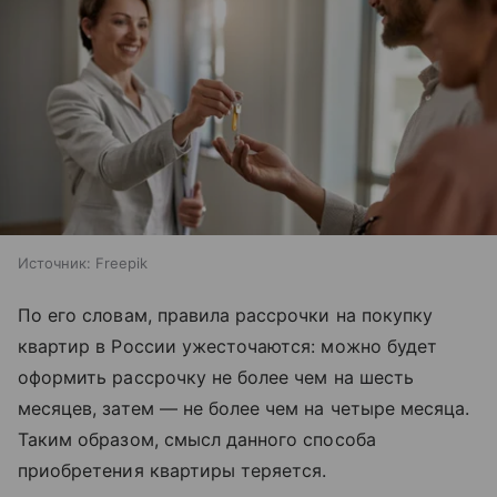
Источник:
Freepik
По его словам, правила рассрочки на покупку
квартир в России ужесточаются: можно будет
оформить рассрочку не более чем на шесть
месяцев, затем — не более чем на четыре месяца.
Таким образом, смысл данного способа
приобретения квартиры теряется.