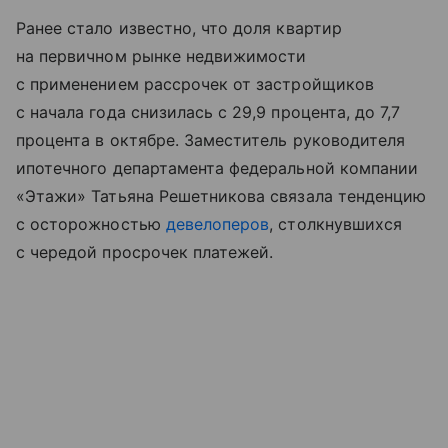
Ранее стало известно, что доля квартир
на первичном рынке недвижимости
с применением рассрочек от застройщиков
с начала года снизилась с 29,9 процента, до 7,7
процента в октябре. Заместитель руководителя
ипотечного департамента федеральной компании
«Этажи» Татьяна Решетникова связала тенденцию
с осторожностью
девелоперов
, столкнувшихся
с чередой просрочек платежей.