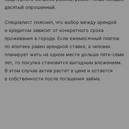
десятый опрошенный.
Специалист пояснил, что выбор между арендой
и кредитом зависит от конкретного срока
проживания в городе. Если ежемесячный платеж
по ипотеке равен арендной ставке, а человек
планирует жить на одном месте дольше пяти-семи
лет, то покупка становится выгодным вложением.
В этом случае актив растет в цене и остается
в собственности после погашения займа.