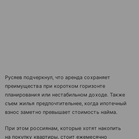
Русяев подчеркнул, что аренда сохраняет
преимущества при коротком горизонте
планирования или нестабильном доходе. Также
съем жилья предпочтительнее, когда ипотечный
взнос заметно превышает стоимость найма.
При этом россиянам, которые хотят накопить
на покупку квартиры, стоит ежемесячно