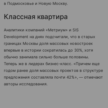
в Подмосковье и Новую Москву.
Классная квартира
Аналитики компаний «Метриум» и SIS
Development на днях подсчитали, что в старых
границах Москвы доля массовых новостроек
впервые в истории сократилась до 30%, хотя
обычно занимала сильно больше половины.
Теперь же в лидерах бизнес-класс. «Причем еще
годом ранее доля массовых проектов в структуре
предложения составляла почти 42%», — отмечают
авторы исследования.