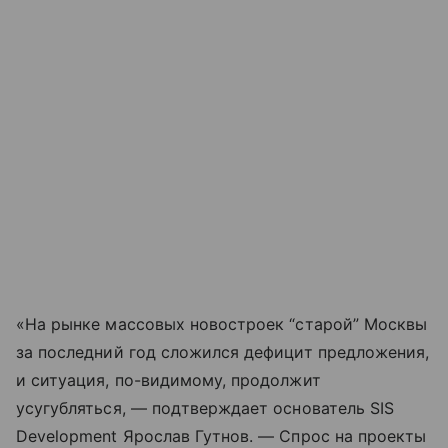
«На рынке массовых новостроек “старой” Москвы
за последний год сложился дефицит предложения,
и ситуация, по-видимому, продолжит
усугубляться, — подтверждает основатель SIS
Development Ярослав Гутнов. — Спрос на проекты