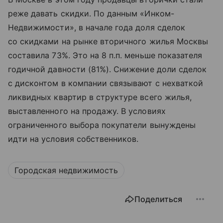
реже давать скидки. По данным «Инком-
Недвижимости», в начале года доля сделок
со скидками на рынке вторичного жилья Москвы
составила 73%. Это на 8 п.п. меньше показателя
годичной давности (81%). Снижение доли сделок
с дисконтом в компании связывают с нехваткой
ликвидных квартир в структуре всего жилья,
выставленного на продажу. В условиях
ограниченного выбора покупатели вынуждены
идти на условия собственников.
Городская недвижимость
Поделиться