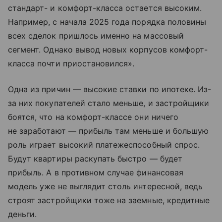
стандарт- и комфорт-класса остается высоким.
Например, с начала 2025 года порядка половины
всех сделок пришлось именно на массовый
сегмент. Однако вывод новых корпусов комфорт-
класса почти приостановился».
Одна из причин — высокие ставки по ипотеке. Из-
за них покупателей стало меньше, и застройщики
боятся, что на комфорт-классе они ничего
не заработают — прибыль там меньше и большую
роль играет высокий платежеспособный спрос.
Будут квартиры раскупать быстро — будет
прибыль. А в противном случае финансовая
модель уже не выглядит столь интересной, ведь
строят застройщики тоже на заемные, кредитные
деньги.