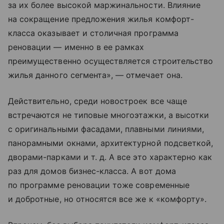
за их более высокой маржинальности. Влияние
на сокращение предложения жилья комфорт-
класса оказывает и столичная программа
реновации — именно в ее рамках
преимущественно осуществляется строительство
жилья данного сегмента», — отмечает она.
Действительно, среди новостроек все чаще
встречаются не типовые многоэтажки, а высотки
с оригинальными фасадами, плавными линиями,
панорамными окнами, архитектурной подсветкой,
дворами-парками
и т. д.
А все это характерно как
раз для домов бизнес-класса. А вот дома
по программе реновации тоже современные
и добротные, но относятся все же к «комфорту».