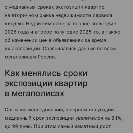
о медианных сроках экспозиции квартир
на вторичном рынке недвижимости сервиса
«Яндекс Недвижимость» за первое полугодие
2026 года и второе полугодие 2025-го, а также
об изменении цен в объявлениях за время
их экспозиции. Сравнивались данные по всем
мегаполисам России.
Как менялись сроки
экспозиции квартир
в мегаполисах
Согласно исследованию, в первом полугодии
медианный срок экспозиции увеличился на 8,1%,
до 99 дней. При этом самый заметный рост