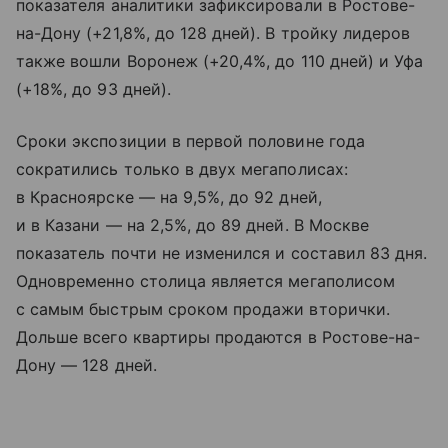
показателя аналитики зафиксировали в Ростове-
на-Дону (+21,8%, до 128 дней). В тройку лидеров
также вошли Воронеж (+20,4%, до 110 дней) и Уфа
(+18%, до 93 дней).
Сроки экспозиции в первой половине года
сократились только в двух мегаполисах:
в Красноярске — на 9,5%, до 92 дней,
и в Казани — на 2,5%, до 89 дней. В Москве
показатель почти не изменился и составил 83 дня.
Одновременно столица является мегаполисом
с самым быстрым сроком продажи вторички.
Дольше всего квартиры продаются в Ростове-на-
Дону — 128 дней.