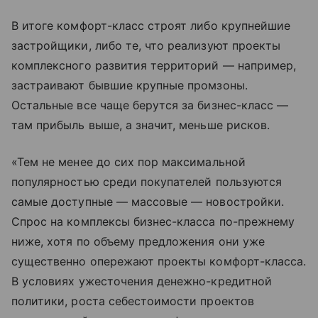
В итоге комфорт-класс строят либо крупнейшие
застройщики, либо те, что реализуют проекты
комплексного развития территорий — например,
застраивают бывшие крупные промзоны.
Остальные все чаще берутся за бизнес-класс —
там прибыль выше, а значит, меньше рисков.
«Тем не менее до сих пор максимальной
популярностью среди покупателей пользуются
самые доступные — массовые — новостройки.
Спрос на комплексы бизнес-класса по-прежнему
ниже, хотя по объему предложения они уже
существенно опережают проекты комфорт-класса.
В условиях ужесточения денежно-кредитной
политики, роста себестоимости проектов