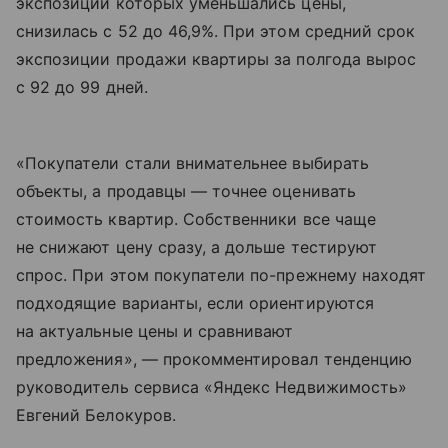
экспозиции которых уменьшались цены,
снизилась с 52 до 46,9%. При этом средний срок
экспозиции продажи квартиры за полгода вырос
с 92 до 99 дней.
«Покупатели стали внимательнее выбирать
объекты, а продавцы — точнее оценивать
стоимость квартир. Собственники все чаще
не снижают цену сразу, а дольше тестируют
спрос. При этом покупатели по-прежнему находят
подходящие варианты, если ориентируются
на актуальные цены и сравнивают
предложения», — прокомментировал тенденцию
руководитель сервиса «Яндекс Недвижимость»
Евгений Белокуров.