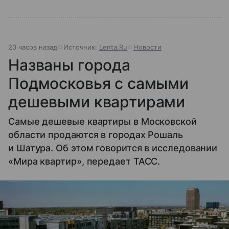
20 часов назад
Источник:
Lenta.Ru
Новости
Названы города
Подмосковья с самыми
дешевыми квартирами
Самые дешевые квартиры в Московской
области продаются в городах Рошаль
и Шатура. Об этом говорится в исследовании
«Мира квартир», передает ТАСС.