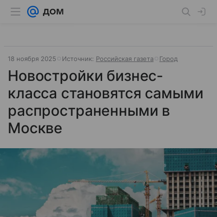
18 ноября 2025
Источник:
Российская газета
Город
Новостройки бизнес-
класса становятся самыми
распространенными в
Москве