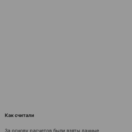
Как считали
За основу расчетов были взяты данные