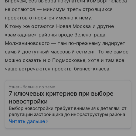
Впрочем, без выбора покупатели комфорт-класса
не остаются — минимум треть строящихся
проектов относятся именно к нему.
К тому же остаются Новая Москва и другие
«замкадные» районы вроде Зеленограда,
Молжаниновского — там по-прежнему лидирует
самый доступный массовый сегмент. То же самое
можно сказать и о Подмосковье, хотя и там все
чаще встречаются проекты бизнес-класса.
Узнать больше по теме
7 ключевых критериев при выборе
новостройки
Выбор новостройки требует внимания к деталям: от
репутации застройщика до инфраструктуры района
Читать дальше