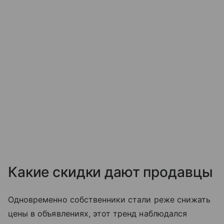
Какие скидки дают продавцы
Одновременно собственники стали реже снижать
цены в объявлениях, этот тренд наблюдался