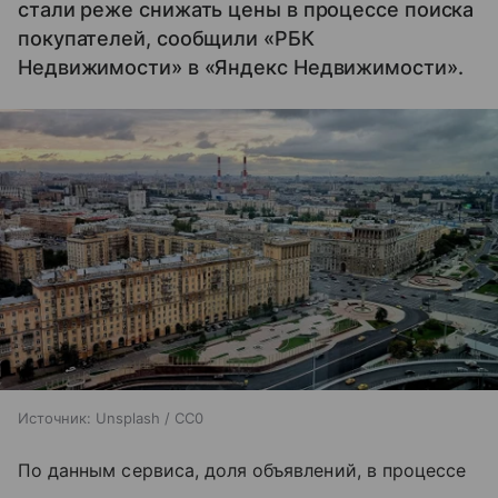
стали реже снижать цены в процессе поиска
покупателей, сообщили «РБК
Недвижимости» в «Яндекс Недвижимости».
Источник:
Unsplash / CC0
По данным сервиса, доля объявлений, в процессе