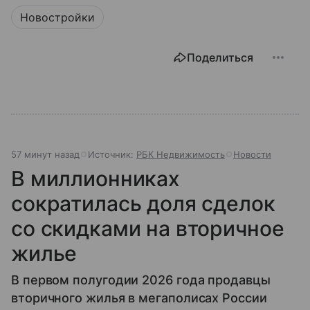
Новостройки
Поделиться
57 минут назад
Источник:
РБК Недвижимость
Новости
В миллионниках
сократилась доля сделок
со скидками на вторичное
жилье
В первом полугодии 2026 года продавцы
вторичного жилья в мегаполисах России