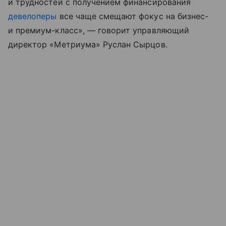
и трудностей с получением финансирования
девелоперы
все чаще смещают фокус на бизнес-
и премиум-класс», — говорит управляющий
директор «Метриума» Руслан Сырцов.