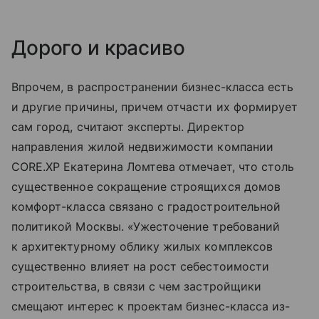
Дорого и красиво
Впрочем, в распространении бизнес-класса есть
и другие причины, причем отчасти их формирует
сам город, считают эксперты. Директор
направления жилой недвижимости компании
CORE.XP Екатерина Ломтева отмечает, что столь
существенное сокращение строящихся домов
комфорт-класса связано с градостроительной
политикой Москвы. «Ужесточение требований
к архитектурному облику жилых комплексов
существенно влияет на рост себестоимости
строительства, в связи с чем застройщики
смещают интерес к проектам бизнес-класса из-