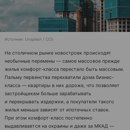
Источник:
Unsplash / CC0
На столичном рынке новостроек происходят
необычные перемены — самое массовое прежде
жилье комфорт-класса перестало быть массовым.
Пальму первенства перехватили дома бизнес-
класса — квартиры в них дороже, что позволяет
застройщикам больше зарабатывать
и перекрывать издержки, а покупатели такого
жилья меньше зависят от ипотечных ставок.
При этом комфорт-класс постепенно
выдавливается на окраины и даже за МКАД —