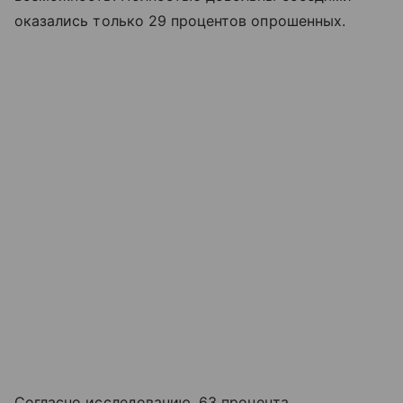
оказались только 29 процентов опрошенных.
Согласно исследованию, 63 процента