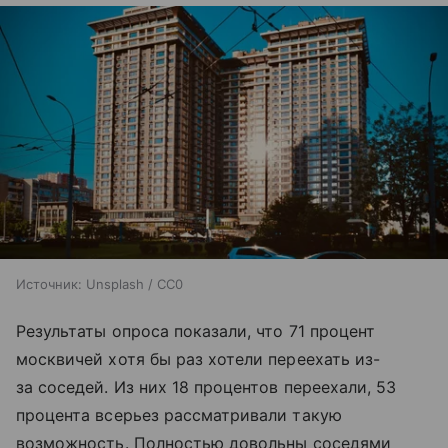
Источник:
Unsplash / CC0
Результаты опроса показали, что 71 процент
москвичей хотя бы раз хотели переехать из-
за соседей. Из них 18 процентов переехали, 53
процента всерьез рассматривали такую
возможность. Полностью довольны соседями