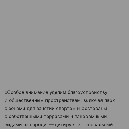
«Особое внимание уделим благоустройству
и общественным пространствам, включая парк
с зонами для занятий спортом и рестораны
с собственными террасами и панорамными
видами на город», — цитируется генеральный