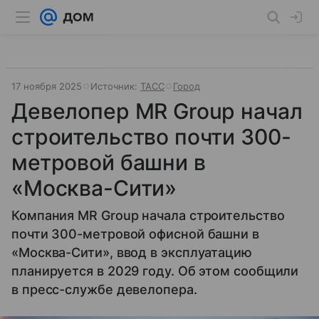
17 ноября 2025
Источник:
ТАСС
Город
Девелопер MR Group начал
строительство почти 300-
метровой башни в
«Москва-Сити»
Компания MR Group начала строительство
почти 300-метровой офисной башни в
«Москва-Сити», ввод в эксплуатацию
планируется в 2029 году. Об этом сообщили
в пресс-службе девелопера.