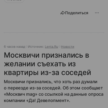
Поделиться
6 часов назад
Источник:
Lenta.Ru
Новости
Москвичи признались в
желании съехать из
квартиры из-за соседей
Москвичи признались, что хоть раз думали
о переезде из-за соседей. Об этом сообщает
«Москвич mag» со ссылкой на данные опроса
компании «Да! Девелопмент».