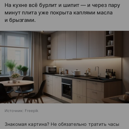
На кухне всё бурлит и шипит — и через пару
минут плита уже покрыта каплями масла
и брызгами.
Источник:
Freepik
Знакомая картина? Не обязательно тратить часы