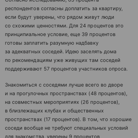
респондентов согласны доплатить за квартиру,
если будут уверены, что рядом живут люди
со схожими ценностями. Для 24 процентов это
принципиальное условие, еще 39 процентов
готовы заплатить разумную надбавку
за адекватных соседей. Идею заселять дома
по рекомендациям уже живущих там соседей
поддерживают 57 процентов участников опроса.
Знакомиться с соседями лучше всего во дворе
и на прогулочных пространствах (48 процентов),
на совместных мероприятиях (26 процентов),
в близлежащих клубах и общественных
пространствах (17 процентов). В том, что хорошие
соседи вообще не требуют специальных условий
для знакомства, уверены 9 процентов