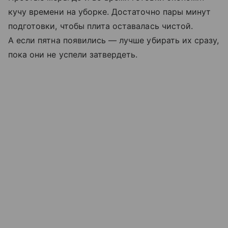
кучу времени на уборке. Достаточно пары минут
подготовки, чтобы плита оставалась чистой.
А если пятна появились — лучше убирать их сразу,
пока они не успели затвердеть.