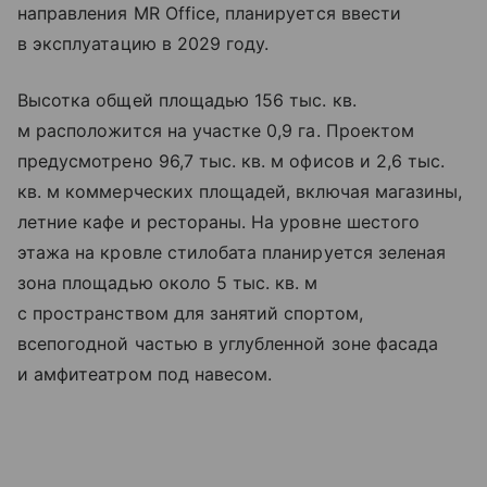
направления MR Office, планируется ввести
в эксплуатацию в 2029 году.
Высотка общей площадью 156 тыс. кв.
м расположится на участке 0,9 га. Проектом
предусмотрено 96,7 тыс. кв. м офисов и 2,6 тыс.
кв. м коммерческих площадей, включая магазины,
летние кафе и рестораны. На уровне шестого
этажа на кровле стилобата планируется зеленая
зона площадью около 5 тыс. кв. м
с пространством для занятий спортом,
всепогодной частью в углубленной зоне фасада
и амфитеатром под навесом.