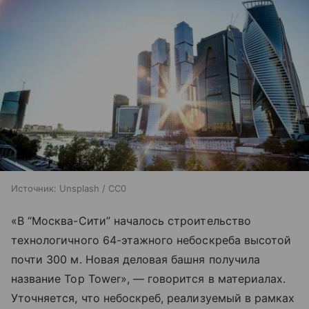
Источник:
Unsplash / CC0
«В “Москва-Сити” началось строительство
технологичного 64-этажного небоскреба высотой
почти 300 м. Новая деловая башня получила
название Top Tower», — говорится в материалах.
Уточняется, что небоскреб, реализуемый в рамках