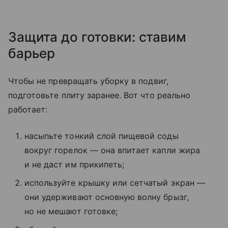
Защита до готовки: ставим
барьер
Чтобы не превращать уборку в подвиг,
подготовьте плиту заранее. Вот что реально
работает:
насыпьте тонкий слой пищевой соды
вокруг горелок — она впитает капли жира
и не даст им прикипеть;
используйте крышку или сетчатый экран —
они удерживают основную волну брызг,
но не мешают готовке;