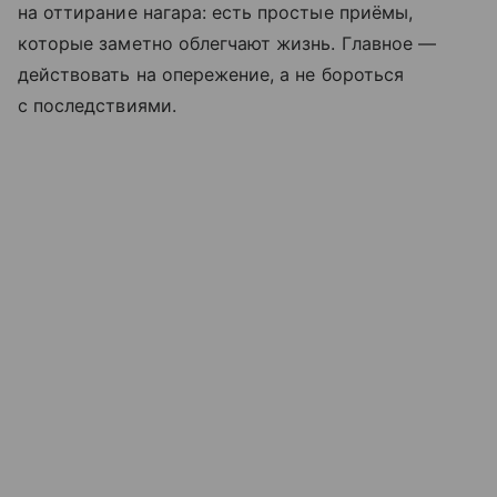
на оттирание нагара: есть простые приёмы,
которые заметно облегчают жизнь. Главное —
действовать на опережение, а не бороться
с последствиями.