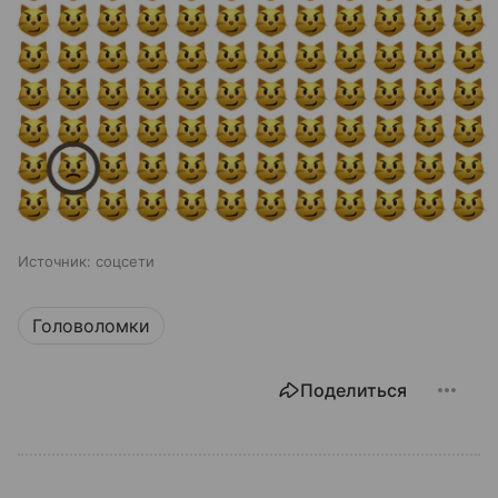
Источник:
соцсети
Головоломки
Поделиться