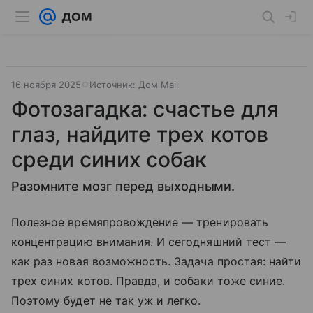
16 ноября 2025
Источник:
Дом Mail
Фотозагадка: счастье для
глаз, найдите трех котов
среди синих собак
Разомните мозг перед выходными.
Полезное времяпровождение — тренировать
концентрацию внимания. И сегодняшний тест —
как раз новая возможность. Задача простая: найти
трех синих котов. Правда, и собаки тоже синие.
Поэтому будет не так уж и легко.