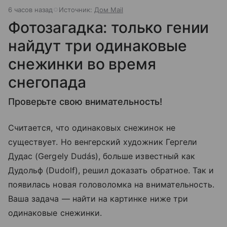
6 часов назад
Источник:
Дом Mail
Фотозагадка: только гении
найдут три одинаковые
снежинки во время
снегопада
Проверьте свою внимательность!
Считается, что одинаковых снежинок не
существует. Но венгерский художник Гергели
Дудас (Gergely Dudás), больше известный как
Дудольф (Dudolf), решил доказать обратное. Так и
появилась новая головоломка на внимательность.
Ваша задача — найти на картинке ниже три
одинаковые снежинки.