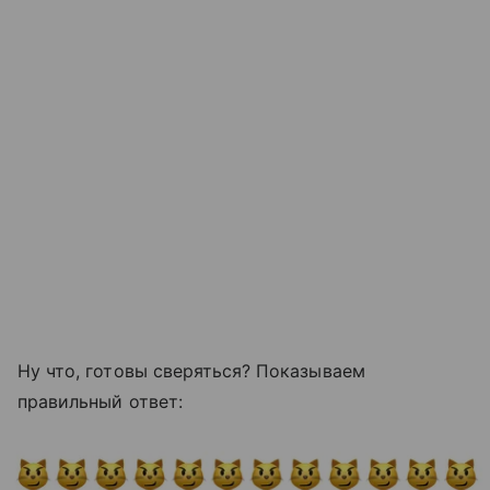
Ну что, готовы сверяться? Показываем
правильный ответ: