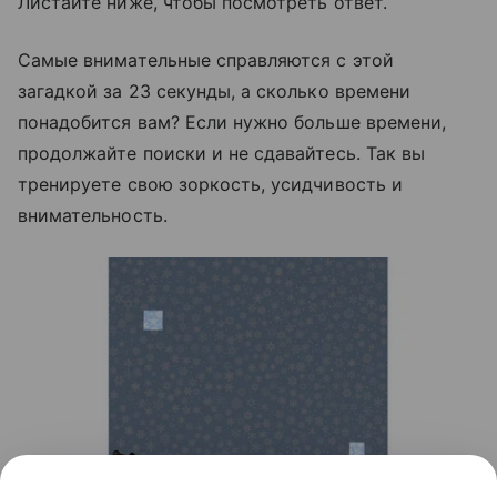
Листайте ниже, чтобы посмотреть ответ.
Самые внимательные справляются с этой
загадкой за 23 секунды, а сколько времени
понадобится вам? Если нужно больше времени,
продолжайте поиски и не сдавайтесь. Так вы
тренируете свою зоркость, усидчивость и
внимательность.