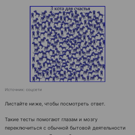
Источник:
соцсети
Листайте ниже, чтобы посмотреть ответ.
Такие тесты помогают глазам и мозгу
переключиться с обычной бытовой деятельности