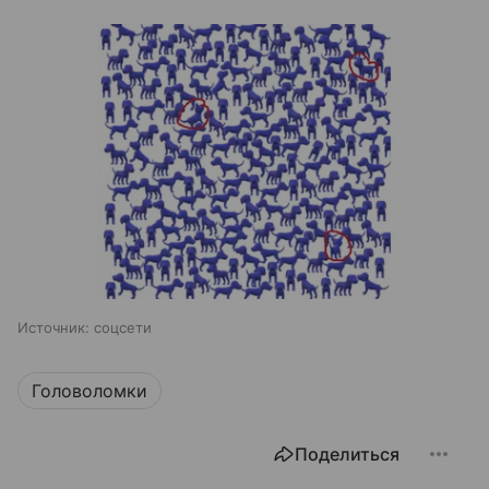
Источник:
соцсети
Головоломки
Поделиться