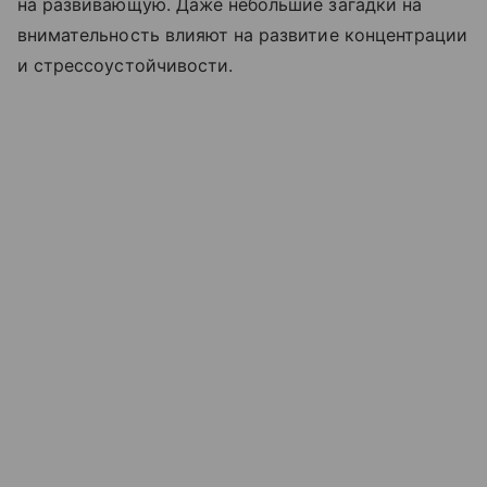
на развивающую. Даже небольшие загадки на
внимательность влияют на развитие концентрации
и стрессоустойчивости.