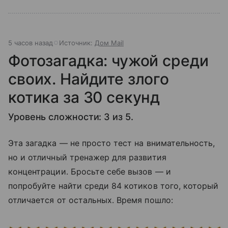
5 часов назад
Источник:
Дом Mail
Фотозагадка: чужой среди
своих. Найдите злого
котика за 30 секунд
Уровень сложности: 3 из 5.
Эта загадка — не просто тест на внимательность,
но и отличный тренажер для развития
концентрации. Бросьте себе вызов — и
попробуйте найти среди 84 котиков того, который
отличается от остальных. Время пошло: