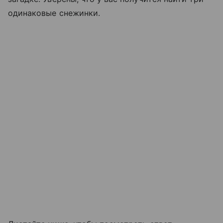
одинаковые снежинки.