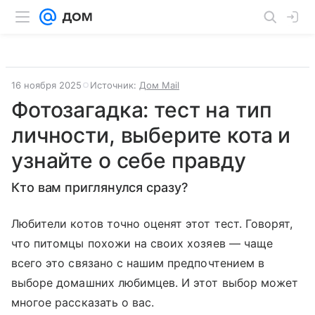
16 ноября 2025
Источник:
Дом Mail
Фотозагадка: тест на тип
личности, выберите кота и
узнайте о себе правду
Кто вам приглянулся сразу?
Любители котов точно оценят этот тест. Говорят,
что питомцы похожи на своих хозяев — чаще
всего это связано с нашим предпочтением в
выборе домашних любимцев. И этот выбор может
многое рассказать о вас.