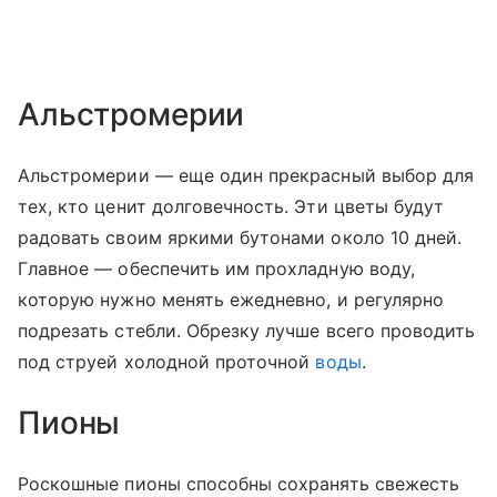
Альстромерии
Альстромерии — еще один прекрасный выбор для
тех, кто ценит долговечность. Эти цветы будут
радовать своим яркими бутонами около 10 дней.
Главное — обеспечить им прохладную воду,
которую нужно менять ежедневно, и регулярно
подрезать стебли. Обрезку лучше всего проводить
под струей холодной проточной
воды
.
Пионы
Роскошные пионы способны сохранять свежесть