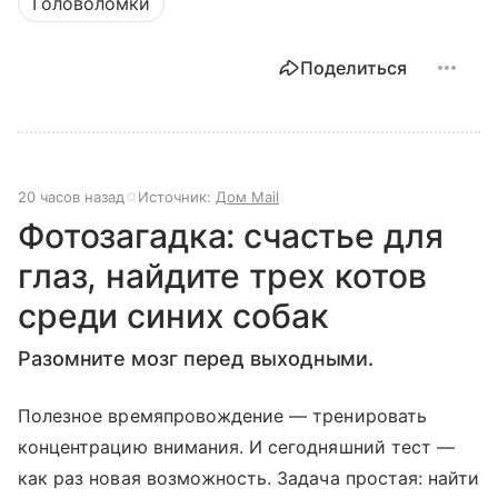
Головоломки
Поделиться
20 часов назад
Источник:
Дом Mail
Фотозагадка: счастье для
глаз, найдите трех котов
среди синих собак
Разомните мозг перед выходными.
Полезное времяпровождение — тренировать
концентрацию внимания. И сегодняшний тест —
как раз новая возможность. Задача простая: найти