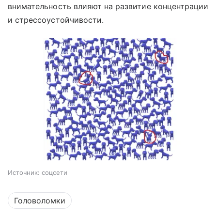
внимательность влияют на развитие концентрации
и стрессоустойчивости.
Источник:
соцсети
Головоломки