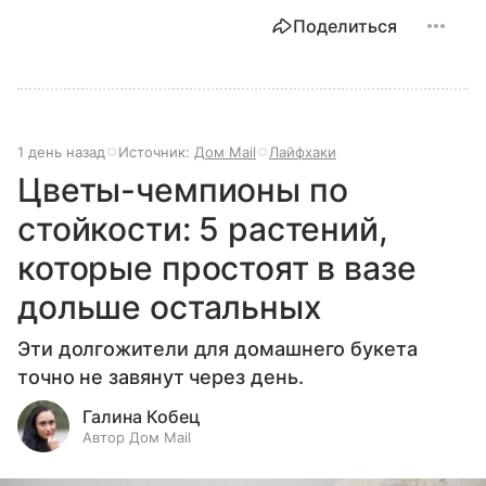
Поделиться
1 день назад
Источник:
Дом Mail
Лайфхаки
Цветы-чемпионы по
стойкости: 5 растений,
которые простоят в вазе
дольше остальных
Эти долгожители для домашнего букета
точно не завянут через день.
Галина Кобец
Автор Дом Mail