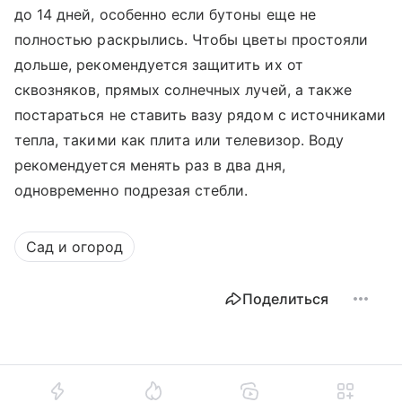
до 14 дней, особенно если бутоны еще не
полностью раскрылись. Чтобы цветы простояли
дольше, рекомендуется защитить их от
сквозняков, прямых солнечных лучей, а также
постараться не ставить вазу рядом с источниками
тепла, такими как плита или телевизор. Воду
рекомендуется менять раз в два дня,
одновременно подрезая стебли.
Сад и огород
Поделиться