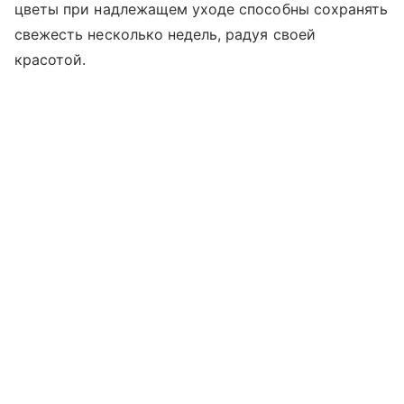
цветы при надлежащем уходе способны сохранять
свежесть несколько недель, радуя своей
красотой.