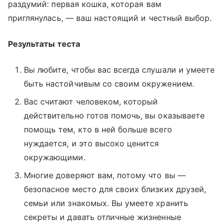
раздумий: первая кошка, которая вам
приглянулась, — ваш настоящий и честный выбор.
Результаты теста
Вы любите, чтобы вас всегда слушали и умеете
быть настойчивым со своим окружением.
Вас считают человеком, который
действительно готов помочь, вы оказываете
помощь тем, кто в ней больше всего
нуждается, и это высоко ценится
окружающими.
Многие доверяют вам, потому что вы —
безопасное место для своих близких друзей,
семьи или знакомых. Вы умеете хранить
секреты и давать отличные жизненные