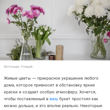
Источник:
Freepik
Живые цветы — прекрасное украшение любого
дома, которое привносит в обстановку яркие
краски и создает особую атмосферу. Хочется,
чтобы поставленный в
вазу
букет простоял как
можно дольше, и это вполне реально. Некоторые