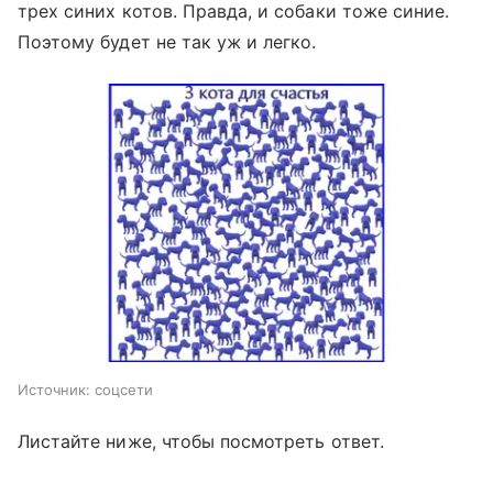
трех синих котов. Правда, и собаки тоже синие.
Поэтому будет не так уж и легко.
Источник:
соцсети
Листайте ниже, чтобы посмотреть ответ.