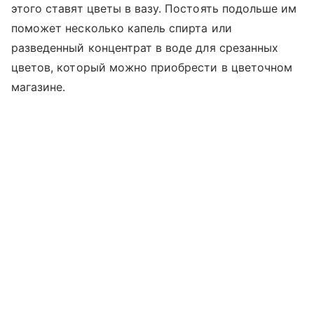
этого ставят цветы в вазу. Постоять подольше им
поможет несколько капель спирта или
разведенный концентрат в воде для срезанных
цветов, который можно приобрести в цветочном
магазине.