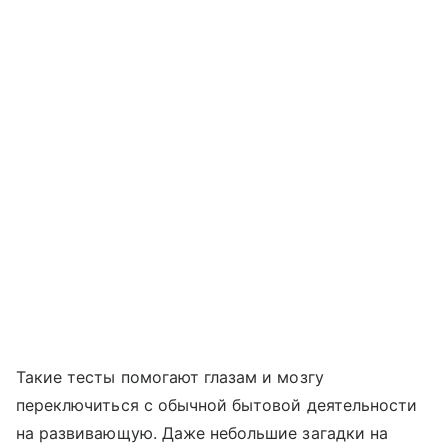
Такие тесты помогают глазам и мозгу
переключиться с обычной бытовой деятельности
на развивающую. Даже небольшие загадки на