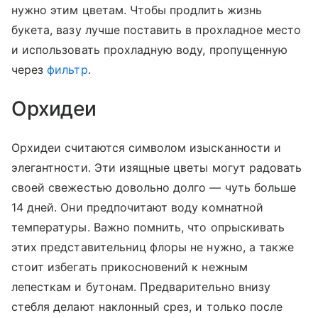
нужно этим цветам. Чтобы продлить жизнь
букета, вазу лучше поставить в прохладное место
и использовать прохладную воду, пропущенную
через
фильтр
.
Орхидеи
Орхидеи считаются символом изысканности и
элегантности. Эти изящные цветы могут радовать
своей свежестью довольно долго — чуть больше
14 дней. Они предпочитают воду комнатной
температуры. Важно помнить, что опрыскивать
этих представительниц флоры не нужно, а также
стоит избегать прикосновений к нежным
лепесткам и бутонам. Предварительно внизу
стебля делают наклонный срез, и только после