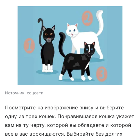
Источник:
соцсети
Посмотрите на изображение внизу и выберите
одну из трех кошек. Понравившаяся кошка укажет
вам на ту черту, которой вы обладаете и которой
все в вас восхищаются. Выбирайте без долгих