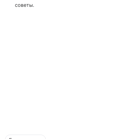
советы.