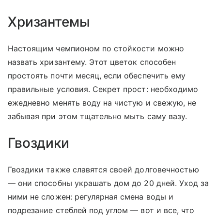
Хризантемы
Настоящим чемпионом по стойкости можно
назвать хризантему. Этот цветок способен
простоять почти месяц, если обеспечить ему
правильные условия. Секрет прост: необходимо
ежедневно менять воду на чистую и свежую, не
забывая при этом тщательно мыть саму вазу.
Гвоздики
Гвоздики также славятся своей долговечностью
— они способны украшать дом до 20 дней. Уход за
ними не сложен: регулярная смена воды и
подрезание стеблей под углом — вот и все, что