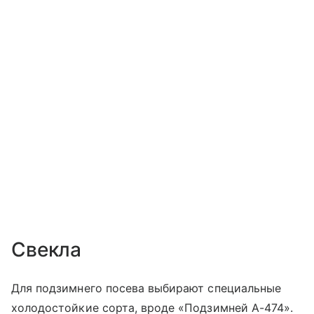
Свекла
Для подзимнего посева выбирают специальные
холодостойкие сорта, вроде «Подзимней А-474».