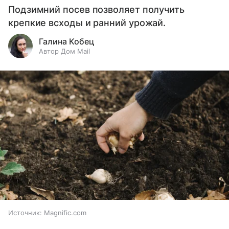
Подзимний посев позволяет получить
крепкие всходы и ранний урожай.
Галина Кобец
Автор Дом Mail
Источник:
Magnific.com