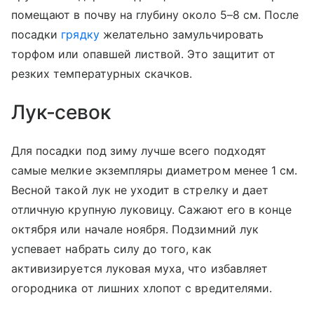
помещают в почву на глубину около 5–8 см. После
посадки
грядку
желательно замульчировать
торфом или опавшей листвой. Это защитит от
резких температурных скачков.
Лук-севок
Для посадки под зиму лучше всего подходят
самые мелкие экземпляры диаметром менее 1 см.
Весной такой лук не уходит в стрелку и дает
отличную крупную луковицу. Сажают его в конце
октября или начале ноября. Подзимний лук
успевает набрать силу до того, как
активизируется луковая муха, что избавляет
огородника от лишних хлопот с вредителями.