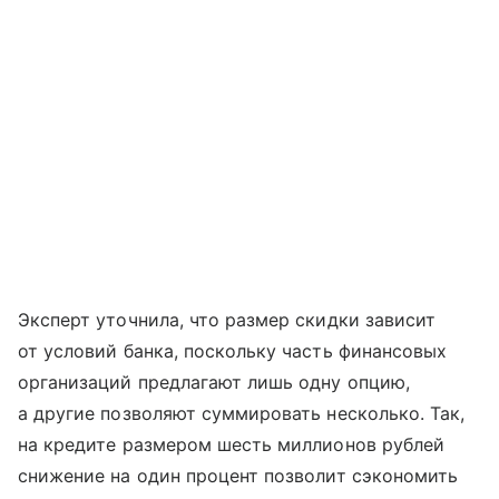
Эксперт уточнила, что размер скидки зависит
от условий банка, поскольку часть финансовых
организаций предлагают лишь одну опцию,
а другие позволяют суммировать несколько. Так,
на кредите размером шесть миллионов рублей
снижение на один процент позволит сэкономить