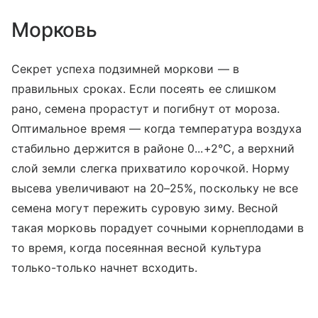
Морковь
Секрет успеха подзимней моркови — в
правильных сроках. Если посеять ее слишком
рано, семена прорастут и погибнут от мороза.
Оптимальное время — когда температура воздуха
стабильно держится в районе 0...+2°C, а верхний
слой земли слегка прихватило корочкой. Норму
высева увеличивают на 20–25%, поскольку не все
семена могут пережить суровую зиму. Весной
такая морковь порадует сочными корнеплодами в
то время, когда посеянная весной культура
только-только начнет всходить.