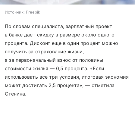
Источник:
Freepik
По словам специалиста, зарплатный проект
в банке дает скидку в размере около одного
процента. Дисконт еще в один процент можно
получить за страхование жизни,
а за первоначальный взнос от половины
стоимости жилья — 0,5 процента. «Если
использовать все три условия, итоговая экономия
может достигать 2,5 процента», — отметила
Стенина.