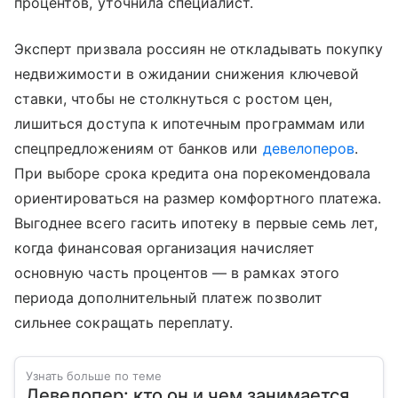
процентов, уточнила специалист.
Эксперт призвала россиян не откладывать покупку
недвижимости в ожидании снижения ключевой
ставки, чтобы не столкнуться с ростом цен,
лишиться доступа к ипотечным программам или
спецпредложениям от банков или
девелоперов
.
При выборе срока кредита она порекомендовала
ориентироваться на размер комфортного платежа.
Выгоднее всего гасить ипотеку в первые семь лет,
когда финансовая организация начисляет
основную часть процентов — в рамках этого
периода дополнительный платеж позволит
сильнее сокращать переплату.
Узнать больше по теме
Девелопер: кто он и чем занимается