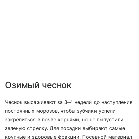
Озимый чеснок
Чеснок высаживают за 3–4 недели до наступления
постоянных морозов, чтобы зубчики успели
закрепиться в почве корнями, но не выпустили
зеленую стрелку. Для посадки выбирают самые
крупные и здоровые фракции. Посевной материал