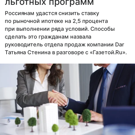
льготных программ
Россиянам удастся снизить ставку
по рыночной ипотеке на 2,5 процента
при выполнении ряда условий. Способы
сделать это гражданам назвала
руководитель отдела продаж компании Dar
Татьяна Стенина в разговоре с «Газетой.Ru».