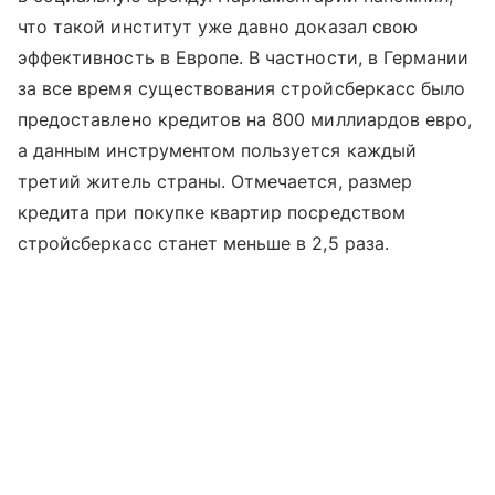
что такой институт уже давно доказал свою
эффективность в Европе. В частности, в Германии
за все время существования стройсберкасс было
предоставлено кредитов на 800 миллиардов евро,
а данным инструментом пользуется каждый
третий житель страны. Отмечается, размер
кредита при покупке квартир посредством
стройсберкасс станет меньше в 2,5 раза.