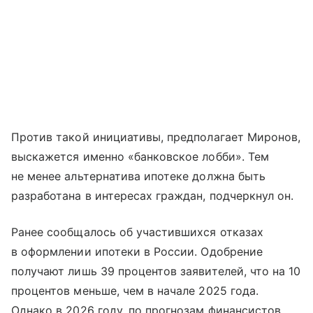
Против такой инициативы, предполагает Миронов,
выскажется именно «банковское лобби». Тем
не менее альтернатива ипотеке должна быть
разработана в интересах граждан, подчеркнул он.
Ранее сообщалось об участившихся отказах
в оформлении ипотеки в России. Одобрение
получают лишь 39 процентов заявителей, что на 10
процентов меньше, чем в начале 2025 года.
Однако в 2026 году, по прогнозам финансистов,