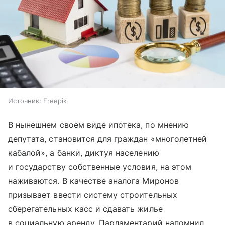
Источник:
Freepik
В нынешнем своем виде ипотека, по мнению
депутата, становится для граждан «многолетней
кабалой», а банки, диктуя населению
и государству собственные условия, на этом
наживаются. В качестве аналога Миронов
призывает ввести систему строительных
сберегательных касс и сдавать жилье
в социальную аренду. Парламентарий напомнил,