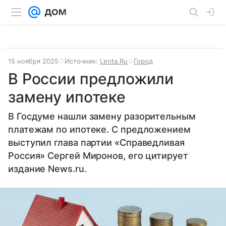
15 ноября 2025
Источник:
Lenta.Ru
Город
В России предложили
замену ипотеке
В Госдуме нашли замену разорительным
платежам по ипотеке. С предложением
выступил глава партии «Справедливая
Россия» Сергей Миронов, его цитирует
издание News.ru.