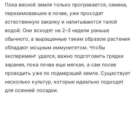
Пока весной земля только прогревается, семена,
перезимовавшие в почве, уже проходят
естественную закалку и напитываются талой
водой. Они всходят на 2–3 недели раньше
обычного, а выращенные таким образом растения
обладают мощным иммунитетом. Чтобы
эксперимент удался, важно подготовить грядки
заранее, пока почва еще мягкая, а сам посев
проводить уже по подмерзшей земле. Существует
несколько культур, которые идеально подходят
для осенней посадки.