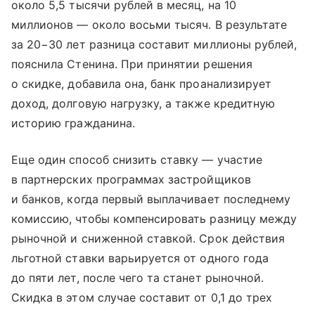
около 5,5 тысячи рублей в месяц, на 10
миллионов — около восьми тысяч. В результате
за 20−30 лет разница составит миллионы рублей,
пояснила Стенина. При принятии решения
о скидке, добавила она, банк проанализирует
доход, долговую нагрузку, а также кредитную
историю гражданина.
Еще один способ снизить ставку — участие
в партнерских программах застройщиков
и банков, когда первый выплачивает последнему
комиссию, чтобы компенсировать разницу между
рыночной и сниженной ставкой. Срок действия
льготной ставки варьируется от одного года
до пяти лет, после чего та станет рыночной.
Скидка в этом случае составит от 0,1 до трех