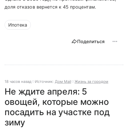
доля отказов вернется к 45 процентам.
Ипотека
Поделиться
18 часов назад
Источник:
Дом Mail
Жизнь за городом
Не ждите апреля: 5
овощей, которые можно
посадить на участке под
зиму