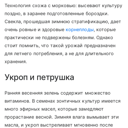
Технология схожа с морковью: высевают культуру
поздно, в заранее подготовленные бороздки.
Свекла, прошедшая зимнюю стратификацию, дает
очень ровные и здоровые
корнеплоды
, которые
практически не подвержены болезням. Однако
стоит помнить, что такой урожай предназначен
для летнего потребления, а не для длительного
хранения.
Укроп и петрушка
Ранняя весенняя зелень содержит множество
витаминов. В семенах зонтичных культур имеется
много эфирных масел, которые замедляют
прорастание весной. Зимняя влага вымывает эти
масла, и укроп выстреливает мгновенно после