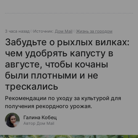
3 часа назад
Источник:
Дом Mail
Жизнь за городом
Забудьте о рыхлых вилках:
чем удобрять капусту в
августе, чтобы кочаны
были плотными и не
трескались
Рекомендации по уходу за культурой для
получения рекордного урожая.
Галина Кобец
Автор Дом Mail