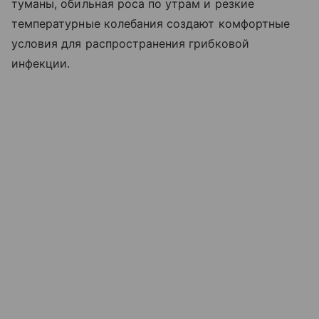
туманы, обильная роса по утрам и резкие
температурные колебания создают комфортные
условия для распространения грибковой
инфекции.