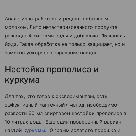
Аналогично работает и рецепт с обычным
молоком. Литр непастеризованного продукта
разводят 4 литрами воды и добавляют 15 капель
йода. Такая обработка не только защищает, но и
заметно ускоряет созревание плодов.
Настойка прополиса и
куркума
Для тех, кто готов к экспериментам, есть
эффективный «аптечный» метод: необходимо
развести 60 мл спиртовой настойки прополиса в
10 литрах воды. Еще один проверенный вариант —
настой
куркумы
. 10 грамм золотого порошка и