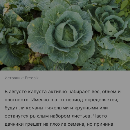
Источник:
Freepik
В августе капуста активно набирает вес, объем и
плотность. Именно в этот период определяется,
будут ли кочаны тяжелыми и крупными или
останутся рыхлым набором листьев. Часто
дачники грешат на плохие семена, но причина