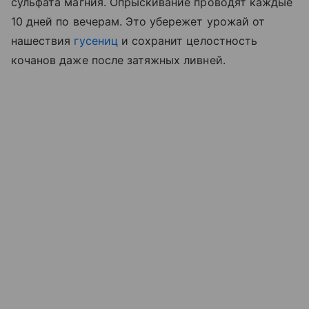
сульфата магния. Опрыскивание проводят каждые
10 дней по вечерам. Это убережет урожай от
нашествия
гусениц
и сохранит целостность
кочанов даже после затяжных ливней.