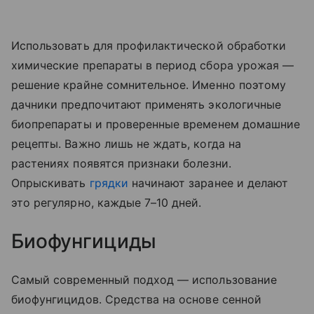
Использовать для профилактической обработки
химические препараты в период сбора урожая —
решение крайне сомнительное. Именно поэтому
дачники предпочитают применять экологичные
биопрепараты и проверенные временем домашние
рецепты. Важно лишь не ждать, когда на
растениях появятся признаки болезни.
Опрыскивать
грядки
начинают заранее и делают
это регулярно, каждые 7–10 дней.
Биофунгициды
Самый современный подход — использование
биофунгицидов. Средства на основе сенной