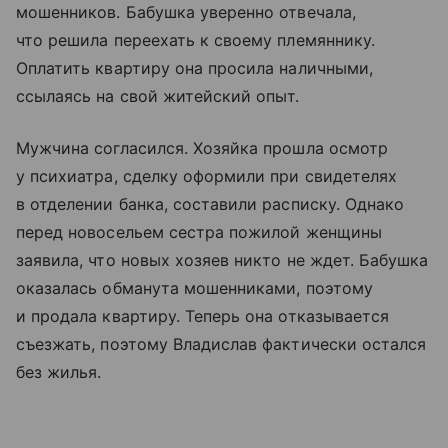
мошенников. Бабушка уверенно отвечала,
что решила переехать к своему племяннику.
Оплатить квартиру она просила наличными,
ссылаясь на свой житейский опыт.
Мужчина согласился. Хозяйка прошла осмотр
у психиатра, сделку оформили при свидетелях
в отделении банка, составили расписку. Однако
перед новосельем сестра пожилой женщины
заявила, что новых хозяев никто не ждет. Бабушка
оказалась обманута мошенниками, поэтому
и продала квартиру. Теперь она отказывается
съезжать, поэтому Владислав фактически остался
без жилья.