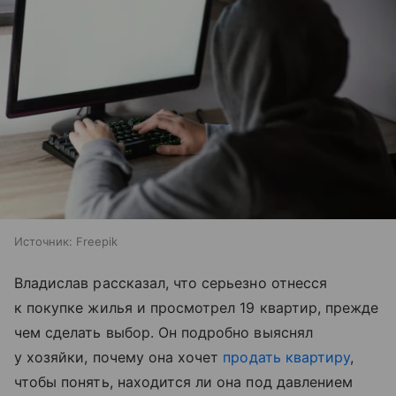
Источник:
Freepik
Владислав рассказал, что серьезно отнесся
к покупке жилья и просмотрел 19 квартир, прежде
чем сделать выбор. Он подробно выяснял
у хозяйки, почему она хочет
продать квартиру
,
чтобы понять, находится ли она под давлением