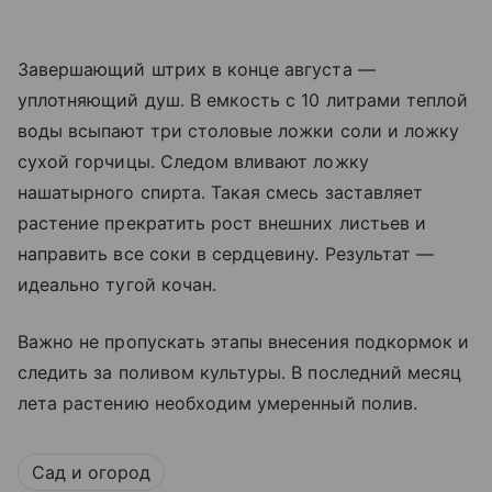
Завершающий штрих в конце августа —
уплотняющий душ. В емкость с 10 литрами теплой
воды всыпают три столовые ложки соли и ложку
сухой горчицы. Следом вливают ложку
нашатырного спирта. Такая смесь заставляет
растение прекратить рост внешних листьев и
направить все соки в сердцевину. Результат —
идеально тугой кочан.
Важно не пропускать этапы внесения подкормок и
следить за поливом культуры. В последний месяц
лета растению необходим умеренный полив.
Сад и огород