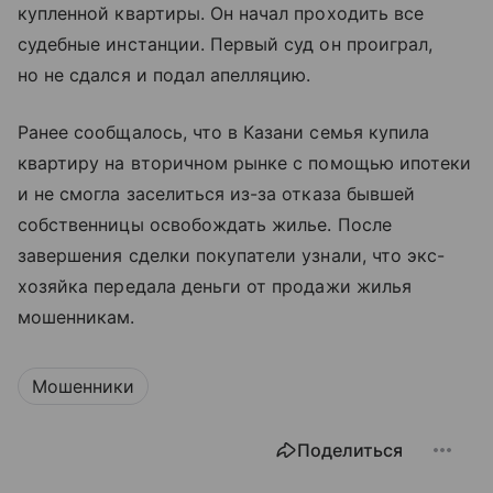
купленной квартиры. Он начал проходить все
судебные инстанции. Первый суд он проиграл,
но не сдался и подал апелляцию.
Ранее сообщалось, что в Казани семья купила
квартиру на вторичном рынке с помощью ипотеки
и не смогла заселиться из-за отказа бывшей
собственницы освобождать жилье. После
завершения сделки покупатели узнали, что экс-
хозяйка передала деньги от продажи жилья
мошенникам.
Мошенники
Поделиться