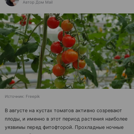
Автор Дом Mail
Источник:
Freepik
В августе на кустах томатов активно созревают
плоды, и именно в этот период растения наиболее
уязвимы перед фитофторой. Прохладные ночные