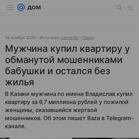
14 ноября 2025
Источник:
Lenta.Ru
Город
Мужчина купил квартиру у
обманутой мошенниками
бабушки и остался без
жилья
В Казани мужчина по имени Владислав купил
квартиру за 6,7 миллиона рублей у пожилой
женщины, оказавшейся жертвой
мошенников. Об этом пишет Baza в Telegram-
канале.