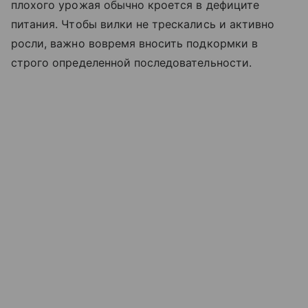
плохого урожая обычно кроется в дефиците
питания. Чтобы вилки не трескались и активно
росли, важно вовремя вносить подкормки в
строго определенной последовательности.