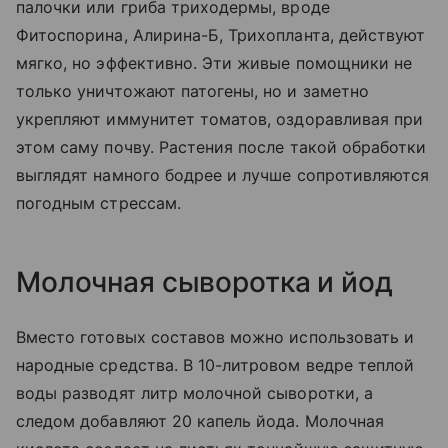
палочки или гриба триходермы, вроде
Фитоспорина, Алирина-Б, Трихопланта, действуют
мягко, но эффективно. Эти живые помощники не
только уничтожают патогены, но и заметно
укрепляют иммунитет томатов, оздоравливая при
этом саму почву. Растения после такой обработки
выглядят намного бодрее и лучше сопротивляются
погодным стрессам.
Молочная сыворотка и йод
Вместо готовых составов можно использовать и
народные средства. В 10-литровом ведре теплой
воды разводят литр молочной сыворотки, а
следом добавляют 20 капель йода. Молочная