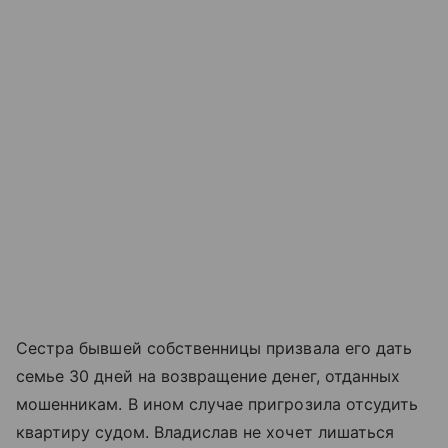
Сестра бывшей собственницы призвала его дать
семье 30 дней на возвращение денег, отданных
мошенникам. В ином случае пригрозила отсудить
квартиру судом. Владислав не хочет лишаться