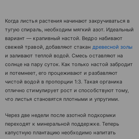
Когда листья растения начинают закручиваться в
тугую спираль, необходим мягкий азот. Идеальный
вариант — крапивный настой. Ведро набивают
свежей травой, добавляют стакан
древесной золы
и заливают теплой водой. Смесь оставляют на
солнце на пару суток. Как только настой забродит
и потемнеет, его процеживают и разбавляют
чистой водой в пропорции 1:3. Такая органика
отлично стимулирует рост и способствуют тому,
что листья становятся плотными и упругими.
Через две недели после азотной подкормки
переходят к минеральной поддержке. Теперь
капустную плантацию необходимо напитать