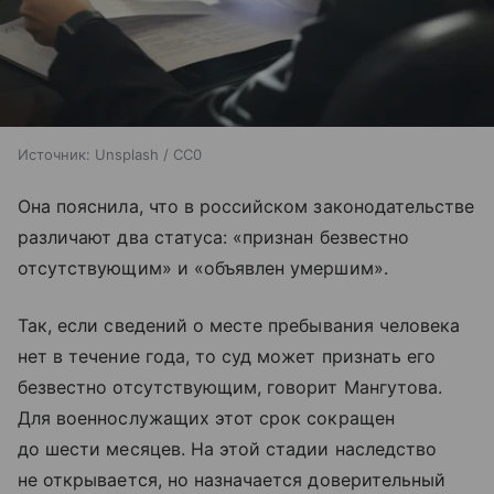
Источник:
Unsplash / CC0
Она пояснила, что в российском законодательстве
различают два статуса: «признан безвестно
отсутствующим» и «объявлен умершим».
Так, если сведений о месте пребывания человека
нет в течение года, то суд может признать его
безвестно отсутствующим, говорит Мангутова.
Для военнослужащих этот срок сокращен
до шести месяцев. На этой стадии наследство
не открывается, но назначается доверительный