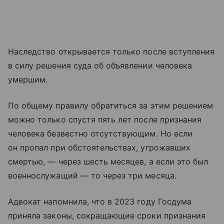
Наследство открывается только после вступления
в силу решения суда об объявлении человека
умершим.
По общему правилу обратиться за этим решением
можно только спустя пять лет после признания
человека безвестно отсутствующим. Но если
он пропал при обстоятельствах, угрожавших
смертью, — через шесть месяцев, а если это был
военнослужащий — то через три месяца.
Адвокат напомнила, что в 2023 году Госдума
приняла законы, сокращающие сроки признания