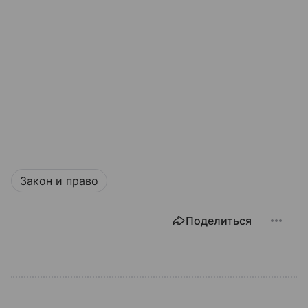
Закон и право
Поделиться