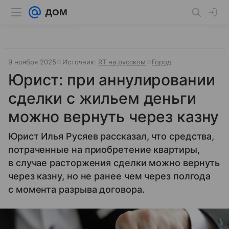
9 ноября 2025
Источник:
RT на русском
Город
Юрист: при аннулировании
сделки с жильем деньги
можно вернуть через казну
Юрист Илья Русяев рассказал, что средства,
потраченные на приобретение квартиры,
в случае расторжения сделки можно вернуть
через казну, но не ранее чем через полгода
с момента разрыва договора.