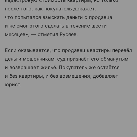
кадастровую стоимость квартиры, но только
после того, как покупатель докажет,
что попытался взыскать деньги с продавца
и не смог этого сделать в течение шести
месяцев», — отметил Русяев.
Если оказывается, что продавец квартиры перевёл
деньги мошенникам, суд признаёт его обманутым
и возвращает жильё. Покупатель же остаётся
и без квартиры, и без возмещения, добавляет
юрист.