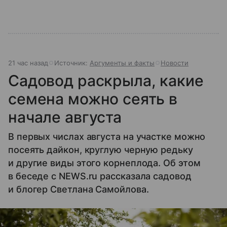
21 час назад
Источник:
Аргументы и факты
Новости
Садовод раскрыла, какие
семена можно сеять в
начале августа
В первых числах августа на участке можно
посеять дайкон, круглую черную редьку
и другие виды этого корнеплода. Об этом
в беседе с NEWS.ru рассказала садовод
и блогер Светлана Самойлова.