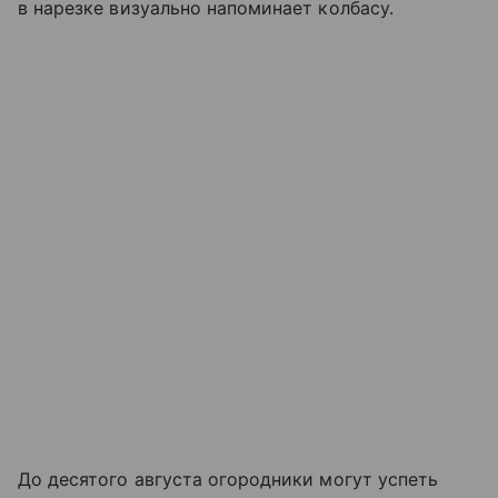
в нарезке визуально напоминает колбасу.
До десятого августа огородники могут успеть