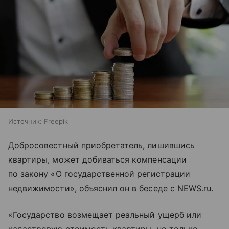
Источник:
Freepik
Добросовестный приобретатель, лишившись
квартиры, может добиваться компенсации
по закону «О государственной регистрации
недвижимости», объяснил он в беседе с NEWS.ru.
«Государство возмещает реальный ущерб или