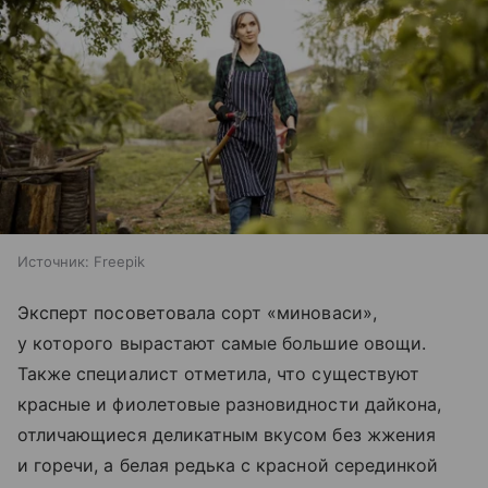
Источник:
Freepik
Эксперт посоветовала сорт «миноваси»,
у которого вырастают самые большие овощи.
Также специалист отметила, что существуют
красные и фиолетовые разновидности дайкона,
отличающиеся деликатным вкусом без жжения
и горечи, а белая редька с красной серединкой