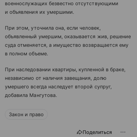
военнослужащих безвестно отсутствующими
и объявления их умершими.
При этом, уточнила она, если человек,
объявленный умершим, оказывается жив, решение
суда отменяется, а имущество возвращается ему
в полном объеме.
При наследовании квартиры, купленной в браке,
независимо от наличия завещания, долю
умершего всегда наследует второй супруг,
добавила Мангутова.
Закон и право
Поделиться