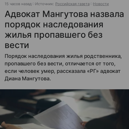
15 часов назад
Источник:
Российская газета
Новости
Адвокат Мангутова назвала
порядок наследования
жилья пропавшего без
вести
Порядок наследования жилья родственника,
пропавшего без вести, отличается от того,
если человек умер, рассказала «РГ» адвокат
Диана Мангутова.