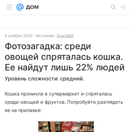
9 ноября 2025
Источник:
Дом Mail
Фотозагадка: среди
овощей спряталась кошка.
Ее найдут лишь 22% людей
Уровень сложности: средний.
Кошка проникла в супермаркет и спряталась
среди овощей и фруктов. Попробуйте разглядеть
ее на прилавке: