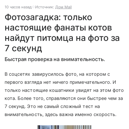
10 часов назад
Источник:
Дом Mail
Фотозагадка: только
настоящие фанаты котов
найдут питомца на фото за
7 секунд
Быстрая проверка на внимательность.
В соцсетях завирусилось фото, на котором с
первого взгляда нет ничего примечательного. И
только настоящие кошатники увидят на этом фото
кота. Более того, справляются они быстрее чем за
7 секунд. Это не самый сложный тест на
внимательность, здесь важна именно скорость.