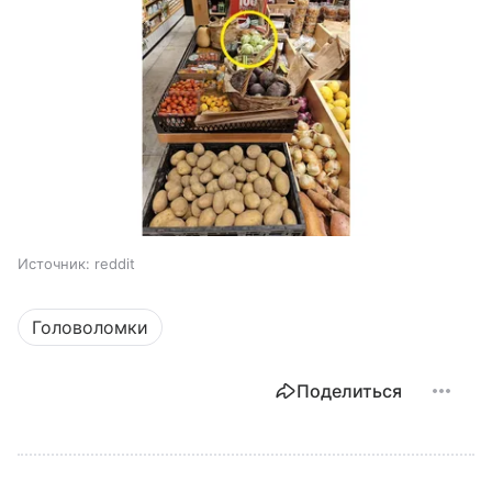
Источник:
reddit
Головоломки
Поделиться