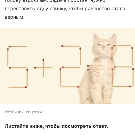
переставить одну спичку, чтобы равенство стало
верным.
Источник:
соцсети
Листайте ниже, чтобы посмотреть ответ.