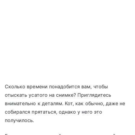
Сколько времени понадобится вам, чтобы
отыскать усатого на снимке? Приглядитесь
внимательно к деталям. Кот, как обычно, даже не
собирался прятаться, однако у него это
получилось.