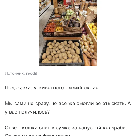
Источник:
reddit
Подсказка: у животного рыжий окрас.
Мы сами не сразу, но все же смогли ее отыскать. А
у вас получилось?
Ответ: кошка спит в сумке за капустой кольраби.