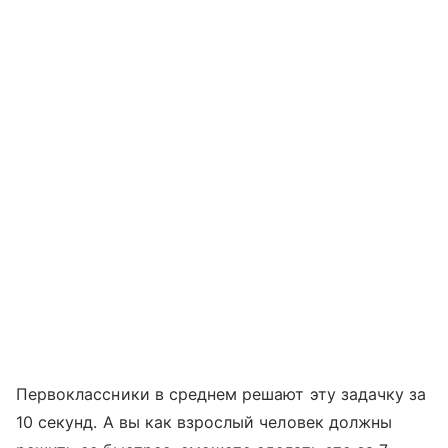
Первоклассники в среднем решают эту задачку за
10 секунд. А вы как взрослый человек должны