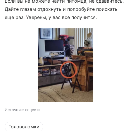
Если вы не можете найти питомца, не сдавайтесь.
Дайте глазам отдохнуть и попробуйте поискать
еще раз. Уверены, у вас все получится.
Источник:
соцсети
Головоломки