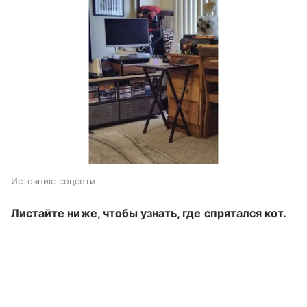
Источник:
соцсети
Листайте ниже, чтобы узнать, где спрятался кот.