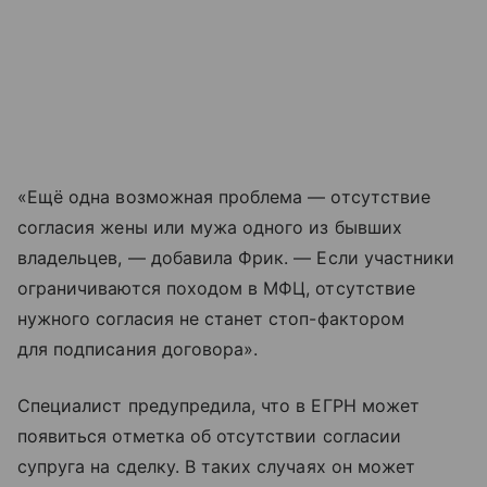
«Ещё одна возможная проблема — отсутствие
согласия жены или мужа одного из бывших
владельцев, — добавила Фрик. — Если участники
ограничиваются походом в МФЦ, отсутствие
нужного согласия не станет стоп-фактором
для подписания договора».
Специалист предупредила, что в ЕГРН может
появиться отметка об отсутствии согласии
супруга на сделку. В таких случаях он может