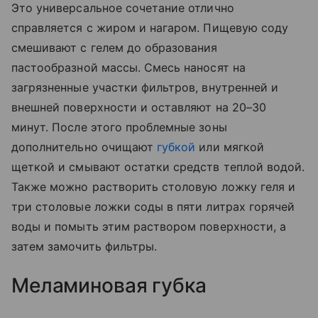
Это универсальное сочетание отлично
справляется с жиром и нагаром. Пищевую соду
смешивают с гелем до образования
пастообразной массы. Смесь наносят на
загрязненные участки фильтров, внутренней и
внешней поверхности и оставляют на 20–30
минут. После этого проблемные зоны
дополнительно очищают
губкой
или мягкой
щеткой и смывают остатки средств теплой водой.
Также можно растворить столовую ложку геля и
три столовые ложки соды в пяти литрах горячей
воды и помыть этим раствором поверхности, а
затем замочить фильтры.
Меламиновая губка