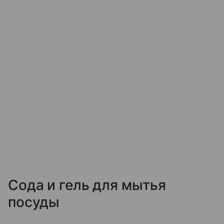
Сода и гель для мытья
посуды