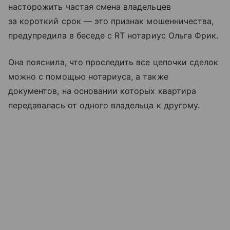
насторожить частая смена владельцев
за короткий срок — это признак мошенничества,
предупредила в беседе с RT нотариус Ольга Фрик.
Она пояснила, что проследить все цепочки сделок
можно с помощью нотариуса, а также
документов, на основании которых квартира
передавалась от одного владельца к другому.