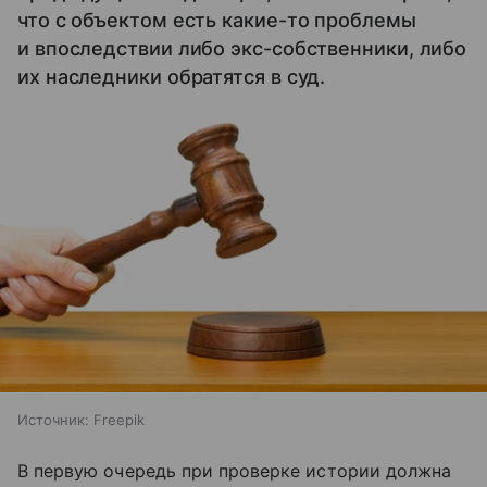
что с объектом есть какие-то проблемы
и впоследствии либо экс-собственники, либо
их наследники обратятся в суд.
Источник:
Freepik
В первую очередь при проверке истории должна