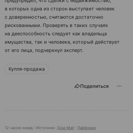
предупредил, что сделки с недвижимостью,
в которых одна из сторон выступает человек
с доверенностью, считаются достаточно
рискованными. Проверять в таких случаях
на дееспособность следует как владельца
имущества, так и человека, который действует
от его лица, подчеркнул эксперт.
Купля-продажа
Поделиться
12 часов назад
Источник:
Дом Mail
Лайфхаки