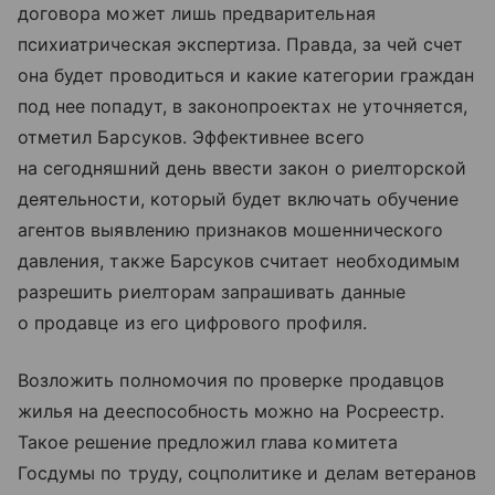
договора может лишь предварительная
психиатрическая экспертиза. Правда, за чей счет
она будет проводиться и какие категории граждан
под нее попадут, в законопроектах не уточняется,
отметил Барсуков. Эффективнее всего
на сегодняшний день ввести закон о риелторской
деятельности, который будет включать обучение
агентов выявлению признаков мошеннического
давления, также Барсуков считает необходимым
разрешить риелторам запрашивать данные
о продавце из его цифрового профиля.
Возложить полномочия по проверке продавцов
жилья на дееспособность можно на Росреестр.
Такое решение предложил глава комитета
Госдумы по труду, соцполитике и делам ветеранов