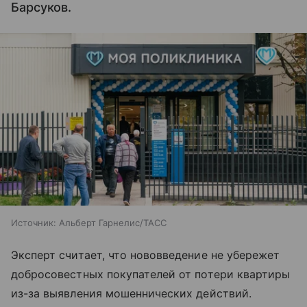
Барсуков.
Источник:
Альберт Гарнелис/ТАСС
Эксперт считает, что нововведение не убережет
добросовестных покупателей от потери квартиры
из-за выявления мошеннических действий.