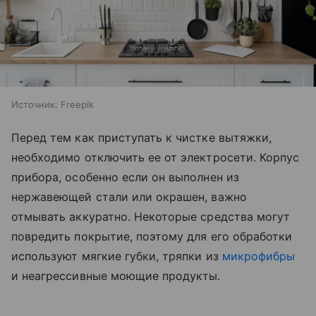
Источник:
Freepik
Перед тем как приступать к чистке вытяжки,
необходимо отключить ее от электросети. Корпус
прибора, особенно если он выполнен из
нержавеющей стали или окрашен, важно
отмывать аккуратно. Некоторые средства могут
повредить покрытие, поэтому для его обработки
используют мягкие губки, тряпки из
микрофибры
и неагрессивные моющие продукты.