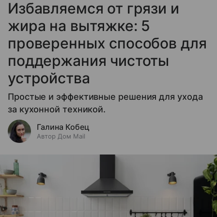
Избавляемся от грязи и
жира на вытяжке: 5
проверенных способов для
поддержания чистоты
устройства
Простые и эффективные решения для ухода
за кухонной техникой.
Галина Кобец
Автор Дом Mail