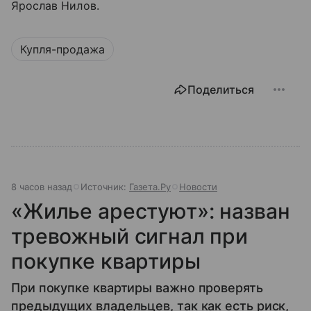
Ярослав Нилов.
Купля-продажа
Поделиться
8 часов назад
Источник:
Газета.Ру
Новости
«Жилье арестуют»: назван
тревожный сигнал при
покупке квартиры
При покупке квартиры важно проверять
предыдущих владельцев, так как есть риск,