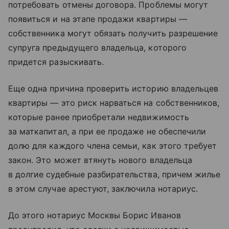
потребовать отмены договора. Проблемы могут
появиться и на этапе продажи квартиры —
собственника могут обязать получить разрешение
супруга предыдущего владельца, которого
придется разыскивать.
Еще одна причина проверить историю владельцев
квартиры — это риск нарваться на собственников,
которые ранее приобретали недвижимость
за маткапитал, а при ее продаже не обеспечили
долю для каждого члена семьи, как этого требует
закон. Это может втянуть нового владельца
в долгие судебные разбирательства, причем жилье
в этом случае арестуют, заключила нотариус.
До этого нотариус Москвы Борис Иванов