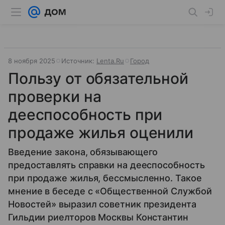
8 ноября 2025
Источник:
Lenta.Ru
Город
Пользу от обязательной
проверки на
дееспособность при
продаже жилья оценили
Введение закона, обязывающего
предоставлять справки на дееспособность
при продаже жилья, бессмысленно. Такое
мнение в беседе с «Общественной Службой
Новостей» выразил советник президента
Гильдии риелторов Москвы Константин