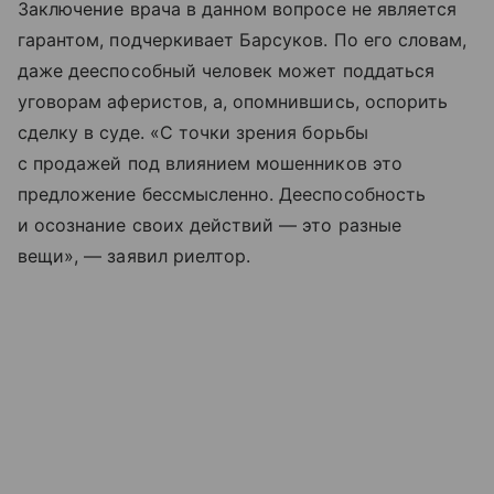
Заключение врача в данном вопросе не является
гарантом, подчеркивает Барсуков. По его словам,
даже дееспособный человек может поддаться
уговорам аферистов, а, опомнившись, оспорить
сделку в суде. «С точки зрения борьбы
с продажей под влиянием мошенников это
предложение бессмысленно. Дееспособность
и осознание своих действий — это разные
вещи», — заявил риелтор.