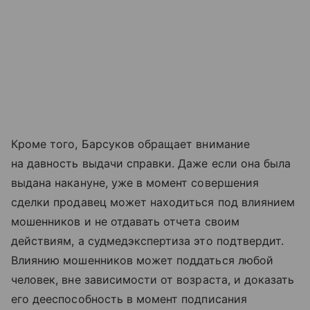
Кроме того, Барсуков обращает внимание
на давность выдачи справки. Даже если она была
выдана накануне, уже в момент совершения
сделки продавец может находиться под влиянием
мошенников и не отдавать отчета своим
действиям, а судмедэкспертиза это подтвердит.
Влиянию мошенников может поддаться любой
человек, вне зависимости от возраста, и доказать
его дееспособность в момент подписания