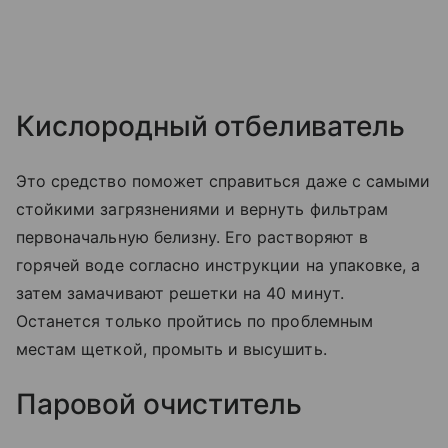
Кислородный отбеливатель
Это средство поможет справиться даже с самыми
стойкими загрязнениями и вернуть фильтрам
первоначальную белизну. Его растворяют в
горячей воде согласно инструкции на упаковке, а
затем замачивают решетки на 40 минут.
Останется только пройтись по проблемным
местам щеткой, промыть и высушить.
Паровой очиститель