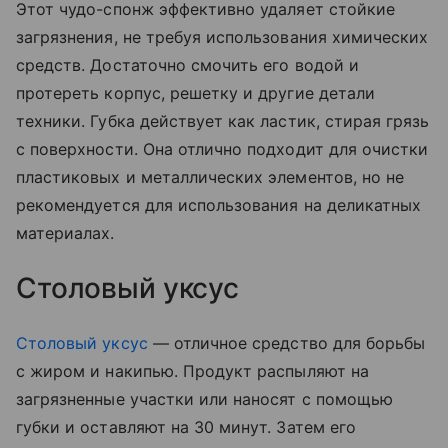
Этот чудо-спонж эффективно удаляет стойкие
загрязнения, не требуя использования химических
средств. Достаточно смочить его водой и
протереть корпус, решетку и другие детали
техники. Губка действует как ластик, стирая грязь
с поверхности. Она отлично подходит для очистки
пластиковых и металлических элементов, но не
рекомендуется для использования на деликатных
материалах.
Столовый уксус
Столовый уксус
— отличное средство для борьбы
с жиром и накипью. Продукт распыляют на
загрязненные участки или наносят с помощью
губки и оставляют на 30 минут. Затем его