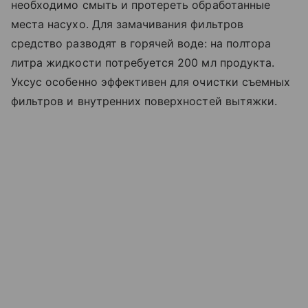
необходимо смыть и протереть обработанные
места насухо. Для замачивания фильтров
средство разводят в горячей воде: на полтора
литра жидкости потребуется 200 мл продукта.
Уксус особенно эффективен для очистки съемных
фильтров и внутренних поверхностей вытяжки.