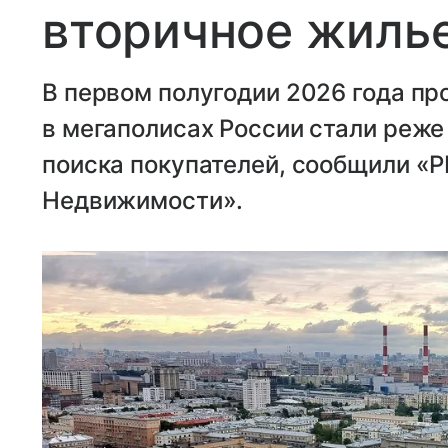
вторичное жиль
В первом полугодии 2026 года п
в мегаполисах России стали реже
поиска покупателей, сообщили «
Недвижимости».