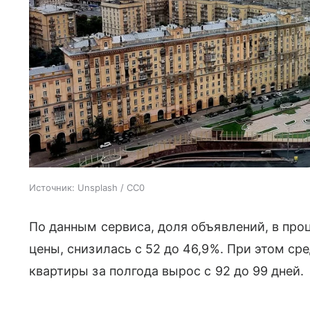
Источник:
Unsplash / CC0
По данным сервиса, доля объявлений, в пр
цены, снизилась с 52 до 46,9%. При этом с
квартиры за полгода вырос с 92 до 99 дней.