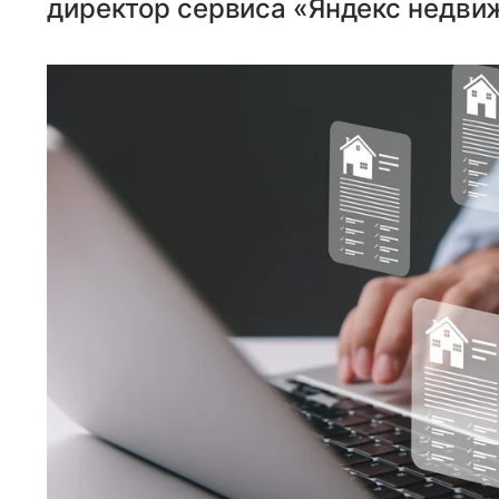
директор сервиса «Яндекс недви