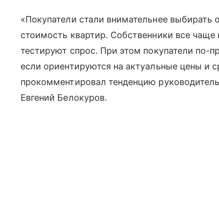
«Покупатели стали внимательнее выбирать 
стоимость квартир. Собственники все чаще 
тестируют спрос. При этом покупатели по-
если ориентируются на актуальные цены и 
прокомментировал тенденцию руководитель
Евгений Белокуров.