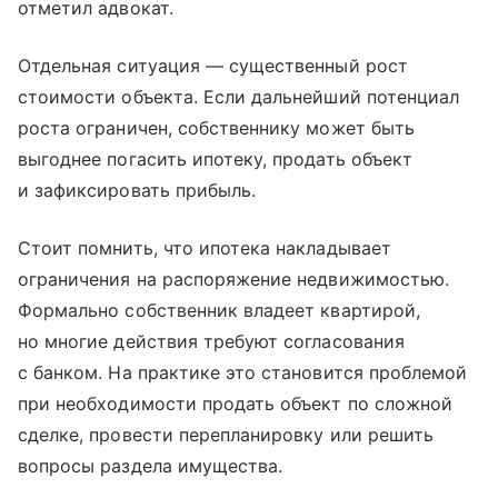
отметил адвокат.
Отдельная ситуация — существенный рост
стоимости объекта. Если дальнейший потенциал
роста ограничен, собственнику может быть
выгоднее погасить ипотеку, продать объект
и зафиксировать прибыль.
Стоит помнить, что ипотека накладывает
ограничения на распоряжение недвижимостью.
Формально собственник владеет квартирой,
но многие действия требуют согласования
с банком. На практике это становится проблемой
при необходимости продать объект по сложной
сделке, провести перепланировку или решить
вопросы раздела имущества.