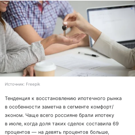
Источник:
Freepik
Тенденция к восстановлению ипотечного рынка
в особенности заметна в сегменте комфорт/
эконом. Чаще всего россияне брали ипотеку
в июле, когда доля таких сделок составила 69
процентов — на девять процентов больше,