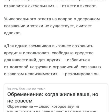
становится актуальным», — отметил эксперт.
Универсального ответа на вопрос о досрочном
погашении ипотеки не существует, считает
адвокат.
«Для одних заемщиков выгоднее сохранить
кредит и использовать свободные средства
для инвестиций, для других — избавиться
от долговой нагрузки и ограничений, связанных
с залогом недвижимости», — резюмировал он.
Узнать больше по теме
Обременение: когда жилье ваше, но
не совсем
Обременение — слово, которое звучит
канцелярски, а на деле влияет на самое важное: