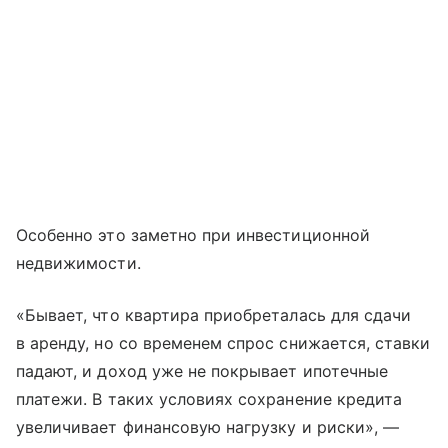
Особенно это заметно при инвестиционной
недвижимости.
«Бывает, что квартира приобреталась для сдачи
в аренду, но со временем спрос снижается, ставки
падают, и доход уже не покрывает ипотечные
платежи. В таких условиях сохранение кредита
увеличивает финансовую нагрузку и риски», —