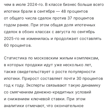
чем в июле 2024-го. В классе бизнес больше всего
ипотеки брали в сентябре — 48 процентов
от общего числа сделок против 37 процентов
годом ранее. При этом общая доля ипотечных
сделок в обоих классах с августа по сентябрь
2025-го не изменилась и продолжает составлять
60 процентов.
Статистика по московским жилым комплексам,
в которых продажи идут уже несколько лет,
также свидетельствует о росте популярности
ипотеки. Прирост составляет почти 30 процентов
год к году. Эксперты связывают такую динамику
со смягчением денежно-кредитных условий
и снижением ключевой ставки. При этом
аналитики отмечают, что окончательное