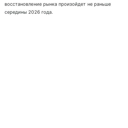
восстановление рынка произойдет не раньше
середины 2026 года.