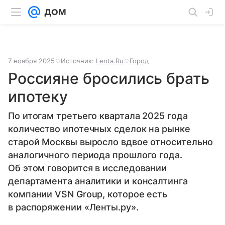
7 ноября 2025
Источник:
Lenta.Ru
Город
Россияне бросились брать
ипотеку
По итогам третьего квартала 2025 года
количество ипотечных сделок на рынке
старой Москвы выросло вдвое относительно
аналогичного периода прошлого года.
Об этом говорится в исследовании
департамента аналитики и консалтинга
компании VSN Group, которое есть
в распоряжении «Ленты.ру».