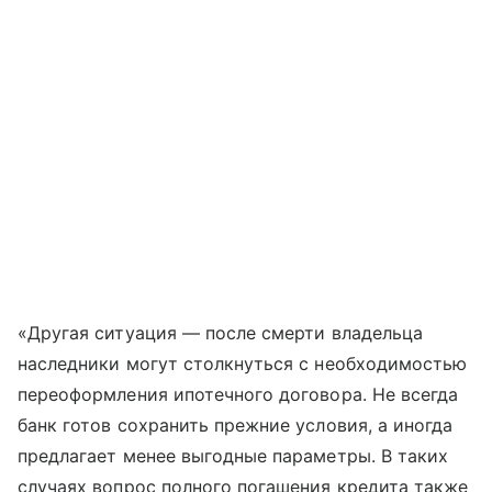
«Другая ситуация — после смерти владельца
наследники могут столкнуться с необходимостью
переоформления ипотечного договора. Не всегда
банк готов сохранить прежние условия, а иногда
предлагает менее выгодные параметры. В таких
случаях вопрос полного погашения кредита также