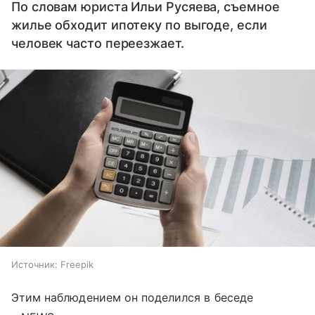
По словам юриста Ильи Русяева, съемное
жилье обходит ипотеку по выгоде, если
человек часто переезжает.
Источник:
Freepik
Этим наблюдением он поделился в беседе