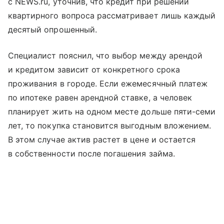
с NEWS.ru, уточнив, что кредит при решении
квартирного вопроса рассматривает лишь каждый
десятый опрошенный.
Специалист пояснил, что выбор между арендой
и кредитом зависит от конкретного срока
проживания в городе. Если ежемесячный платеж
по ипотеке равен арендной ставке, а человек
планирует жить на одном месте дольше пяти-семи
лет, то покупка становится выгодным вложением.
В этом случае актив растет в цене и остается
в собственности после погашения займа.