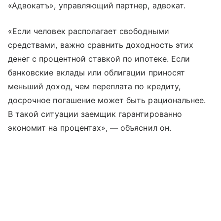
«Адвокатъ», управляющий партнер, адвокат.
«Если человек располагает свободными
средствами, важно сравнить доходность этих
денег с процентной ставкой по ипотеке. Если
банковские вклады или облигации приносят
меньший доход, чем переплата по кредиту,
досрочное погашение может быть рациональнее.
В такой ситуации заемщик гарантированно
экономит на процентах», — объяснил он.