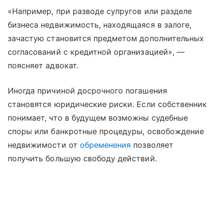
«Например, при разводе супругов или разделе
бизнеса недвижимость, находящаяся в залоге,
зачастую становится предметом дополнительных
согласований с кредитной организацией», —
поясняет адвокат.
Иногда причиной досрочного погашения
становятся юридические риски. Если собственник
понимает, что в будущем возможны судебные
споры или банкротные процедуры, освобождение
недвижимости от
обременения
позволяет
получить большую свободу действий.