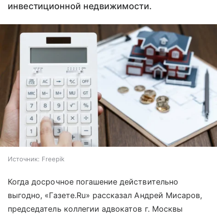
инвестиционной недвижимости.
Источник:
Freepik
Когда досрочное погашение действительно
выгодно, «Газете.Ru» рассказал Андрей Мисаров,
председатель коллегии адвокатов г. Москвы