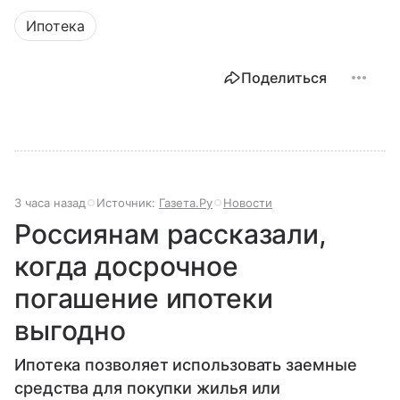
Ипотека
Поделиться
3 часа назад
Источник:
Газета.Ру
Новости
Россиянам рассказали,
когда досрочное
погашение ипотеки
выгодно
Ипотека позволяет использовать заемные
средства для покупки жилья или