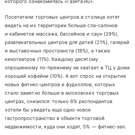
которого ознакомилась «Газета.Ru».
Посетители торговых центров в столице хотят
видеть на их территории больше спа-салонов
и кабинетов массажа, бассейнов и саун (29%),
развлекательных центров для детей (21%), галерей
и выставочных пространств (18%), а также
кинотеатров (11%). Каждому десятому
опрошенному по-прежнему не хватает в ТЦ у дома
хорошей кофейни (10%). А вот спрос на открытие
новых фитнес-центров и фудхоллов, которых
стало заметно больше в московских торговых
центрах, снизился: только 6% респондентов
хотели бы увидеть еще одно новое
гастропространство в объекте торговой
недвижимости, куда они ходят, 5% — фитнес-зал.