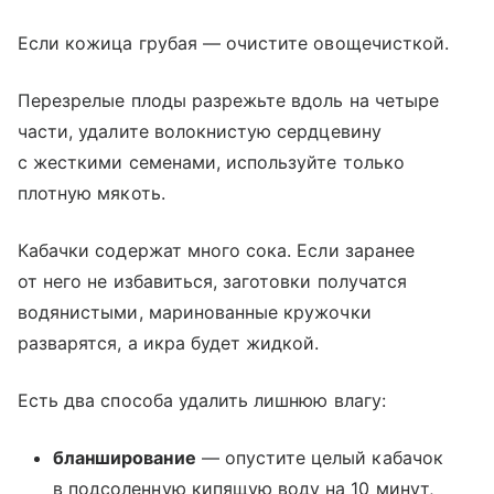
Если кожица грубая — очистите овощечисткой.
Перезрелые плоды разрежьте вдоль на четыре
части, удалите волокнистую сердцевину
с жесткими семенами, используйте только
плотную мякоть.
Кабачки содержат много сока. Если заранее
от него не избавиться, заготовки получатся
водянистыми, маринованные кружочки
разварятся, а икра будет жидкой.
Есть два способа удалить лишнюю влагу:
бланширование
— опустите целый кабачок
в подсоленную кипящую воду на 10 минут,