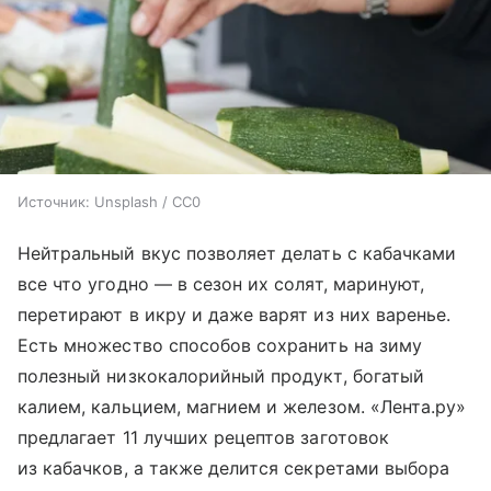
Источник:
Unsplash / CC0
Нейтральный вкус позволяет делать с кабачками
все что угодно — в сезон их солят, маринуют,
перетирают в икру и даже варят из них варенье.
Есть множество способов сохранить на зиму
полезный низкокалорийный продукт, богатый
калием, кальцием, магнием и железом. «Лента.ру»
предлагает 11 лучших рецептов заготовок
из кабачков, а также делится секретами выбора