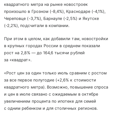
квадратного метра на рынке новостроек
произошло в Грозном (-8,4%), Краснодаре (-4,1%),
Череповце (-3,7%), Барнауле (-2,5%) и Якутске
(-2,2%), подсчитали в компании.
При этом в целом, как добавили там, новостройки
в крупных городах России в среднем показали
рост на 2,8% — до 164,6 тысячи рублей
за «квадрат».
«Рост цен за один только июль сравним с ростом
за все первое полугодие (+2,6% к стоимости
квадратного метра). Возможно, повышение спроса
и цен в июле связано с ожидаемым в октябре
увеличением процента по ипотеке для семей
с одним ребенком и для столичных регионов.