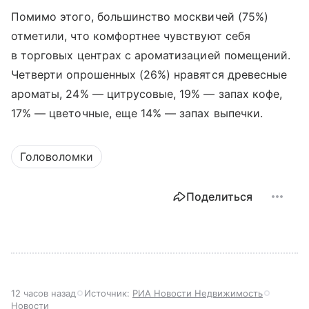
Помимо этого, большинство москвичей (75%)
отметили, что комфортнее чувствуют себя
в торговых центрах с ароматизацией помещений.
Четверти опрошенных (26%) нравятся древесные
ароматы, 24% — цитрусовые, 19% — запах кофе,
17% — цветочные, еще 14% — запах выпечки.
Головоломки
Поделиться
12 часов назад
Источник:
РИА Новости Недвижимость
Новости