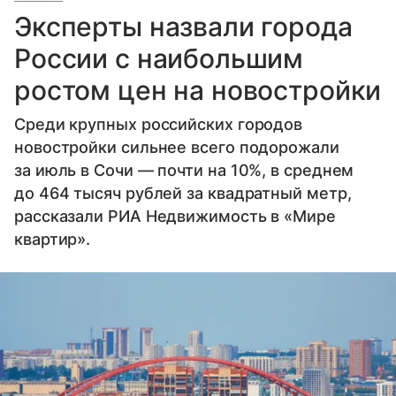
Эксперты назвали города
России с наибольшим
ростом цен на новостройки
Среди крупных российских городов
новостройки сильнее всего подорожали
за июль в Сочи — почти на 10%, в среднем
до 464 тысяч рублей за квадратный метр,
рассказали РИА Недвижимость в «Мире
квартир».