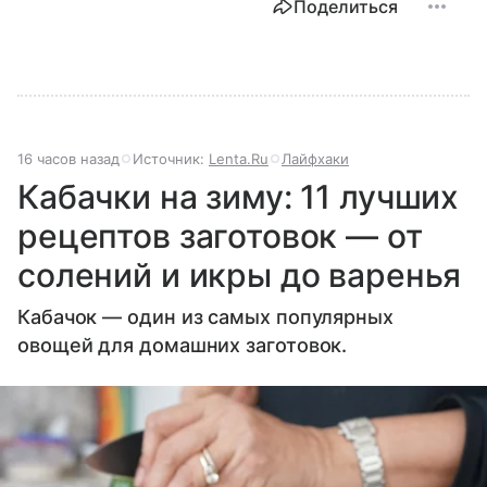
Поделиться
16 часов назад
Источник:
Lenta.Ru
Лайфхаки
Кабачки на зиму: 11 лучших
рецептов заготовок — от
солений и икры до варенья
Кабачок — один из самых популярных
овощей для домашних заготовок.