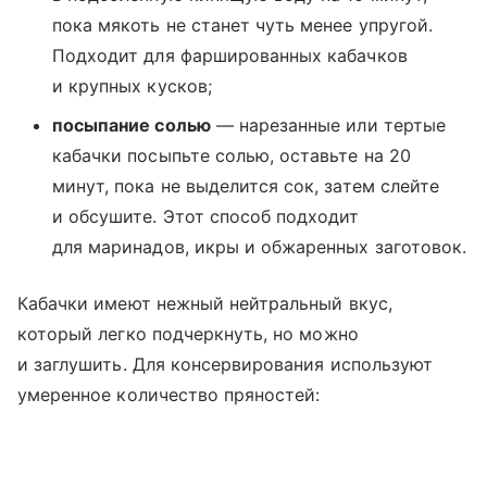
пока мякоть не станет чуть менее упругой.
Подходит для фаршированных кабачков
и крупных кусков;
посыпание солью
— нарезанные или тертые
кабачки посыпьте солью, оставьте на 20
минут, пока не выделится сок, затем слейте
и обсушите. Этот способ подходит
для маринадов, икры и обжаренных заготовок.
Кабачки имеют нежный нейтральный вкус,
который легко подчеркнуть, но можно
и заглушить. Для консервирования используют
умеренное количество пряностей: