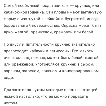
Самый необычный представитель — крукнек, или
кабачок-кривошейка. Эти плоды имеют вытянутую
форму с изогнутой «шейкой» и бугристой, иногда
бородавчатой поверхностью. Окраска может быть
ярко-желтой, оранжевой, кремовой или белой.
По вкусу и питательности крукнек значительно
превосходит кабачки и патиссоны. Его мякоть
очень сочная, нежная, может быть белой, желтой
или оранжевой. Употребляют крукнек в сыром,
вареном, жареном, соленом и консервированном
виде.
Для заготовок нужны молодые плоды с кожицей,
нежной настолько, что ее можно повредить
ногтем.