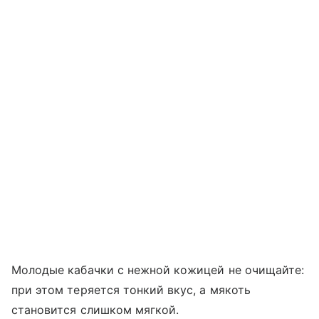
Молодые кабачки с нежной кожицей не очищайте:
при этом теряется тонкий вкус, а мякоть
становится слишком мягкой.