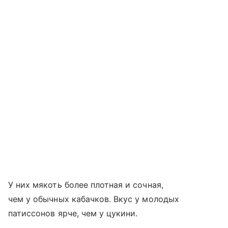
У них мякоть более плотная и сочная,
чем у обычных кабачков. Вкус у молодых
патиссонов ярче, чем у цукини.