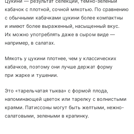
Цукини — результат селекции, темно-зеленый
кабачок с плотной, сочной мякотью. По сравнению
с обычными кабачками цукини более компактны
и имеют более выраженный, насыщенный вкус.
Их можно употреблять даже в сыром виде —
например, в салатах.
Мякоть у цукини плотнее, чем у классических
кабачков, поэтому они лучше держат форму
при жарке и тушении.
Это «тарельчатая тыква» с формой плода,
напоминающей цветок или тарелку с волнистыми
краями. Патиссоны могут быть желтыми, нежно-
салатовыми, зелеными в крапинку.