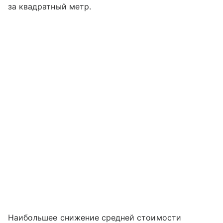
за квадратный метр.
Наибольшее снижение средней стоимости