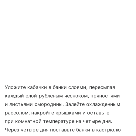
Уложите кабачки в банки слоями, пересыпая
каждый слой рубленым чесноком, пряностями
и листьями смородины. Залейте охлажденным
рассолом, накройте крышками и оставьте
при комнатной температуре на четыре дня.
Через четыре дня поставьте банки в кастрюлю