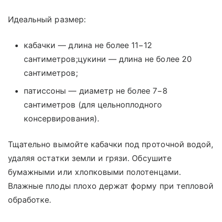
Идеальный размер:
кабачки — длина не более 11−12
сантиметров;цукини — длина не более 20
сантиметров;
патиссоны — диаметр не более 7−8
сантиметров (для цельноплодного
консервирования).
Тщательно вымойте кабачки под проточной водой,
удаляя остатки земли и грязи. Обсушите
бумажными или хлопковыми полотенцами.
Влажные плоды плохо держат форму при тепловой
обработке.