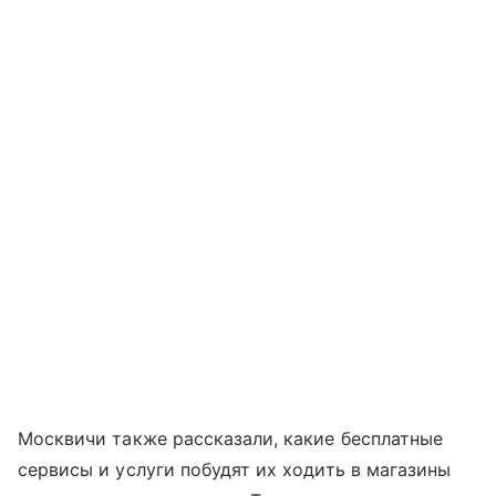
Москвичи также рассказали, какие бесплатные
сервисы и услуги побудят их ходить в магазины