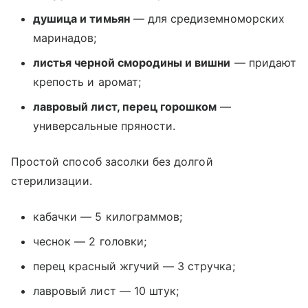
душица и тимьян
— для средиземноморских
маринадов;
листья черной смородины и вишни
— придают
крепость и аромат;
лавровый лист, перец горошком
—
универсальные пряности.
Простой способ засолки без долгой
стерилизации.
кабачки — 5 килограммов;
чеснок — 2 головки;
перец красный жгучий — 3 стручка;
лавровый лист — 10 штук;