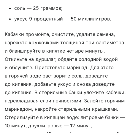
соль — 25 граммов;
уксус 9-процентный — 50 миллилитров.
Кабачки промойте, очистите, удалите семена,
нарежьте кружочками толщиной три сантиметра
и бланшируйте в кипятке четыре минуты.
Откиньте на дуршлаг, обдайте холодной водой
и обсушите. Приготовьте маринад. Для этого
в горячей воде растворите соль, доведите
до кипения, добавьте уксус и снова доведите
до кипения. В стерильные банки уложите кабачки,
перекладывая слои пряностями. Залейте горячим
маринадом, накройте стерильными крышками.
Стерилизуйте в кипящей воде: литровые банки —
10 минут, двухлитровые — 12 минут,