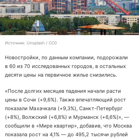
Источник:
Unsplash / CC0
Новостройки, по данным компании, подорожали
в 60 из 70 исследованных городов, в остальных
десяти цены на первичное жилье снизились.
«После долгих месяцев падения начали расти
цены в Сочи (+9,6%). Также впечатляющий рост
показали Махачкала (+9,3%), Санкт-Петербург
(+8%), Волжский (+6,8%) и Мурманск (+6,6%)», —
сообщили в «Мире квартир», добавив, что Москва
показала рост на 4,1% — до 495,2 тысячи рублей