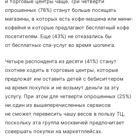
и торговые центры чаще. Три четверти
опрошенных (78%) станут больше посещать
магазины, в которых есть кофе-машина или мини-
кофейня и которые предлагают бесплатный кофе
посетителям. Еще (43%) не отказались бы
от бесплатных спа-услуг во время шопинга.
Четыре респондента из десяти (41%) станут
охотнее ходить в торговые центры, которые
предложат им оставить детей с бебиситтером
на время покупок и не возьмут деньги за эту
услугу. При этом для четверти опрошенных (25%)
ни один из вышеперечисленных сервисов
не сможет перевесить чашу весов в пользу ТЦ,
поскольку эта группа москвичей предпочитает
совершать покупки на маркетплейсах.