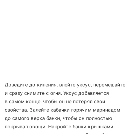
Доведите до кипения, влейте уксус, перемешайте
и сразу снимите с огня. Уксус добавляется
в самом конце, чтобы он не потерял свои
свойства. Залейте кабачки горячим маринадом
до самого верха банки, чтобы он полностью
покрывал овощи. Накройте банки крышками