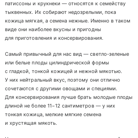
патиссоны и крукнеки — относятся к семейству
тыквенных. Их собирают недозрелыми, пока
кожица мягкая, а семена нежные. Именно в таком
виде они наиболее вкусны и пригодны
для приготовления и консервирования.
Самый привычный для нас вид — светло-зеленые
или белые плоды цилиндрической формы
с гладкой, тонкой кожицей и нежной мякотью.
У них нейтральный вкус, поэтому они отлично
сочетаются с другими овощами и специями.
Для консервирования лучше брать молодые плоды
длиной не более 11−12 сантиметров — у них
тонкая кожица, мелкие мягкие семена
и хрустящая мякоть.