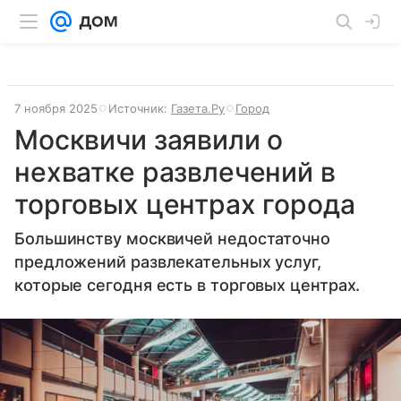
7 ноября 2025
Источник:
Газета.Ру
Город
Москвичи заявили о
нехватке развлечений в
торговых центрах города
Большинству москвичей недостаточно
предложений развлекательных услуг,
которые сегодня есть в торговых центрах.