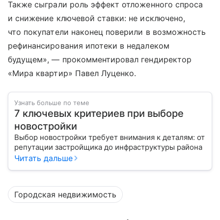
Также сыграли роль эффект отложенного спроса
и снижение ключевой ставки: не исключено,
что покупатели наконец поверили в возможность
рефинансирования ипотеки в недалеком
будущем», — прокомментировал гендиректор
«Мира квартир» Павел Луценко.
Узнать больше по теме
7 ключевых критериев при выборе
новостройки
Выбор новостройки требует внимания к деталям: от
репутации застройщика до инфраструктуры района
Читать дальше
Городская недвижимость