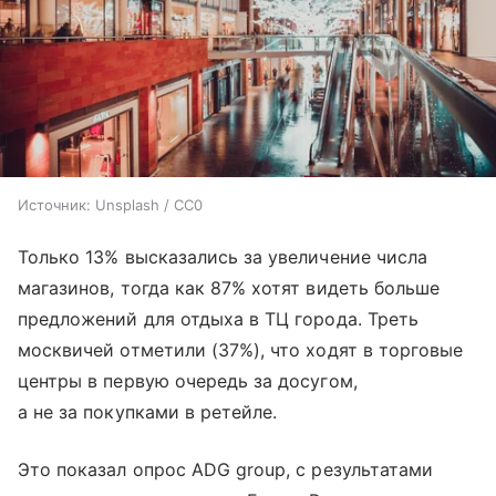
Источник:
Unsplash / CC0
Только 13% высказались за увеличение числа
магазинов, тогда как 87% хотят видеть больше
предложений для отдыха в ТЦ города. Треть
москвичей отметили (37%), что ходят в торговые
центры в первую очередь за досугом,
а не за покупками в ретейле.
Это показал опрос ADG group, с результатами