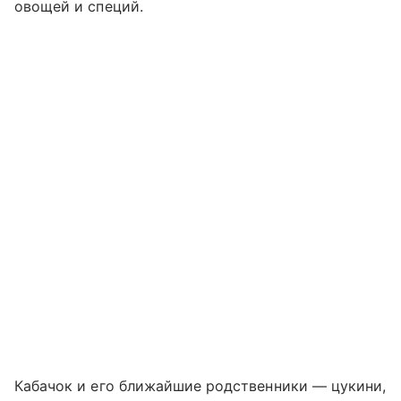
овощей и специй.
Кабачок и его ближайшие родственники — цукини,