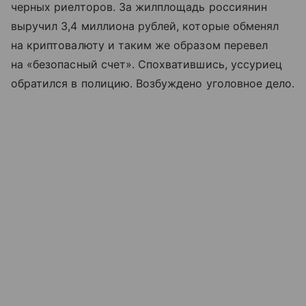
черных риелторов. За жилплощадь россиянин
выручил 3,4 миллиона рублей, которые обменял
на криптовалюту и таким же образом перевел
на «безопасный счет». Спохватившись, уссуриец
обратился в полицию. Возбуждено уголовное дело.