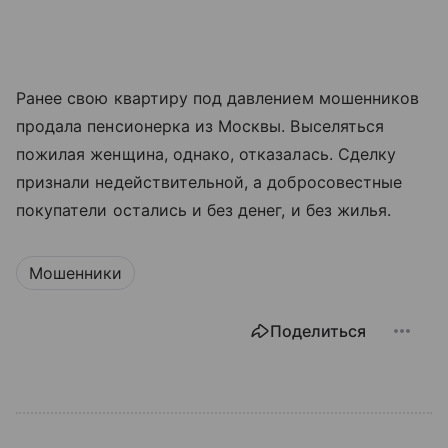
Ранее свою квартиру под давлением мошенников
продала пенсионерка из Москвы. Выселяться
пожилая женщина, однако, отказалась. Сделку
признали недействительной, а добросовестные
покупатели остались и без денег, и без жилья.
Мошенники
Поделиться