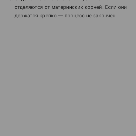
отделяются от материнских корней. Если они
держатся крепко — процесс не закончен.