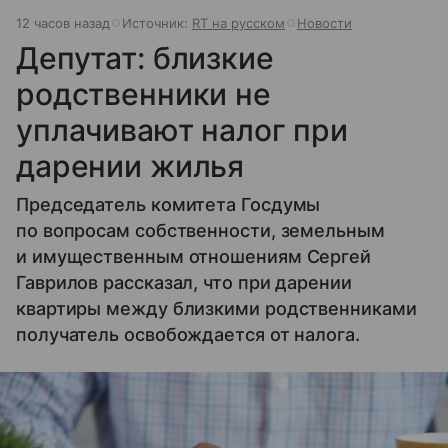
12 часов назад
Источник:
RT на русском
Новости
Депутат: близкие
родственники не
уплачивают налог при
дарении жилья
Председатель комитета Госдумы
по вопросам собственности, земельным
и имущественным отношениям Сергей
Гаврилов рассказал, что при дарении
квартиры между близкими родственниками
получатель освобождается от налога.