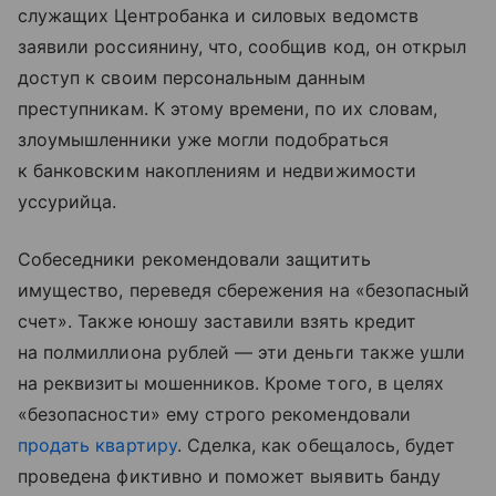
служащих Центробанка и силовых ведомств
заявили россиянину, что, сообщив код, он открыл
доступ к своим персональным данным
преступникам. К этому времени, по их словам,
злоумышленники уже могли подобраться
к банковским накоплениям и недвижимости
уссурийца.
Собеседники рекомендовали защитить
имущество, переведя сбережения на «безопасный
счет». Также юношу заставили взять кредит
на полмиллиона рублей — эти деньги также ушли
на реквизиты мошенников. Кроме того, в целях
«безопасности» ему строго рекомендовали
продать квартиру
. Сделка, как обещалось, будет
проведена фиктивно и поможет выявить банду