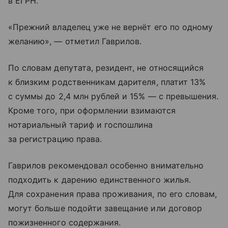
в ЕГРН.
«Прежний владелец уже не вернёт его по одному
желанию», — отметил Гаврилов.
По словам депутата, резидент, не относящийся
к близким родственникам дарителя, платит 13%
с суммы до 2,4 млн рублей и 15% — с превышения.
Кроме того, при оформлении взимаются
нотариальный тариф и госпошлина
за регистрацию права.
Гаврилов рекомендовал особенно внимательно
подходить к дарению единственного жилья.
Для сохранения права проживания, по его словам,
могут больше подойти завещание или договор
пожизненного содержания.