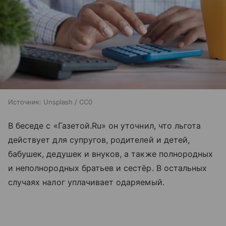
Источник:
Unsplash / CC0
В беседе с «Газетой.Ru» он уточнил, что льгота
действует для супругов, родителей и детей,
бабушек, дедушек и внуков, а также полнородных
и неполнородных братьев и сестёр. В остальных
случаях налог уплачивает одаряемый.