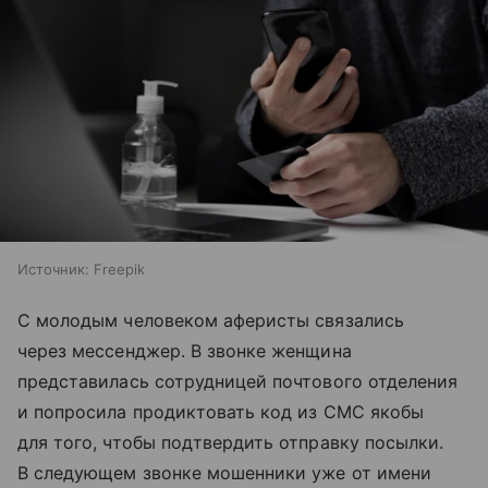
Источник:
Freepik
С молодым человеком аферисты связались
через мессенджер. В звонке женщина
представилась сотрудницей почтового отделения
и попросила продиктовать код из СМС якобы
для того, чтобы подтвердить отправку посылки.
В следующем звонке мошенники уже от имени