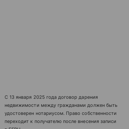
С 13 января 2025 года договор дарения
недвижимости между гражданами должен быть
удостоверен нотариусом. Право собственности
переходит к получателю после внесения записи