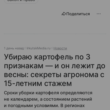
Поделиться
1 день назад
IrkutskMedia.ru
Новости
Убираю картофель по 3
признакам — и он лежит до
весны: секреты агронома с
15-летним стажем
Сроки уборки картофеля определяются
не календарем, а состоянием растений
и погодными условиями. В регионах