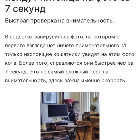
7 секунд
Быстрая проверка на внимательность.
В соцсетях завирусилось фото, на котором с
первого взгляда нет ничего примечательного. И
только настоящие кошатники увидят на этом фото
кота. Более того, справляются они быстрее чем за
7 секунд. Это не самый сложный тест на
внимательность, здесь важна именно скорость.