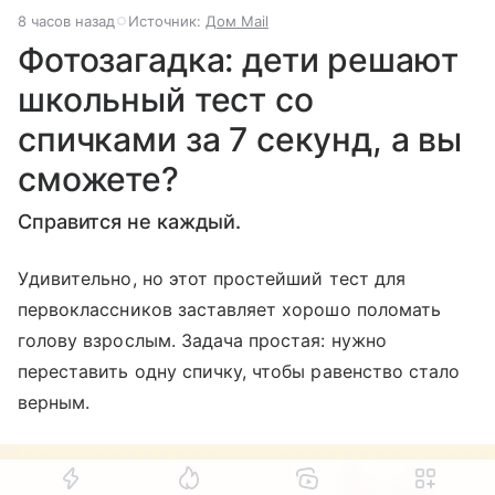
8 часов назад
Источник:
Дом Mail
Фотозагадка: дети решают
школьный тест со
спичками за 7 секунд, а вы
сможете?
Справится не каждый.
Удивительно, но этот простейший тест для
первоклассников заставляет хорошо поломать
голову взрослым. Задача простая: нужно
переставить одну спичку, чтобы равенство стало
верным.