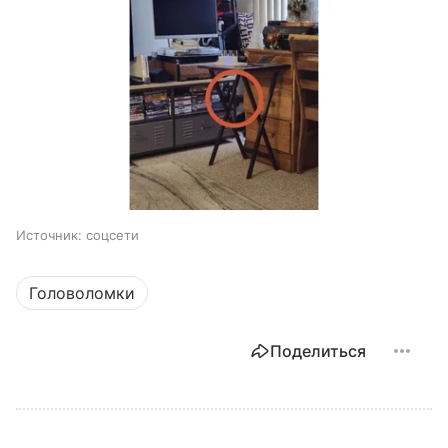
Источник:
соцсети
Головоломки
Поделиться