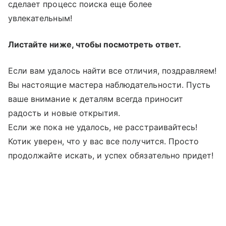
сделает процесс поиска еще более
увлекательным!
Листайте ниже, чтобы посмотреть ответ.
Если вам удалось найти все отличия, поздравляем!
Вы настоящие мастера наблюдательности. Пусть
ваше внимание к деталям всегда приносит
радость и новые открытия.
Если же пока не удалось, не расстраивайтесь!
Котик уверен, что у вас все получится. Просто
продолжайте искать, и успех обязательно придет!