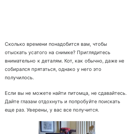
Сколько времени понадобится вам, чтобы
отыскать усатого на снимке? Приглядитесь
внимательно к деталям. Кот, как обычно, даже не
собирался прятаться, однако у него это
получилось.
Если вы не можете найти питомца, не сдавайтесь.
Дайте глазам отдохнуть и попробуйте поискать
еще раз. Уверены, у вас все получится.