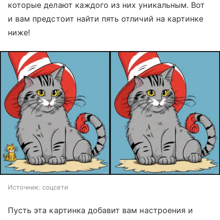
которые делают каждого из них уникальным. Вот
и вам предстоит найти пять отличий на картинке
ниже!
Источник:
соцсети
Пусть эта картинка добавит вам настроения и