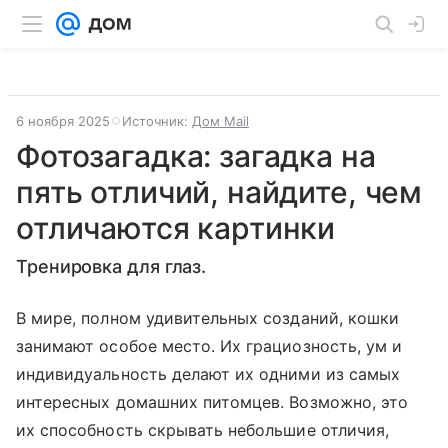
6 ноября 2025
Источник:
Дом Mail
Фотозагадка: загадка на
пять отличий, найдите, чем
отличаются картинки
Тренировка для глаз.
В мире, полном удивительных созданий, кошки
занимают особое место. Их грациозность, ум и
индивидуальность делают их одними из самых
интересных домашних питомцев. Возможно, это
их способность скрывать небольшие отличия,