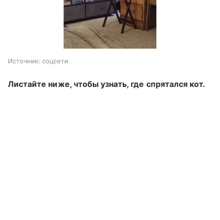
Источник:
соцсети
Листайте ниже, чтобы узнать, где спрятался кот.