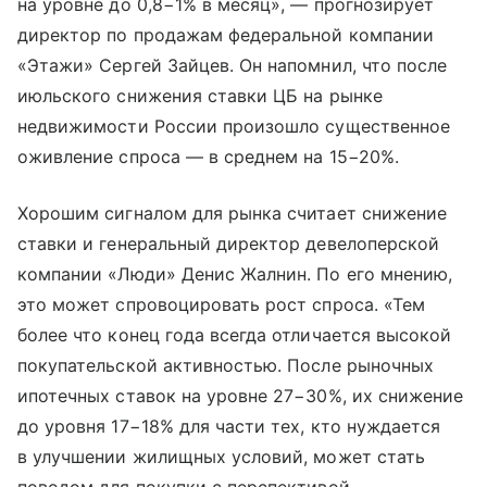
на уровне до 0,8−1% в месяц», — прогнозирует
директор по продажам федеральной компании
«Этажи» Сергей Зайцев. Он напомнил, что после
июльского снижения ставки ЦБ на рынке
недвижимости России произошло существенное
оживление спроса — в среднем на 15−20%.
Хорошим сигналом для рынка считает снижение
ставки и генеральный директор девелоперской
компании «Люди» Денис Жалнин. По его мнению,
это может спровоцировать рост спроса. «Тем
более что конец года всегда отличается высокой
покупательской активностью. После рыночных
ипотечных ставок на уровне 27−30%, их снижение
до уровня 17−18% для части тех, кто нуждается
в улучшении жилищных условий, может стать