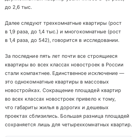
до 2,6 тыс.
Далее следуют трехкомнатные квартиры (рост
в 1,9 раза, до 1,4 тыс.) и многокомнатные (рост
в 1,4 раза, до 542), говорится в исследовании.
За последние пять лет почти все строящиеся
квартиры во всех классах новостроек в России
стали компактнее. Единственное исключение —
это однокомнатные квартиры в массовых
новостройках. Сокращение площадей квартир
во всех классах новостроек привело к тому,
что габариты жилья в дорогих и дешевых
проектах сблизились. Большая разница площадей
сохраняется лишь для четырехкомнатных квартир.