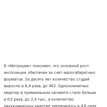
В «Метриуме» поясняют, что основной рост
экспозиции обеспечен за счет малогабаритных
форматов. За десять лет количество студий
выросло в 8,4 раза, до 462. Однокомнатных
квартир в премиальном сегменте стало больше
в 6,5 раза, до 2,4 тыс., а количество
двухкомнатных квартир увеличилось в 4,8 раза,