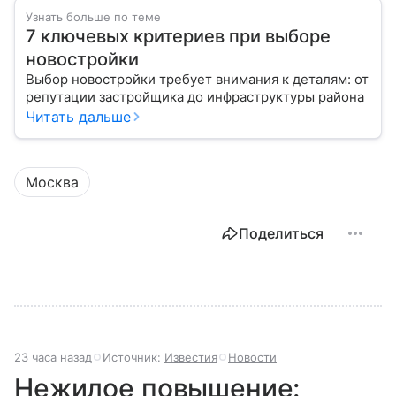
Узнать больше по теме
7 ключевых критериев при выборе
новостройки
Выбор новостройки требует внимания к деталям: от
репутации застройщика до инфраструктуры района
Читать дальше
Москва
Поделиться
23 часа назад
Источник:
Известия
Новости
Нежилое повышение: