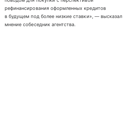
поводом для покупки с перспективой
рефинансирования оформленных кредитов
в будущем под более низкие ставки», — высказал
мнение собеседник агентства.