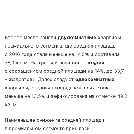
Второе место заняли
двухкомнатные
квартиры
премиального сегмента, где средняя площадь
с 2016 года стала меньше на 14,2% и составила
76,3 кв. м. На третьей позиции —
студии
с сокращением средней площади на 14%, до 33,7
«квадратов». Далее следуют
однокомнатные
квартиры, средняя площадь которых стала
меньше на 13,5% и зафиксирована на отметке 49,2
кв. м.
Наименьшее снижение средней площади
в премиальном сегменте пришлось