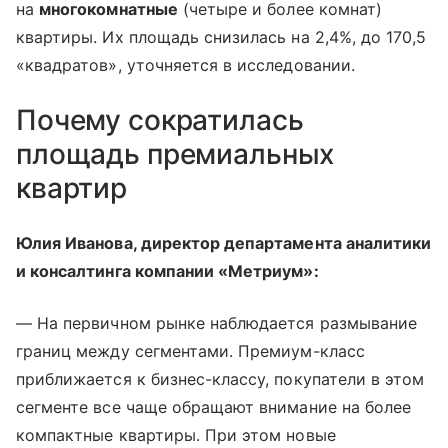
на
многокомнатные
(четыре и более комнат)
квартиры. Их площадь снизилась на 2,4%, до 170,5
«квадратов», уточняется в исследовании.
Почему сократилась
площадь премиальных
квартир
Юлия Иванова, директор департамента аналитики
и консалтинга компании «Метриум»:
— На первичном рынке наблюдается размывание
границ между сегментами. Премиум-класс
приближается к бизнес-классу, покупатели в этом
сегменте все чаще обращают внимание на более
компактные квартиры. При этом новые