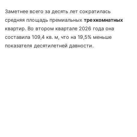
Заметнее всего за десять лет сократилась
средняя площадь премиальных
трехкомнатных
квартир. Во втором квартале 2026 года она
составила 109,4 кв. м, что на 19,5% меньше
показателя десятилетней давности.