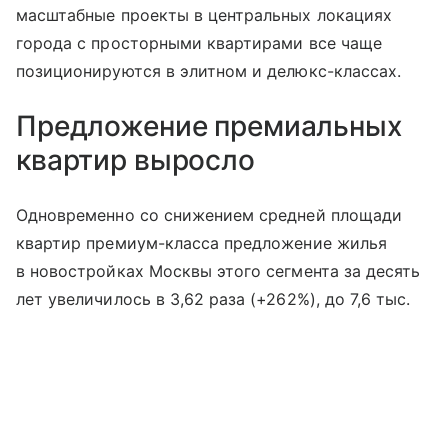
масштабные проекты в центральных локациях
города с просторными квартирами все чаще
позиционируются в элитном и делюкс-классах.
Предложение премиальных
квартир выросло
Одновременно со снижением средней площади
квартир премиум-класса предложение жилья
в новостройках Москвы этого сегмента за десять
лет увеличилось в 3,62 раза (+262%), до 7,6 тыс.