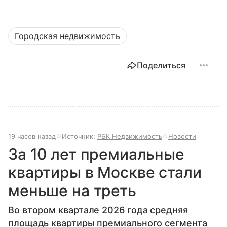
Городская недвижимость
Поделиться
19 часов назад
Источник:
РБК Недвижимость
Новости
За 10 лет премиальные
квартиры в Москве стали
меньше на треть
Во втором квартале 2026 года средняя
площадь квартиры премиального сегмента