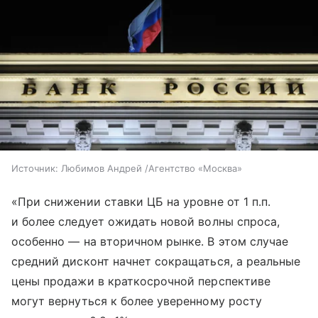
Источник:
Любимов Андрей /Агентство «Москва»
«При снижении ставки ЦБ на уровне от 1 п.п.
и более следует ожидать новой волны спроса,
особенно — на вторичном рынке. В этом случае
средний дисконт начнет сокращаться, а реальные
цены продажи в краткосрочной перспективе
могут вернуться к более уверенному росту