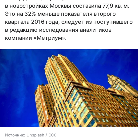
в новостройках Москвы составила 77,9 кв. м.
Это на 32% меньше показателя второго
квартала 2016 года, следует из поступившего
в редакцию исследования аналитиков
компании «Метриум».
Источник:
Unsplash / CC0