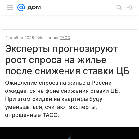
4 ноября 2025
Источник:
ТАСС
Эксперты прогнозируют
рост спроса на жилье
после снижения ставки ЦБ
Оживление спроса на жилье в России
ожидается на фоне снижения ставки ЦБ.
При этом скидки на квартиры будут
уменьшаться, считают эксперты,
опрошенные ТАСС.