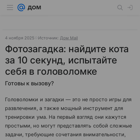
4 ноября 2025
Источник:
Дом Mail
Фотозагадка: найдите кота
за 10 секунд, испытайте
себя в головоломке
Готовы к вызову?
Головоломки и загадки — это не просто игры для
развлечения, а также мощный инструмент для
тренировки ума. На первый взгляд они кажутся
простыми, но могут представлять собой сложные
задачи, требующие сочетания внимательности,