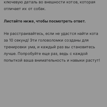
ключевую деталь во внешности котов, которая
отличает их от собак.
Листайте ниже, чтобы посмотреть ответ.
Не расстраивайтесь, если не удастся найти кота
за 10 секунд! Эти головоломки созданы для
тренировки ума, и каждый раз вы становитесь
лучше. Попробуйте еще раз, ведь с каждой
попыткой ваша внимательность и навыки растут!