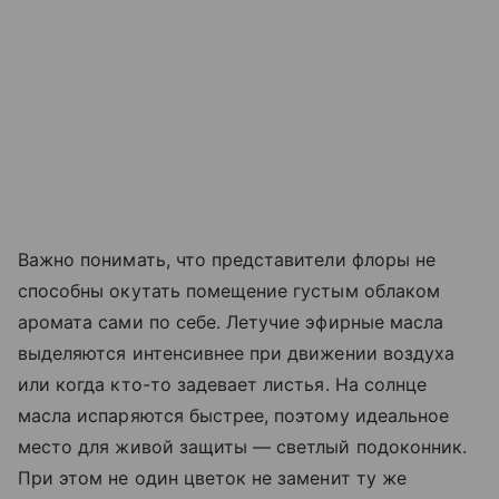
Важно понимать, что представители флоры не
способны окутать помещение густым облаком
аромата сами по себе. Летучие эфирные масла
выделяются интенсивнее при движении воздуха
или когда кто-то задевает листья. На солнце
масла испаряются быстрее, поэтому идеальное
место для живой защиты — светлый подоконник.
При этом не один цветок не заменит ту же