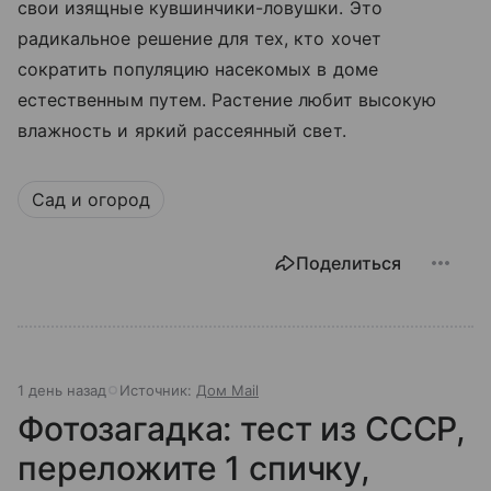
свои изящные кувшинчики-ловушки. Это
радикальное решение для тех, кто хочет
сократить популяцию насекомых в доме
естественным путем. Растение любит высокую
влажность и яркий рассеянный свет.
Сад и огород
Поделиться
1 день назад
Источник:
Дом Mail
Фотозагадка: тест из СССР,
переложите 1 спичку,