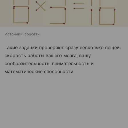
Источник:
соцсети
Такие задачки проверяют сразу несколько вещей:
скорость работы вашего мозга, вашу
сообразительность, внимательность и
математические способности.