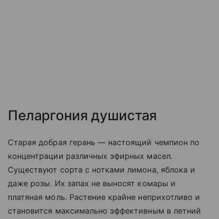
Пеларгония душистая
Старая добрая герань — настоящий чемпион по
концентрации различных эфирных масел.
Существуют сорта с нотками лимона, яблока и
даже розы. Их запах не выносят комары и
платяная моль. Растение крайне неприхотливо и
становится максимально эффективным в летний