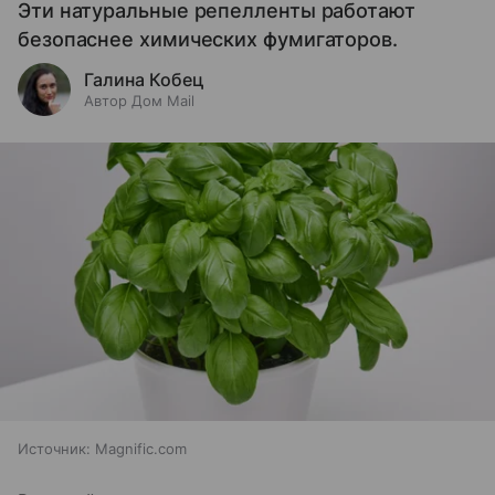
Эти натуральные репелленты работают
безопаснее химических фумигаторов.
Галина Кобец
Автор Дом Mail
Источник:
Magnific.com