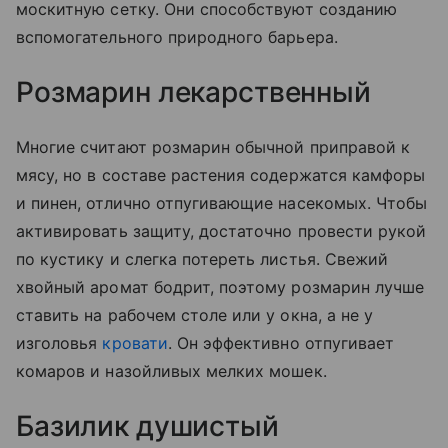
москитную сетку. Они способствуют созданию
вспомогательного природного барьера.
Розмарин лекарственный
Многие считают розмарин обычной приправой к
мясу, но в составе растения содержатся камфоры
и пинен, отлично отпугивающие насекомых. Чтобы
активировать защиту, достаточно провести рукой
по кустику и слегка потереть листья. Свежий
хвойный аромат бодрит, поэтому розмарин лучше
ставить на рабочем столе или у окна, а не у
изголовья
кровати
. Он эффективно отпугивает
комаров и назойливых мелких мошек.
Базилик душистый