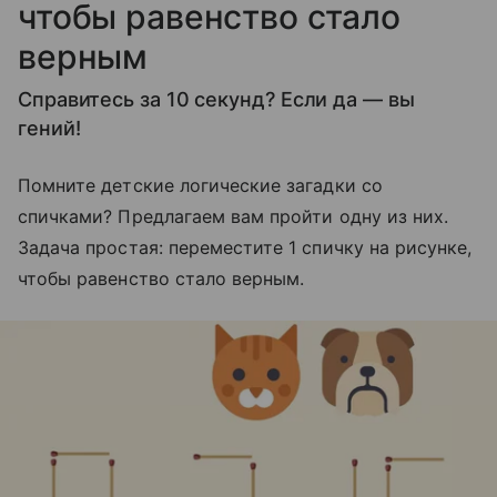
чтобы равенство стало
верным
Справитесь за 10 секунд? Если да — вы
гений!
Помните детские логические загадки со
спичками? Предлагаем вам пройти одну из них.
Задача простая: переместите 1 спичку на рисунке,
чтобы равенство стало верным.