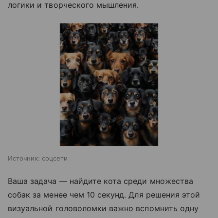
логики и творческого мышления.
Источник:
соцсети
Ваша задача — найдите кота среди множества
собак за менее чем 10 секунд. Для решения этой
визуальной головоломки важно вспомнить одну