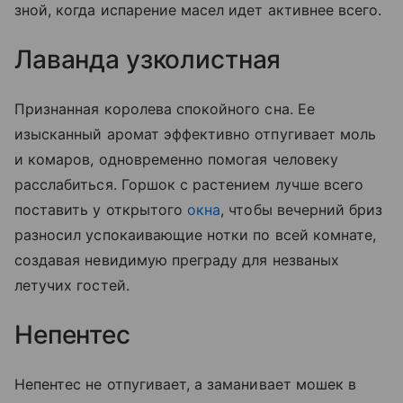
зной, когда испарение масел идет активнее всего.
Лаванда узколистная
Признанная королева спокойного сна. Ее
изысканный аромат эффективно отпугивает моль
и комаров, одновременно помогая человеку
расслабиться. Горшок с растением лучше всего
поставить у открытого
окна
, чтобы вечерний бриз
разносил успокаивающие нотки по всей комнате,
создавая невидимую преграду для незваных
летучих гостей.
Непентес
Непентес не отпугивает, а заманивает мошек в