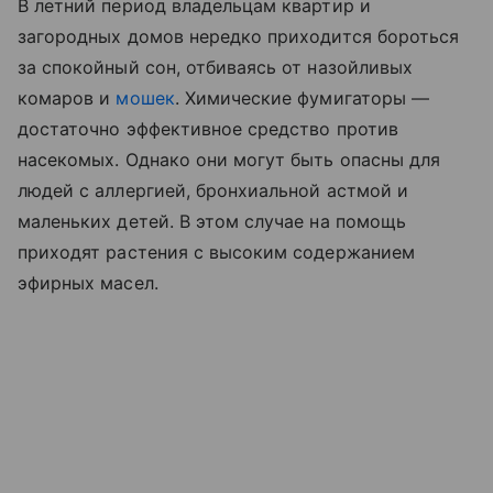
В летний период владельцам квартир и
загородных домов нередко приходится бороться
за спокойный сон, отбиваясь от назойливых
комаров и
мошек
. Химические фумигаторы —
достаточно эффективное средство против
насекомых. Однако они могут быть опасны для
людей с аллергией, бронхиальной астмой и
маленьких детей. В этом случае на помощь
приходят растения с высоким содержанием
эфирных масел.