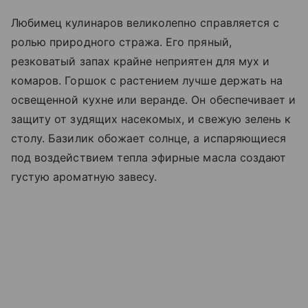
Любимец кулинаров великолепно справляется с
ролью природного стража. Его пряный,
резковатый запах крайне неприятен для мух и
комаров. Горшок с растением лучше держать на
освещенной кухне или веранде. Он обеспечивает и
защиту от зудящих насекомых, и свежую зелень к
столу. Базилик обожает солнце, а испаряющиеся
под воздействием тепла эфирные масла создают
густую ароматную завесу.