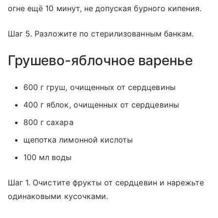
огне ещё 10 минут, не допуская бурного кипения.
Шаг 5. Разложите по стерилизованным банкам.
Грушево-яблочное варенье
600 г груш, очищенных от сердцевины
400 г яблок, очищенных от сердцевины
800 г сахара
щепотка лимонной кислоты
100 мл воды
Шаг 1. Очистите фрукты от сердцевин и нарежьте
одинаковыми кусочками.