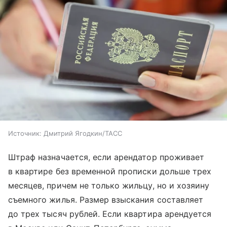
Источник:
Дмитрий Ягодкин/ТАСС
Штраф назначается, если арендатор проживает
в квартире без временной прописки дольше трех
месяцев, причем не только жильцу, но и хозяину
съемного жилья. Размер взыскания составляет
до трех тысяч рублей. Если квартира арендуется