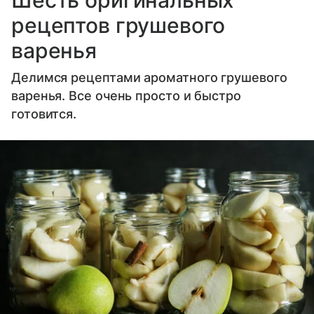
Шесть оригинальных
рецептов грушевого
варенья
Делимся рецептами ароматного грушевого
варенья. Все очень просто и быстро
готовится.