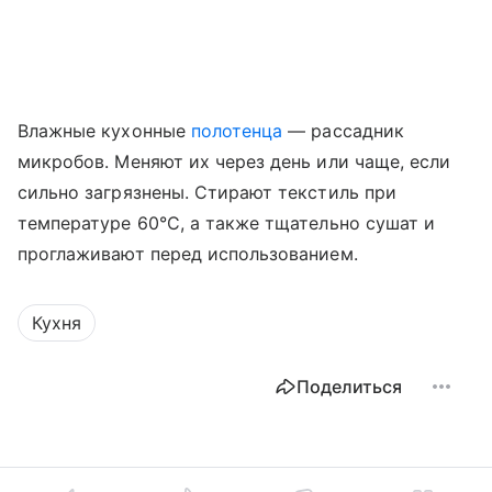
Влажные кухонные
полотенца
— рассадник
микробов. Меняют их через день или чаще, если
сильно загрязнены. Стирают текстиль при
температуре 60°C, а также тщательно сушат и
проглаживают перед использованием.
Кухня
Поделиться