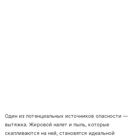
Один из потенциальных источников опасности —
вытяжка. Жировой налет и пыль, которые
скапливаются на ней, становятся идеальной