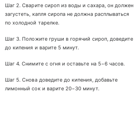
Шаг 2. Сварите сироп из воды и сахара, он должен
загустеть, капля сиропа не должна расплываться
по холодной тарелке.
Шаг 3. Положите груши в горячий сироп, доведите
до кипения и варите 5 минут.
Шаг 4. Снимите с огня и оставьте на 5−6 часов.
Шаг 5. Снова доведите до кипения, добавьте
лимонный сок и варите 20−30 минут.