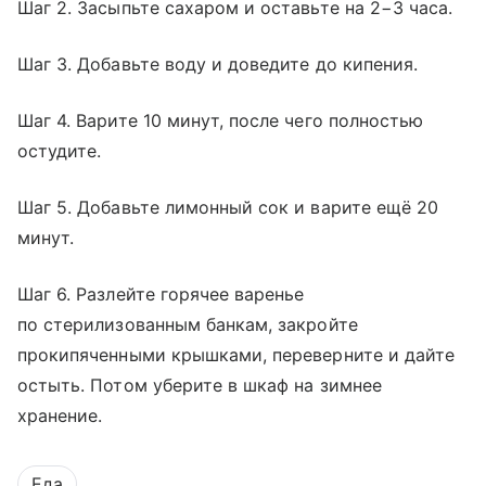
Шаг 2. Засыпьте сахаром и оставьте на 2−3 часа.
Шаг 3. Добавьте воду и доведите до кипения.
Шаг 4. Варите 10 минут, после чего полностью
остудите.
Шаг 5. Добавьте лимонный сок и варите ещё 20
минут.
Шаг 6. Разлейте горячее варенье
по стерилизованным банкам, закройте
прокипяченными крышками, переверните и дайте
остыть. Потом уберите в шкаф на зимнее
хранение.
Еда