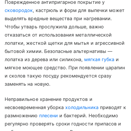
Поврежденное антипригарное покрытие у
сковородок
, кастрюль и форм для выпечки может
выделять вредные вещества при нагревании.
Чтобы утварь прослужила дольше, важно
отказаться от использования металлической
лопатки, жесткой щетки для мытья и агрессивной
бытовой химии. Безопасные альтернативы —
лопатка из дерева или силикона,
мягкая губка
и
мягкое моющее средство. При появлении царапин
и сколов такую посуду рекомендуется сразу
заменять на новую.
Неправильное хранение продуктов и
несвоевременная уборка
холодильника
приводят к
размножению
плесени
и бактерий. Необходимо
регулярно проверять сроки годности припасов и