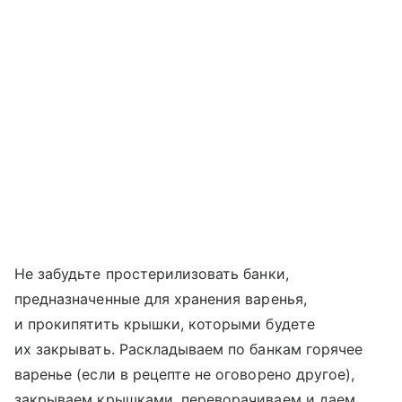
Не забудьте простерилизовать банки,
предназначенные для хранения варенья,
и прокипятить крышки, которыми будете
их закрывать. Раскладываем по банкам горячее
варенье (если в рецепте не оговорено другое),
закрываем крышками, переворачиваем и даем