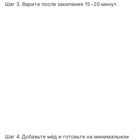
Шаг 3. Варите после закипания 15−20 минут.
Шаг 4. Добавьте мёд и готовьте на минимальном