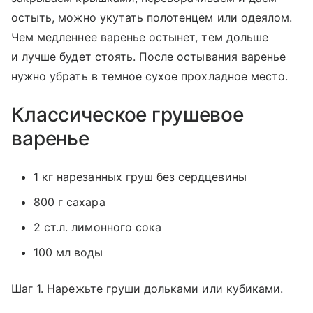
остыть, можно укутать полотенцем или одеялом.
Чем медленнее варенье остынет, тем дольше
и лучше будет стоять. После остывания варенье
нужно убрать в темное сухое прохладное место.
Классическое грушевое
варенье
1 кг нарезанных груш без сердцевины
800 г сахара
2 ст.л. лимонного сока
100 мл воды
Шаг 1. Нарежьте груши дольками или кубиками.