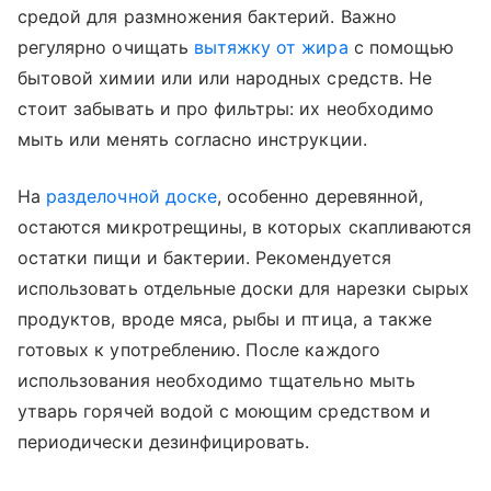
средой для размножения бактерий. Важно
регулярно очищать
вытяжку от жира
с помощью
бытовой химии или или народных средств. Не
стоит забывать и про фильтры: их необходимо
мыть или менять согласно инструкции.
На
разделочной доске
, особенно деревянной,
остаются микротрещины, в которых скапливаются
остатки пищи и бактерии. Рекомендуется
использовать отдельные доски для нарезки сырых
продуктов, вроде мяса, рыбы и птица, а также
готовых к употреблению. После каждого
использования необходимо тщательно мыть
утварь горячей водой с моющим средством и
периодически дезинфицировать.