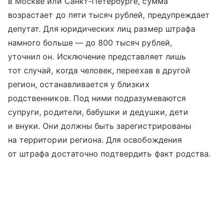
в Москве или Санкт-Петербурге, сумма
возрастает до пяти тысяч рублей, предупреждает
депутат. Для юридических лиц размер штрафа
намного больше — до 800 тысяч рублей,
уточнил он. Исключение представляет лишь
тот случай, когда человек, переехав в другой
регион, останавливается у близких
родственников. Под ними подразумеваются
супруги, родители, бабушки и дедушки, дети
и внуки. Они должны быть зарегистрированы
на территории региона. Для освобождения
от штрафа достаточно подтвердить факт родства.