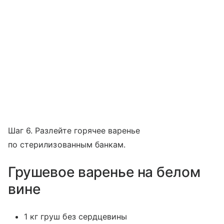
Шаг 6. Разлейте горячее варенье
по стерилизованным банкам.
Грушевое варенье на белом
вине
1 кг груш без сердцевины