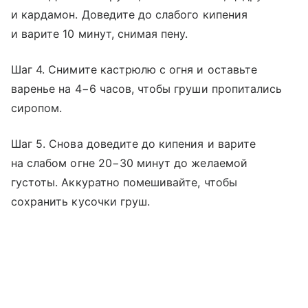
и кардамон. Доведите до слабого кипения
и варите 10 минут, снимая пену.
Шаг 4. Снимите кастрюлю с огня и оставьте
варенье на 4−6 часов, чтобы груши пропитались
сиропом.
Шаг 5. Снова доведите до кипения и варите
на слабом огне 20−30 минут до желаемой
густоты. Аккуратно помешивайте, чтобы
сохранить кусочки груш.