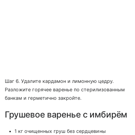
Шаг 6. Удалите кардамон и лимонную цедру.
Разложите горячее варенье по стерилизованным
банкам и герметично закройте.
Грушевое варенье с имбирём
1 кг очищенных груш без сердцевины