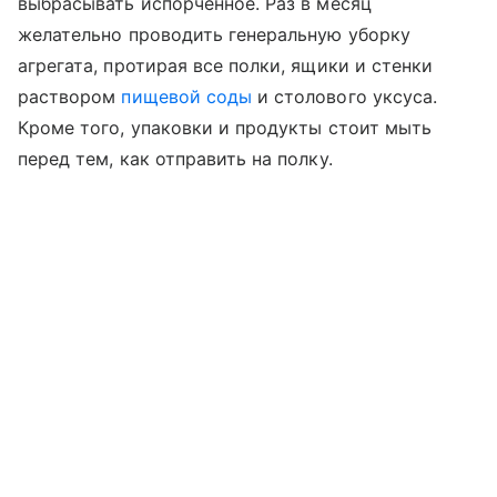
выбрасывать испорченное. Раз в месяц
желательно проводить генеральную уборку
агрегата, протирая все полки, ящики и стенки
раствором
пищевой соды
и столового уксуса.
Кроме того, упаковки и продукты стоит мыть
перед тем, как отправить на полку.