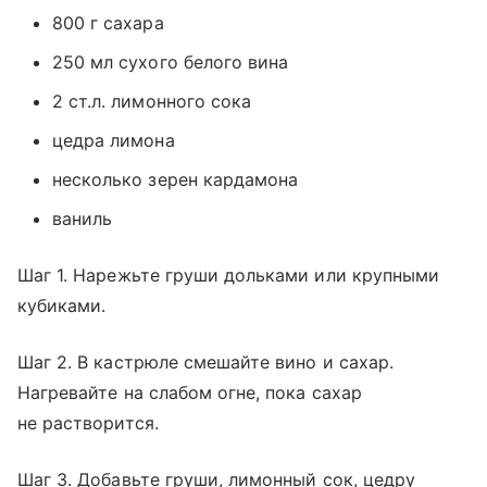
800 г сахара
250 мл сухого белого вина
2 ст.л. лимонного сока
цедра лимона
несколько зерен кардамона
ваниль
Шаг 1. Нарежьте груши дольками или крупными
кубиками.
Шаг 2. В кастрюле смешайте вино и сахар.
Нагревайте на слабом огне, пока сахар
не растворится.
Шаг 3. Добавьте груши, лимонный сок, цедру