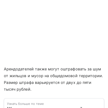
Арендодателей также могут оштрафовать за шум
от жильцов и мусор на общедомовой территории.
Размер штрафа варьируется от двух до пяти
тысяч рублей.
Узнать больше по теме