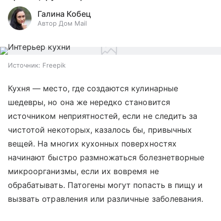
Галина Кобец
Автор Дом Mail
Источник:
Freepik
Кухня — место, где создаются кулинарные
шедевры, но она же нередко становится
источником неприятностей, если не следить за
чистотой некоторых, казалось бы, привычных
вещей. На многих кухонных поверхностях
начинают быстро размножаться болезнетворные
микроорганизмы, если их вовремя не
обрабатывать. Патогены могут попасть в пищу и
вызвать отравления или различные заболевания.