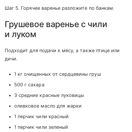
Шаг 5. Горячее варенье разложите по банкам.
Грушевое варенье с чили
и луком
Подходит для подачи к мясу, а также птице или
дичи.
1 кг очищенных от сердцевины груш
500 г сахара
3 средние красные луковицы
оливковое масло для жарки
1 перчик чили красный
1 перчик чили зеленый