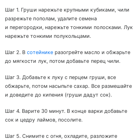
Шаг 1. Груши нарежьте крупными кубиками, чили
разрежьте пополам, удалите семена
и перегородки, нарежьте тонкими полосками. Лук
нарежьте тонкими полукольцами.
Шаг 2. В
сотейнике
разогрейте масло и обжарьте
до мягкости лук, потом добавьте перец чили.
Шаг 3. Добавьте к луку с перцем груши, все
обжарьте, потом насыпьте сахар. Все размешайте
и доведите до кипения (груши дадут сок).
Шаг 4. Варите 30 минут. В конце варки добавьте
сок и цедру лаймов, посолите.
Шаг 5. Снимите с огня, охладите, разложите