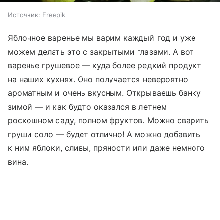
Источник:
Freepik
Яблочное варенье мы варим каждый год и уже
можем делать это с закрытыми глазами. А вот
варенье грушевое — куда более редкий продукт
на наших кухнях. Оно получается невероятно
ароматным и очень вкусным. Открываешь банку
зимой — и как будто оказался в летнем
роскошном саду, полном фруктов. Можно сварить
груши соло — будет отлично! А можно добавить
к ним яблоки, сливы, пряности или даже немного
вина.