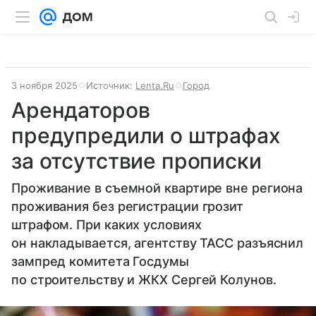
3 ноября 2025
Источник:
Lenta.Ru
Город
Арендаторов
предупредили о штрафах
за отсутствие прописки
Проживание в съемной квартире вне региона
проживания без регистрации грозит
штрафом. При каких условиях
он накладывается, агентству ТАСС разъяснил
зампред комитета Госдумы
по строительству и ЖКХ Сергей Колунов.