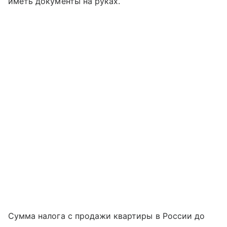
иметь документы на руках.
Сумма налога с продажи квартиры в России до