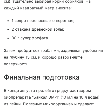
см), тщательно выбирая корни сорняков. На
каждый квадратный метр внесите:
1 ведро перепревшего перегноя;
2 стакана древесной золы;
30 г суперфосфата.
Затем пройдитесь граблями, заделывая удобрения
на глубину 15 см, и хорошо разровняйте
поверхность.
Финальная подготовка
В конце августа пролейте грядку раствором
биопрепарата "Байкал ЭМ-1" (10 мл на 10 л воды)
из лейки. Полезные микроорганизмы сделают