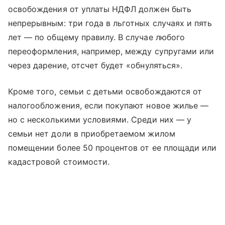
освобождения от уплаты НДФЛ должен быть
непрерывным: три года в льготных случаях и пять
лет — по общему правилу. В случае любого
переоформления, например, между супругами или
через дарение, отсчет будет «обнуляться».
Кроме того, семьи с детьми освобождаются от
налогообложения, если покупают новое жилье —
но с несколькими условиями. Среди них — у
семьи нет доли в приобретаемом жилом
помещении более 50 процентов от ее площади или
кадастровой стоимости.