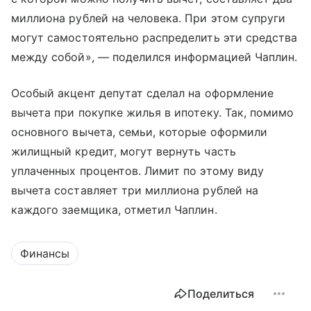
миллиона рублей на человека. При этом супруги
могут самостоятельно распределить эти средства
между собой», — поделился информацией Чаплин.
Особый акцент депутат сделал на оформление
вычета при покупке жилья в ипотеку. Так, помимо
основного вычета, семьи, которые оформили
жилищный кредит, могут вернуть часть
уплаченных процентов. Лимит по этому виду
вычета составляет три миллиона рублей на
каждого заемщика, отметил Чаплин.
Финансы
Поделиться