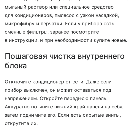
мыльный раствор или специальное средство
для кондиционеров, пылесос с узкой насадкой,
микрофибру и перчатки. Если у прибора есть
сменные фильтры, заранее посмотрите
в инструкции, и при необходимости купите новые.
Пошаговая чистка внутреннего
блока
Отключите кондиционер от сети. Даже если
прибор выключен, он может оставаться под
напряжением. Откройте переднюю панель.
Аккуратно потяните нижний край панели на себя,
затем поднимите его. Если есть скрытые винты,
открутите их.