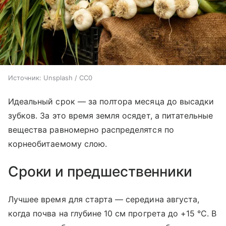
Источник:
Unsplash / CC0
Идеальный срок — за полтора месяца до высадки
зубков. За это время земля осядет, а питательные
вещества равномерно распределятся по
корнеобитаемому слою.
Сроки и предшественники
Лучшее время для старта — середина августа,
когда почва на глубине 10 см прогрета до +15 °C. В