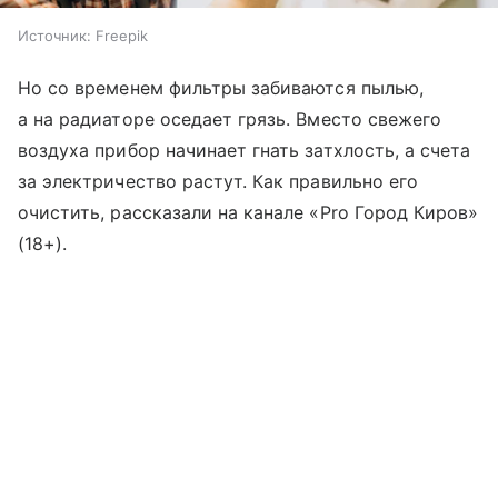
Источник:
Freepik
Но со временем фильтры забиваются пылью,
а на радиаторе оседает грязь. Вместо свежего
воздуха прибор начинает гнать затхлость, а счета
за электричество растут. Как правильно его
очистить, рассказали на канале «Pro Город Киров»
(18+).