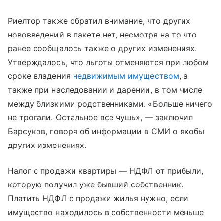
Риелтор также обратил внимание, что других
нововведений в пакете нет, несмотря на то что
ранее сообщалось также о других изменениях.
Утверждалось, что льготы отменяются при любом
сроке владения
недвижимым имуществом
, а
также при наследовании и дарении, в том числе
между близкими родственниками. «Больше ничего
не трогали. Остальное все чушь», — заключил
Барсуков, говоря об информации в СМИ о якобы
других изменениях.
Налог с продажи квартиры — НДФЛ от прибыли,
которую получил уже бывший собственник.
Платить НДФЛ с продажи жилья нужно, если
имущество находилось в собственности меньше