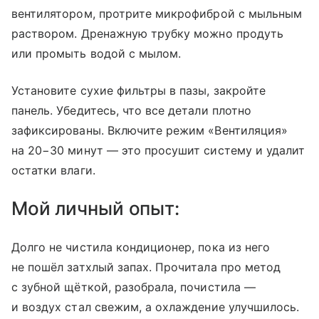
вентилятором, протрите микрофиброй с мыльным
раствором. Дренажную трубку можно продуть
или промыть водой с мылом.
Установите сухие фильтры в пазы, закройте
панель. Убедитесь, что все детали плотно
зафиксированы. Включите режим «Вентиляция»
на 20−30 минут — это просушит систему и удалит
остатки влаги.
Мой личный опыт:
Долго не чистила кондиционер, пока из него
не пошёл затхлый запах. Прочитала про метод
с зубной щёткой, разобрала, почистила —
и воздух стал свежим, а охлаждение улучшилось.