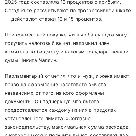
2025 года составляла 13 процентов с прибыли.
Сегодня ее рассчитывают по прогрессивной шкале
— действуют ставки 13 и 15 процентов.
При совместной покупке жилья оба супруга могут
получить налоговый вычет, напомнил член
комитета по бюджету и налогам Государственной
думы Никита Чаплин.
Парламентарий отметил, что и муж, и жена имеют
право на оформление налогового вычета
независимо от того, на кого оформлены
документы. Он подчеркнул, что льгота
предоставляется каждому из них в пределах
установленного лимита. «Согласно
законодательству, максимальная сумма расходов,
с которой можно получить вычет, составляет два