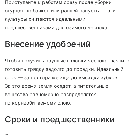
Приступайте к работам сразу после уборки
огурцов, кабачков или ранней капусты — эти
культуры считаются идеальными
предшественниками для озимого чеснока.
Внесение удобрений
Чтобы получить крупные головки чеснока, начните
готовить грядку задолго до посадки. Идеальный
срок — за полтора месяца до высадки зубков.
За это время земля осядет, а питательные
вещества равномерно распределятся
по корнеобитаемому слою.
Сроки и предшественники