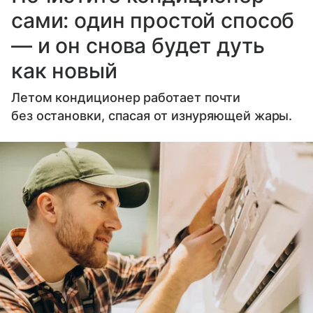
сами: один простой способ
— и он снова будет дуть
как новый
Летом кондиционер работает почти
без остановки, спасая от изнуряющей жары.