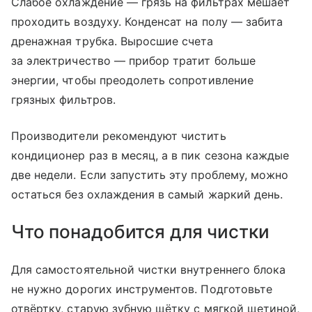
Слабое охлаждение — грязь на фильтрах мешает
проходить воздуху. Конденсат на полу — забита
дренажная трубка. Выросшие счета
за электричество — прибор тратит больше
энергии, чтобы преодолеть сопротивление
грязных фильтров.
Производители рекомендуют чистить
кондиционер раз в месяц, а в пик сезона каждые
две недели. Если запустить эту проблему, можно
остаться без охлаждения в самый жаркий день.
Что понадобится для чистки
Для самостоятельной чистки внутреннего блока
не нужно дорогих инструментов. Подготовьте
отвёртку, старую зубную щётку с мягкой щетиной,