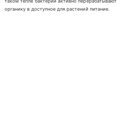
таком тепле бактерии активно перерабатывают
органику в доступное для растений питание.