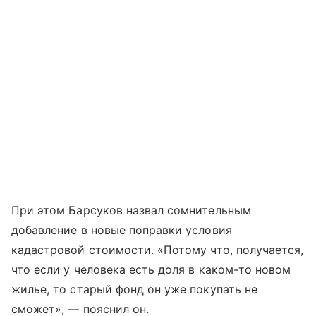
При этом Барсуков назвал сомнительным
добавление в новые поправки условия
кадастровой стоимости. «Потому что, получается,
что если у человека есть доля в каком-то новом
жилье, то старый фонд он уже покупать не
сможет», — пояснил он.