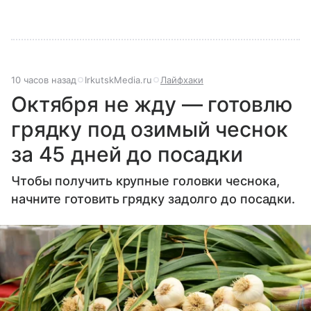
10 часов назад
IrkutskMedia.ru
Лайфхаки
Октября не жду — готовлю
грядку под озимый чеснок
за 45 дней до посадки
Чтобы получить крупные головки чеснока,
начните готовить грядку задолго до посадки.