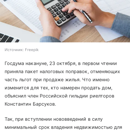
Источник:
Freepik
Госдума накануне, 23 октября, в первом чтении
приняла пакет налоговых поправок, отменяющих
часть льгот при продаже жилья. Что именно
изменится для тех, кто намерен продать дом,
объяснил член Российской гильдии риелторов
Константин Барсуков.
Так, при вступлении нововведений в силу
минимальный срок владения недвижимостью для