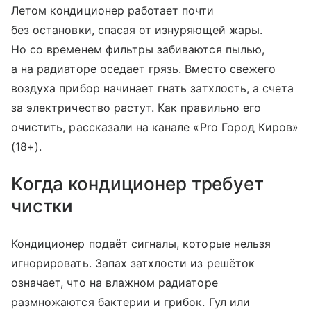
Летом кондиционер работает почти
без остановки, спасая от изнуряющей жары.
Но со временем фильтры забиваются пылью,
а на радиаторе оседает грязь. Вместо свежего
воздуха прибор начинает гнать затхлость, а счета
за электричество растут. Как правильно его
очистить, рассказали на канале «Pro Город Киров»
(18+).
Когда кондиционер требует
чистки
Кондиционер подаёт сигналы, которые нельзя
игнорировать. Запах затхлости из решёток
означает, что на влажном радиаторе
размножаются бактерии и грибок. Гул или