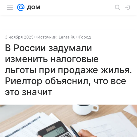
3 ноября 2025
Источник:
Lenta.Ru
Город
В России задумали
изменить налоговые
льготы при продаже жилья.
Риелтор объяснил, что все
это значит