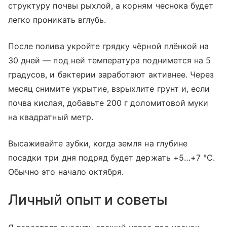
структуру почвы рыхлой, а корням чеснока будет
легко проникать вглубь.
После полива укройте грядку чёрной плёнкой на
30 дней — под ней температура поднимется на 5
градусов, и бактерии заработают активнее. Через
месяц снимите укрытие, взрыхлите грунт и, если
почва кислая, добавьте 200 г доломитовой муки
на квадратный метр.
Высаживайте зубки, когда земля на глубине
посадки три дня подряд будет держать +5…+7 °C.
Обычно это начало октября.
Личный опыт и советы