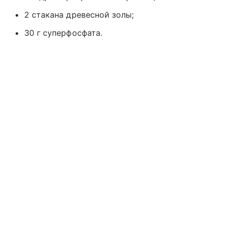
2 стакана древесной золы;
30 г суперфосфата.