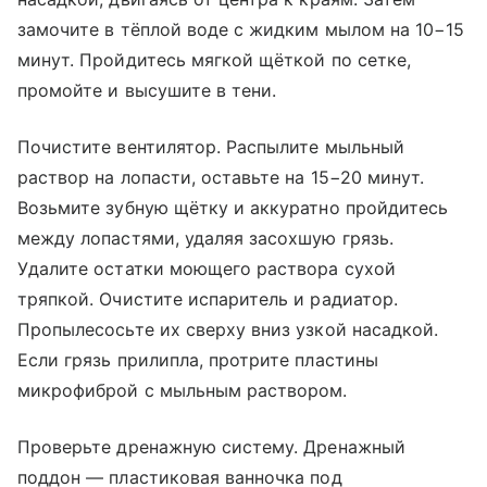
замочите в тёплой воде с жидким мылом на 10−15
минут. Пройдитесь мягкой щёткой по сетке,
промойте и высушите в тени.
Почистите вентилятор. Распылите мыльный
раствор на лопасти, оставьте на 15−20 минут.
Возьмите зубную щётку и аккуратно пройдитесь
между лопастями, удаляя засохшую грязь.
Удалите остатки моющего раствора сухой
тряпкой. Очистите испаритель и радиатор.
Пропылесосьте их сверху вниз узкой насадкой.
Если грязь прилипла, протрите пластины
микрофиброй с мыльным раствором.
Проверьте дренажную систему. Дренажный
поддон — пластиковая ванночка под