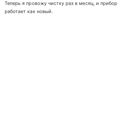
Теперь я провожу чистку раз в месяц, и прибор
работает как новый.