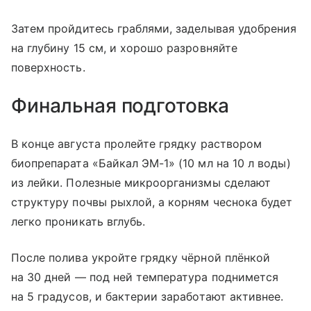
Затем пройдитесь граблями, заделывая удобрения
на глубину 15 см, и хорошо разровняйте
поверхность.
Финальная подготовка
В конце августа пролейте грядку раствором
биопрепарата «Байкал ЭМ-1» (10 мл на 10 л воды)
из лейки. Полезные микроорганизмы сделают
структуру почвы рыхлой, а корням чеснока будет
легко проникать вглубь.
После полива укройте грядку чёрной плёнкой
на 30 дней — под ней температура поднимется
на 5 градусов, и бактерии заработают активнее.