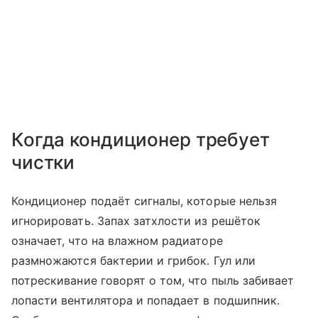
Когда кондиционер требует
чистки
Кондиционер подаёт сигналы, которые нельзя
игнорировать. Запах затхлости из решёток
означает, что на влажном радиаторе
размножаются бактерии и грибок. Гул или
потрескивание говорят о том, что пыль забивает
лопасти вентилятора и попадает в подшипник.