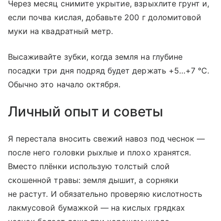
Через месяц снимите укрытие, взрыхлите грунт и,
если почва кислая, добавьте 200 г доломитовой
муки на квадратный метр.
Высаживайте зубки, когда земля на глубине
посадки три дня подряд будет держать +5…+7 °C.
Обычно это начало октября.
Личный опыт и советы
Я перестала вносить свежий навоз под чеснок —
после него головки рыхлые и плохо хранятся.
Вместо плёнки использую толстый слой
скошенной травы: земля дышит, а сорняки
не растут. И обязательно проверяю кислотность
лакмусовой бумажкой — на кислых грядках