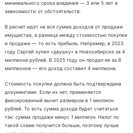
минимального срока владения — 3 или 5 лет в
зависимости от обстоятельств.
В расчет идет не вся сумма доходов от продажи
имущества, а разница между стоимостью покупки
и продажи — то есть прибыль. Например, в 2023
году Сергей купил «двушку» в Новосибирске за 4
миллиона рублей. В 2025 году он продал ее за 8
миллионов — его доход составил 4 миллиона.
Стоимость покупки должна быть подтверждена
документами. Если их нет, применяется
фиксированный вычет размером в 1 миллион
рублей. То есть сумма дохода будет считаться
так:
сумма продажи минус 1 миллион
. Налог по
такой схеме получится больше, поэтому лучше