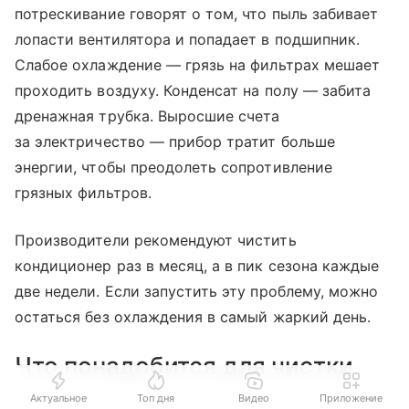
потрескивание говорят о том, что пыль забивает
лопасти вентилятора и попадает в подшипник.
Слабое охлаждение — грязь на фильтрах мешает
проходить воздуху. Конденсат на полу — забита
дренажная трубка. Выросшие счета
за электричество — прибор тратит больше
энергии, чтобы преодолеть сопротивление
грязных фильтров.
Производители рекомендуют чистить
кондиционер раз в месяц, а в пик сезона каждые
две недели. Если запустить эту проблему, можно
остаться без охлаждения в самый жаркий день.
Что понадобится для чистки
Актуальное
Топ дня
Видео
Приложение