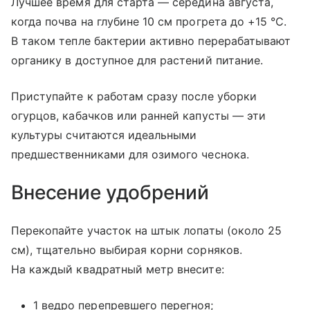
Лучшее время для старта — середина августа,
когда почва на глубине 10 см прогрета до +15 °C.
В таком тепле бактерии активно перерабатывают
органику в доступное для растений питание.
Приступайте к работам сразу после уборки
огурцов, кабачков или ранней капусты — эти
культуры считаются идеальными
предшественниками для озимого чеснока.
Внесение удобрений
Перекопайте участок на штык лопаты (около 25
см), тщательно выбирая корни сорняков.
На каждый квадратный метр внесите:
1 ведро перепревшего перегноя;