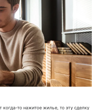
т когда-то нажитое жилье, то эту сделку