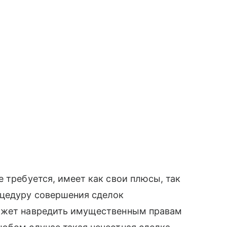
 требуется, имеет как свои плюсы, так
оцедуру совершения сделок
может навредить имущественным правам