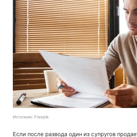
Источник:
Freepik
Если после развода один из супругов продае