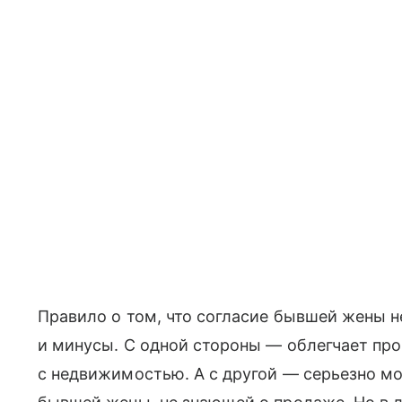
Правило о том, что согласие бывшей жены не
и минусы. С одной стороны — облегчает пр
с недвижимостью. А с другой — серьезно 