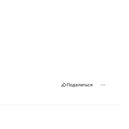
Поделиться