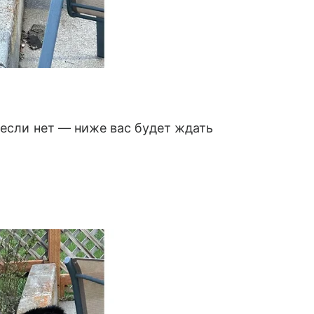
 если нет — ниже вас будет ждать