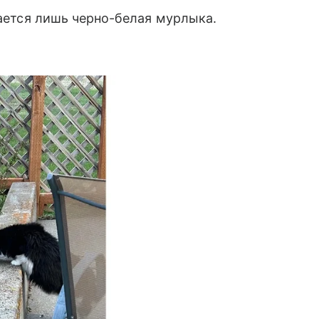
сается лишь черно-белая мурлыка.