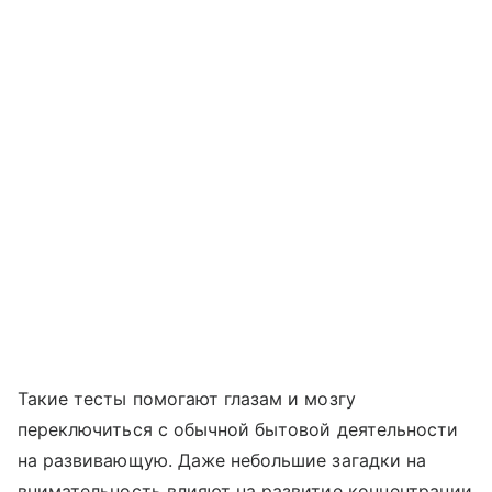
Такие тесты помогают глазам и мозгу
переключиться с обычной бытовой деятельности
на развивающую. Даже небольшие загадки на
внимательность влияют на развитие концентрации