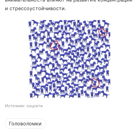
и стрессоустойчивости.
Источник:
соцсети
Головоломки