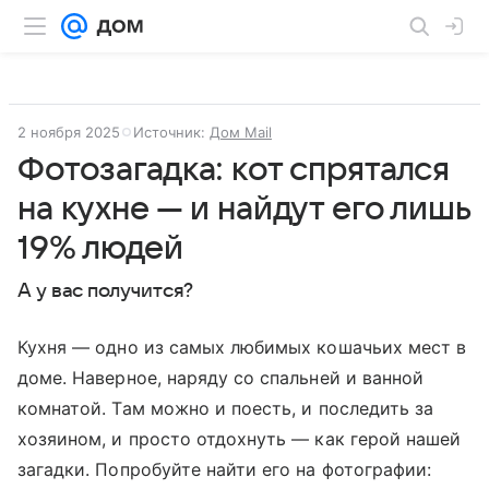
2 ноября 2025
Источник:
Дом Mail
Фотозагадка: кот спрятался
на кухне — и найдут его лишь
19% людей
А у вас получится?
Кухня — одно из самых любимых кошачьих мест в
доме. Наверное, наряду со спальней и ванной
комнатой. Там можно и поесть, и последить за
хозяином, и просто отдохнуть — как герой нашей
загадки. Попробуйте найти его на фотографии: