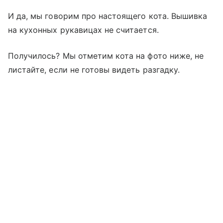
И да, мы говорим про настоящего кота. Вышивка
на кухонных рукавицах не считается.
Получилось? Мы отметим кота на фото ниже, не
листайте, если не готовы видеть разгадку.