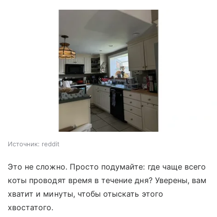
Источник:
reddit
Это не сложно. Просто подумайте: где чаще всего
коты проводят время в течение дня? Уверены, вам
хватит и минуты, чтобы отыскать этого
хвостатого.