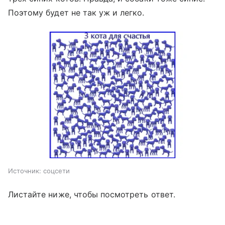
Поэтому будет не так уж и легко.
Источник:
соцсети
Листайте ниже, чтобы посмотреть ответ.