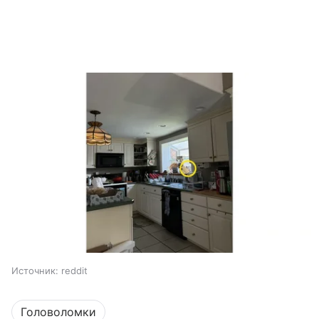
Источник:
reddit
Головоломки