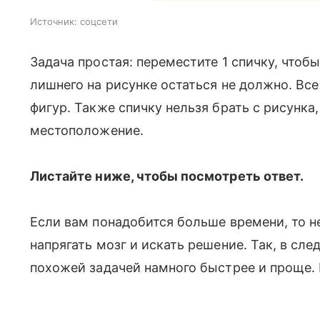
Источник:
соцсети
Задача простая: переместите 1 спичку, чтоб
лишнего на рисунке остаться не должно. В
фигур. Также спичку нельзя брать с рисунка
местоположение.
Листайте ниже, чтобы посмотреть ответ.
Если вам понадобится больше времени, то н
напрягать мозг и искать решение. Так, в сл
похожей задачей намного быстрее и проще.