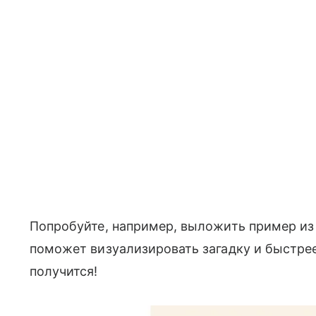
Попробуйте, например, выложить пример из 
поможет визуализировать загадку и быстрее
получится!