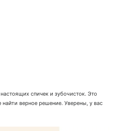
настоящих спичек и зубочисток. Это
 найти верное решение. Уверены, у вас