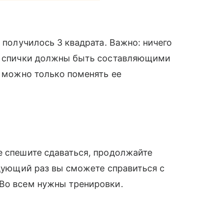
ы получилось 3 квадрата. Важно: ничего
се спички должны быть составляющими
, можно только поменять ее
е спешите сдаваться, продолжайте
едующий раз вы сможете справиться с
 Во всем нужны тренировки.