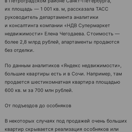
в Петроградском районе Санкт-Петербурга,
их площадь — 1 001 кв. м, рассказала ТАСС
руководитель департамента аналитики
и консалтинга компании «НДВ Супермаркет
недвижимости» Елена Чегодаева. Стоимость —
более 2,8 млрд рублей, апартаменты продаются
без отделки.
По данным аналитиков «Яндекс недвижимости»,
большие квартиры есть и в Сочи. Например, там
продается шестикомнатная квартира площадью
600 кв. м за 700 млн рублей.
От подъездов до особняков
В некоторых случаях под продажей очень больших
квартир скрывается реализация особняков или