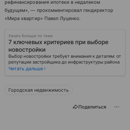
рефинансирования ипотеки в недалеком
будущем», — прокомментировал гендиректор
«Мира квартир» Павел Луценко.
Узнать больше по теме
7 ключевых критериев при выборе
новостройки
Выбор новостройки требует внимания к деталям: от
репутации застройщика до инфраструктуры района
Читать дальше
Городская недвижимость
Поделиться