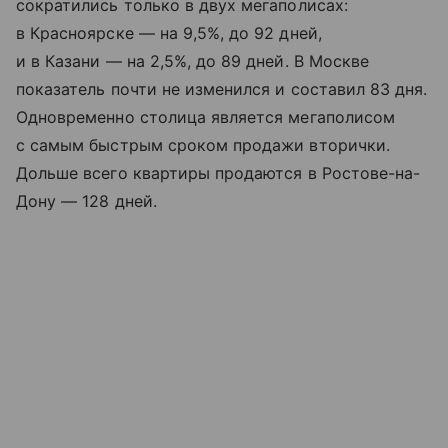
сократились только в двух мегаполисах:
в Красноярске — на 9,5%, до 92 дней,
и в Казани — на 2,5%, до 89 дней. В Москве
показатель почти не изменился и составил 83 дня.
Одновременно столица является мегаполисом
с самым быстрым сроком продажи вторички.
Дольше всего квартиры продаются в Ростове-на-
Дону — 128 дней.