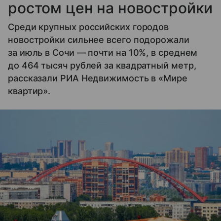
ростом цен на новостройки
Среди крупных российских городов
новостройки сильнее всего подорожали
за июль в Сочи — почти на 10%, в среднем
до 464 тысяч рублей за квадратный метр,
рассказали РИА Недвижимость в «Мире
квартир».