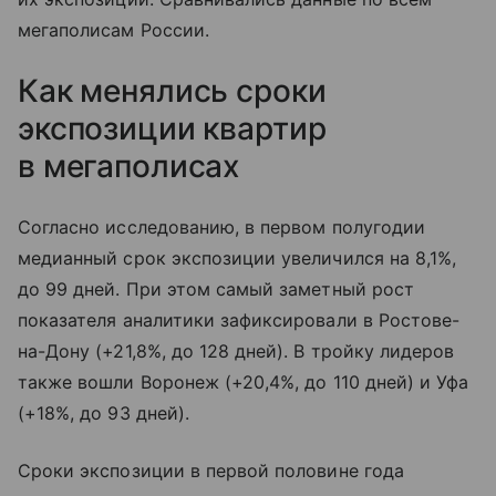
мегаполисам России.
Как менялись сроки
экспозиции квартир
в мегаполисах
Согласно исследованию, в первом полугодии
медианный срок экспозиции увеличился на 8,1%,
до 99 дней. При этом самый заметный рост
показателя аналитики зафиксировали в Ростове-
на-Дону (+21,8%, до 128 дней). В тройку лидеров
также вошли Воронеж (+20,4%, до 110 дней) и Уфа
(+18%, до 93 дней).
Сроки экспозиции в первой половине года