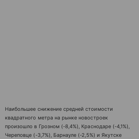
Наибольшее снижение средней стоимости
квадратного метра на рынке новостроек
произошло в Грозном (-8,4%), Краснодаре (-4,1%),
Череповце (-3,7%), Барнауле (-2,5%) и Якутске