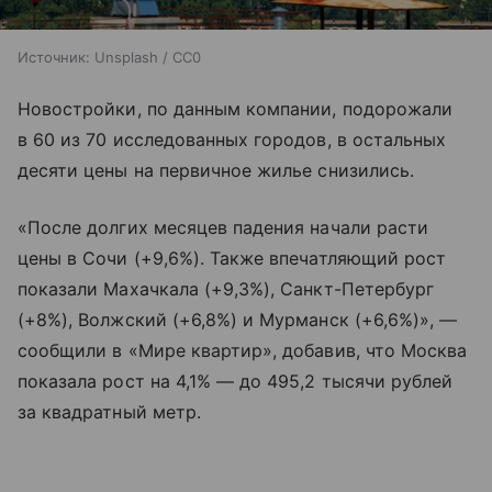
Источник:
Unsplash / CC0
Новостройки, по данным компании, подорожали
в 60 из 70 исследованных городов, в остальных
десяти цены на первичное жилье снизились.
«После долгих месяцев падения начали расти
цены в Сочи (+9,6%). Также впечатляющий рост
показали Махачкала (+9,3%), Санкт-Петербург
(+8%), Волжский (+6,8%) и Мурманск (+6,6%)», —
сообщили в «Мире квартир», добавив, что Москва
показала рост на 4,1% — до 495,2 тысячи рублей
за квадратный метр.