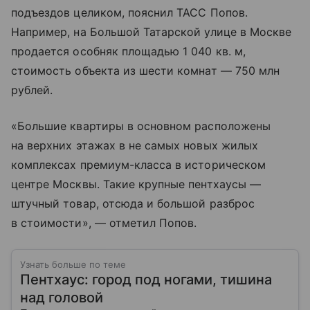
подъездов целиком, пояснил ТАСС Попов.
Например, на Большой Татарской улице в Москве
продается особняк площадью 1 040 кв. м,
стоимость объекта из шести комнат — 750 млн
рублей.
«Большие квартиры в основном расположены
на верхних этажах в не самых новых жилых
комплексах премиум-класса в историческом
центре Москвы. Такие крупные пентхаусы —
штучный товар, отсюда и большой разброс
в стоимости», — отметил Попов.
Узнать больше по теме
Пентхаус: город под ногами, тишина
над головой