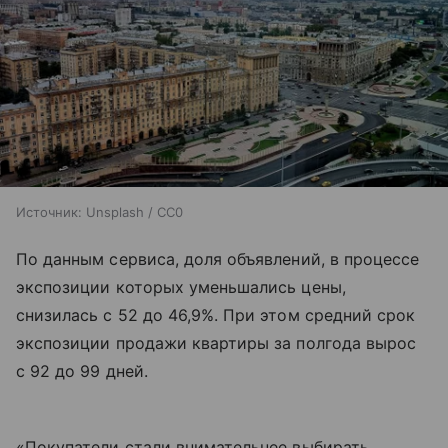
Источник:
Unsplash / CC0
По данным сервиса, доля объявлений, в процессе
экспозиции которых уменьшались цены,
снизилась с 52 до 46,9%. При этом средний срок
экспозиции продажи квартиры за полгода вырос
с 92 до 99 дней.
«Покупатели стали внимательнее выбирать