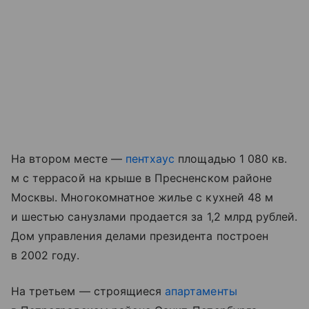
На втором месте —
пентхаус
площадью 1 080 кв.
м с террасой на крыше в Пресненском районе
Москвы. Многокомнатное жилье с кухней 48 м
и шестью санузлами продается за 1,2 млрд рублей.
Дом управления делами президента построен
в 2002 году.
На третьем — строящиеся
апартаменты