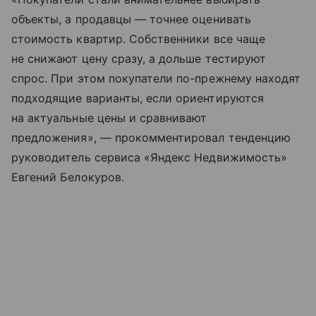
объекты, а продавцы — точнее оценивать
стоимость квартир. Собственники все чаще
не снижают цену сразу, а дольше тестируют
спрос. При этом покупатели по-прежнему находят
подходящие варианты, если ориентируются
на актуальные цены и сравнивают
предложения», — прокомментировал тенденцию
руководитель сервиса «Яндекс Недвижимость»
Евгений Белокуров.