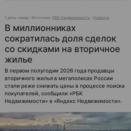
1 день назад
Источник:
РБК Недвижимость
Новости
В миллионниках
сократилась доля сделок
со скидками на вторичное
жилье
В первом полугодии 2026 года продавцы
вторичного жилья в мегаполисах России
стали реже снижать цены в процессе поиска
покупателей, сообщили «РБК
Недвижимости» в «Яндекс Недвижимости».