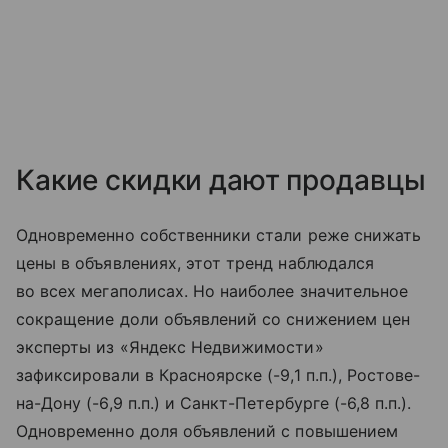
Какие скидки дают продавцы
Одновременно собственники стали реже снижать
цены в объявлениях, этот тренд наблюдался
во всех мегаполисах. Но наиболее значительное
сокращение доли объявлений со снижением цен
эксперты из «Яндекс Недвижимости»
зафиксировали в Красноярске (-9,1 п.п.), Ростове-
на-Дону (-6,9 п.п.) и Санкт-Петербурге (-6,8 п.п.).
Одновременно доля объявлений с повышением