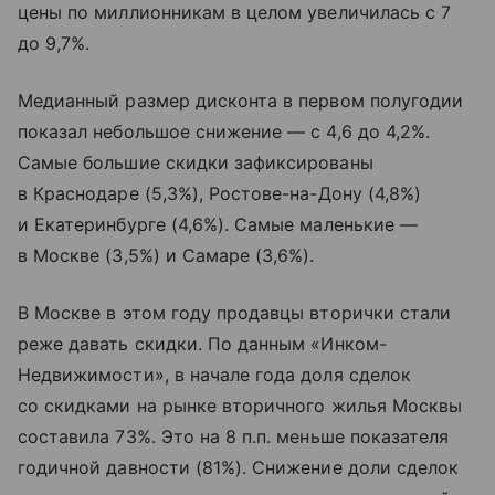
цены по миллионникам в целом увеличилась с 7
до 9,7%.
Медианный размер дисконта в первом полугодии
показал небольшое снижение — с 4,6 до 4,2%.
Самые большие скидки зафиксированы
в Краснодаре (5,3%), Ростове-на-Дону (4,8%)
и Екатеринбурге (4,6%). Самые маленькие —
в Москве (3,5%) и Самаре (3,6%).
В Москве в этом году продавцы вторички стали
реже давать скидки. По данным «Инком-
Недвижимости», в начале года доля сделок
со скидками на рынке вторичного жилья Москвы
составила 73%. Это на 8 п.п. меньше показателя
годичной давности (81%). Снижение доли сделок