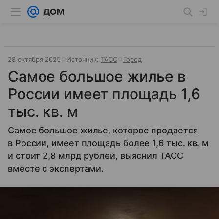
28 октября 2025
Источник:
ТАСС
Город
Самое большое жилье в
России имеет площадь 1,6
тыс. кв. м
Самое большое жилье, которое продается
в России, имеет площадь более 1,6 тыс. кв. м
и стоит 2,8 млрд рублей, выяснил ТАСС
вместе с экспертами.