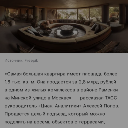
Источник:
Freepik
«Самая большая квартира имеет площадь более
1,6 тыс. кв. м. Она продается за 2,8 млрд рублей
в одном из жилых комплексов в районе Раменки
на Минской улице в Москве», — рассказал ТАСС
руководитель «Циан. Аналитики» Алексей Попов.
Продается целый подъезд, который можно
поделить на восемь объектов с террасами,