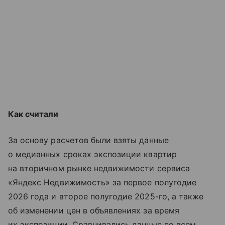
Как считали
За основу расчетов были взяты данные
о медианных сроках экспозиции квартир
на вторичном рынке недвижимости сервиса
«Яндекс Недвижимость» за первое полугодие
2026 года и второе полугодие 2025-го, а также
об изменении цен в объявлениях за время
их экспозиции. Сравнивались данные по всем