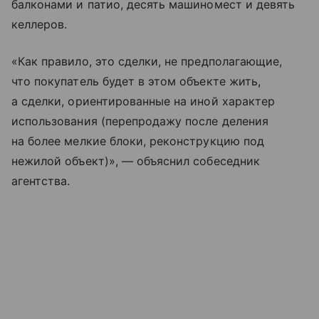
балконами и патио, десять машиномест и девять
келлеров.
«Как правило, это сделки, не предполагающие,
что покупатель будет в этом объекте жить,
а сделки, ориентированные на иной характер
использования (перепродажу после деления
на более мелкие блоки, реконструкцию под
нежилой объект)», — объяснил собеседник
агентства.