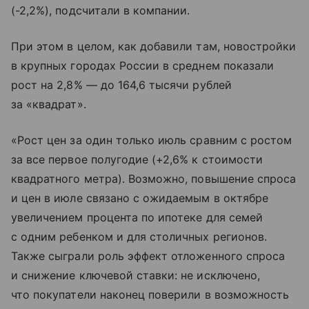
(-2,2%), подсчитали в компании.
При этом в целом, как добавили там, новостройки
в крупных городах России в среднем показали
рост на 2,8% — до 164,6 тысячи рублей
за «квадрат».
«Рост цен за один только июль сравним с ростом
за все первое полугодие (+2,6% к стоимости
квадратного метра). Возможно, повышение спроса
и цен в июле связано с ожидаемым в октябре
увеличением процента по ипотеке для семей
с одним ребенком и для столичных регионов.
Также сыграли роль эффект отложенного спроса
и снижение ключевой ставки: не исключено,
что покупатели наконец поверили в возможность