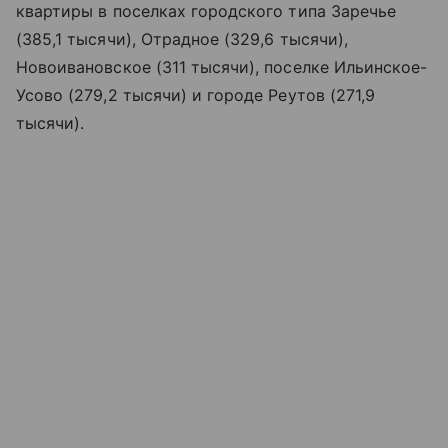
квартиры в поселках городского типа Заречье
(385,1 тысячи), Отрадное (329,6 тысячи),
Новоивановское (311 тысячи), поселке Ильинское-
Усово (279,2 тысячи) и городе Реутов (271,9
тысячи).