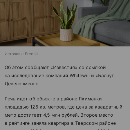
Источник:
Freepik
Об этом сообщают «Известия» со ссылкой
на исследование компаний Whitewill и «Балчуг
Девелопмент».
Речь идет об объекте в районе Якиманки
площадью 125 кв. метров, где цена за квадратный
метр достигает 4,5 млн рублей. Второе место
в рейтинге заняла квартира в Тверском районе