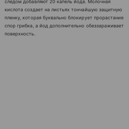
следом добавляют 20 капель йода. Молочная
кислота создает на листьях тончайшую защитную
пленку, которая буквально блокирует прорастание
спор грибка, а йод дополнительно обеззараживает
поверхность.