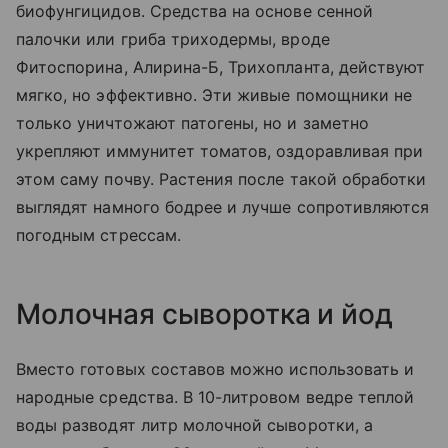
биофунгицидов. Средства на основе сенной
палочки или гриба триходермы, вроде
Фитоспорина, Алирина-Б, Трихопланта, действуют
мягко, но эффективно. Эти живые помощники не
только уничтожают патогены, но и заметно
укрепляют иммунитет томатов, оздоравливая при
этом саму почву. Растения после такой обработки
выглядят намного бодрее и лучше сопротивляются
погодным стрессам.
Молочная сыворотка и йод
Вместо готовых составов можно использовать и
народные средства. В 10-литровом ведре теплой
воды разводят литр молочной сыворотки, а