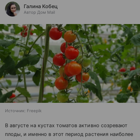
Галина Кобец
Автор Дом Mail
Источник:
Freepik
В августе на кустах томатов активно созревают
плоды, и именно в этот период растения наиболее