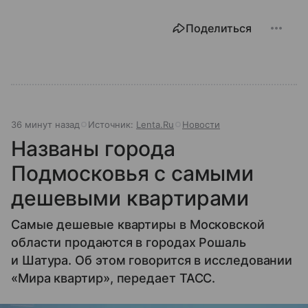
Поделиться
36 минут назад
Источник:
Lenta.Ru
Новости
Названы города
Подмосковья с самыми
дешевыми квартирами
Самые дешевые квартиры в Московской
области продаются в городах Рошаль
и Шатура. Об этом говорится в исследовании
«Мира квартир», передает ТАСС.