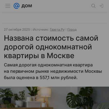
27 октября 2025
Источник:
Газета.Ру
Город
Названа стоимость самой
дорогой однокомнатной
квартиры в Москве
Самая дорогая однокомнатная квартира
на первичном рынке недвижимости Москвы
была оценена в 557,1 млн рублей.