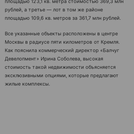
площадью 123,1 кв. метра стоимостью 369,3 млн
рублей, а третье — лот в том же районе
площадью 109,6 кв. метров за 361,7 млн рублей.
Все указанные объекты расположены в центре
Москвы в радиусе пяти километров от Кремля.
Как пояснила коммерческий директор «Балчуг
Девелопмент» Ирина Соболева, высокая
стоимость такой недвижимости объясняется
эксклюзивными опциями, которые предлагают
жилые комплексы.