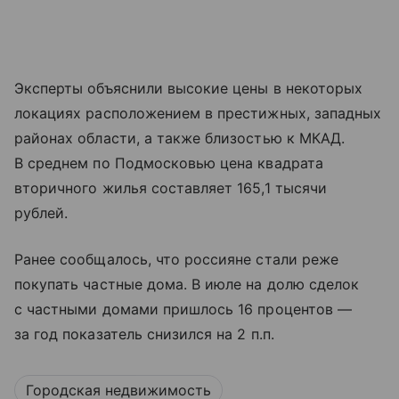
Эксперты объяснили высокие цены в некоторых
локациях расположением в престижных, западных
районах области, а также близостью к МКАД.
В среднем по Подмосковью цена квадрата
вторичного жилья составляет 165,1 тысячи
рублей.
Ранее сообщалось, что россияне стали реже
покупать частные дома. В июле на долю сделок
с частными домами пришлось 16 процентов —
за год показатель снизился на 2 п.п.
Городская недвижимость