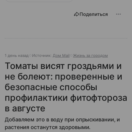
Поделиться
1 день назад
Источник:
Дом Mail
Жизнь за городом
Томаты висят гроздьями и
не болеют: проверенные и
безопасные способы
профилактики фитофтороза
в августе
Добавляем это в воду при опрыскивании, и
растения останутся здоровыми.