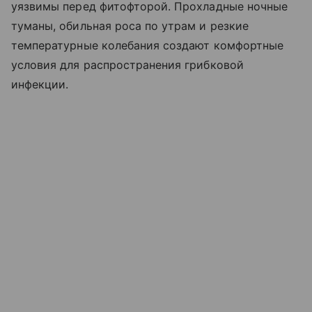
уязвимы перед фитофторой. Прохладные ночные
туманы, обильная роса по утрам и резкие
температурные колебания создают комфортные
условия для распространения грибковой
инфекции.