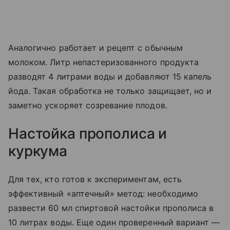
Аналогично работает и рецепт с обычным
молоком. Литр непастеризованного продукта
разводят 4 литрами воды и добавляют 15 капель
йода. Такая обработка не только защищает, но и
заметно ускоряет созревание плодов.
Настойка прополиса и
куркума
Для тех, кто готов к экспериментам, есть
эффективный «аптечный» метод: необходимо
развести 60 мл спиртовой настойки прополиса в
10 литрах воды. Еще один проверенный вариант —