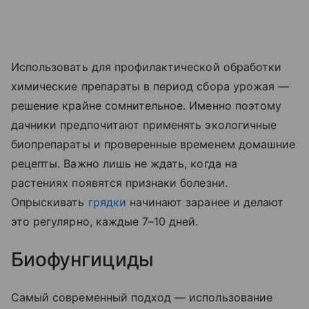
Использовать для профилактической обработки
химические препараты в период сбора урожая —
решение крайне сомнительное. Именно поэтому
дачники предпочитают применять экологичные
биопрепараты и проверенные временем домашние
рецепты. Важно лишь не ждать, когда на
растениях появятся признаки болезни.
Опрыскивать
грядки
начинают заранее и делают
это регулярно, каждые 7–10 дней.
Биофунгициды
Самый современный подход — использование