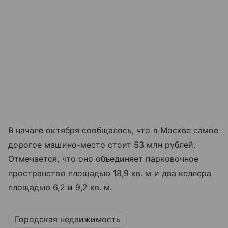
В начале октября сообщалось, что в Москве самое
дорогое машино-место стоит 53 млн рублей.
Отмечается, что оно объединяет парковочное
пространство площадью 18,9 кв. м и два келлера
площадью 6,2 и 9,2 кв. м.
Городская недвижимость