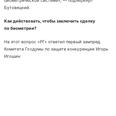
биометрической системе», — подчеркнул
Бутовецкий.
Как действовать, чтобы заключить сделку
по биометрии?
На этот вопрос «РГ» ответил первый зампред
Комитета Госдумы по защите конкуренции Игорь
Игошин: