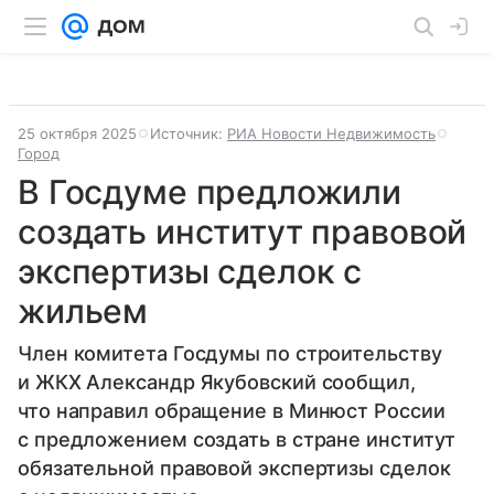
25 октября 2025
Источник:
РИА Новости Недвижимость
Город
В Госдуме предложили
создать институт правовой
экспертизы сделок с
жильем
Член комитета Госдумы по строительству
и ЖКХ Александр Якубовский сообщил,
что направил обращение в Минюст России
с предложением создать в стране институт
обязательной правовой экспертизы сделок