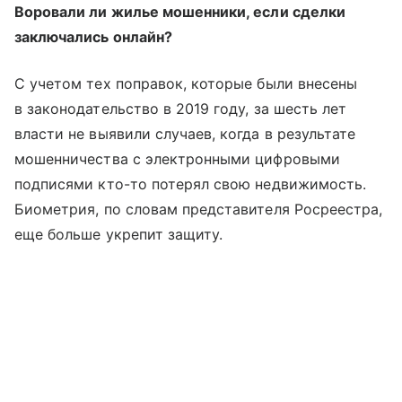
Воровали ли жилье мошенники, если сделки
заключались онлайн?
С учетом тех поправок, которые были внесены
в законодательство в 2019 году, за шесть лет
власти не выявили случаев, когда в результате
мошенничества с электронными цифровыми
подписями кто-то потерял свою недвижимость.
Биометрия, по словам представителя Росреестра,
еще больше укрепит защиту.