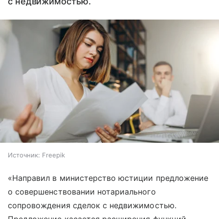
с недвижимостью.
Источник:
Freepik
«Направил в министерство юстиции предложение
о совершенствовании нотариального
сопровождения сделок с недвижимостью.