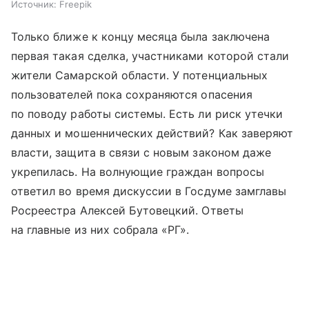
Источник:
Freepik
Только ближе к концу месяца была заключена
первая такая сделка, участниками которой стали
жители Самарской области. У потенциальных
пользователей пока сохраняются опасения
по поводу работы системы. Есть ли риск утечки
данных и мошеннических действий? Как заверяют
власти, защита в связи с новым законом даже
укрепилась. На волнующие граждан вопросы
ответил во время дискуссии в Госдуме замглавы
Росреестра Алексей Бутовецкий. Ответы
на главные из них собрала «РГ».