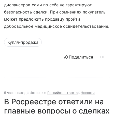
диспансеров сами по себе не гарантируют
безопасность сделки. При сомнениях покупатель
может предложить продавцу пройти
добровольное медицинское освидетельствование.
Купля-продажа
Поделиться
5 часов назад
Источник:
Российская газета
Новости
В Росреестре ответили на
главные вопросы о сделках