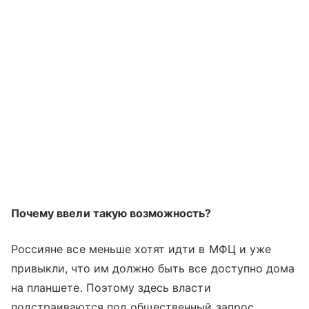
Почему ввели такую возможность?
Россияне все меньше хотят идти в МФЦ и уже
привыкли, что им должно быть все доступно дома
на планшете. Поэтому здесь власти
подстраиваются под общественный запрос.