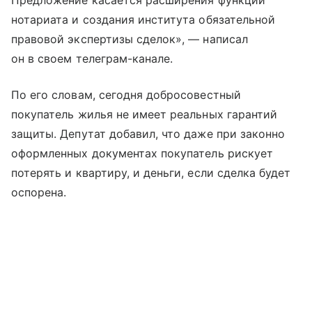
Предложение касается расширения функций
нотариата и создания института обязательной
правовой экспертизы сделок», — написал
он в своем телеграм-канале.
По его словам, сегодня добросовестный
покупатель жилья не имеет реальных гарантий
защиты. Депутат добавил, что даже при законно
оформленных документах покупатель рискует
потерять и квартиру, и деньги, если сделка будет
оспорена.