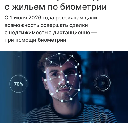
с жильем по биометрии
С 1 июля 2026 года россиянам дали
возможность совершать сделки
с недвижимостью дистанционно —
при помощи биометрии.