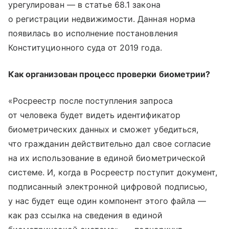
урегулирован — в статье 68.1 закона
о регистрации недвижимости. Данная норма
появилась во исполнение постановления
Конституционного суда от 2019 года.
Как организован процесс проверки биометрии?
«Росреестр после поступления запроса
от человека будет видеть идентификатор
биометрических данных и сможет убедиться,
что гражданин действительно дал свое согласие
на их использование в единой биометрической
системе. И, когда в Росреестр поступит документ,
подписанный электронной цифровой подписью,
у нас будет еще один компонент этого файла —
как раз ссылка на сведения в единой