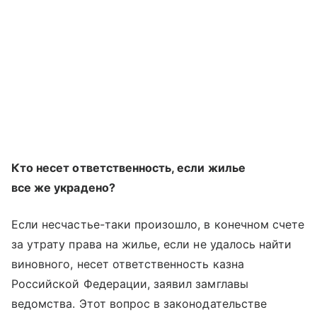
Кто несет ответственность, если жилье
все же украдено?
Если несчастье-таки произошло, в конечном счете
за утрату права на жилье, если не удалось найти
виновного, несет ответственность казна
Российской Федерации, заявил замглавы
ведомства. Этот вопрос в законодательстве