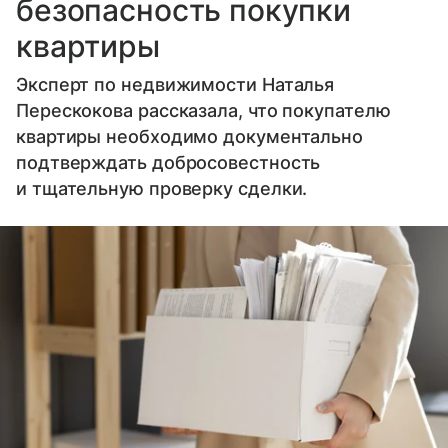
безопасность покупки
квартиры
Эксперт по недвижимости Наталья
Перескокова рассказала, что покупателю
квартиры необходимо документально
подтверждать добросовестность
и тщательную проверку сделки.