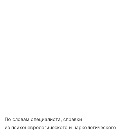
По словам специалиста, справки
из психоневрологического и наркологического