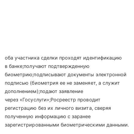
оба участника сделки проходят идентификацию
в банке;получают подтвержденную
биометрию;подписывают документы электронной
подписью (биометрия ее не заменяет, а служит
дополнением);подают заявление
через «Госуслуги»;Росреестр проводит
регистрацию без их личного визита, сверяя
полученную информацию с заранее
зарегистрированными биометрическими данными.