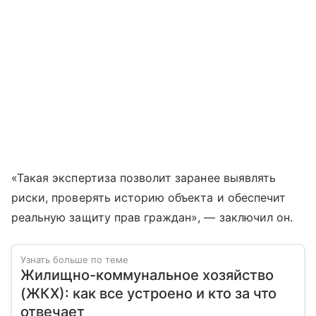
«Такая экспертиза позволит заранее выявлять
риски, проверять историю объекта и обеспечит
реальную защиту прав граждан», — заключил он.
Узнать больше по теме
Жилищно-коммунальное хозяйство
(ЖКХ): как все устроено и кто за что
отвечает