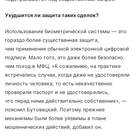
Ухудшится ли защита таких сделок?
Использование биометрической системы — это
гораздо более существенная защита,
чем применение обычной электронной цифровой
подписи. Мало того, это даже более безопасно,
чем поход в МФЦ. «К сожалению, на практике
встречались случаи, когда даже не удостоверяли
личность человека, то есть некачественно
проверили паспорт и не удостоверились,
что перед ними действительно собственник», —
пояснил Бутовецкий. Поэтому прежние
механизмы были более уязвимы в плане
мошеннических действий, добавил он.