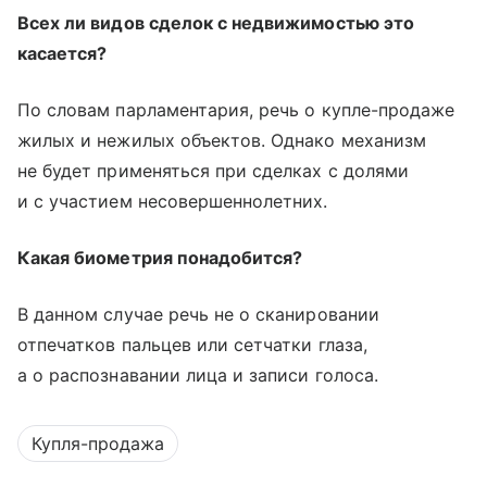
Всех ли видов сделок с недвижимостью это
касается?
По словам парламентария, речь о купле-продаже
жилых и нежилых объектов. Однако механизм
не будет применяться при сделках с долями
и с участием несовершеннолетних.
Какая биометрия понадобится?
В данном случае речь не о сканировании
отпечатков пальцев или сетчатки глаза,
а о распознавании лица и записи голоса.
Купля-продажа