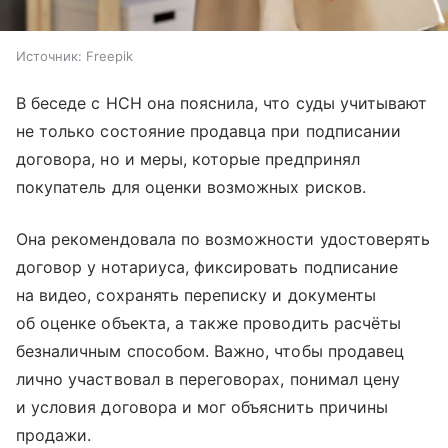
Источник:
Freepik
В беседе с НСН она пояснила, что суды учитывают
не только состояние продавца при подписании
договора, но и меры, которые предпринял
покупатель для оценки возможных рисков.
Она рекомендовала по возможности удостоверять
договор у нотариуса, фиксировать подписание
на видео, сохранять переписку и документы
об оценке объекта, а также проводить расчёты
безналичным способом. Важно, чтобы продавец
лично участвовал в переговорах, понимал цену
и условия договора и мог объяснить причины
продажи.