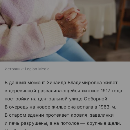
Источник:
Legion Media
В данный момент Зинаида Владимировна живет
в деревянной разваливающейся хижине 1917 года
постройки на центральной улице Соборной.
В очередь на новое жилье она встала в 1963-м.
В старом здании протекает кровля, завалинки
и печь разрушены, а на потолке — крупные щели.