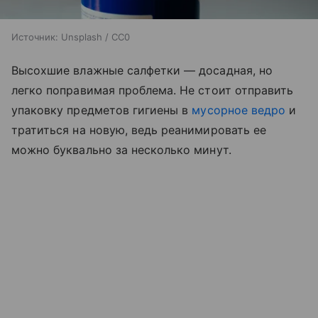
Источник:
Unsplash / CC0
Высохшие влажные салфетки — досадная, но
легко поправимая проблема. Не стоит отправить
упаковку предметов гигиены в
мусорное ведро
и
тратиться на новую, ведь реанимировать ее
можно буквально за несколько минут.