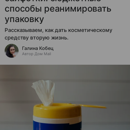
способы реанимировать
упаковку
Рассказываем, как дать косметическому
средству вторую жизнь.
Галина Кобец
Автор Дом Mail