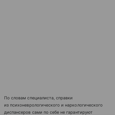
По словам специалиста, справки
из психоневрологического и наркологического
диспансеров сами по себе не гарантируют