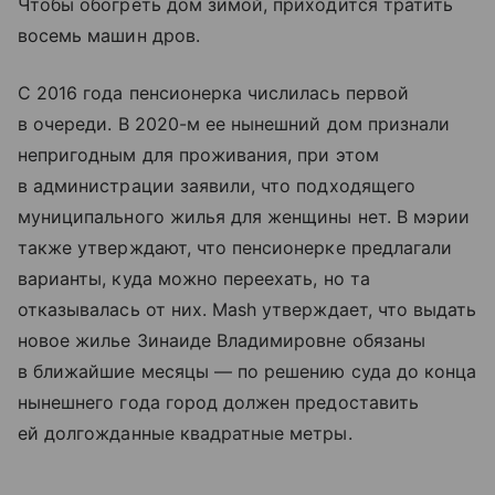
Чтобы обогреть дом зимой, приходится тратить
восемь машин дров.
С 2016 года пенсионерка числилась первой
в очереди. В 2020-м ее нынешний дом признали
непригодным для проживания, при этом
в администрации заявили, что подходящего
муниципального жилья для женщины нет. В мэрии
также утверждают, что пенсионерке предлагали
варианты, куда можно переехать, но та
отказывалась от них. Mash утверждает, что выдать
новое жилье Зинаиде Владимировне обязаны
в ближайшие месяцы — по решению суда до конца
нынешнего года город должен предоставить
ей долгожданные квадратные метры.