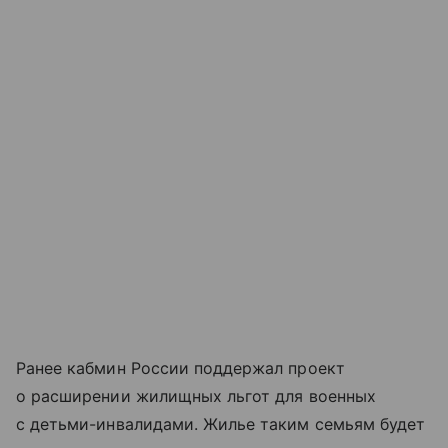
Ранее кабмин России поддержал проект
о расширении жилищных льгот для военных
с детьми-инвалидами. Жилье таким семьям будет