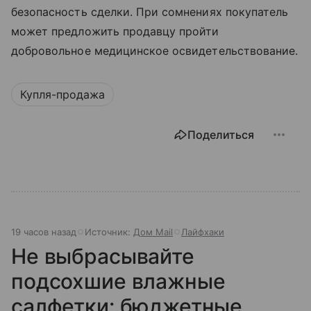
безопасность сделки. При сомнениях покупатель
может предложить продавцу пройти
добровольное медицинское освидетельствование.
Купля-продажа
Поделиться
19 часов назад
Источник:
Дом Mail
Лайфхаки
Не выбрасывайте
подсохшие влажные
салфетки: бюджетные