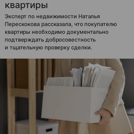
квартиры
Эксперт по недвижимости Наталья
Перескокова рассказала, что покупателю
квартиры необходимо документально
подтверждать добросовестность
и тщательную проверку сделки.