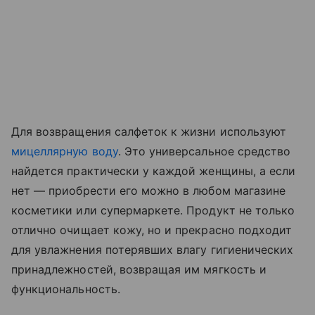
Для возвращения салфеток к жизни используют
мицеллярную воду
. Это универсальное средство
найдется практически у каждой женщины, а если
нет — приобрести его можно в любом магазине
косметики или супермаркете. Продукт не только
отлично очищает кожу, но и прекрасно подходит
для увлажнения потерявших влагу гигиенических
принадлежностей, возвращая им мягкость и
функциональность.