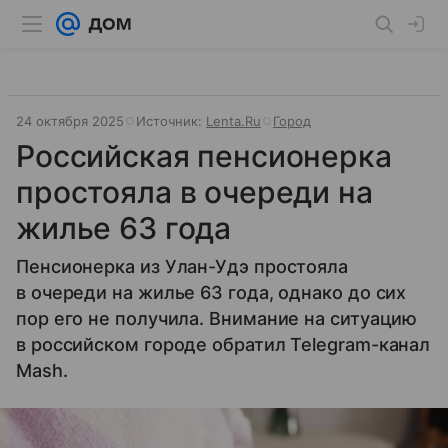
24 октября 2025
Источник:
Lenta.Ru
Город
Российская пенсионерка
простояла в очереди на
жилье 63 года
Пенсионерка из Улан-Удэ простояла
в очереди на жилье 63 года, однако до сих
пор его не получила. Внимание на ситуацию
в российском городе обратил Telegram-канал
Mash.