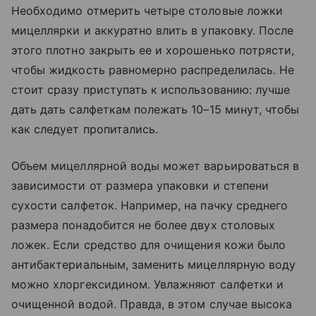
Необходимо отмерить четыре столовые ложки
мицеллярки и аккуратно влить в упаковку. После
этого плотно закрыть ее и хорошенько потрясти,
чтобы жидкость равномерно распределилась. Не
стоит сразу приступать к использованию: лучше
дать дать салфеткам полежать 10–15 минут, чтобы
как следует пропитались.
Объем мицеллярной воды может варьироваться в
зависимости от размера упаковки и степени
сухости салфеток. Например, на пачку среднего
размера понадобится не более двух столовых
ложек. Если средство для очищения кожи было
антибактериальным, заменить мицеллярную воду
можно хлоргексидином. Увлажняют салфетки и
очищенной водой. Правда, в этом случае высока