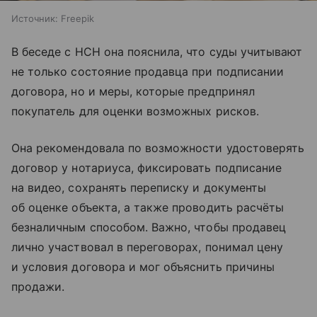
Источник:
Freepik
В беседе с НСН она пояснила, что суды учитывают
не только состояние продавца при подписании
договора, но и меры, которые предпринял
покупатель для оценки возможных рисков.
Она рекомендовала по возможности удостоверять
договор у нотариуса, фиксировать подписание
на видео, сохранять переписку и документы
об оценке объекта, а также проводить расчёты
безналичным способом. Важно, чтобы продавец
лично участвовал в переговорах, понимал цену
и условия договора и мог объяснить причины
продажи.