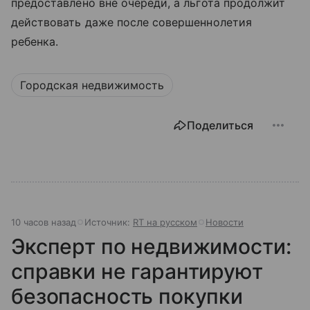
предоставлено вне очереди, а льгота продолжит
действовать даже после совершеннолетия
ребенка.
Городская недвижимость
Поделиться
10 часов назад
Источник:
RT на русском
Новости
Эксперт по недвижимости:
справки не гарантируют
безопасность покупки