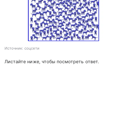
Источник:
соцсети
Листайте ниже, чтобы посмотреть ответ.