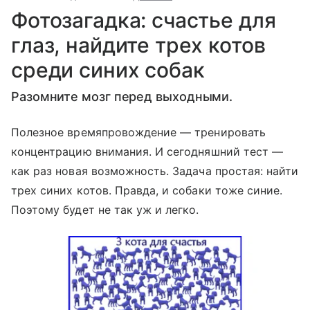
Фотозагадка: счастье для
глаз, найдите трех котов
среди синих собак
Разомните мозг перед выходными.
Полезное времяпровождение — тренировать
концентрацию внимания. И сегодняшний тест —
как раз новая возможность. Задача простая: найти
трех синих котов. Правда, и собаки тоже синие.
Поэтому будет не так уж и легко.