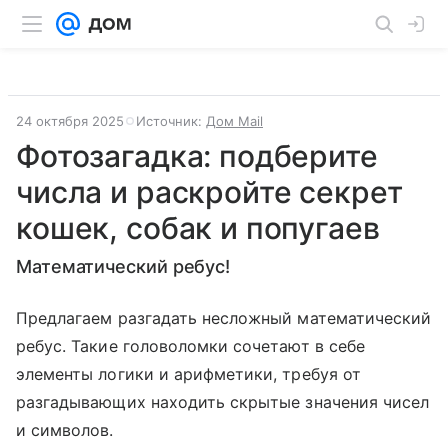
24 октября 2025
Источник:
Дом Mail
Фотозагадка: подберите
числа и раскройте секрет
кошек, собак и попугаев
Математический ребус!
Предлагаем разгадать несложный математический
ребус. Такие головоломки сочетают в себе
элементы логики и арифметики, требуя от
разгадывающих находить скрытые значения чисел
и символов.