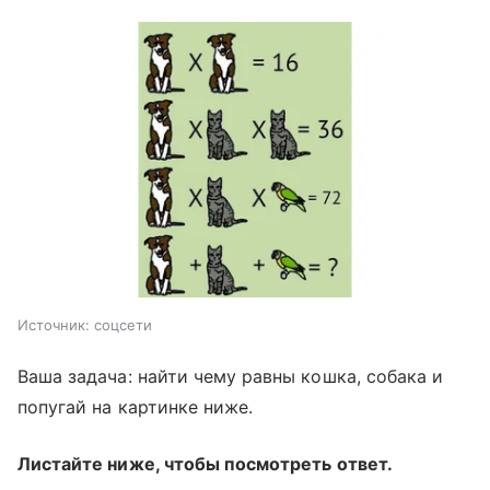
Источник:
соцсети
Ваша задача: найти чему равны кошка, собака и
попугай на картинке ниже.
Листайте ниже, чтобы посмотреть ответ.