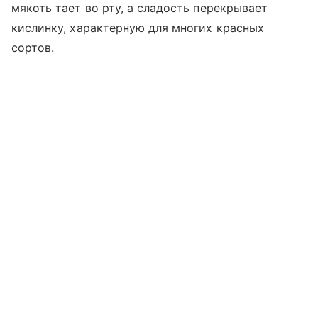
мякоть тает во рту, а сладость перекрывает
кислинку, характерную для многих красных
сортов.