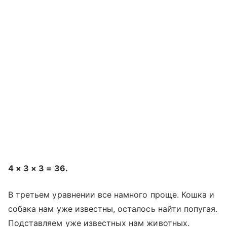
4 × 3 × 3 = 36.
В третьем уравнении все намного проще. Кошка и
собака нам уже известны, осталось найти попугая.
Подставляем уже известных нам животных.