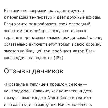
Растение не капризничает, адаптируется
к перепадам температур и дает дружные всходы.
Если хотите разнообразить свой огородный
ассортимент и собирать с кустов длинные
гирлянды оранжевых «лампочек» до самой осени,
обязательно включите этот томат в свою корзину
заказов на будущий год, сообщает автор Дзен-
канал «Дача на радость» (18+).
Отзывы дачников
«Посадила в теплице в прошлом сезоне —
не нарадуюсь! Сладкие, как конфетки, и дети
грызут прямо с куста. Урожайности хватило
и на салаты, и на закрутки. Ничем не болели.