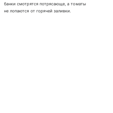
банки смотрятся потрясающе, а томаты
не лопаются от горячей заливки.