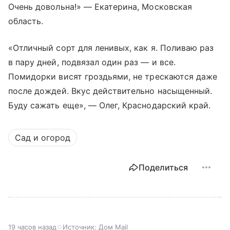
Очень довольна!» — Екатерина, Московская
область.
«Отличный сорт для ленивых, как я. Поливаю раз
в пару дней, подвязал один раз — и все.
Помидорки висят гроздьями, не трескаются даже
после дождей. Вкус действительно насыщенный.
Буду сажать еще», — Олег, Краснодарский край.
Сад и огород
Поделиться
19 часов назад
Источник:
Дом Mail