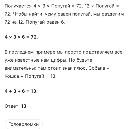
Получается 4 × 3 × Попугай = 72. 12 × Попугай =
72. Чтобы найти, чему равен попугай, мы разделим
72 на 12. Попугай равен 6.
4 × 3 × 6 = 72.
В последнем примере мы просто подставляем все
уже известные нам цифры. Но будьте
внимательны: там стоит знак плюс. Собака +
Кошка + Попугай = 13.
4 + 3 + 6 = 13.
Ответ:
13
.
Головоломки