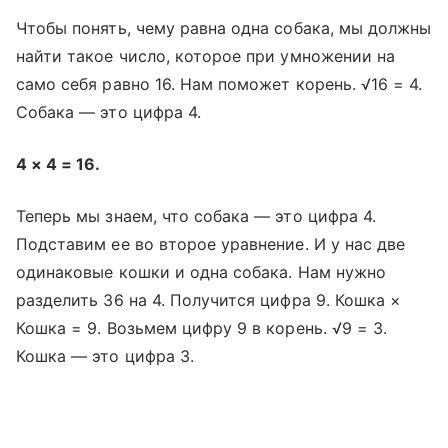
Чтобы понять, чему равна одна собака, мы должны
найти такое число, которое при умножении на
само себя равно 16. Нам поможет корень. √16 = 4.
Собака — это цифра 4.
4 × 4 = 16.
Теперь мы знаем, что собака — это цифра 4.
Подставим ее во второе уравнение. И у нас две
одинаковые кошки и одна собака. Нам нужно
разделить 36 на 4. Получится цифра 9. Кошка ×
Кошка = 9. Возьмем цифру 9 в корень. √9 = 3.
Кошка — это цифра 3.