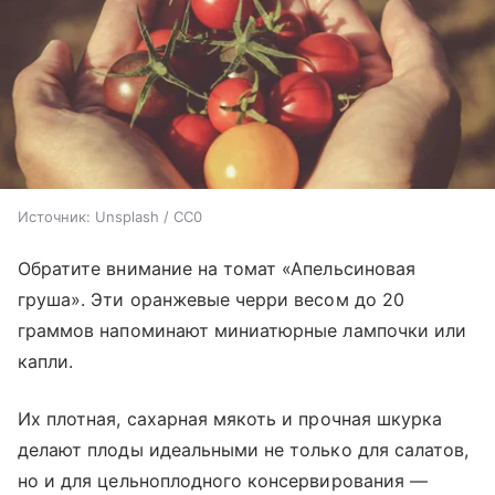
Источник:
Unsplash / CC0
Обратите внимание на томат «Апельсиновая
груша». Эти оранжевые черри весом до 20
граммов напоминают миниатюрные лампочки или
капли.
Их плотная, сахарная мякоть и прочная шкурка
делают плоды идеальными не только для салатов,
но и для цельноплодного консервирования —