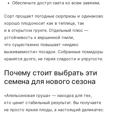
Обеспечьте доступ света ко всем завязям.
Сорт прощает погодные сюрпризы и одинаково
хорошо плодоносит как в теплице, так
и в открытом грунте. Отдельный плюс —
устойчивость к вершинной гнили,
что существенно повышает «индекс
выживаемости» посадок. Собранные помидоры
хранятся долго, не теряя сладости и упругости.
Почему стоит выбрать эти
семена для нового сезона
«Апельсиновая груша» — находка для тех,
кто ценит стабильный результат. Вы получаете
не просто яркие плоды, а настоящий деликатес: