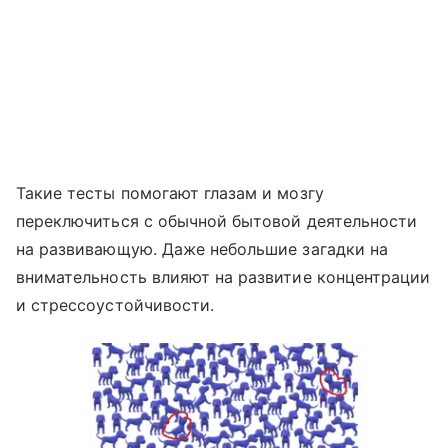
Такие тесты помогают глазам и мозгу
переключиться с обычной бытовой деятельности
на развивающую. Даже небольшие загадки на
внимательность влияют на развитие концентрации
и стрессоустойчивости.