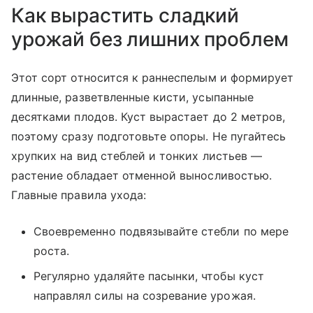
Как вырастить сладкий
урожай без лишних проблем
Этот сорт относится к раннеспелым и формирует
длинные, разветвленные кисти, усыпанные
десятками плодов. Куст вырастает до 2 метров,
поэтому сразу подготовьте опоры. Не пугайтесь
хрупких на вид стеблей и тонких листьев —
растение обладает отменной выносливостью.
Главные правила ухода:
Своевременно подвязывайте стебли по мере
роста.
Регулярно удаляйте пасынки, чтобы куст
направлял силы на созревание урожая.