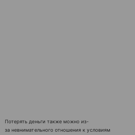
Потерять деньги также можно из-
за невнимательного отношения к условиям