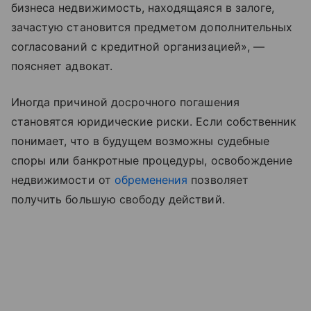
бизнеса недвижимость, находящаяся в залоге,
зачастую становится предметом дополнительных
согласований с кредитной организацией», —
поясняет адвокат.
Иногда причиной досрочного погашения
становятся юридические риски. Если собственник
понимает, что в будущем возможны судебные
споры или банкротные процедуры, освобождение
недвижимости от
обременения
позволяет
получить большую свободу действий.