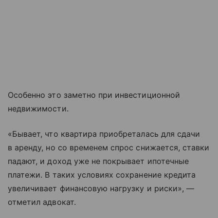
Особенно это заметно при инвестиционной
недвижимости.
«Бывает, что квартира приобреталась для сдачи
в аренду, но со временем спрос снижается, ставки
падают, и доход уже не покрывает ипотечные
платежи. В таких условиях сохранение кредита
увеличивает финансовую нагрузку и риски», —
отметил адвокат.