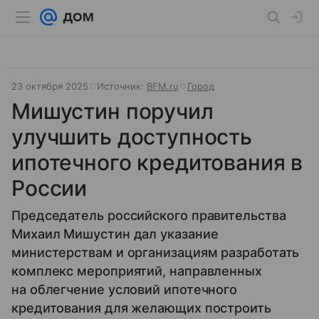
23 октября 2025
Источник:
BFM.ru
Город
Мишустин поручил
улучшить доступность
ипотечного кредитования в
России
Председатель российского правительства
Михаил Мишустин дал указание
министерствам и организациям разработать
комплекс мероприятий, направленных
на облегчение условий ипотечного
кредитования для желающих построить