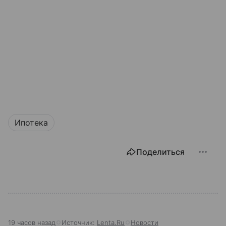
Ипотека
Поделиться
19 часов назад
Источник:
Lenta.Ru
Новости