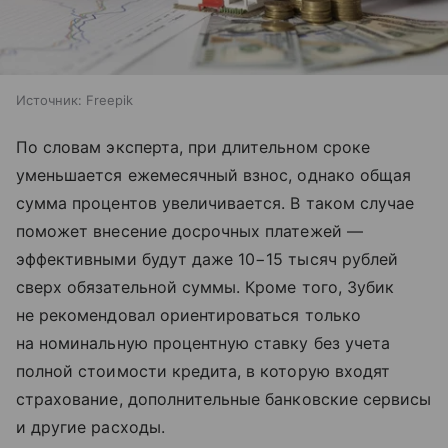
Источник:
Freepik
По словам эксперта, при длительном сроке
уменьшается ежемесячный взнос, однако общая
сумма процентов увеличивается. В таком случае
поможет внесение досрочных платежей —
эффективными будут даже 10−15 тысяч рублей
сверх обязательной суммы. Кроме того, Зубик
не рекомендовал ориентироваться только
на номинальную процентную ставку без учета
полной стоимости кредита, в которую входят
страхование, дополнительные банковские сервисы
и другие расходы.