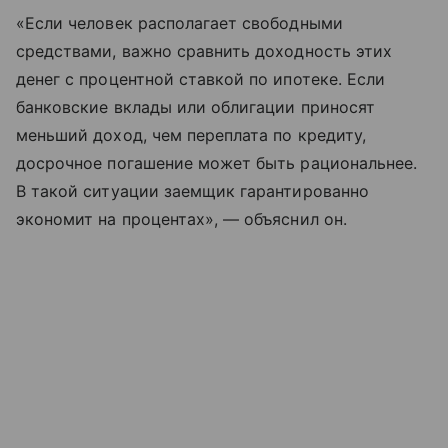
«Если человек располагает свободными
средствами, важно сравнить доходность этих
денег с процентной ставкой по ипотеке. Если
банковские вклады или облигации приносят
меньший доход, чем переплата по кредиту,
досрочное погашение может быть рациональнее.
В такой ситуации заемщик гарантированно
экономит на процентах», — объяснил он.