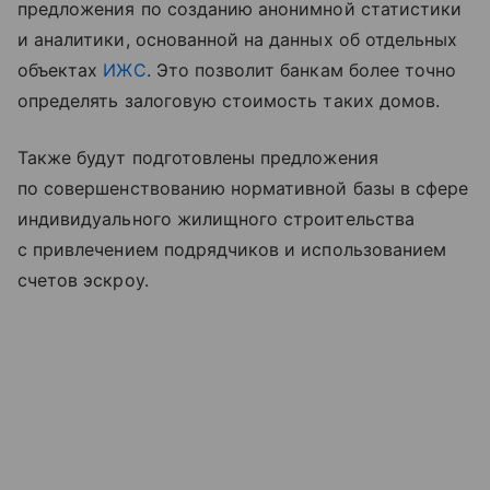
предложения по созданию анонимной статистики
и аналитики, основанной на данных об отдельных
объектах
ИЖС
. Это позволит банкам более точно
определять залоговую стоимость таких домов.
Также будут подготовлены предложения
по совершенствованию нормативной базы в сфере
индивидуального жилищного строительства
с привлечением подрядчиков и использованием
счетов эскроу.