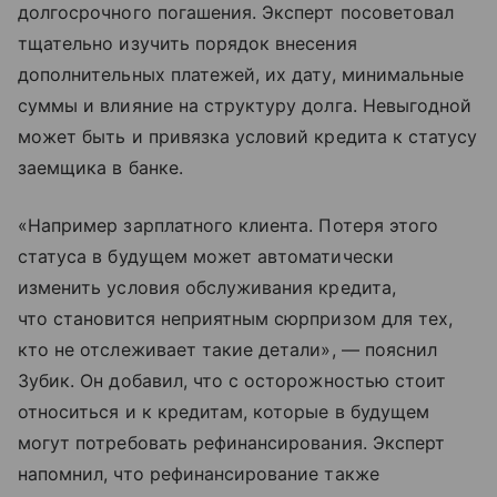
долгосрочного погашения. Эксперт посоветовал
тщательно изучить порядок внесения
дополнительных платежей, их дату, минимальные
суммы и влияние на структуру долга. Невыгодной
может быть и привязка условий кредита к статусу
заемщика в банке.
«Например зарплатного клиента. Потеря этого
статуса в будущем может автоматически
изменить условия обслуживания кредита,
что становится неприятным сюрпризом для тех,
кто не отслеживает такие детали», — пояснил
Зубик. Он добавил, что с осторожностью стоит
относиться и к кредитам, которые в будущем
могут потребовать рефинансирования. Эксперт
напомнил, что рефинансирование также