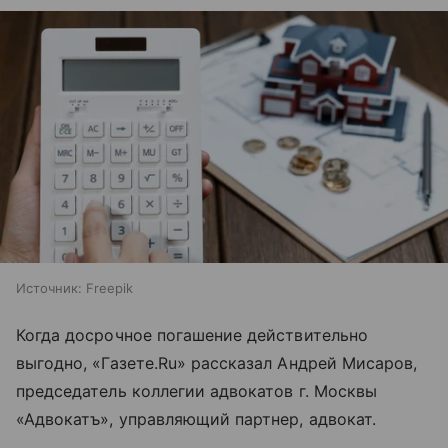
Источник:
Freepik
Когда досрочное погашение действительно
выгодно, «Газете.Ru» рассказал Андрей Мисаров,
председатель коллегии адвокатов г. Москвы
«Адвокатъ», управляющий партнер, адвокат.