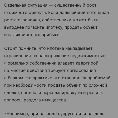
Отдельная ситуация — существенный рост
стоимости объекта. Если дальнейший потенциал
роста ограничен, собственнику может быть
выгоднее погасить ипотеку, продать объект
и зафиксировать прибыль.
Стоит помнить, что ипотека накладывает
ограничения на распоряжение недвижимостью.
Формально собственник владеет квартирой,
но многие действия требуют согласования
с банком. На практике это становится проблемой
при необходимости продать объект по сложной
сделке, провести перепланировку или решить
вопросы раздела имущества.
«Например, при разводе супругов или разделе