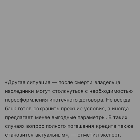
«Другая ситуация — после смерти владельца
наследники могут столкнуться с необходимостью
переоформления ипотечного договора. Не всегда
банк готов сохранить прежние условия, а иногда
предлагает менее выгодные параметры. В таких
случаях вопрос полного погашения кредита также
становится актуальным», — отметил эксперт.