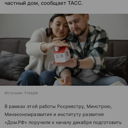
частный дом, сообщает ТАСС.
Источник:
Freepik
В рамках этой работы Росреестру, Минстрою,
Минэкономразвития и институту развития
«Дом.РФ» поручили к началу декабря подготовить