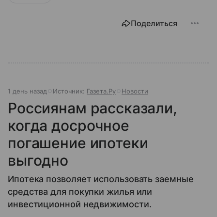
Поделиться
1 день назад
Источник:
Газета.Ру
Новости
Россиянам рассказали,
когда досрочное
погашение ипотеки
выгодно
Ипотека позволяет использовать заемные
средства для покупки жилья или
инвестиционной недвижимости.