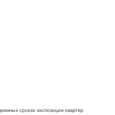
дианных сроках экспозиции квартир