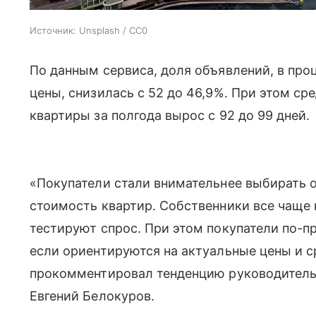
Источник:
Unsplash / CC0
По данным сервиса, доля объявлений, в пр
цены, снизилась с 52 до 46,9%. При этом с
квартиры за полгода вырос с 92 до 99 дней.
«Покупатели стали внимательнее выбирать 
стоимость квартир. Собственники все чаще 
тестируют спрос. При этом покупатели по-
если ориентируются на актуальные цены и 
прокомментировал тенденцию руководитель
Евгений Белокуров.