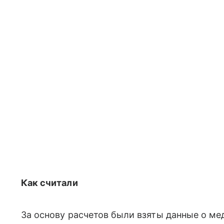
Как считали
За основу расчетов были взяты данные о ме