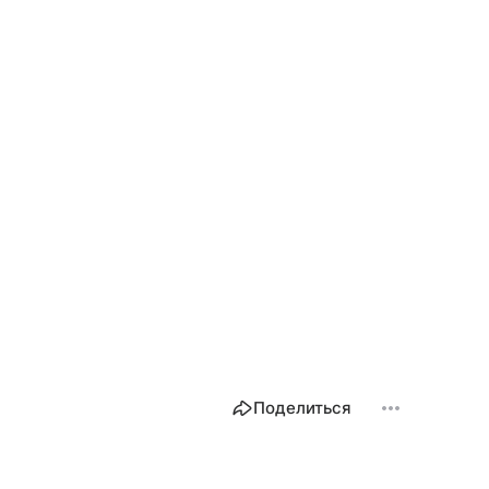
Поделиться