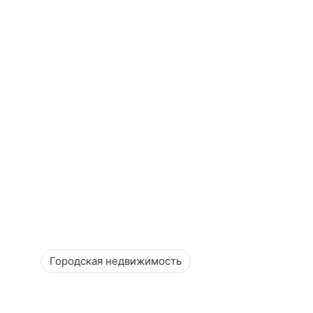
Городская недвижимость