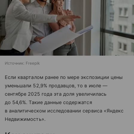
Источник:
Freepik
Если кварталом ранее по мере экспозиции цены
уменьшали 52,9% продавцов, то в июле —
сентябре 2025 года эта доля увеличилась
до 54,6%. Такие данные содержатся
в аналитическом исследовании сервиса «Яндекс
Недвижимость».