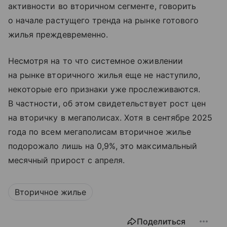
активности во вторичном сегменте, говорить
о начале растущего тренда на рынке готового
жилья преждевременно.
Несмотря на то что системное оживлении
на рынке вторичного жилья еще не наступило,
некоторые его признаки уже прослеживаются.
В частности, об этом свидетельствует рост цен
на вторичку в мегаполисах. Хотя в сентябре 2025
года по всем мегаполисам вторичное жилье
подорожало лишь на 0,9%, это максимальный
месячный прирост с апреля.
Вторичное жилье
Поделиться