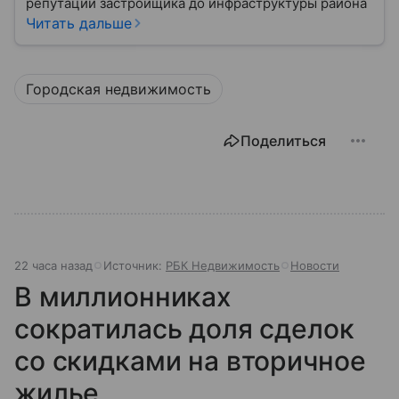
репутации застройщика до инфраструктуры района
Читать дальше
Городская недвижимость
Поделиться
22 часа назад
Источник:
РБК Недвижимость
Новости
В миллионниках
сократилась доля сделок
со скидками на вторичное
жилье