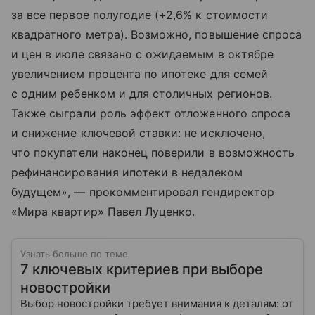
за все первое полугодие (+2,6% к стоимости
квадратного метра). Возможно, повышение спроса
и цен в июле связано с ожидаемым в октябре
увеличением процента по ипотеке для семей
с одним ребенком и для столичных регионов.
Также сыграли роль эффект отложенного спроса
и снижение ключевой ставки: не исключено,
что покупатели наконец поверили в возможность
рефинансирования ипотеки в недалеком
будущем», — прокомментировал гендиректор
«Мира квартир» Павел Луценко.
Узнать больше по теме
7 ключевых критериев при выборе
новостройки
Выбор новостройки требует внимания к деталям: от