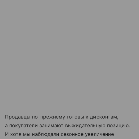
Продавцы по-прежнему готовы к дисконтам,
а покупатели занимают выжидательную позицию.
И хотя мы наблюдали сезонное увеличение