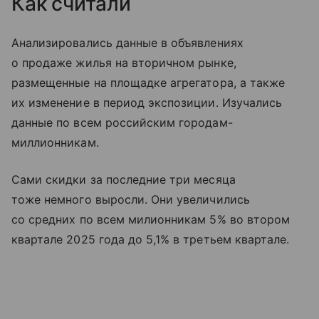
Как считали
Анализировались данные в объявлениях
о продаже жилья на вторичном рынке,
размещенные на площадке агрегатора, а также
их изменение в период экспозиции. Изучались
данные по всем российским городам-
миллионникам.
Сами скидки за последние три месяца
тоже немного выросли. Они увеличились
со средних по всем милионникам 5% во втором
квартале 2025 года до 5,1% в третьем квартале.