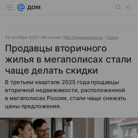
22 октября 2025
Источник:
РБК Недвижимость
Город
Продавцы вторичного
жилья в мегаполисах стали
чаще делать скидки
В третьем квартале 2025 года продавцы
вторичной недвижимости, расположенной
в мегаполисах России, стали чаще снижать
цены предложения.