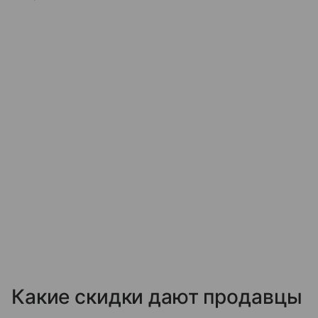
Какие скидки дают продавцы