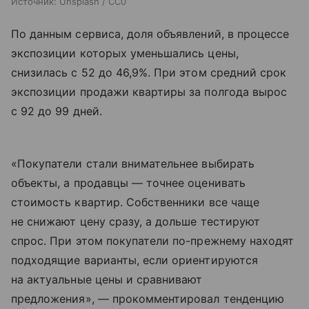
Источник:
Unsplash / CC0
По данным сервиса, доля объявлений, в процессе
экспозиции которых уменьшались цены,
снизилась с 52 до 46,9%. При этом средний срок
экспозиции продажи квартиры за полгода вырос
с 92 до 99 дней.
«Покупатели стали внимательнее выбирать
объекты, а продавцы — точнее оценивать
стоимость квартир. Собственники все чаще
не снижают цену сразу, а дольше тестируют
спрос. При этом покупатели по-прежнему находят
подходящие варианты, если ориентируются
на актуальные цены и сравнивают
предложения», — прокомментировал тенденцию