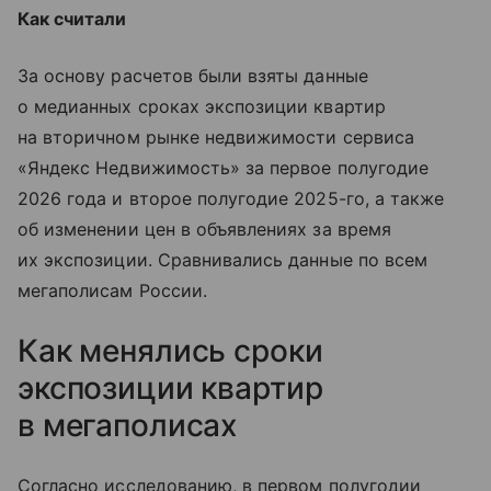
Как считали
За основу расчетов были взяты данные
о медианных сроках экспозиции квартир
на вторичном рынке недвижимости сервиса
«Яндекс Недвижимость» за первое полугодие
2026 года и второе полугодие 2025-го, а также
об изменении цен в объявлениях за время
их экспозиции. Сравнивались данные по всем
мегаполисам России.
Как менялись сроки
экспозиции квартир
в мегаполисах
Согласно исследованию, в первом полугодии