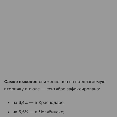
Самое высокое
снижение цен на предлагаемую
вторичку в июле — сентябре зафиксировано:
на 6,4% — в Краснодаре;
на 5,5% — в Челябинске;