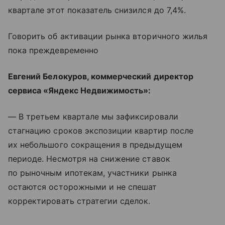
квартале этот показатель снизился до 7,4%.
Говорить об активации рынка вторичного жилья
пока преждевременно
Евгений Белокуров, коммерческий директор
сервиса «Яндекс Недвижимость»:
— В третьем квартале мы зафиксировали
стагнацию сроков экспозиции квартир после
их небольшого сокращения в предыдущем
периоде. Несмотря на снижение ставок
по рыночным ипотекам, участники рынка
остаются осторожными и не спешат
корректировать стратегии сделок.