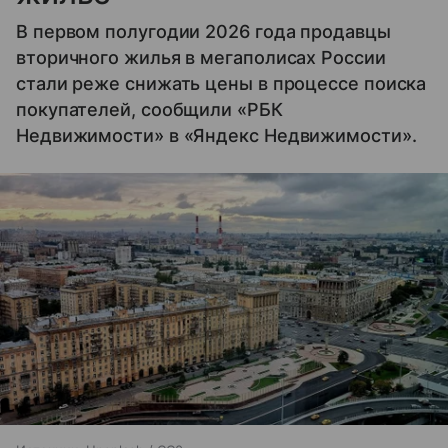
В первом полугодии 2026 года продавцы
вторичного жилья в мегаполисах России
стали реже снижать цены в процессе поиска
покупателей, сообщили «РБК
Недвижимости» в «Яндекс Недвижимости».