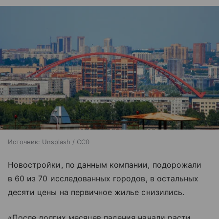
Источник:
Unsplash / CC0
Новостройки, по данным компании, подорожали
в 60 из 70 исследованных городов, в остальных
десяти цены на первичное жилье снизились.
«После долгих месяцев падения начали расти