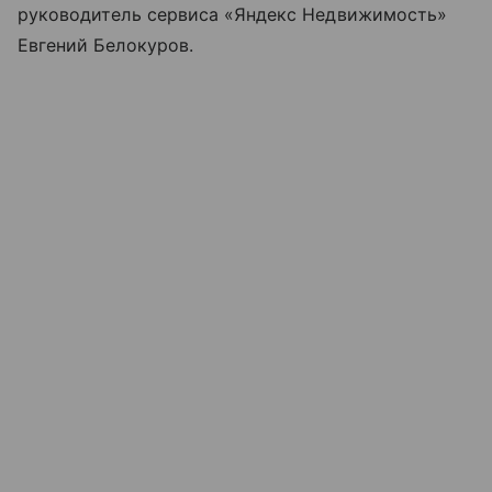
руководитель сервиса «Яндекс Недвижимость»
Евгений Белокуров.