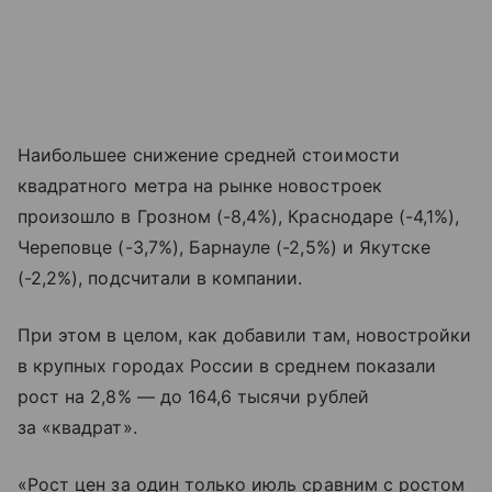
Наибольшее снижение средней стоимости
квадратного метра на рынке новостроек
произошло в Грозном (-8,4%), Краснодаре (-4,1%),
Череповце (-3,7%), Барнауле (-2,5%) и Якутске
(-2,2%), подсчитали в компании.
При этом в целом, как добавили там, новостройки
в крупных городах России в среднем показали
рост на 2,8% — до 164,6 тысячи рублей
за «квадрат».
«Рост цен за один только июль сравним с ростом