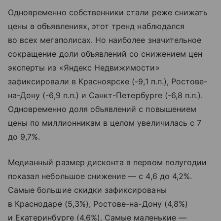
Одновременно собственники стали реже снижать
цены в объявлениях, этот тренд наблюдался
во всех мегаполисах. Но наиболее значительное
сокращение доли объявлений со снижением цен
эксперты из «Яндекс Недвижимости»
зафиксировали в Красноярске (-9,1 п.п.), Ростове-
на-Дону (-6,9 п.п.) и Санкт-Петербурге (-6,8 п.п.).
Одновременно доля объявлений с повышением
цены по миллионникам в целом увеличилась с 7
до 9,7%.
Медианный размер дисконта в первом полугодии
показал небольшое снижение — с 4,6 до 4,2%.
Самые большие скидки зафиксированы
в Краснодаре (5,3%), Ростове-на-Дону (4,8%)
и Екатеринбурге (4,6%). Самые маленькие —