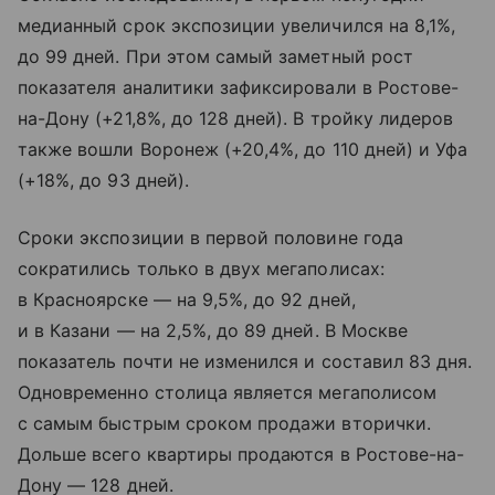
медианный срок экспозиции увеличился на 8,1%,
до 99 дней. При этом самый заметный рост
показателя аналитики зафиксировали в Ростове-
на-Дону (+21,8%, до 128 дней). В тройку лидеров
также вошли Воронеж (+20,4%, до 110 дней) и Уфа
(+18%, до 93 дней).
Сроки экспозиции в первой половине года
сократились только в двух мегаполисах:
в Красноярске — на 9,5%, до 92 дней,
и в Казани — на 2,5%, до 89 дней. В Москве
показатель почти не изменился и составил 83 дня.
Одновременно столица является мегаполисом
с самым быстрым сроком продажи вторички.
Дольше всего квартиры продаются в Ростове-на-
Дону — 128 дней.