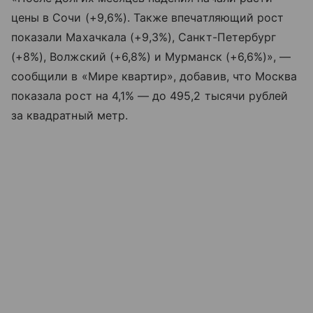
цены в Сочи (+9,6%). Также впечатляющий рост
показали Махачкала (+9,3%), Санкт-Петербург
(+8%), Волжский (+6,8%) и Мурманск (+6,6%)», —
сообщили в «Мире квартир», добавив, что Москва
показала рост на 4,1% — до 495,2 тысячи рублей
за квадратный метр.