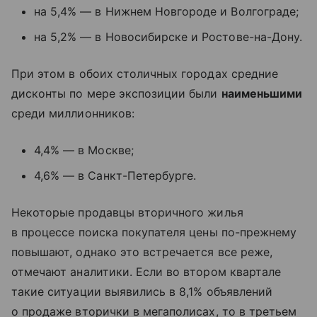
на 5,4% — в Нижнем Новгороде и Волгограде;
на 5,2% — в Новосибирске и Ростове-на-Дону.
При этом в обоих столичных городах средние
дисконты по мере экспозиции были
наименьшими
среди миллионников:
4,4% — в Москве;
4,6% — в Санкт-Петербурге.
Некоторые продавцы вторичного жилья
в процессе поиска покупателя цены по-прежнему
повышают, однако это встречается все реже,
отмечают аналитики. Если во втором квартале
такие ситуации выявились в 8,1% объявлений
о продаже вторички в мегаполисах, то в третьем