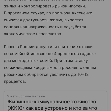
жилья и контролировать рынок ипотеки.
В противном случае, по прогнозу Аксененко,
снизится доступность жилья, вырастет
социальная напряженность и усугубится
экономическое неравенство.
Ранее в России допустили снижение ставки
по семейной ипотеке до 4 процентов годовых
для многодетных семей. При этом ставку
по жилищным кредитам для россиян с одним
ребенком собираются увеличить до 10−12
процентов.
Узнать больше по теме
Жилищно-коммунальное хозяйство
(ЖКХ): как все устроено и кто за что