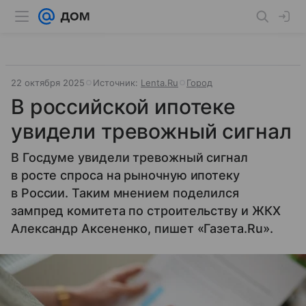
22 октября 2025
Источник:
Lenta.Ru
Город
В российской ипотеке
увидели тревожный сигнал
В Госдуме увидели тревожный сигнал
в росте спроса на рыночную ипотеку
в России. Таким мнением поделился
зампред комитета по строительству и ЖКХ
Александр Аксененко, пишет «Газета.Ru».