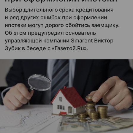
Выбор длительного срока кредитования
и ряд других ошибок при оформлении
ипотеки могут дорого обойтись заемщику.
Об этом предупредил основатель
управляющей компании Smarent Виктор
Зубик в беседе с «Газетой.Ru».