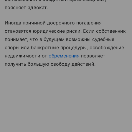
поясняет адвокат.
Иногда причиной досрочного погашения
становятся юридические риски. Если собственник
понимает, что в будущем возможны судебные
споры или банкротные процедуры, освобождение
недвижимости от
обременения
позволяет
получить большую свободу действий.