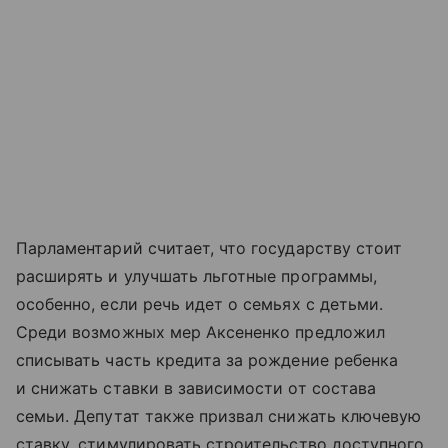
Парламентарий считает, что государству стоит
расширять и улучшать льготные программы,
особенно, если речь идет о семьях с детьми.
Среди возможных мер Аксененко предложил
списывать часть кредита за рождение ребенка
и снижать ставки в зависимости от состава
семьи. Депутат также призвал снижать ключевую
ставку, стимулировать строительство доступного