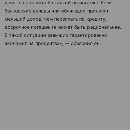
денег с процентной ставкой по ипотеке. Если
банковские вклады или облигации приносят
меньший доход, чем переплата по кредиту,
досрочное погашение может быть рациональнее.
В такой ситуации заемщик гарантированно
экономит на процентах», — объяснил он.