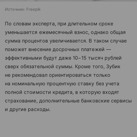
Источник:
Freepik
По словам эксперта, при длительном сроке
уменьшается ежемесячный взнос, однако общая
сумма процентов увеличивается. В таком случае
поможет внесение досрочных платежей —
эффективными будут даже 10−15 тысяч рублей
сверх обязательной суммы. Кроме того, Зубик
не рекомендовал ориентироваться только
на номинальную процентную ставку без учета
полной стоимости кредита, в которую входят
страхование, дополнительные банковские сервисы
и другие расходы.