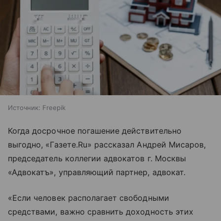
Источник:
Freepik
Когда досрочное погашение действительно
выгодно, «Газете.Ru» рассказал Андрей Мисаров,
председатель коллегии адвокатов г. Москвы
«Адвокатъ», управляющий партнер, адвокат.
«Если человек располагает свободными
средствами, важно сравнить доходность этих