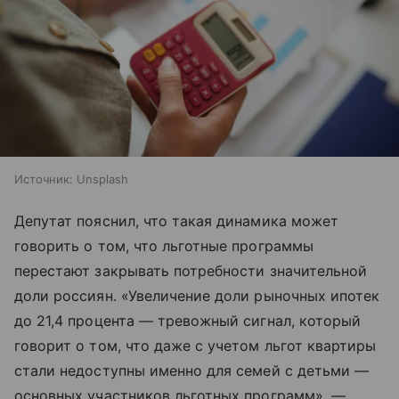
Источник:
Unsplash
Депутат пояснил, что такая динамика может
говорить о том, что льготные программы
перестают закрывать потребности значительной
доли россиян. «Увеличение доли рыночных ипотек
до 21,4 процента — тревожный сигнал, который
говорит о том, что даже с учетом льгот квартиры
стали недоступны именно для семей с детьми —
основных участников льготных программ», —