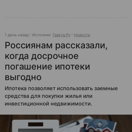
1 день назад
Источник:
Газета.Ру
Новости
Россиянам рассказали,
когда досрочное
погашение ипотеки
выгодно
Ипотека позволяет использовать заемные
средства для покупки жилья или
инвестиционной недвижимости.