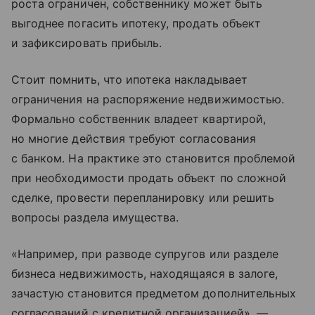
роста ограничен, собственнику может быть
выгоднее погасить ипотеку, продать объект
и зафиксировать прибыль.
Стоит помнить, что ипотека накладывает
ограничения на распоряжение недвижимостью.
Формально собственник владеет квартирой,
но многие действия требуют согласования
с банком. На практике это становится проблемой
при необходимости продать объект по сложной
сделке, провести перепланировку или решить
вопросы раздела имущества.
«Например, при разводе супругов или разделе
бизнеса недвижимость, находящаяся в залоге,
зачастую становится предметом дополнительных
согласований с кредитной организацией», —