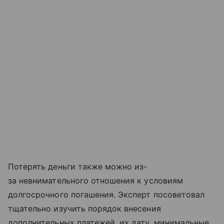
Потерять деньги также можно из-
за невнимательного отношения к условиям
долгосрочного погашения. Эксперт посоветовал
тщательно изучить порядок внесения
дополнительных платежей, их дату, минимальные