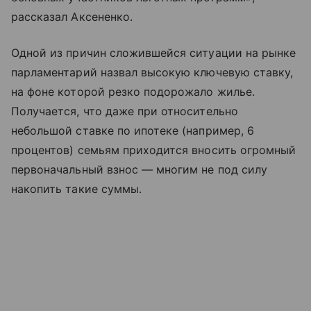
рассказал Аксененко.
Одной из причин сложившейся ситуации на рынке
парламентарий назвал высокую ключевую ставку,
на фоне которой резко подорожало жилье.
Получается, что даже при относительно
небольшой ставке по ипотеке (например, 6
процентов) семьям приходится вносить огромный
первоначальный взнос — многим не под силу
накопить такие суммы.