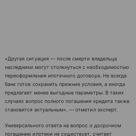
«Другая ситуация — после смерти владельца
наследники могут столкнуться с необходимостью
переоформления ипотечного договора. Не всегда
банк готов сохранить прежние условия, а иногда
предлагает менее выгодные параметры. В таких
случаях вопрос полного погашения кредита также
становится актуальным», — отметил эксперт.
Универсального ответа на вопрос о досрочном
погашении ипотеки не существует, считает