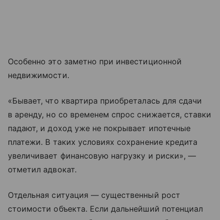
Особенно это заметно при инвестиционной
недвижимости.
«Бывает, что квартира приобреталась для сдачи
в аренду, но со временем спрос снижается, ставки
падают, и доход уже не покрывает ипотечные
платежи. В таких условиях сохранение кредита
увеличивает финансовую нагрузку и риски», —
отметил адвокат.
Отдельная ситуация — существенный рост
стоимости объекта. Если дальнейший потенциал