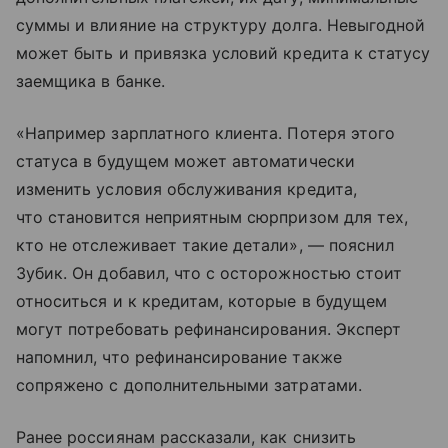
суммы и влияние на структуру долга. Невыгодной
может быть и привязка условий кредита к статусу
заемщика в банке.
«Например зарплатного клиента. Потеря этого
статуса в будущем может автоматически
изменить условия обслуживания кредита,
что становится неприятным сюрпризом для тех,
кто не отслеживает такие детали», — пояснил
Зубик. Он добавил, что с осторожностью стоит
относиться и к кредитам, которые в будущем
могут потребовать рефинансирования. Эксперт
напомнил, что рефинансирование также
сопряжено с дополнительными затратами.
Ранее россиянам рассказали, как снизить