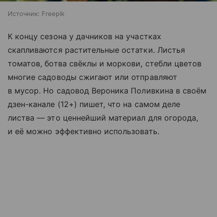
Источник:
Freepik
К концу сезона у дачников на участках
скапливаются растительные остатки. Листья
томатов, ботва свёклы и моркови, стебли цветов
многие садоводы сжигают или отправляют
в мусор. Но садовод Вероника Поливкина в своём
дзен-канале (12+) пишет, что на самом деле
листва — это ценнейший материал для огорода,
и её можно эффективно использовать.