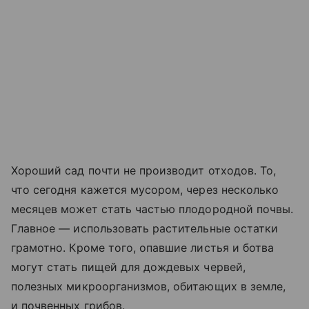
Хороший сад почти не производит отходов. То,
что сегодня кажется мусором, через несколько
месяцев может стать частью плодородной почвы.
Главное — использовать растительные остатки
грамотно. Кроме того, опавшие листья и ботва
могут стать пищей для дождевых червей,
полезных микроорганизмов, обитающих в земле,
и почвенных грибов.