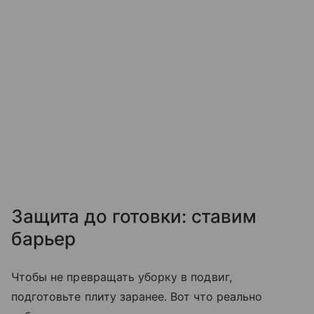
Защита до готовки: ставим
барьер
Чтобы не превращать уборку в подвиг,
подготовьте плиту заранее. Вот что реально