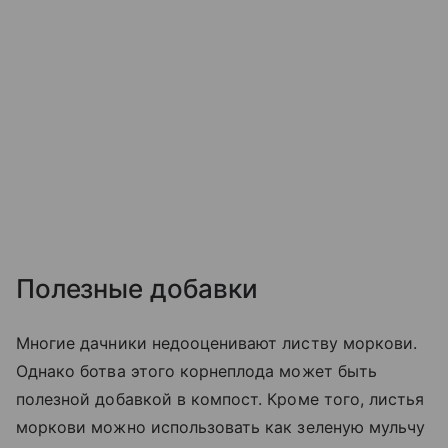
Полезные добавки
Многие дачники недооценивают листву моркови.
Однако ботва этого корнеплода может быть
полезной добавкой в компост. Кроме того, листья
моркови можно использовать как зеленую мульчу