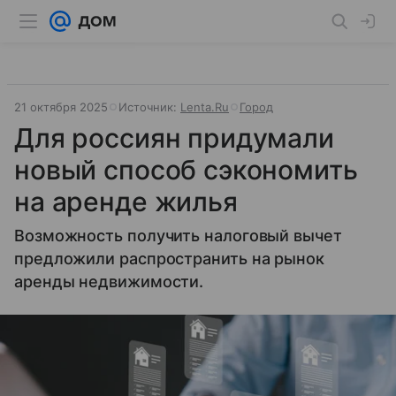
21 октября 2025
Источник:
Lenta.Ru
Город
Для россиян придумали
новый способ сэкономить
на аренде жилья
Возможность получить налоговый вычет
предложили распространить на рынок
аренды недвижимости.