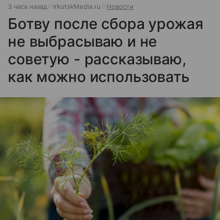
3 часа назад
IrkutskMedia.ru
Новости
Ботву после сбора урожая
не выбрасываю и не
советую - рассказываю,
как можно использовать