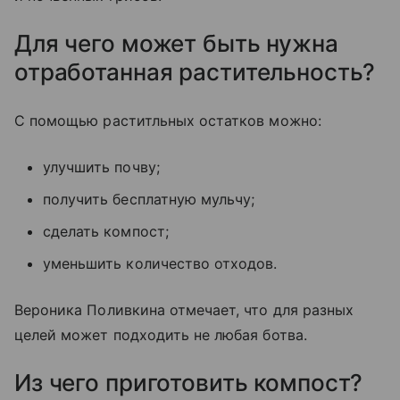
Для чего может быть нужна
отработанная растительность?
С помощью раститльных остатков можно:
улучшить почву;
получить бесплатную мульчу;
сделать компост;
уменьшить количество отходов.
Вероника Поливкина отмечает, что для разных
целей может подходить не любая ботва.
Из чего приготовить компост?