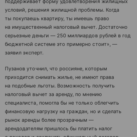
поддерживает форму удовлетворения жилищных
условий, решения жилищной проблемы. Когда
ты покупаешь квартиру, ты имеешь право
на имущественный налоговый вычет. Достаточно
серьезные деньги — 250 миллиардов рублей в год
бюджетной системе это примерно стоит», —
заявил эксперт.
Пузанов уточнил, что россияне, которым
приходится снимать жилье, не имеют права
на подобные льготы. Возможность получить
налоговый вычет за аренду, по мнению
специалиста, помогла бы не только облегчить
финансовую нагрузку на граждан, но и сделать
рынок аренды более прозрачным —
арендодателям пришлось бы платить налог