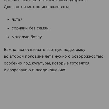
Для настоя можно использовать:
лстья:
сорняки без семян;
молодую ботву.
Важно: использовать азотную подкормку
во второй половине лета нужно с осторожностью,
особенно под культуры, которые готовятся
к созреванию и плодоношению.