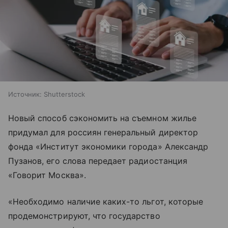
Источник:
Shutterstock
Новый способ сэкономить на съемном жилье
придумал для россиян генеральный директор
фонда «Институт экономики города» Александр
Пузанов, его слова передает радиостанция
«Говорит Москва».
«Необходимо наличие каких-то льгот, которые
продемонстрируют, что государство