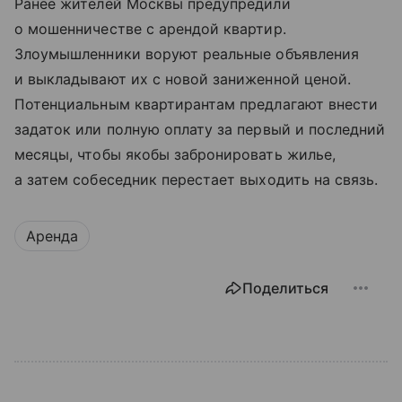
Ранее жителей Москвы предупредили
о мошенничестве с арендой квартир.
Злоумышленники воруют реальные объявления
и выкладывают их с новой заниженной ценой.
Потенциальным квартирантам предлагают внести
задаток или полную оплату за первый и последний
месяцы, чтобы якобы забронировать жилье,
а затем собеседник перестает выходить на связь.
Аренда
Поделиться