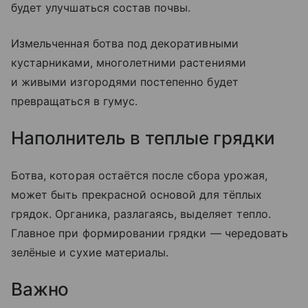
будет улучшаться состав почвы.
Измельченная ботва под декоративными
кустарниками, многолетними растениями
и живыми изгородями постепенно будет
превращаться в гумус.
Наполнитель в теплые грядки
Ботва, которая остаётся после сбора урожая,
может быть прекрасной основой для тёплых
грядок. Органика, разлагаясь, выделяет тепло.
Главное при формировании грядки — чередовать
зелёные и сухие материалы.
Важно