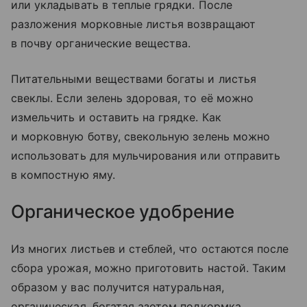
или укладывать в теплые грядки. После
разложения морковные листья возвращают
в почву органические вещества.
Питательными веществами богаты и листья
свеклы. Если зелень здоровая, то её можно
измельчить и оставить на грядке. Как
и морковную ботву, свекольную зелень можно
использовать для мульчирования или отправить
в компостную яму.
Органическое удобрение
Из многих листьев и стеблей, что остаются после
сбора урожая, можно приготовить настой. Таким
образом у вас получится натуральная,
органическая, богатая азотом подкормка.