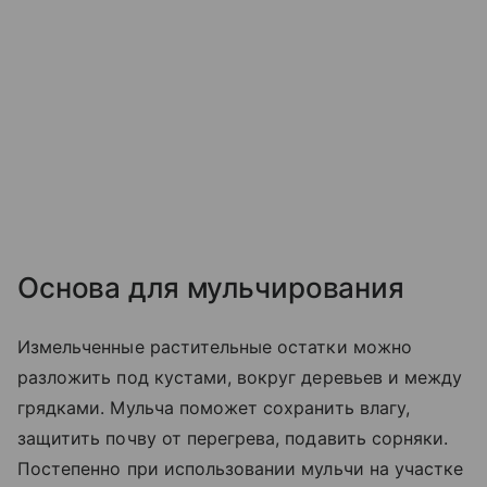
Основа для мульчирования
Измельченные растительные остатки можно
разложить под кустами, вокруг деревьев и между
грядками. Мульча поможет сохранить влагу,
защитить почву от перегрева, подавить сорняки.
Постепенно при использовании мульчи на участке