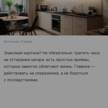
Источник:
Freepik
Знакомая картина? Не обязательно тратить часы
на оттирание нагара: есть простые приёмы,
которые заметно облегчают жизнь. Главное —
действовать на опережение, а не бороться
с последствиями.