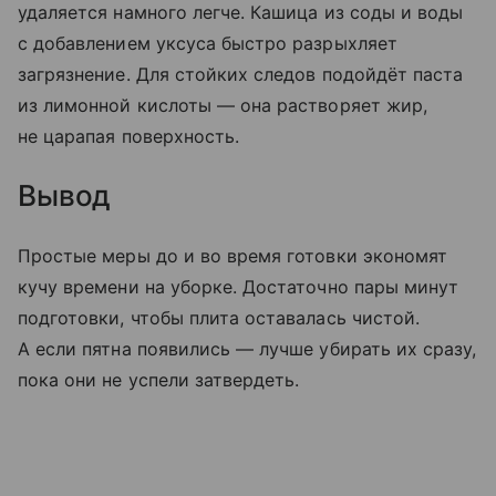
удаляется намного легче. Кашица из соды и воды
с добавлением уксуса быстро разрыхляет
загрязнение. Для стойких следов подойдёт паста
из лимонной кислоты — она растворяет жир,
не царапая поверхность.
Вывод
Простые меры до и во время готовки экономят
кучу времени на уборке. Достаточно пары минут
подготовки, чтобы плита оставалась чистой.
А если пятна появились — лучше убирать их сразу,
пока они не успели затвердеть.