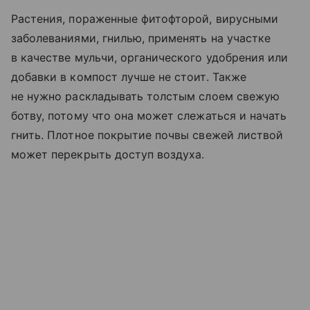
Растения, пораженные фитофторой, вирусными
заболеваниями, гнилью, применять на участке
в качестве мульчи, органического удобрения или
добавки в компост лучше не стоит. Также
не нужно раскладывать толстым слоем свежую
ботву, потому что она может слежаться и начать
гнить. Плотное покрытие почвы свежей листвой
может перекрыть доступ воздуха.