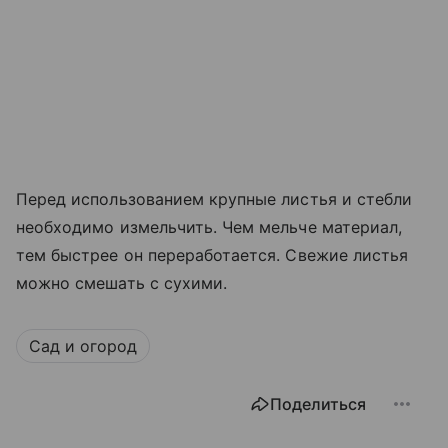
Перед использованием крупные листья и стебли
необходимо измельчить. Чем мельче материал,
тем быстрее он переработается. Свежие листья
можно смешать с сухими.
Сад и огород
Поделиться