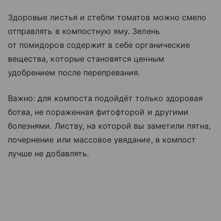
Здоровые листья и стебли томатов можно смело
отправлять в компостную яму. Зелень
от помидоров содержит в себе органические
вещества, которые становятся ценным
удобрением после перепревания.
Важно: для компоста подойдёт только здоровая
ботва, не пораженная фитофторой и другими
болезнями. Листву, на которой вы заметили пятна,
почернение или массовое увядание, в компост
лучше не добавлять.