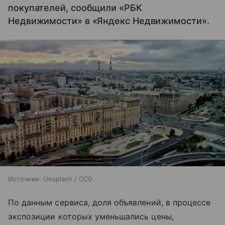
покупателей, сообщили «РБК
Недвижимости» в «Яндекс Недвижимости».
Источник:
Unsplash / CC0
По данным сервиса, доля объявлений, в процессе
экспозиции которых уменьшались цены,