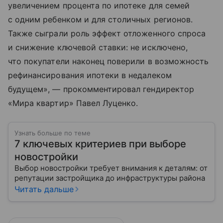
увеличением процента по ипотеке для семей
с одним ребенком и для столичных регионов.
Также сыграли роль эффект отложенного спроса
и снижение ключевой ставки: не исключено,
что покупатели наконец поверили в возможность
рефинансирования ипотеки в недалеком
будущем», — прокомментировал гендиректор
«Мира квартир» Павел Луценко.
Узнать больше по теме
7 ключевых критериев при выборе
новостройки
Выбор новостройки требует внимания к деталям: от
репутации застройщика до инфраструктуры района
Читать дальше