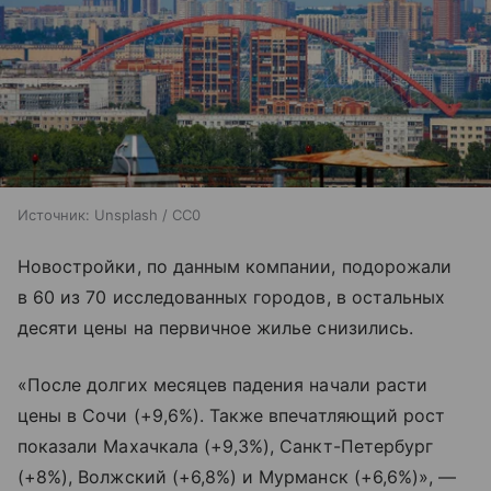
Источник:
Unsplash / CC0
Новостройки, по данным компании, подорожали
в 60 из 70 исследованных городов, в остальных
десяти цены на первичное жилье снизились.
«После долгих месяцев падения начали расти
цены в Сочи (+9,6%). Также впечатляющий рост
показали Махачкала (+9,3%), Санкт-Петербург
(+8%), Волжский (+6,8%) и Мурманск (+6,6%)», —