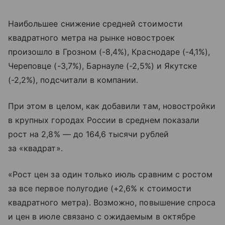
Наибольшее снижение средней стоимости
квадратного метра на рынке новостроек
произошло в Грозном (-8,4%), Краснодаре (-4,1%),
Череповце (-3,7%), Барнауле (-2,5%) и Якутске
(-2,2%), подсчитали в компании.
При этом в целом, как добавили там, новостройки
в крупных городах России в среднем показали
рост на 2,8% — до 164,6 тысячи рублей
за «квадрат».
«Рост цен за один только июль сравним с ростом
за все первое полугодие (+2,6% к стоимости
квадратного метра). Возможно, повышение спроса
и цен в июле связано с ожидаемым в октябре