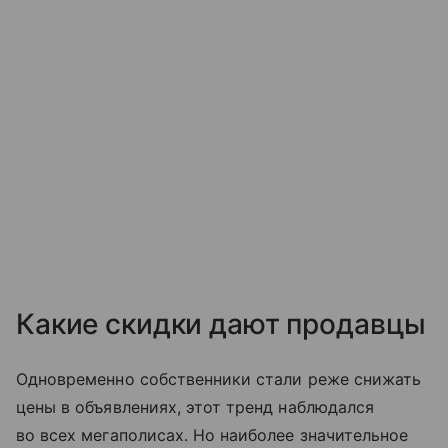
Какие скидки дают продавцы
Одновременно собственники стали реже снижать
цены в объявлениях, этот тренд наблюдался
во всех мегаполисах. Но наиболее значительное