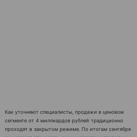
Как уточняют специалисты, продажи в ценовом
сегменте от 4 миллиардов рублей традиционно
проходят в закрытом режиме. По итогам сентября