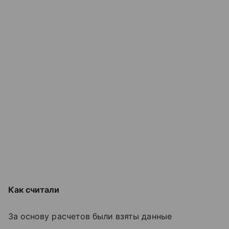
Как считали
За основу расчетов были взяты данные