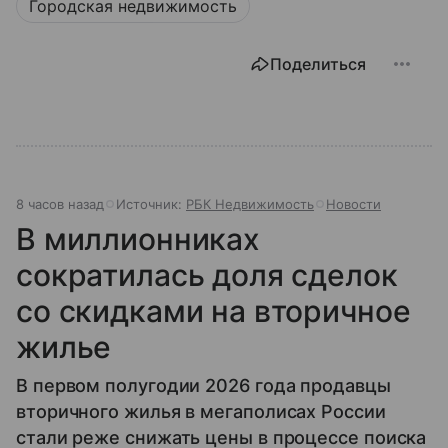
Городская недвижимость
Поделиться
8 часов назад
Источник:
РБК Недвижимость
Новости
В миллионниках
сократилась доля сделок
со скидками на вторичное
жилье
В первом полугодии 2026 года продавцы
вторичного жилья в мегаполисах России
стали реже снижать цены в процессе поиска