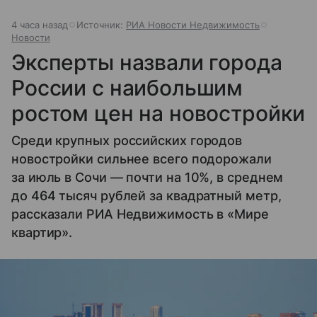
4 часа назад
Источник:
РИА Новости Недвижимость
Новости
Эксперты назвали города
России с наибольшим
ростом цен на новостройки
Среди крупных российских городов
новостройки сильнее всего подорожали
за июль в Сочи — почти на 10%, в среднем
до 464 тысяч рублей за квадратный метр,
рассказали РИА Недвижимость в «Мире
квартир».