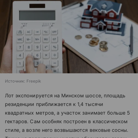
Источник:
Freepik
Лот экспонируется на Минском шоссе, площадь
резиденции приближается к 1,4 тысячи
квадратных метров, а участок занимает больше 5
гектаров. Сам особняк построен в классическом
стиле, а возле него возвышаются вековые сосны.