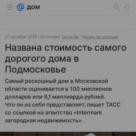
21 октября 2025
Источник:
Lenta.Ru
Жизнь за городом
Названа стоимость самого
дорогого дома в
Подмосковье
Самый роскошный дом в Московской
области оценивается в 100 миллионов
долларов или 8,1 миллиарда рублей.
Что он из себя представляет, пишет ТАСС
со ссылкой на агентство «Intermark
загородная недвижимость».