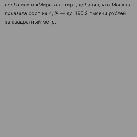
сообщили в «Мире квартир», добавив, что Москва
показала рост на 4,1% — до 495,2 тысячи рублей
за квадратный метр.