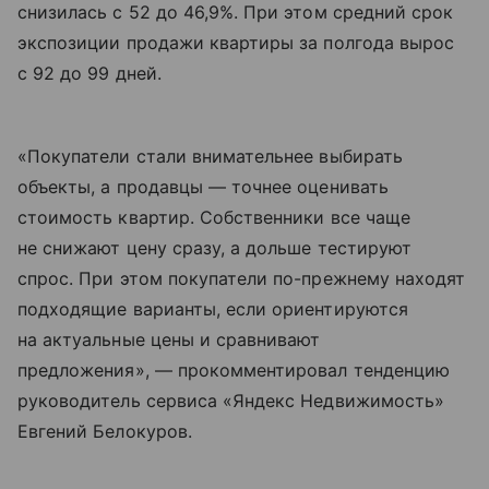
снизилась с 52 до 46,9%. При этом средний срок
экспозиции продажи квартиры за полгода вырос
с 92 до 99 дней.
«Покупатели стали внимательнее выбирать
объекты, а продавцы — точнее оценивать
стоимость квартир. Собственники все чаще
не снижают цену сразу, а дольше тестируют
спрос. При этом покупатели по-прежнему находят
подходящие варианты, если ориентируются
на актуальные цены и сравнивают
предложения», — прокомментировал тенденцию
руководитель сервиса «Яндекс Недвижимость»
Евгений Белокуров.