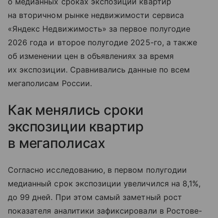
о медианных сроках экспозиции квартир
на вторичном рынке недвижимости сервиса
«Яндекс Недвижимость» за первое полугодие
2026 года и второе полугодие 2025-го, а также
об изменении цен в объявлениях за время
их экспозиции. Сравнивались данные по всем
мегаполисам России.
Как менялись сроки
экспозиции квартир
в мегаполисах
Согласно исследованию, в первом полугодии
медианный срок экспозиции увеличился на 8,1%,
до 99 дней. При этом самый заметный рост
показателя аналитики зафиксировали в Ростове-