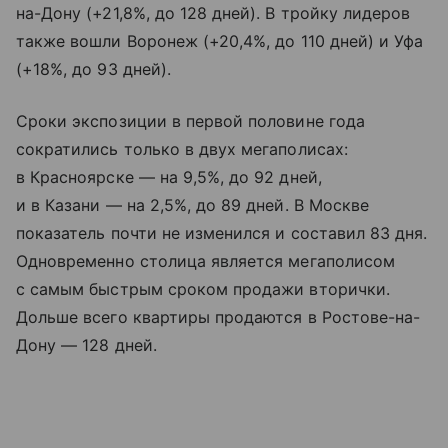
на-Дону (+21,8%, до 128 дней). В тройку лидеров
также вошли Воронеж (+20,4%, до 110 дней) и Уфа
(+18%, до 93 дней).
Сроки экспозиции в первой половине года
сократились только в двух мегаполисах:
в Красноярске — на 9,5%, до 92 дней,
и в Казани — на 2,5%, до 89 дней. В Москве
показатель почти не изменился и составил 83 дня.
Одновременно столица является мегаполисом
с самым быстрым сроком продажи вторички.
Дольше всего квартиры продаются в Ростове-на-
Дону — 128 дней.