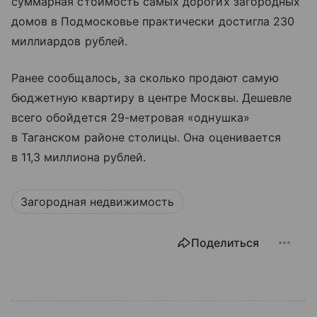
суммарная стоимость самых дорогих загородных
домов в Подмосковье практически достигла 230
миллиардов рублей.
Ранее сообщалось, за сколько продают самую
бюджетную квартиру в центре Москвы. Дешевле
всего обойдется 29-метровая «однушка»
в Таганском районе столицы. Она оценивается
в 11,3 миллиона рублей.
Загородная недвижимость
Поделиться