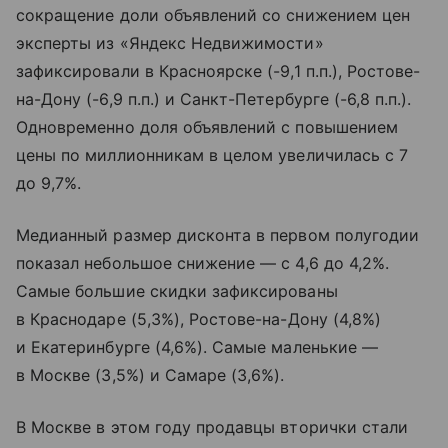
сокращение доли объявлений со снижением цен
эксперты из «Яндекс Недвижимости»
зафиксировали в Красноярске (-9,1 п.п.), Ростове-
на-Дону (-6,9 п.п.) и Санкт-Петербурге (-6,8 п.п.).
Одновременно доля объявлений с повышением
цены по миллионникам в целом увеличилась с 7
до 9,7%.
Медианный размер дисконта в первом полугодии
показал небольшое снижение — с 4,6 до 4,2%.
Самые большие скидки зафиксированы
в Краснодаре (5,3%), Ростове-на-Дону (4,8%)
и Екатеринбурге (4,6%). Самые маленькие —
в Москве (3,5%) и Самаре (3,6%).
В Москве в этом году продавцы вторички стали