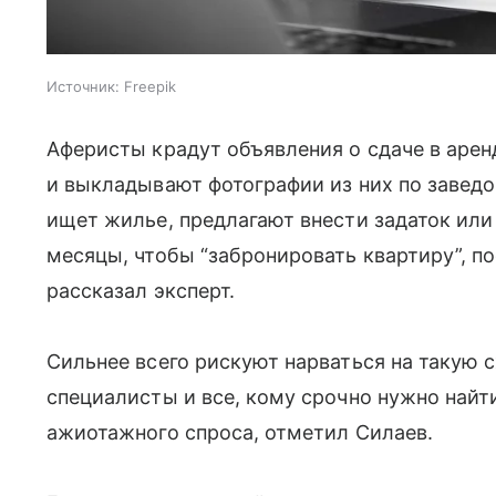
Источник:
Freepik
Аферисты крадут объявления о сдаче в аре
и выкладывают фотографии из них по заведо
ищет жилье, предлагают внести задаток или
месяцы, чтобы “забронировать квартиру”, п
рассказал эксперт.
Сильнее всего рискуют нарваться на такую 
специалисты и все, кому срочно нужно найт
ажиотажного спроса, отметил Силаев.