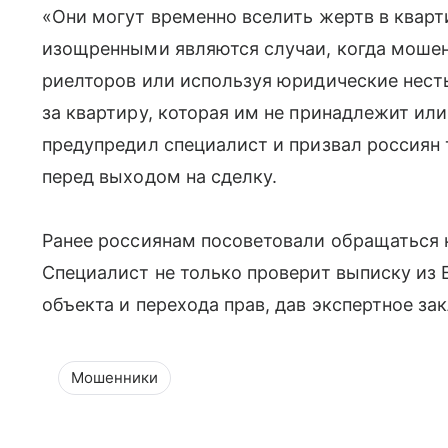
«Они могут временно вселить жертв в кварт
изощренными являются случаи, когда моше
риелторов или используя юридические нест
за квартиру, которая им не принадлежит или
предупредил специалист и призвал россиян
перед выходом на сделку.
Ранее россиянам посоветовали обращаться 
Специалист не только проверит выписку из 
объекта и перехода прав, дав экспертное за
Мошенники