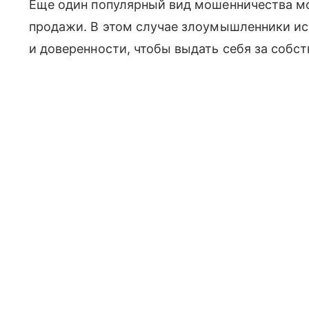
Еще один популярный вид мошенничества м
продажи. В этом случае злоумышленники ис
и доверенности, чтобы выдать себя за собс