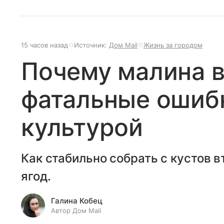
15 часов назад
Источник:
Дом Mail
Жизнь за городом
Почему малина 
фатальные ошибк
культурой
Как стабильно собрать с кустов 
ягод.
Галина Кобец
Автор Дом Mail