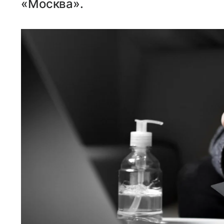
«Москва».