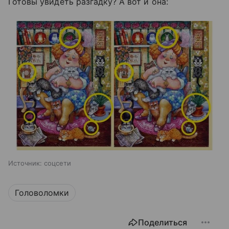
Готовы увидеть разгадку? А вот и она:
Источник:
соцсети
Головоломки
Поделиться