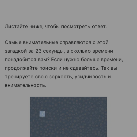
Листайте ниже, чтобы посмотреть ответ.
Самые внимательные справляются с этой
загадкой за 23 секунды, а сколько времени
понадобится вам? Если нужно больше времени,
продолжайте поиски и не сдавайтесь. Так вы
тренируете свою зоркость, усидчивость и
внимательность.