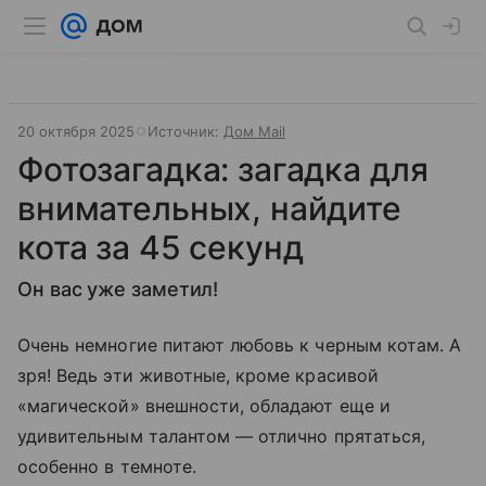
20 октября 2025
Источник:
Дом Mail
Фотозагадка: загадка для
внимательных, найдите
кота за 45 секунд
Он вас уже заметил!
Очень немногие питают любовь к черным котам. А
зря! Ведь эти животные, кроме красивой
«магической» внешности, обладают еще и
удивительным талантом — отлично прятаться,
особенно в темноте.