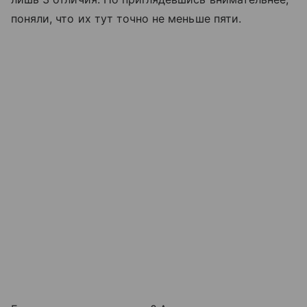
поняли, что их тут точно не меньше пяти.