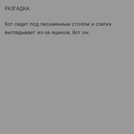
РАЗГАДКА:
Кот сидит под письменным столом и слегка
выглядывает из-за ящиков. Вот он: