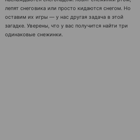
лепят снеговика или просто кидаются снегом. Но
оставим их игры — у нас другая задача в этой
загадке. Уверены, что у вас получится найти три
одинаковые снежинки.