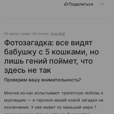
Поделиться
55 минут назад
Источник:
Дом Mail
Фотозагадка: все видят
бабушку с 5 кошками, но
лишь гений поймет, что
здесь не так
Проверим вашу внимательность?
Многие из нас испытывают трепетную любовь к
мурчащим — и героиня нашей новой загадки не
исключение. У нее живет по меньшей мере 7