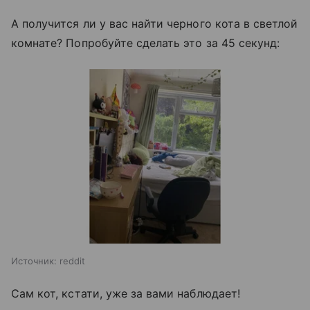
А получится ли у вас найти черного кота в светлой
комнате? Попробуйте сделать это за 45 секунд:
Источник:
reddit
Сам кот, кстати, уже за вами наблюдает!