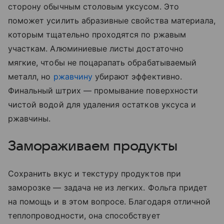
сторону обычным столовым уксусом. Это
поможет усилить абразивные свойства материала,
которым тщательно проходятся по ржавым
участкам. Алюминиевые листы достаточно
мягкие, чтобы не поцарапать обрабатываемый
металл, но
ржавчину
убирают эффективно.
Финальный штрих — промывание поверхности
чистой водой для удаления остатков уксуса и
ржавчины.
Замораживаем продукты
Сохранить вкус и текстуру продуктов при
заморозке — задача не из легких. Фольга придет
на помощь и в этом вопросе. Благодаря отличной
теплопроводности, она способствует