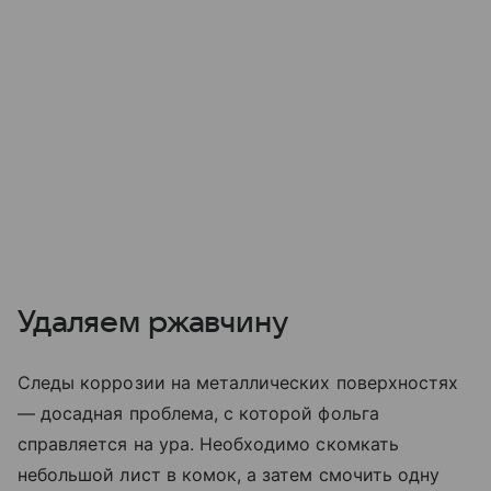
Удаляем ржавчину
Следы коррозии на металлических поверхностях
— досадная проблема, с которой фольга
справляется на ура. Необходимо скомкать
небольшой лист в комок, а затем смочить одну