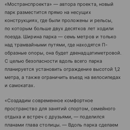
«Мостранспроекта» — автора проекта, новый
парк разместится прямо на несущих
конструкциях, где были проложены и рельсы,
по которым больше двух десятков лет ходили
поезда. Ширина парка — семь метров и только
над трамвайными путями, где находятся П-
образные опоры, она будет двенадцатиметровой.
С целью безопасности вдоль всего парка
планируется установить ограждение высотой 1,2
метра, а также ограничить въезд на велосипедах
и самокатах.
«Создадим современное комфортное
пространство для занятий спортом, семейного
отдыха и встреч с друзьями, — поделился
планами глава столицы. — Вдоль парка сделаем