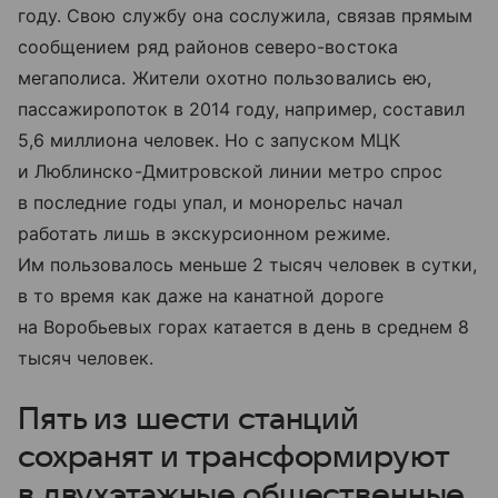
году. Свою службу она сослужила, связав прямым
сообщением ряд районов северо-востока
мегаполиса. Жители охотно пользовались ею,
пассажиропоток в 2014 году, например, составил
5,6 миллиона человек. Но с запуском МЦК
и Люблинско-Дмитровской линии метро спрос
в последние годы упал, и монорельс начал
работать лишь в экскурсионном режиме.
Им пользовалось меньше 2 тысяч человек в сутки,
в то время как даже на канатной дороге
на Воробьевых горах катается в день в среднем 8
тысяч человек.
Пять из шести станций
сохранят и трансформируют
в двухэтажные общественные