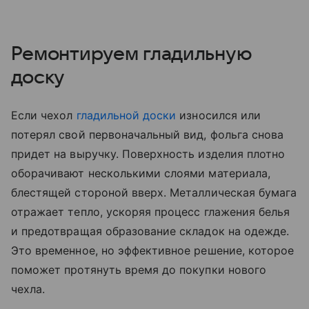
Ремонтируем гладильную
доску
Если чехол
гладильной доски
износился или
потерял свой первоначальный вид, фольга снова
придет на выручку. Поверхность изделия плотно
оборачивают несколькими слоями материала,
блестящей стороной вверх. Металлическая бумага
отражает тепло, ускоряя процесс глажения белья
и предотвращая образование складок на одежде.
Это временное, но эффективное решение, которое
поможет протянуть время до покупки нового
чехла.