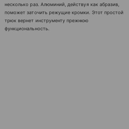
несколько раз. Алюминий, действуя как абразив,
поможет заточить режущие кромки. Этот простой
трюк вернет инструменту прежнюю
функциональность.