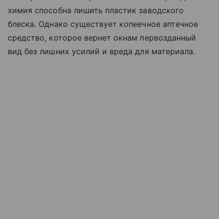
химия способна лишить пластик заводского
блеска. Однако существует копеечное аптечное
средство, которое вернет окнам первозданный
вид без лишних усилий и вреда для материала.