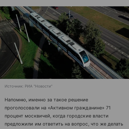
Источник:
РИА "Новости"
Напомню, именно за такое решение
проголосовали на «Активном гражданине» 71
процент москвичей, когда городские власти
предложили им ответить на вопрос, что же делать