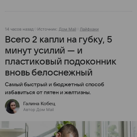
14 часов назад
Источник:
Дом Mail
Лайфхаки
Всего 2 капли на губку, 5
минут усилий — и
пластиковый подоконник
вновь белоснежный
Самый быстрый и бюджетный способ
избавиться от пятен и желтизны.
Галина Кобец
Автор Дом Mail