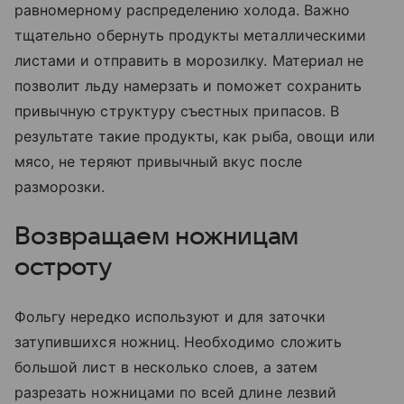
равномерному распределению холода. Важно
тщательно обернуть продукты металлическими
листами и отправить в морозилку. Материал не
позволит льду намерзать и поможет сохранить
привычную структуру съестных припасов. В
результате такие продукты, как рыба, овощи или
мясо, не теряют привычный вкус после
разморозки.
Возвращаем ножницам
остроту
Фольгу нередко используют и для заточки
затупившихся ножниц. Необходимо сложить
большой лист в несколько слоев, а затем
разрезать ножницами по всей длине лезвий