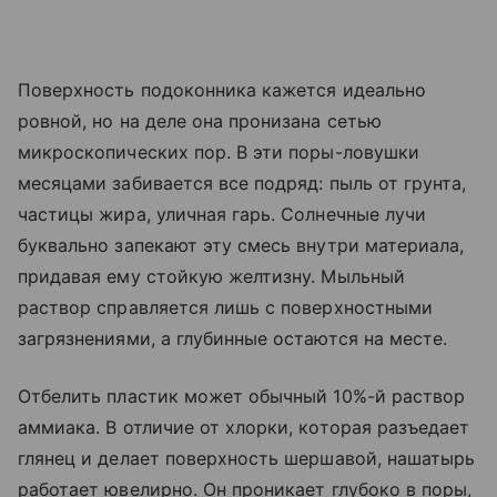
Поверхность подоконника кажется идеально
ровной, но на деле она пронизана сетью
микроскопических пор. В эти поры-ловушки
месяцами забивается все подряд: пыль от грунта,
частицы жира, уличная гарь. Солнечные лучи
буквально запекают эту смесь внутри материала,
придавая ему стойкую желтизну. Мыльный
раствор справляется лишь с поверхностными
загрязнениями, а глубинные остаются на месте.
Отбелить пластик может обычный 10%-й раствор
аммиака. В отличие от хлорки, которая разъедает
глянец и делает поверхность шершавой, нашатырь
работает ювелирно. Он проникает глубоко в поры,