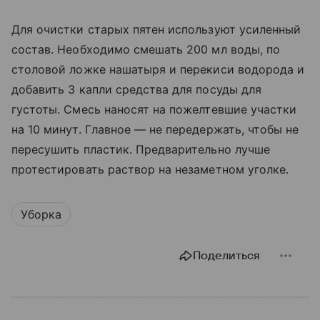
Для очистки старых пятен используют усиленный
состав. Необходимо смешать 200 мл воды, по
столовой ложке нашатыря и перекиси водорода и
добавить 3 капли средства для посуды для
густоты. Смесь наносят на пожелтевшие участки
на 10 минут. Главное — не передержать, чтобы не
пересушить пластик. Предварительно лучше
протестировать раствор на незаметном уголке.
Уборка
Поделиться