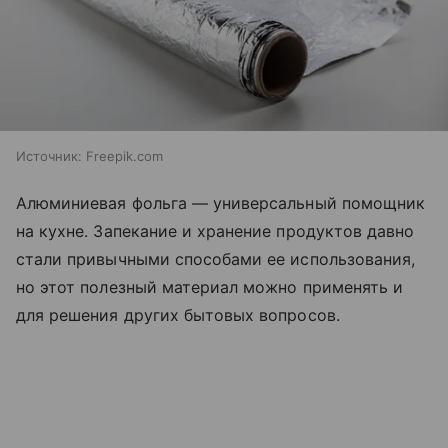
Источник:
Freepik.com
Алюминиевая фольга — универсальный помощник
на кухне. Запекание и хранение продуктов давно
стали привычными способами ее использования,
но этот полезный материал можно применять и
для решения других бытовых вопросов.