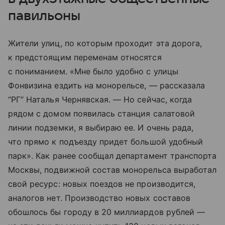
павильоны
Жители улиц, по которым проходит эта дорога,
к предстоящим переменам относятся
с пониманием. «Мне было удобно с улицы
Фонвизина ездить на монорельсе, — рассказала
“РГ” Наталья Чернявская. — Но сейчас, когда
рядом с домом появилась станция салатовой
линии подземки, я выбираю ее. И очень рада,
что прямо к подъезду придет большой удобный
парк». Как ранее сообщал департамент транспорта
Москвы, подвижной состав монорельса выработал
свой ресурс: новых поездов не производится,
аналогов нет. Производство новых составов
обошлось бы городу в 20 миллиардов рублей —