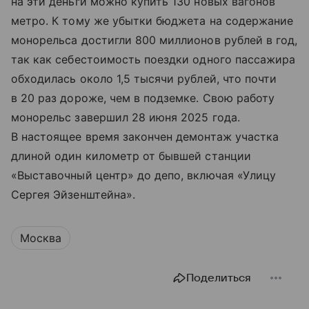
на эти деньги можно купить 130 новых вагонов
метро. К тому же убытки бюджета на содержание
монорельса достигли 800 миллионов рублей в год,
так как себестоимость поездки одного пассажира
обходилась около 1,5 тысячи рублей, что почти
в 20 раз дороже, чем в подземке. Свою работу
монорельс завершил 28 июня 2025 года.
В настоящее время закончен демонтаж участка
длиной один километр от бывшей станции
«Выставочный центр» до депо, включая «Улицу
Сергея Эйзенштейна».
Москва
Поделиться