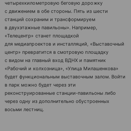
четырехкилометровую беговую дорожку
с движением в обе стороны. Пять из шести
станций сохраним и трансформируем
в двухэтажные павильоны». Например,
«Телецентр» станет площадкой
для медиапроектов и инсталляций, «Выставочный
центр» превратится в смотровую площадку
с видом на главный вход ВДНХ и памятник
«Рабочий и колхозница», «Улица Милашенкова»
будет функциональным выставочным залом. Войти
в парк можно будет через эти
реконструированные станции-павильоны либо
через одну из дополнительно обустроенных
восьми лестниц.