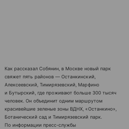
Как рассказал Собянин, в Москве новый парк
свяжет пять районов — Останкинский,
Алексеевский, Тимирязевский, Марфино
и Бутырский, где проживают больше 300 тысяч
человек. Он объединит одним маршрутом
красивейшие зеленые зоны ВДНХ, «Останкино»,
Ботанический сад и Тимирязевский парк.
По информации пресс-службы