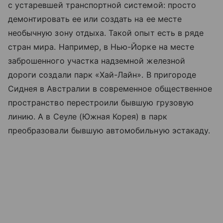
с устаревшей транспортной системой: просто
демонтировать ее или создать на ее месте
необычную зону отдыха. Такой опыт есть в ряде
стран мира. Например, в Нью-Йорке на месте
заброшенного участка надземной железной
дороги создали парк «Хай-Лайн». В пригороде
Сиднея в Австралии в современное общественное
пространство перестроили бывшую грузовую
линию. А в Сеуле (Южная Корея) в парк
преобразовали бывшую автомобильную эстакаду.