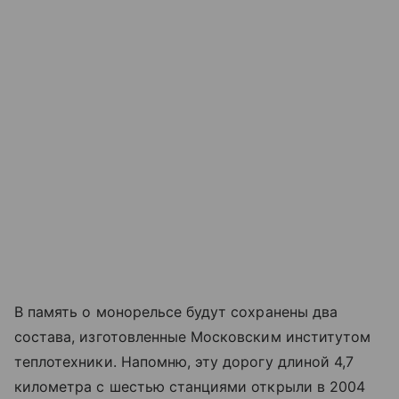
В память о монорельсе будут сохранены два
состава, изготовленные Московским институтом
теплотехники. Напомню, эту дорогу длиной 4,7
километра с шестью станциями открыли в 2004