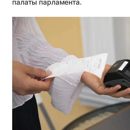
палаты парламента.