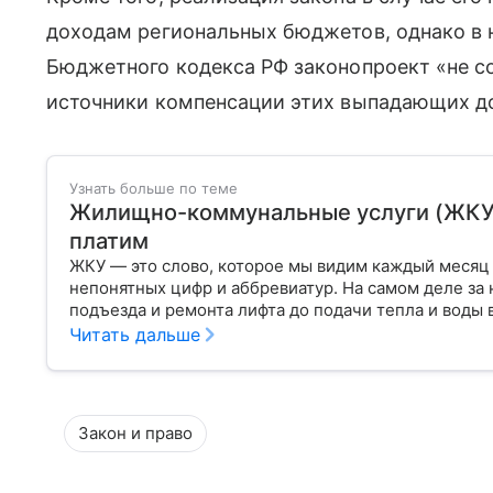
доходам региональных бюджетов, однако в 
Бюджетного кодекса РФ законопроект «не 
источники компенсации этих выпадающих до
Узнать больше по теме
Жилищно-коммунальные услуги (ЖКУ): 
платим
ЖКУ — это слово, которое мы видим каждый месяц 
непонятных цифр и аббревиатур. На самом деле за 
подъезда и ремонта лифта до подачи тепла и воды в
Читать дальше
Закон и право