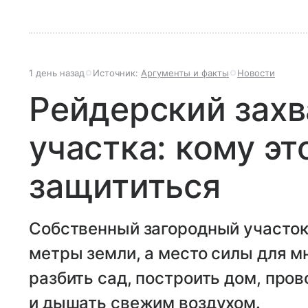
1 день назад
Источник:
Аргументы и факты
Новости
Рейдерский захв
участка: кому эт
защититься
Собственный загородный участок
метры земли, а место силы для м
разбить сад, построить дом, про
и дышать свежим воздухом.