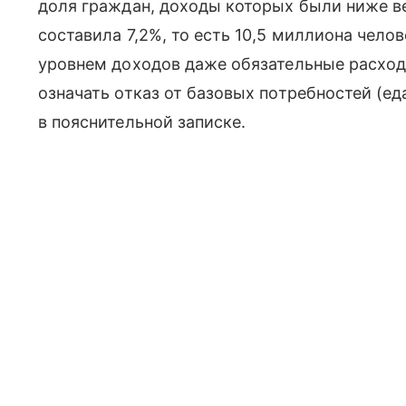
доля граждан, доходы которых были ниже 
составила 7,2%, то есть 10,5 миллиона чело
уровнем доходов даже обязательные расход
означать отказ от базовых потребностей (ед
в пояснительной записке.