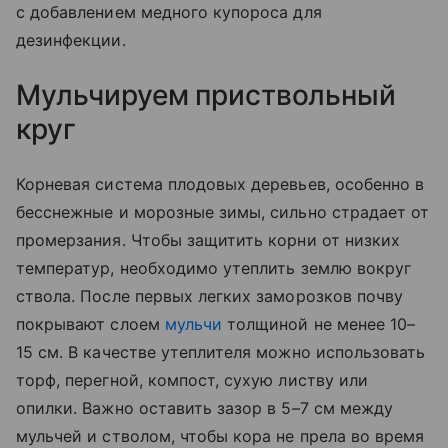
с добавлением медного купороса для
дезинфекции.
Мульчируем приствольный
круг
Корневая система плодовых деревьев, особенно в
бесснежные и морозные зимы, сильно страдает от
промерзания. Чтобы защитить корни от низких
температур, необходимо утеплить землю вокруг
ствола. После первых легких заморозков почву
покрывают слоем
мульчи
толщиной не менее 10–
15 см. В качестве утеплителя можно использовать
торф, перегной, компост, сухую листву или
опилки. Важно оставить зазор в 5–7 см между
мульчей и стволом, чтобы кора не прела во время