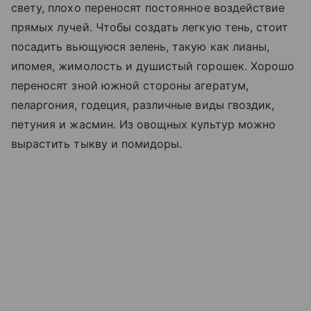
свету, плохо переносят постоянное воздействие
прямых лучей. Чтобы создать легкую тень, стоит
посадить вьющуюся зелень, такую как лианы,
ипомея, жимолость и душистый горошек. Хорошо
переносят зной южной стороны агератум,
пеларгония, годеция, различные виды гвоздик,
петуния и жасмин. Из овощных культур можно
вырастить тыкву и помидоры.