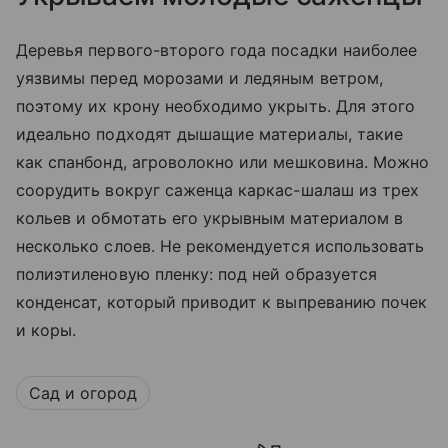
Деревья первого-второго года посадки наиболее
уязвимы перед морозами и ледяным ветром,
поэтому их крону необходимо укрыть. Для этого
идеально подходят дышащие материалы, такие
как спанбонд, агроволокно или мешковина. Можно
соорудить вокруг саженца каркас-шалаш из трех
кольев и обмотать его укрывным материалом в
несколько слоев. Не рекомендуется использовать
полиэтиленовую пленку: под ней образуется
конденсат, который приводит к выпреванию почек
и коры.
Сад и огород