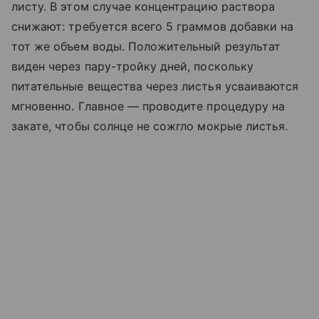
листу. В этом случае концентрацию раствора
снижают: требуется всего 5 граммов добавки на
тот же объем воды. Положительный результат
виден через пару-тройку дней, поскольку
питательные вещества через листья усваиваются
мгновенно. Главное — проводите процедуру на
закате, чтобы солнце не сожгло мокрые листья.