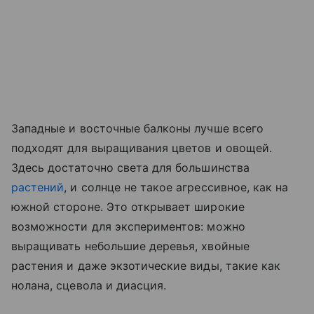
Западные и восточные балконы лучше всего
подходят для выращивания цветов и овощей.
Здесь достаточно света для большинства
растений
, и солнце не такое агрессивное, как на
южной стороне. Это открывает широкие
возможности для экспериментов: можно
выращивать небольшие деревья, хвойные
растения и даже экзотические виды, такие как
нолана, сцевола и диасция.