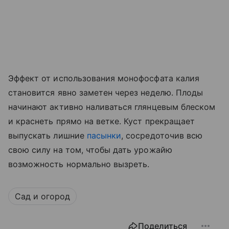
Эффект от использования монофосфата калия
становится явно заметен через неделю. Плоды
начинают активно наливаться глянцевым блеском
и краснеть прямо на ветке. Куст прекращает
выпускать лишние
пасынки
, сосредоточив всю
свою силу на том, чтобы дать урожайю
возможность нормально вызреть.
Сад и огород
Поделиться