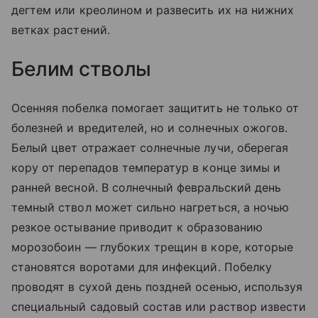
дегтем или креолином и развесить их на нижних
ветках растений.
Белим стволы
Осенняя побелка помогает защитить не только от
болезней и вредителей, но и солнечных ожогов.
Белый цвет отражает солнечные лучи, оберегая
кору от перепадов температур в конце зимы и
ранней весной. В солнечный февральский день
темный ствол может сильно нагреться, а ночью
резкое остывание приводит к образованию
морозобоин — глубоких трещин в коре, которые
становятся воротами для инфекций. Побелку
проводят в сухой день поздней осенью, используя
специальный садовый состав или раствор извести