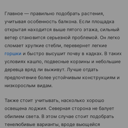
Главное — правильно подобрать растения,
учитывая особенность балкона. Если площадка
открытая находится выше пятого этажа, сильный
ветер становится серьезной проблемой. Он легко
сломает хрупкие стебли, перевернет легкие
горшки
и быстро высушит почву в кадках. В таких
условиях кашпо, подвесные корзины и небольшие
деревца вряд ли выживут. Лучше отдать
предпочтение более устойчивым конструкциям и
низкорослым видам.
Также стоит учитывать, насколько хорошо
освещена лоджия. Северная сторона не балует
обилием света. В этом случае стоит подобрать
тенелюбивые варианты, вроде вьющейся