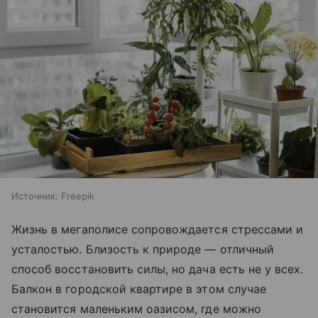
Источник:
Freepik
Жизнь в мегаполисе сопровождается стрессами и
усталостью. Близость к природе — отличный
способ восстановить силы, но дача есть не у всех.
Балкон в городской квартире в этом случае
становится маленьким оазисом, где можно