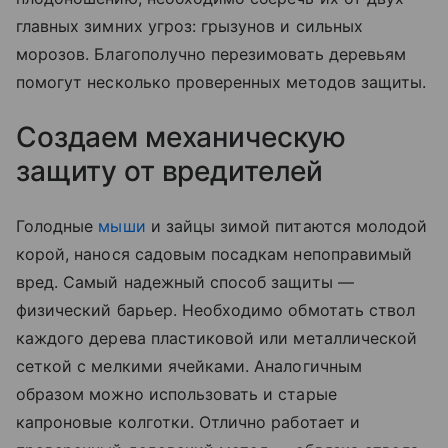
главных зимних угроз: грызунов и сильных
морозов. Благополучно перезимовать деревьям
помогут несколько проверенных методов защиты.
Создаем механическую
защиту от вредителей
Голодные
мыши
и зайцы зимой питаются молодой
корой, нанося садовым посадкам непоправимый
вред. Самый надежный способ защиты —
физический барьер. Необходимо обмотать ствол
каждого дерева пластиковой или металлической
сеткой с мелкими ячейками. Аналогичным
образом можно использовать и старые
капроновые колготки. Отлично работает и