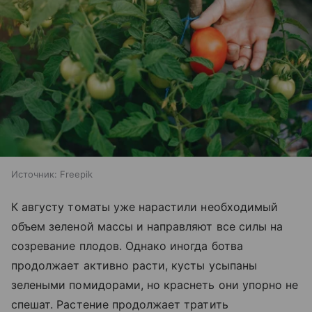
Источник:
Freepik
К августу томаты уже нарастили необходимый
объем зеленой массы и направляют все силы на
созревание плодов. Однако иногда ботва
продолжает активно расти, кусты усыпаны
зелеными помидорами, но краснеть они упорно не
спешат. Растение продолжает тратить