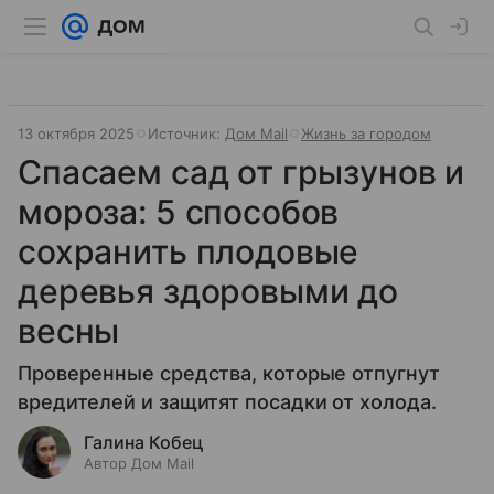
13 октября 2025
Источник:
Дом Mail
Жизнь за городом
Спасаем сад от грызунов и
мороза: 5 способов
сохранить плодовые
деревья здоровыми до
весны
Проверенные средства, которые отпугнут
вредителей и защитят посадки от холода.
Галина Кобец
Автор Дом Mail