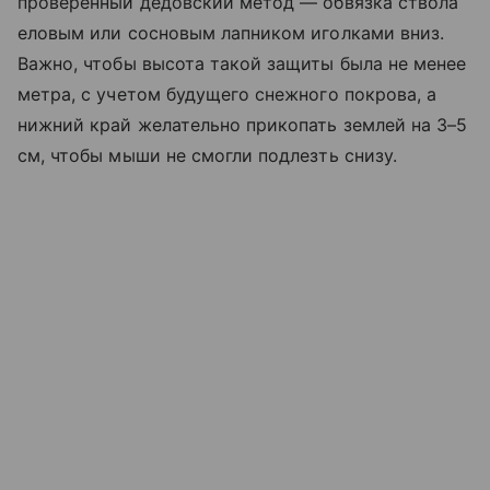
проверенный дедовский метод — обвязка ствола
еловым или сосновым лапником иголками вниз.
Важно, чтобы высота такой защиты была не менее
метра, с учетом будущего снежного покрова, а
нижний край желательно прикопать землей на 3–5
см, чтобы мыши не смогли подлезть снизу.