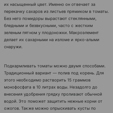
их насыщенный цвет. Именно он отвечает за
перекачку сахаров из листьев прямиком в томаты.
Без него помидоры вырастают стеклянными,
бледными и безвкусными, часто с жестким
зеленым пятном у плодоножки. Макроэлемент
делает их сахарными на изломе и ярко-алыми
снаружи.
Подкармливать томаты можно двумя способами.
Традиционный вариант — полив под корень. Для
этого необходимо растворить 15 граммов
монофосфата в 10 литрах воды. Незадолго до
внесения удобрения грядку проливают обычной
водой. Это поможет защитить нежные корни от
ожогов. Также можно опрыскивать кусты по