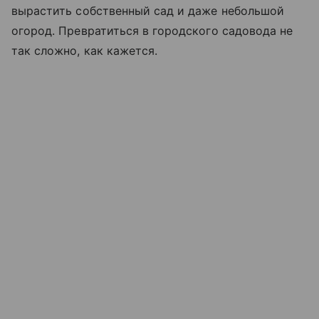
вырастить собственный сад и даже небольшой
огород. Превратиться в городского садовода не
так сложно, как кажется.