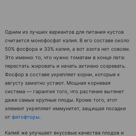
Одним из лучших вариантов для питания кустов
считается монофосфат калия. В его составе около
50% фосфора и 33% калия, а вот азота нет совсем.
Это именно то, что нужно томатам в конце лета:
перестать жировать и начать активно созревать.
Фосфор в составе укрепляет корни, которые к
августу заметно устают. Мощная корневая
система — гарантия того, что растение вытянет
даже самые крупные плоды. Кроме того, этот
элемент укрепляет иммунитет, защищая посадки
от
фитофторы
.
Калий же улучшает вкусовые качества плодов и