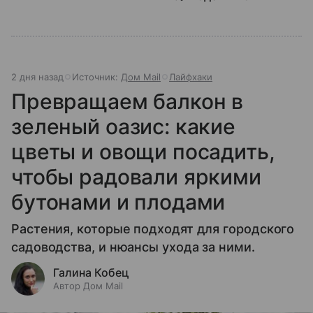
2 дня назад
Источник:
Дом Mail
Лайфхаки
Превращаем балкон в
зеленый оазис: какие
цветы и овощи посадить,
чтобы радовали яркими
бутонами и плодами
Растения, которые подходят для городского
садоводства, и нюансы ухода за ними.
Галина Кобец
Автор Дом Mail