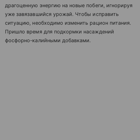
драгоценную энергию на новые побеги, игнорируя
уже завязавшийся урожай. Чтобы исправить
ситуацию, необходимо изменить рацион питания.
Пришло время для подкормки насаждений
фосфорно-калийными добавками.