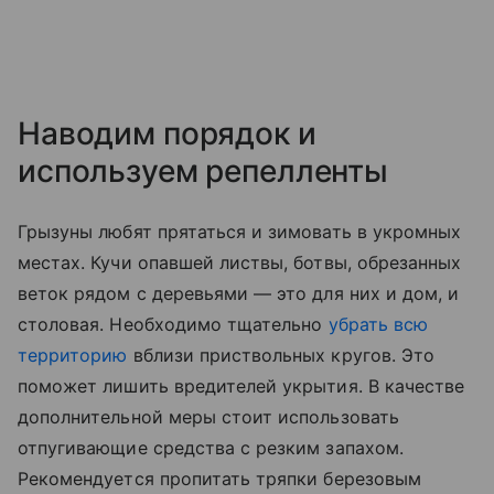
Наводим порядок и
используем репелленты
Грызуны любят прятаться и зимовать в укромных
местах. Кучи опавшей листвы, ботвы, обрезанных
веток рядом с деревьями — это для них и дом, и
столовая. Необходимо тщательно
убрать всю
территорию
вблизи приствольных кругов. Это
поможет лишить вредителей укрытия. В качестве
дополнительной меры стоит использовать
отпугивающие средства с резким запахом.
Рекомендуется пропитать тряпки березовым