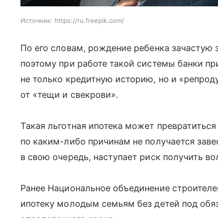
Источник:
https://ru.freepik.com/
По его словам, рождение ребенка зачастую 
поэтому при работе такой системы банки пр
не только кредитную историю, но и «репрод
от «тещи и свекрови».
Такая льготная ипотека может превратиться 
по каким-либо причинам не получается заве
в свою очередь, наступает риск получить в
Ранее Национальное объединение строител
ипотеку молодым семьям без детей под обяз