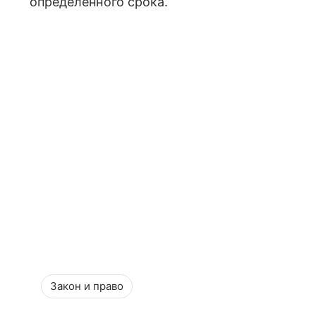
определенного срока.
Закон и право