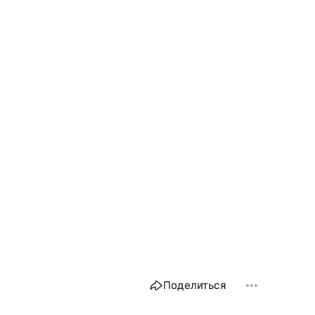
Поделиться