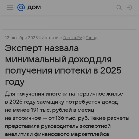
12 октября 2025
Источник:
Газета.Ру
Город
Эксперт назвала
минимальный доход для
получения ипотеки в 2025
году
Для получения ипотеки на первичное жилье
в 2025 году заемщику потребуется доход
не менее 191 тыс. рублей в месяц,
на вторичное — от 136 тыс. руб. Такие расчеты
представила руководитель экспертной
аналитики финансового маркетплейса