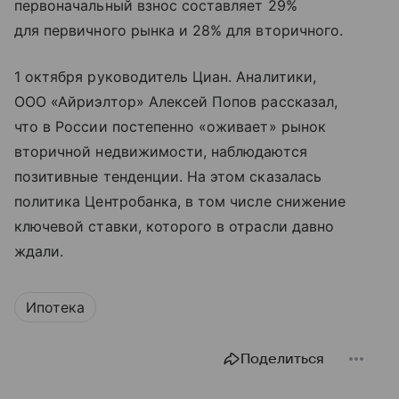
первоначальный взнос составляет 29%
для первичного рынка и 28% для вторичного.
1 октября руководитель Циан. Аналитики,
ООО «Айриэлтор» Алексей Попов рассказал,
что в России постепенно «оживает» рынок
вторичной недвижимости, наблюдаются
позитивные тенденции. На этом сказалась
политика Центробанка, в том числе снижение
ключевой ставки, которого в отрасли давно
ждали.
Ипотека
Поделиться