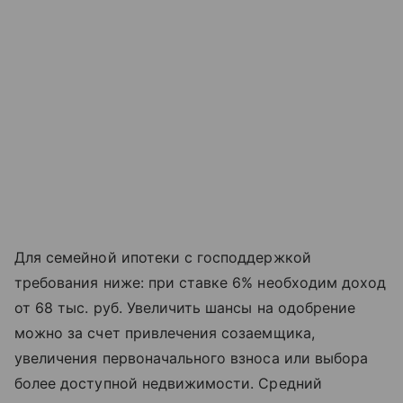
Для семейной ипотеки с господдержкой
требования ниже: при ставке 6% необходим доход
от 68 тыс. руб. Увеличить шансы на одобрение
можно за счет привлечения созаемщика,
увеличения первоначального взноса или выбора
более доступной недвижимости. Средний