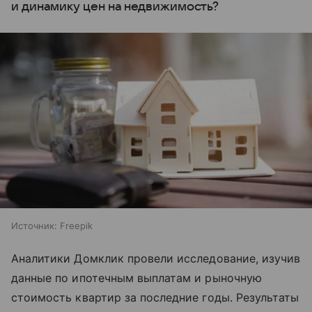
и динамику цен на недвижимость?
Источник:
Freepik
Аналитики Домклик провели исследование, изучив
данные по ипотечным выплатам и рыночную
стоимость квартир за последние годы. Результаты