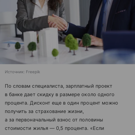
Источник:
Freepik
По словам специалиста, зарплатный проект
в банке дает скидку в размере около одного
процента. Дисконт еще в один процент можно
получить за страхование жизни,
а за первоначальный взнос от половины
стоимости жилья — 0,5 процента. «Если