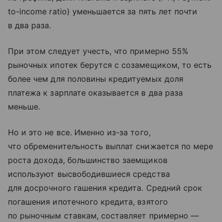
to-income ratio) уменьшается за пять лет почти
в два раза.
При этом следует учесть, что примерно 55%
рыночных ипотек берутся с созамещиком, то есть
более чем для половины кредитуемых доля
платежа к зарплате оказывается в два раза
меньше.
Но и это не все. Именно из-за того,
что обременительность выплат снижается по мере
роста дохода, большинство заемщиков
используют высвободившиеся средства
для досрочного гашения кредита. Cредний срок
погашения ипотечного кредита, взятого
по рыночным ставкам, составляет примерно —