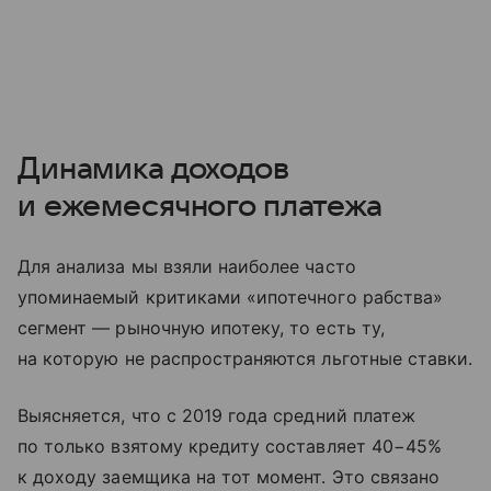
Динамика доходов
и ежемесячного платежа
Для анализа мы взяли наиболее часто
упоминаемый критиками «ипотечного рабства»
сегмент — рыночную ипотеку, то есть ту,
на которую не распространяются льготные ставки.
Выясняется, что с 2019 года средний платеж
по только взятому кредиту составляет 40−45%
к доходу заемщика на тот момент. Это связано