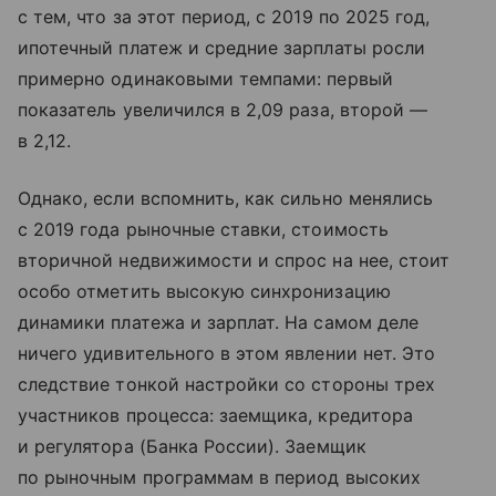
с тем, что за этот период, с 2019 по 2025 год,
ипотечный платеж и средние зарплаты росли
примерно одинаковыми темпами: первый
показатель увеличился в 2,09 раза, второй —
в 2,12.
Однако, если вспомнить, как сильно менялись
с 2019 года рыночные ставки, стоимость
вторичной недвижимости и спрос на нее, стоит
особо отметить высокую синхронизацию
динамики платежа и зарплат. На самом деле
ничего удивительного в этом явлении нет. Это
следствие тонкой настройки со стороны трех
участников процесса: заемщика, кредитора
и регулятора (Банка России). Заемщик
по рыночным программам в период высоких