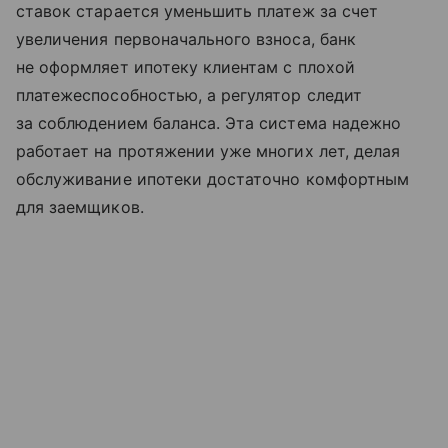
ставок старается уменьшить платеж за счет
увеличения первоначального взноса, банк
не оформляет ипотеку клиентам с плохой
платежеспособностью, а регулятор следит
за соблюдением баланса. Эта система надежно
работает на протяжении уже многих лет, делая
обслуживание ипотеки достаточно комфортным
для заемщиков.