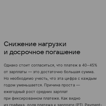
Снижение нагрузки
и досрочное погашение
Однако стоит согласиться, что платеж в 40−45%
от зарплаты — это достаточно большая сумма.
Но необходимо учесть, что эта цифра с каждым
годом уменьшается. Причина проста —
ежегодный рост средних зарплат
при фиксированном платеже. Как видно
из графика, доля платежа к зарплате (PTI, Payment-