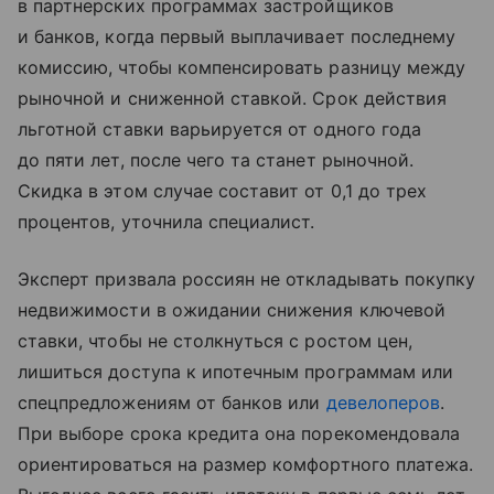
в партнерских программах застройщиков
и банков, когда первый выплачивает последнему
комиссию, чтобы компенсировать разницу между
рыночной и сниженной ставкой. Срок действия
льготной ставки варьируется от одного года
до пяти лет, после чего та станет рыночной.
Скидка в этом случае составит от 0,1 до трех
процентов, уточнила специалист.
Эксперт призвала россиян не откладывать покупку
недвижимости в ожидании снижения ключевой
ставки, чтобы не столкнуться с ростом цен,
лишиться доступа к ипотечным программам или
спецпредложениям от банков или
девелоперов
.
При выборе срока кредита она порекомендовала
ориентироваться на размер комфортного платежа.