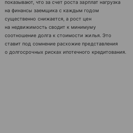
показывают, что за счет роста зарплат нагрузка
на финансы заемщика с каждым годом
существенно снижается, а рост цен
на недвижимость сводит к минимуму
соотношение долга к стоимости жилья. Это
ставит под сомнение расхожие представления
о долгосрочных рисках ипотечного кредитования.