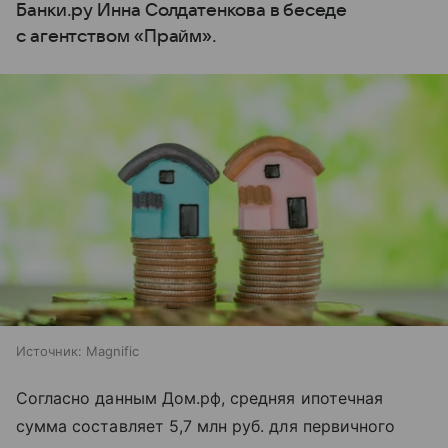
Банки.ру Инна Солдатенкова в беседе
с агентством «Прайм».
Источник:
Magnific
Согласно данным Дом.рф, средняя ипотечная
сумма составляет 5,7 млн руб. для первичного