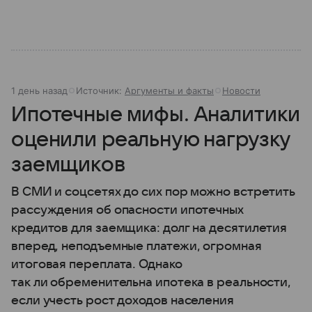
1 день назад
Источник:
Аргументы и факты
Новости
Ипотечные мифы. Аналитики
оценили реальную нагрузку
заемщиков
В СМИ и соцсетях до сих пор можно встретить
рассуждения об опасности ипотечных
кредитов для заемщика: долг на десятилетия
вперед, неподъемные платежи, огромная
итоговая переплата. Однако
так ли обременительна ипотека в реальности,
если учесть рост доходов населения