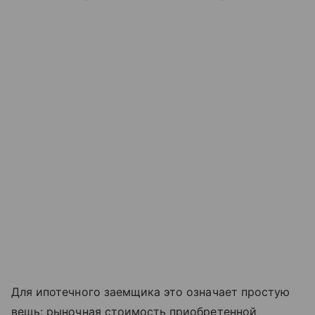
Для ипотечного заемщика это означает простую
вещь: рыночная стоимость приобретенной