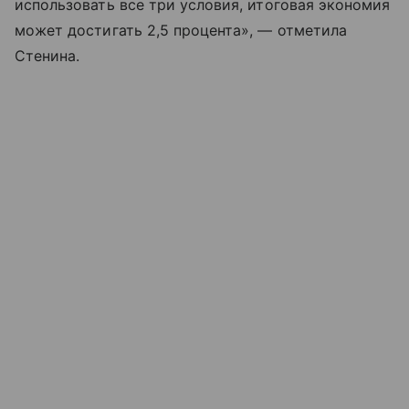
использовать все три условия, итоговая экономия
может достигать 2,5 процента», — отметила
Стенина.