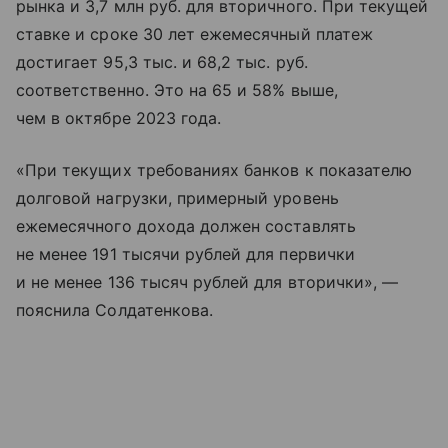
рынка и 3,7 млн руб. для вторичного. При текущей
ставке и сроке 30 лет ежемесячный платеж
достигает 95,3 тыс. и 68,2 тыс. руб.
соответственно. Это на 65 и 58% выше,
чем в октябре 2023 года.
«При текущих требованиях банков к показателю
долговой нагрузки, примерный уровень
ежемесячного дохода должен составлять
не менее 191 тысячи рублей для первички
и не менее 136 тысяч рублей для вторички», —
пояснила Солдатенкова.