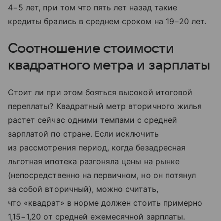
4−5 лет, при том что пять лет назад такие
кредиты брались в среднем сроком на 19−20 лет.
Соотношение стоимости
квадратного метра и зарплаты
Стоит ли при этом бояться высокой итоговой
переплаты? Квадратный метр вторичного жилья
растет сейчас одними темпами с средней
зарплатой по стране. Если исключить
из рассмотрения период, когда безадресная
льготная ипотека разгоняла цены на рынке
(непосредственно на первичном, но он потянул
за собой вторичный), можно считать,
что «квадрат» в норме должен стоить примерно
1,15−1,20 от средней ежемесячной зарплаты.