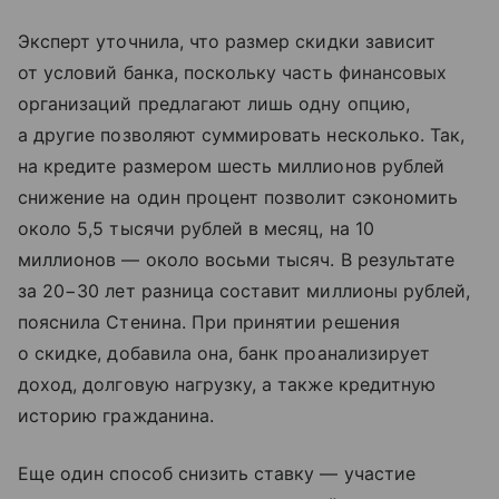
Эксперт уточнила, что размер скидки зависит
от условий банка, поскольку часть финансовых
организаций предлагают лишь одну опцию,
а другие позволяют суммировать несколько. Так,
на кредите размером шесть миллионов рублей
снижение на один процент позволит сэкономить
около 5,5 тысячи рублей в месяц, на 10
миллионов — около восьми тысяч. В результате
за 20−30 лет разница составит миллионы рублей,
пояснила Стенина. При принятии решения
о скидке, добавила она, банк проанализирует
доход, долговую нагрузку, а также кредитную
историю гражданина.
Еще один способ снизить ставку — участие