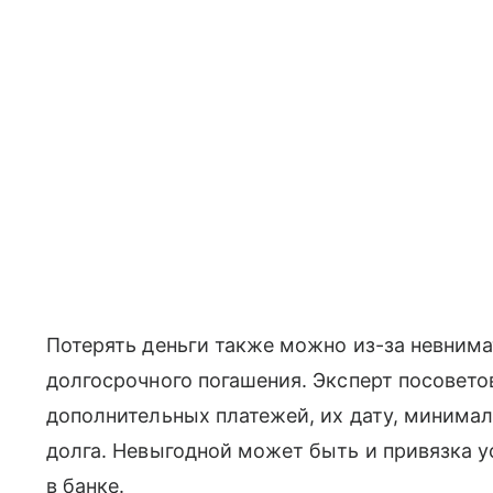
Потерять деньги также можно из-за невним
долгосрочного погашения. Эксперт посовето
дополнительных платежей, их дату, минима
долга. Невыгодной может быть и привязка у
в банке.