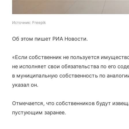
Источник:
Freepik
Об этом пишет РИА Новости.
«Если собственник не пользуется имущество
не исполняет свои обязательства по его со
в муниципальную собственность по аналог
указал он.
Отмечается, что собственников будут изве
пустующим заранее.