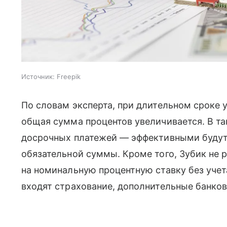
Источник:
Freepik
По словам эксперта, при длительном сроке
общая сумма процентов увеличивается. В т
досрочных платежей — эффективными будут 
обязательной суммы. Кроме того, Зубик не 
на номинальную процентную ставку без учет
входят страхование, дополнительные банков