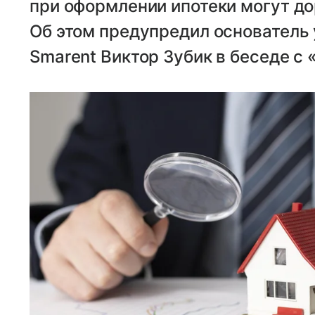
при оформлении ипотеки могут до
Об этом предупредил основатель
Smarent Виктор Зубик в беседе с 