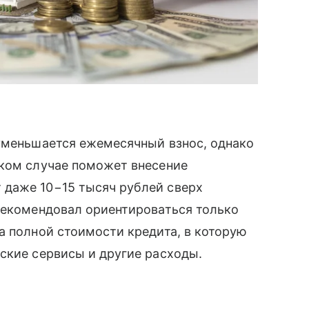
 уменьшается ежемесячный взнос, однако
аком случае поможет внесение
даже 10−15 тысяч рублей сверх
рекомендовал ориентироваться только
а полной стоимости кредита, в которую
ские сервисы и другие расходы.