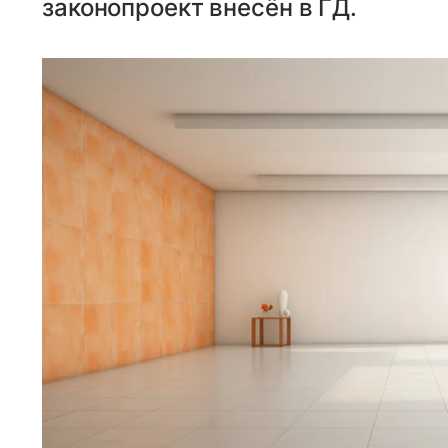
законопроект внесён в ГД.